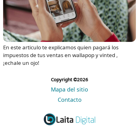
En este articulo te explicamos quien pagará los
impuestos de tus ventas en wallapop y vinted ,
¡echale un ojo!
Copyright ©2026
Mapa del sitio
Contacto