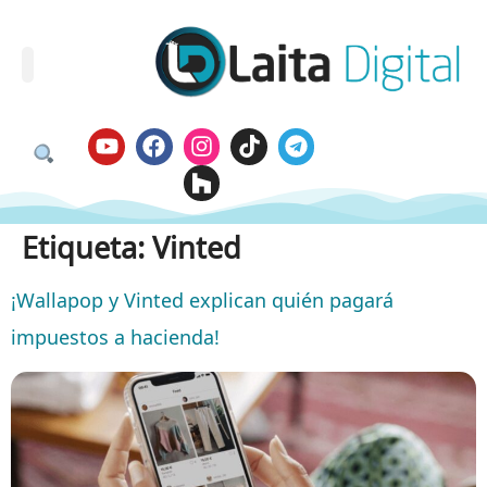
Etiqueta:
Vinted
¡Wallapop y Vinted explican quién pagará
impuestos a hacienda!