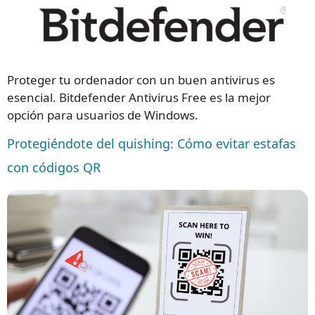
Proteger tu ordenador con un buen antivirus es
esencial. Bitdefender Antivirus Free es la mejor
opción para usuarios de Windows.
Protegiéndote del quishing: Cómo evitar estafas
con códigos QR