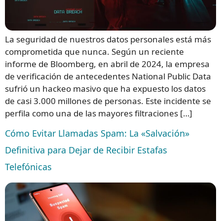
La seguridad de nuestros datos personales está más
comprometida que nunca. Según un reciente
informe de Bloomberg, en abril de 2024, la empresa
de verificación de antecedentes National Public Data
sufrió un hackeo masivo que ha expuesto los datos
de casi 3.000 millones de personas. Este incidente se
perfila como una de las mayores filtraciones […]
Cómo Evitar Llamadas Spam: La «Salvación»
Definitiva para Dejar de Recibir Estafas
Telefónicas