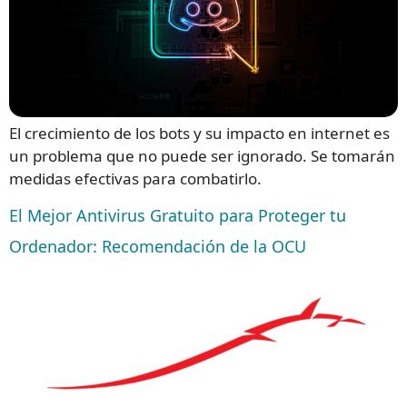
El crecimiento de los bots y su impacto en internet es
un problema que no puede ser ignorado. Se tomarán
medidas efectivas para combatirlo.
El Mejor Antivirus Gratuito para Proteger tu
Ordenador: Recomendación de la OCU