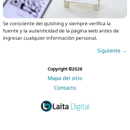
Se consciente del quishing y siempre verifica la
fuente y la autenticidad de la página web antes de
ingresar cualquier información personal.
Siguiente
→
Copyright ©2026
Mapa del sitio
Contacto