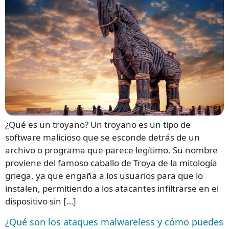
¿Qué es un troyano? Un troyano es un tipo de
software malicioso que se esconde detrás de un
archivo o programa que parece legítimo. Su nombre
proviene del famoso caballo de Troya de la mitología
griega, ya que engaña a los usuarios para que lo
instalen, permitiendo a los atacantes infiltrarse en el
dispositivo sin […]
¿Qué son los ataques malwareless y cómo puedes