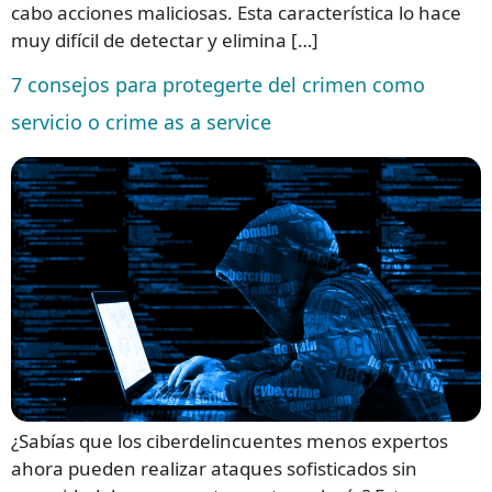
cabo acciones maliciosas. Esta característica lo hace
muy difícil de detectar y elimina […]
7 consejos para protegerte del crimen como
servicio o crime as a service
¿Sabías que los ciberdelincuentes menos expertos
ahora pueden realizar ataques sofisticados sin