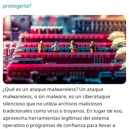
protegerte?
¿Qué es un ataque malwareless? Un ataque
malwareless, o sin malware, es un ciberataque
silencioso que no utiliza archivos maliciosos
tradicionales como virus o troyanos. En lugar de eso,
aprovecha herramientas legítimas del sistema
operativo o programas de confianza para llevar a