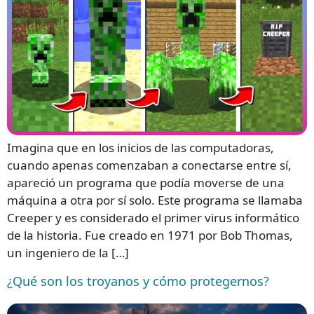
Imagina que en los inicios de las computadoras,
cuando apenas comenzaban a conectarse entre sí,
apareció un programa que podía moverse de una
máquina a otra por sí solo. Este programa se llamaba
Creeper y es considerado el primer virus informático
de la historia. Fue creado en 1971 por Bob Thomas,
un ingeniero de la […]
¿Qué son los troyanos y cómo protegernos?