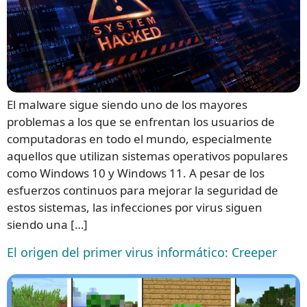
El malware sigue siendo uno de los mayores
problemas a los que se enfrentan los usuarios de
computadoras en todo el mundo, especialmente
aquellos que utilizan sistemas operativos populares
como Windows 10 y Windows 11. A pesar de los
esfuerzos continuos para mejorar la seguridad de
estos sistemas, las infecciones por virus siguen
siendo una […]
El origen del primer virus informático: Creeper