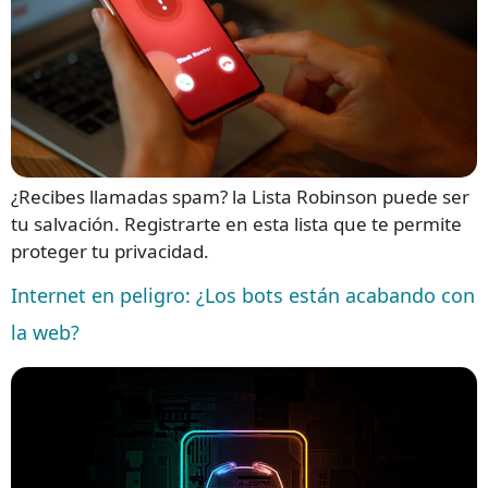
¿Recibes llamadas spam? la Lista Robinson puede ser
tu salvación. Registrarte en esta lista que te permite
proteger tu privacidad.
Internet en peligro: ¿Los bots están acabando con
la web?