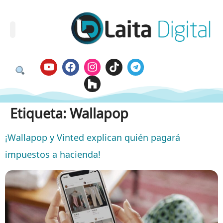
Etiqueta:
Wallapop
¡Wallapop y Vinted explican quién pagará
impuestos a hacienda!