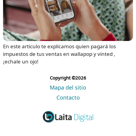
En este articulo te explicamos quien pagará los
impuestos de tus ventas en wallapop y vinted ,
¡echale un ojo!
Copyright ©2026
Mapa del sitio
Contacto