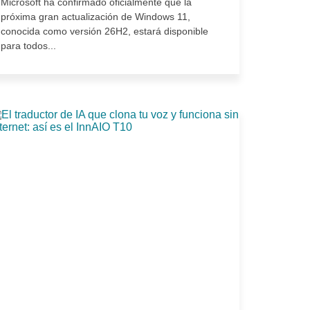
Microsoft ha confirmado oficialmente que la
próxima gran actualización de Windows 11,
conocida como versión 26H2, estará disponible
para todos...