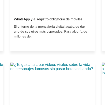
WhatsApp y el registro obligatorio de móviles
El entorno de la mensajería digital acaba de dar
uno de sus giros más esperados. Para alegría de
millones de...