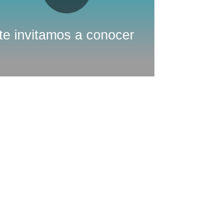
Youtube
Nuestro canal de
te invitamos a conocer