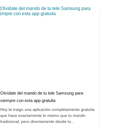
Olvídate del mando de tu tele Samsung para
siempre con esta app gratuita
Hoy te traigo una aplicación completamente gratuita
que hace exactamente lo mismo que tu mando
tradicional, pero directamente desde tu...