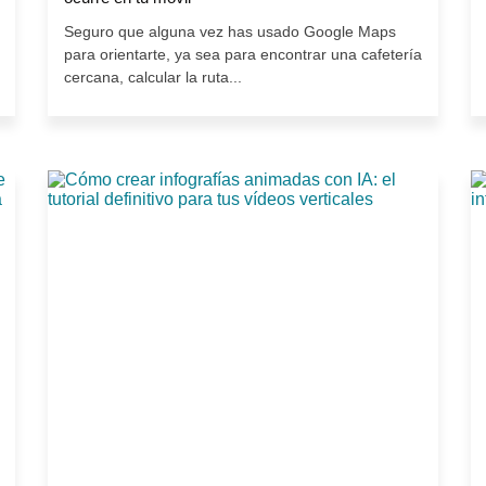
Seguro que alguna vez has usado Google Maps
para orientarte, ya sea para encontrar una cafetería
cercana, calcular la ruta...