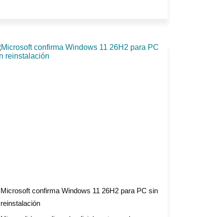
Microsoft confirma Windows 11 26H2 para PC sin
reinstalación