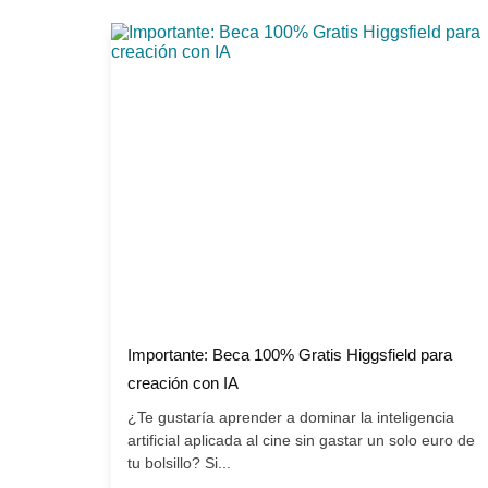
Importante: Beca 100% Gratis Higgsfield para
creación con IA
¿Te gustaría aprender a dominar la inteligencia
artificial aplicada al cine sin gastar un solo euro de
tu bolsillo? Si...