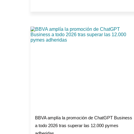
BBVA amplía la promoción de ChatGPT Business
a todo 2026 tras superar las 12.000 pymes
adheridas