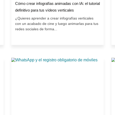
Cómo crear infografías animadas con IA: el tutorial
definitivo para tus vídeos verticales
¿Quieres aprender a crear infografías verticales
con un acabado de cine y luego animarlas para tus
redes sociales de forma...