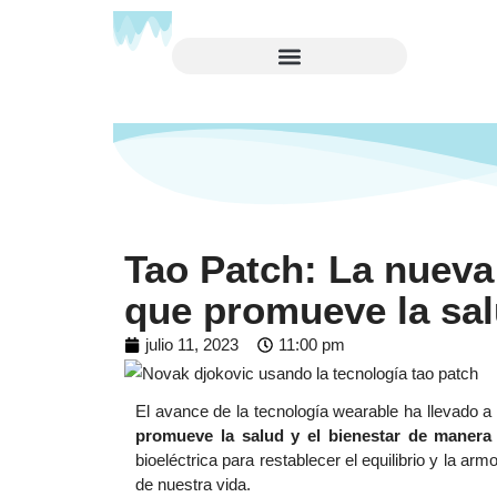
Tao Patch: La nueva
que promueve la sal
julio 11, 2023
11:00 pm
El avance de la tecnología wearable ha llevado a 
promueve la salud y el bienestar de manera 
bioeléctrica para restablecer el equilibrio y la a
de nuestra vida.