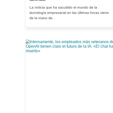
La noticia que ha sacudido el mundo de la
tecnología empresarial en las últimas horas viene
de la mano de...