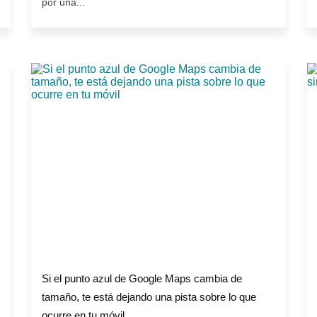
por una...
Si el punto azul de Google Maps cambia de
tamaño, te está dejando una pista sobre lo que
ocurre en tu móvil