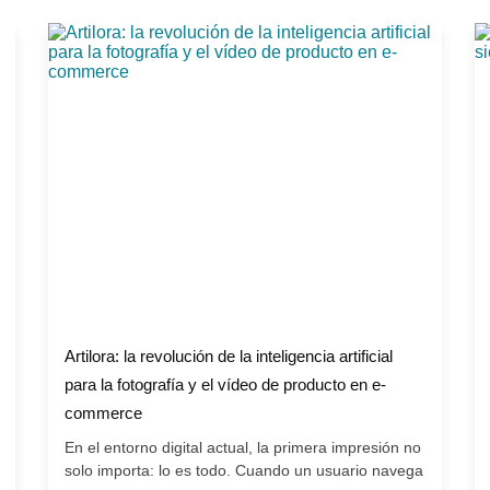
Artilora: la revolución de la inteligencia artificial
para la fotografía y el vídeo de producto en e-
commerce
En el entorno digital actual, la primera impresión no
solo importa: lo es todo. Cuando un usuario navega