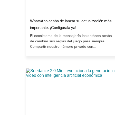
WhatsApp acaba de lanzar su actualización más
importante. ¡Configúrala ya!
El ecosistema de la mensajería instantánea acaba
de cambiar sus reglas del juego para siempre.
Compartir nuestro número privado con...