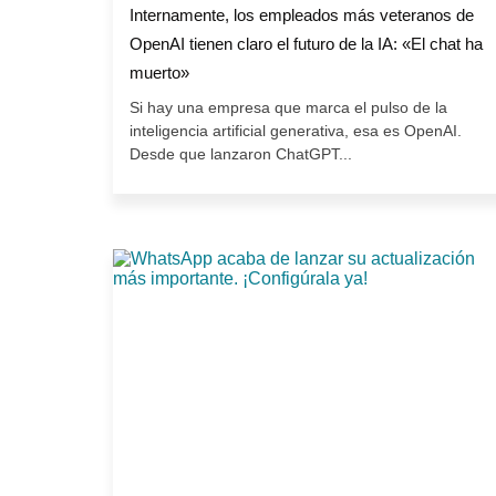
Internamente, los empleados más veteranos de
OpenAI tienen claro el futuro de la IA: «El chat ha
muerto»
Si hay una empresa que marca el pulso de la
inteligencia artificial generativa, esa es OpenAI.
Desde que lanzaron ChatGPT...