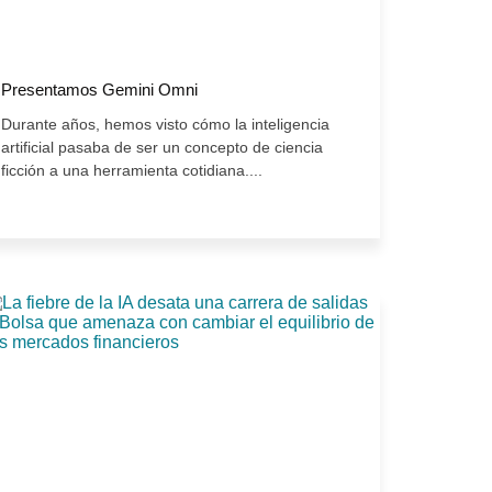
Presentamos Gemini Omni
Durante años, hemos visto cómo la inteligencia
artificial pasaba de ser un concepto de ciencia
ficción a una herramienta cotidiana....