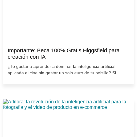
Importante: Beca 100% Gratis Higgsfield para
creación con IA
¿Te gustaría aprender a dominar la inteligencia artificial
aplicada al cine sin gastar un solo euro de tu bolsillo? Si...