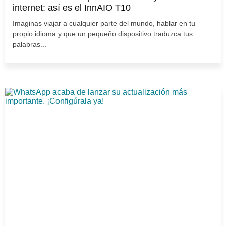
internet: así es el InnAIO T10
Imaginas viajar a cualquier parte del mundo, hablar en tu
propio idioma y que un pequeño dispositivo traduzca tus
palabras...