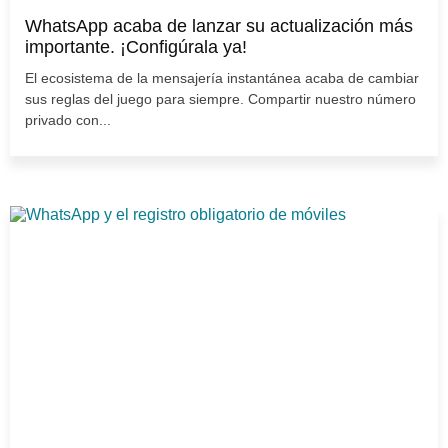
WhatsApp acaba de lanzar su actualización más
importante. ¡Configúrala ya!
El ecosistema de la mensajería instantánea acaba de cambiar
sus reglas del juego para siempre. Compartir nuestro número
privado con...