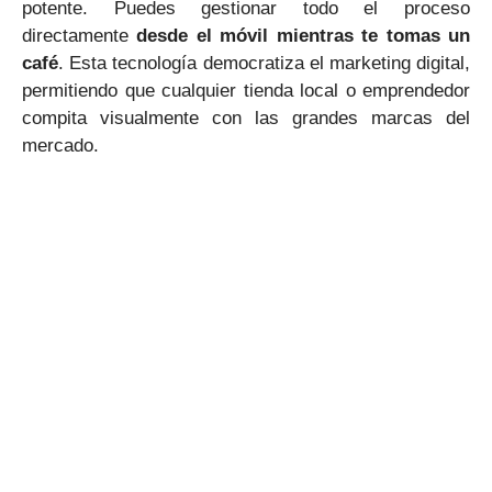
potente. Puedes gestionar todo el proceso
directamente
desde el móvil mientras te tomas un
café
. Esta tecnología democratiza el marketing digital,
permitiendo que cualquier tienda local o emprendedor
compita visualmente con las grandes marcas del
mercado.