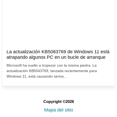
La actualización KB5083769 de Windows 11 está
atrapando algunos PC en un bucle de arranque
Microsoft ha vuelto a tropezar con la misma piedra. La
actualización KB5043769, lanzada recientemente para
Windows 11, está causando serios...
Copyright ©2026
Mapa del sitio