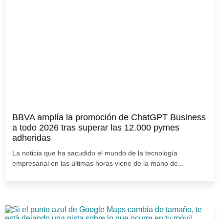
BBVA amplía la promoción de ChatGPT Business
a todo 2026 tras superar las 12.000 pymes
adheridas
La noticia que ha sacudido el mundo de la tecnología
empresarial en las últimas horas viene de la mano de...