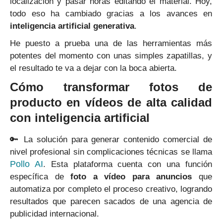
localización y pasar horas editando el material. Hoy,
todo eso ha cambiado gracias a los avances en
inteligencia artificial generativa
.
He puesto a prueba una de las herramientas más
potentes del momento con unas simples zapatillas, y
el resultado te va a dejar con la boca abierta.
Cómo transformar fotos de
producto en vídeos de alta calidad
con inteligencia artificial
🔑 La solución para generar contenido comercial de
nivel profesional sin complicaciones técnicas se llama
Pollo AI
. Esta plataforma cuenta con una función
específica de
foto a vídeo para anuncios
que
automatiza por completo el proceso creativo, logrando
resultados que parecen sacados de una agencia de
publicidad internacional.