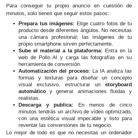
Para conseguir tu propio anuncio en cuestión de
minutos, solo tienes que seguir estos pasos:
Prepara tus imágenes:
Elige cuatro fotos de tu
producto desde diferentes ángulos. No necesitas
una cámara profesional; las imágenes de tu
propio smartphone sirven perfectamente.
Sube el material a la plataforma:
Entra en la
web de Pollo AI y carga las fotografías en su
herramienta de conversión.
Automatización del proceso:
La IA analiza las
formas y texturas para diseñar un concepto
visual exclusivo, estructurar un
storyboard
automático
y generar animaciones fluidas y
realistas.
Descarga y publica:
En menos de cinco
minutos tendrás un archivo de vídeo optimizado,
con una estética visual impecable y listo para
reventar las conversiones de tu negocio.
Lo mejor de todo es que no necesitas un ordenador