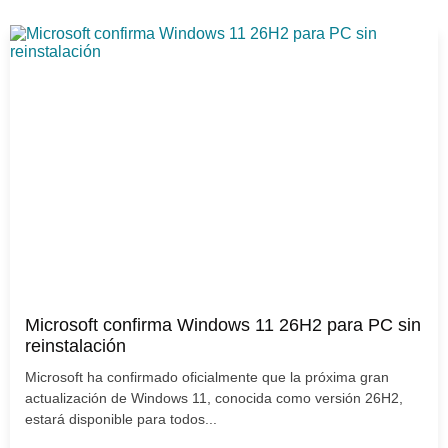
Microsoft confirma Windows 11 26H2 para PC sin
reinstalación
Microsoft ha confirmado oficialmente que la próxima gran
actualización de Windows 11, conocida como versión 26H2,
estará disponible para todos...