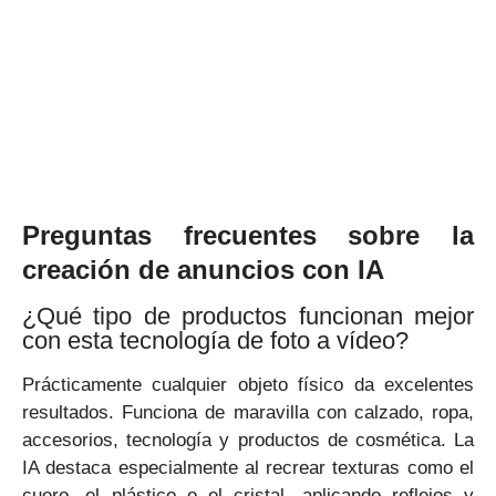
Preguntas frecuentes sobre la
creación de anuncios con IA
¿Qué tipo de productos funcionan mejor
con esta tecnología de foto a vídeo?
Prácticamente cualquier objeto físico da excelentes
resultados. Funciona de maravilla con calzado, ropa,
accesorios, tecnología y productos de cosmética. La
IA destaca especialmente al recrear texturas como el
cuero, el plástico o el cristal, aplicando reflejos y