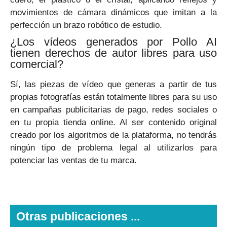
movimientos de cámara dinámicos que imitan a la
perfección un brazo robótico de estudio.
¿Los vídeos generados por Pollo AI
tienen derechos de autor libres para uso
comercial?
Sí, las piezas de vídeo que generas a partir de tus
propias fotografías están totalmente libres para su uso
en campañas publicitarias de pago, redes sociales o
en tu propia tienda online. Al ser contenido original
creado por los algoritmos de la plataforma, no tendrás
ningún tipo de problema legal al utilizarlos para
potenciar las ventas de tu marca.
Otras publicaciones ...