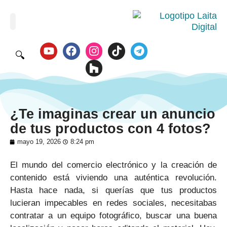
🔍
¿Te imaginas crear un anuncio
de tus productos con 4 fotos?
mayo 19, 2026
8:24 pm
El mundo del comercio electrónico y la creación de
contenido está viviendo una auténtica revolución.
Hasta hace nada, si querías que tus productos
lucieran impecables en redes sociales, necesitabas
contratar a un equipo fotográfico, buscar una buena