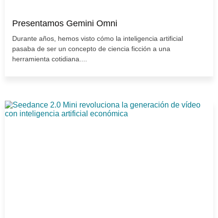
Presentamos Gemini Omni
Durante años, hemos visto cómo la inteligencia artificial
pasaba de ser un concepto de ciencia ficción a una
herramienta cotidiana....