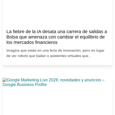
La fiebre de la IA desata una carrera de salidas a
Bolsa que amenaza con cambiar el equilibrio de
los mercados financieros
Imagina que estás en una feria de innovación, pero en lugar
de ver robots que bailan o asistentes virtuales que...