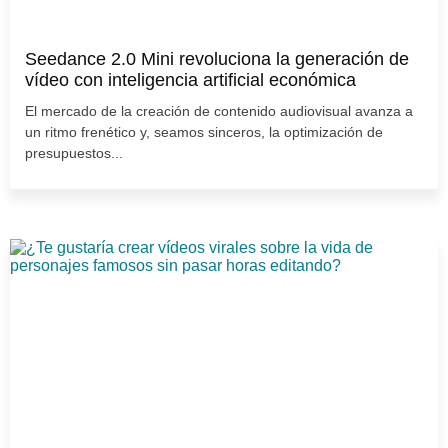
Seedance 2.0 Mini revoluciona la generación de
vídeo con inteligencia artificial económica
El mercado de la creación de contenido audiovisual avanza a
un ritmo frenético y, seamos sinceros, la optimización de
presupuestos...