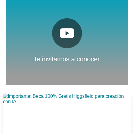
Pulsa aquí
Nuestro canal de Youtube
te invitamos a conocer