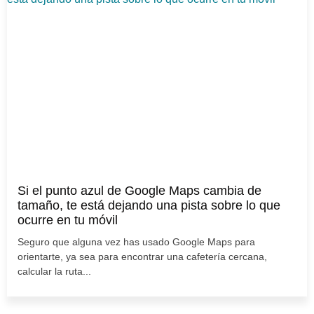
Si el punto azul de Google Maps cambia de
tamaño, te está dejando una pista sobre lo que
ocurre en tu móvil
Seguro que alguna vez has usado Google Maps para
orientarte, ya sea para encontrar una cafetería cercana,
calcular la ruta...