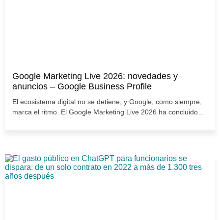
Google Marketing Live 2026: novedades y
anuncios – Google Business Profile
El ecosistema digital no se detiene, y Google, como siempre,
marca el ritmo. El Google Marketing Live 2026 ha concluido...