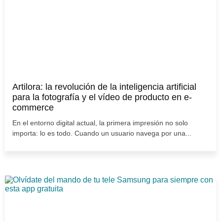
Artilora: la revolución de la inteligencia artificial
para la fotografía y el vídeo de producto en e-
commerce
En el entorno digital actual, la primera impresión no solo
importa: lo es todo. Cuando un usuario navega por una...