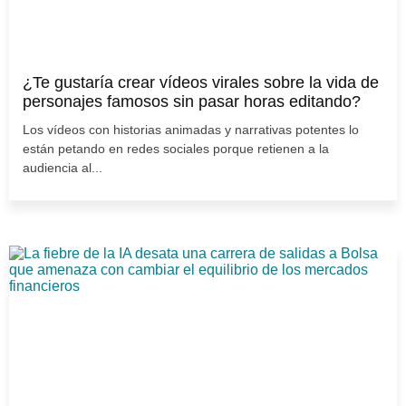
¿Te gustaría crear vídeos virales sobre la vida de
personajes famosos sin pasar horas editando?
Los vídeos con historias animadas y narrativas potentes lo
están petando en redes sociales porque retienen a la
audiencia al...