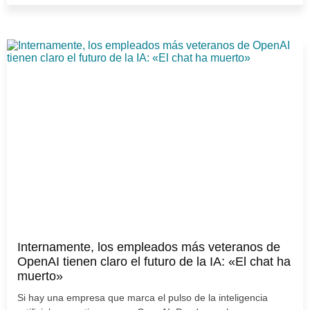
Internamente, los empleados más veteranos de
OpenAI tienen claro el futuro de la IA: «El chat ha
muerto»
Si hay una empresa que marca el pulso de la inteligencia