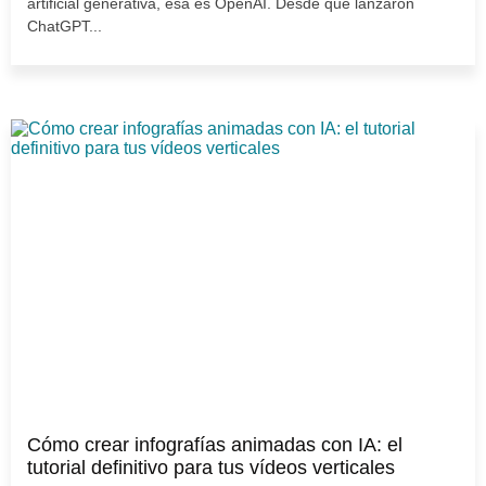
artificial generativa, esa es OpenAI. Desde que lanzaron
ChatGPT...
Cómo crear infografías animadas con IA: el
tutorial definitivo para tus vídeos verticales