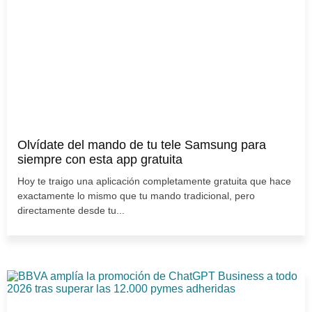
Olvídate del mando de tu tele Samsung para
siempre con esta app gratuita
Hoy te traigo una aplicación completamente gratuita que hace
exactamente lo mismo que tu mando tradicional, pero
directamente desde tu...