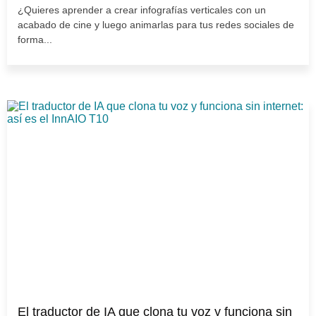
¿Quieres aprender a crear infografías verticales con un
acabado de cine y luego animarlas para tus redes sociales de
forma...
El traductor de IA que clona tu voz y funciona sin