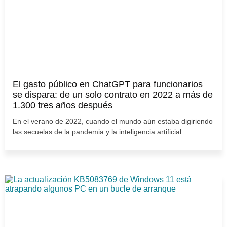
El gasto público en ChatGPT para funcionarios
se dispara: de un solo contrato en 2022 a más de
1.300 tres años después
En el verano de 2022, cuando el mundo aún estaba digiriendo
las secuelas de la pandemia y la inteligencia artificial...