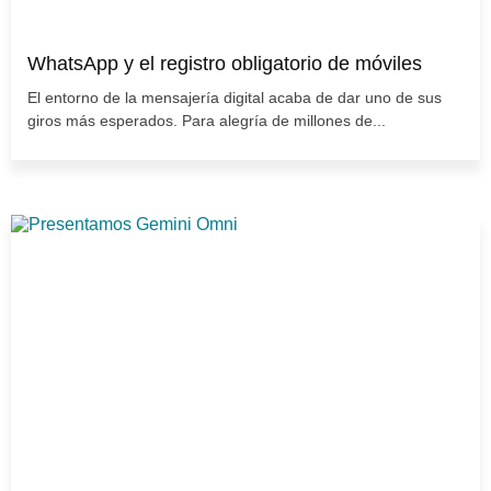
WhatsApp y el registro obligatorio de móviles
El entorno de la mensajería digital acaba de dar uno de sus
giros más esperados. Para alegría de millones de...