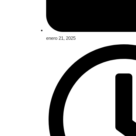
enero 21, 2025