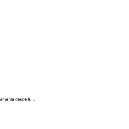
tamente desde tu...