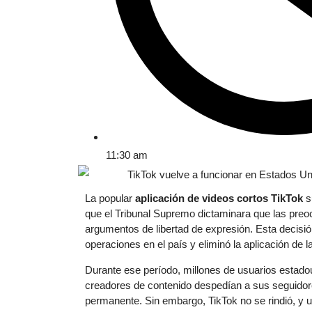
11:30 am
La popular
aplicación de videos cortos TikTok
s
que el Tribunal Supremo dictaminara que las pre
argumentos de libertad de expresión. Esta decisi
operaciones en el país y eliminó la aplicación de l
Durante ese período, millones de usuarios estadou
creadores de contenido despedían a sus seguidor
permanente. Sin embargo, TikTok no se rindió, y 