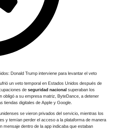
ufrió un veto temporal en Estados Unidos después de
ocupaciones de
seguridad nacional
superaban los
ón obligó a su empresa matriz, ByteDance, a detener
as tiendas digitales de Apple y Google.
nidenses se vieron privados del servicio, mientras los
es y temían perder el acceso a la plataforma de manera
un mensaje dentro de la app indicaba que estaban