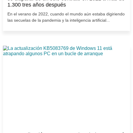
1.300 tres años después
En el verano de 2022, cuando el mundo aún estaba digiriendo
las secuelas de la pandemia y la inteligencia artificial...