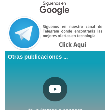
Otras publicaciones ...
Pulsa aquí
Nuestro canal de Youtube