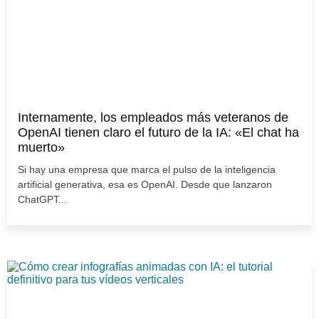
Internamente, los empleados más veteranos de
OpenAI tienen claro el futuro de la IA: «El chat ha
muerto»
Si hay una empresa que marca el pulso de la inteligencia
artificial generativa, esa es OpenAI. Desde que lanzaron
ChatGPT...