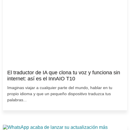
El traductor de IA que clona tu voz y funciona sin
internet: así es el InnAIO T10
Imaginas viajar a cualquier parte del mundo, hablar en tu
propio idioma y que un pequeño dispositivo traduzca tus
palabras...