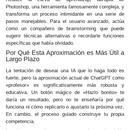
Photoshop, una herramienta famosamente compleja, y
transforma un proceso intimidante en una serie de
pasos manejables. Para el usuario avanzado, actúa
como un compañero de brainstorming que puede
sugerir técnicas alternativas o recordarle funciones
específicas que había olvidado.
Por Qué Esta Aproximación es Más Útil a
Largo Plazo
La tentación de desear una IA que lo haga todo es
fuerte, pero la aproximación actual de ChatGPT como
«profesor» es significativamente más robusta y
educativa. Un botón mágico de «Hazlo bonito» te
daría un resultado, pero no te enseñaría por qué
funciona ni cómo replicarlo o ajustarlo la próxima vez.
En cambio, el proceso guiado construye tu propia
competencia.