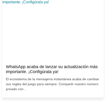
WhatsApp acaba de lanzar su actualización más
importante. ¡Configúrala ya!
El ecosistema de la mensajería instantánea acaba de cambiar
sus reglas del juego para siempre. Compartir nuestro número
privado con...