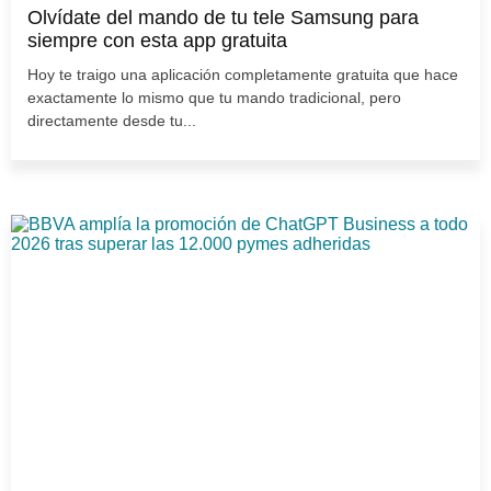
Olvídate del mando de tu tele Samsung para
siempre con esta app gratuita
Hoy te traigo una aplicación completamente gratuita que hace
exactamente lo mismo que tu mando tradicional, pero
directamente desde tu...