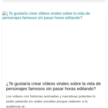
¿Te gustaría crear vídeos virales sobre la vida de
personajes famosos sin pasar horas editando?
Los vídeos con historias animadas y narrativas potentes lo
están petando en redes sociales porque retienen a la
audiencia al...