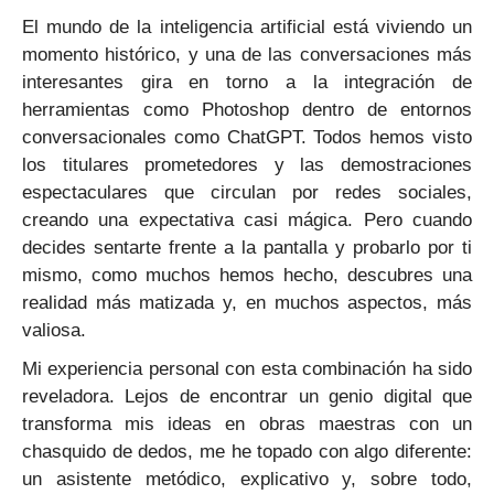
El mundo de la inteligencia artificial está viviendo un
momento histórico, y una de las conversaciones más
interesantes gira en torno a la integración de
herramientas como Photoshop dentro de entornos
conversacionales como ChatGPT. Todos hemos visto
los titulares prometedores y las demostraciones
espectaculares que circulan por redes sociales,
creando una expectativa casi mágica. Pero cuando
decides sentarte frente a la pantalla y probarlo por ti
mismo, como muchos hemos hecho, descubres una
realidad más matizada y, en muchos aspectos, más
valiosa.
Mi experiencia personal con esta combinación ha sido
reveladora. Lejos de encontrar un genio digital que
transforma mis ideas en obras maestras con un
chasquido de dedos, me he topado con algo diferente:
un asistente metódico, explicativo y, sobre todo,