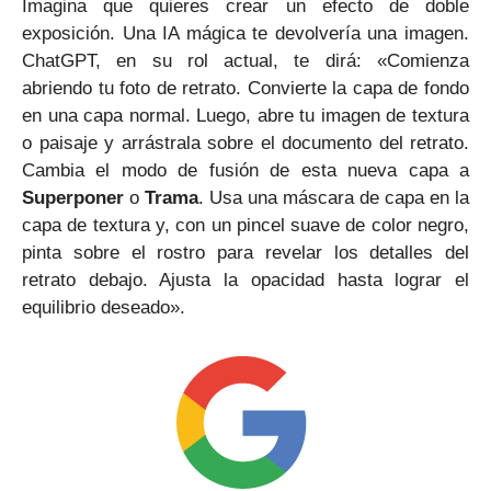
Imagina que quieres crear un efecto de doble
exposición. Una IA mágica te devolvería una imagen.
ChatGPT, en su rol actual, te dirá: «Comienza
abriendo tu foto de retrato. Convierte la capa de fondo
en una capa normal. Luego, abre tu imagen de textura
o paisaje y arrástrala sobre el documento del retrato.
Cambia el modo de fusión de esta nueva capa a
Superponer
o
Trama
. Usa una máscara de capa en la
capa de textura y, con un pincel suave de color negro,
pinta sobre el rostro para revelar los detalles del
retrato debajo. Ajusta la opacidad hasta lograr el
equilibrio deseado».