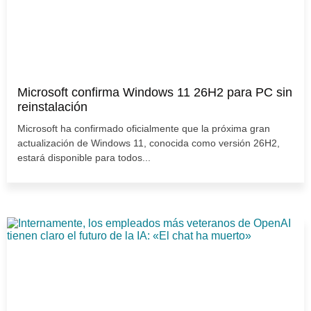
Microsoft confirma Windows 11 26H2 para PC sin
reinstalación
Microsoft ha confirmado oficialmente que la próxima gran
actualización de Windows 11, conocida como versión 26H2,
estará disponible para todos...