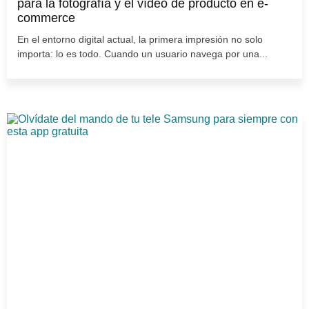
para la fotografía y el vídeo de producto en e-
commerce
En el entorno digital actual, la primera impresión no solo
importa: lo es todo. Cuando un usuario navega por una...