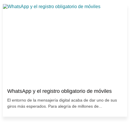
WhatsApp y el registro obligatorio de móviles
El entorno de la mensajería digital acaba de dar uno de sus
giros más esperados. Para alegría de millones de...