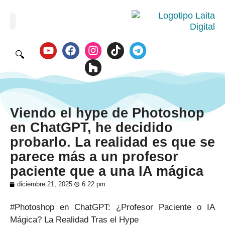
🔍
Viendo el hype de Photoshop
en ChatGPT, he decidido
probarlo. La realidad es que se
parece más a un profesor
paciente que a una IA mágica
diciembre 21, 2025
6:22 pm
#Photoshop en ChatGPT: ¿Profesor Paciente o IA
Mágica? La Realidad Tras el Hype