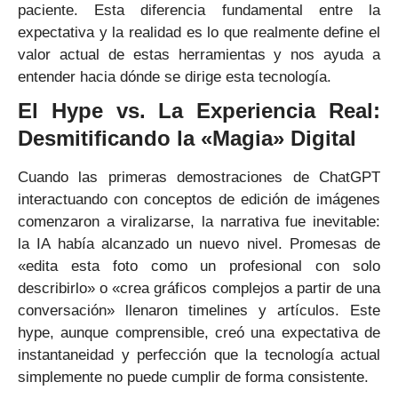
paciente. Esta diferencia fundamental entre la
expectativa y la realidad es lo que realmente define el
valor actual de estas herramientas y nos ayuda a
entender hacia dónde se dirige esta tecnología.
El Hype vs. La Experiencia Real:
Desmitificando la «Magia» Digital
Cuando las primeras demostraciones de ChatGPT
interactuando con conceptos de edición de imágenes
comenzaron a viralizarse, la narrativa fue inevitable:
la IA había alcanzado un nuevo nivel. Promesas de
«edita esta foto como un profesional con solo
describirlo» o «crea gráficos complejos a partir de una
conversación» llenaron timelines y artículos. Este
hype, aunque comprensible, creó una expectativa de
instantaneidad y perfección que la tecnología actual
simplemente no puede cumplir de forma consistente.