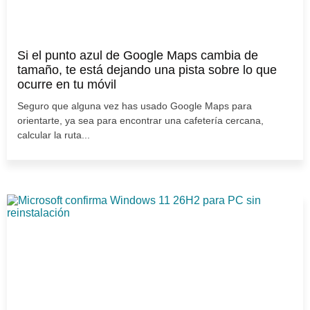
Si el punto azul de Google Maps cambia de
tamaño, te está dejando una pista sobre lo que
ocurre en tu móvil
Seguro que alguna vez has usado Google Maps para
orientarte, ya sea para encontrar una cafetería cercana,
calcular la ruta...