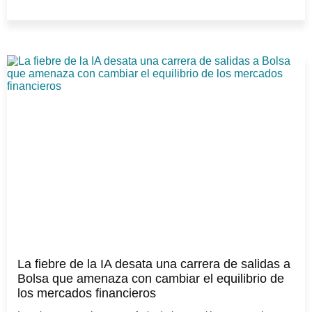
La fiebre de la IA desata una carrera de salidas a
Bolsa que amenaza con cambiar el equilibrio de
los mercados financieros