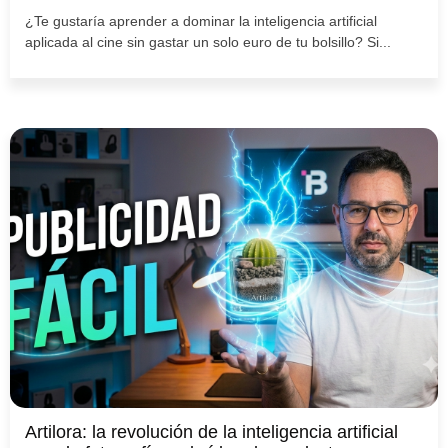
¿Te gustaría aprender a dominar la inteligencia artificial
aplicada al cine sin gastar un solo euro de tu bolsillo? Si...
Artilora: la revolución de la inteligencia artificial