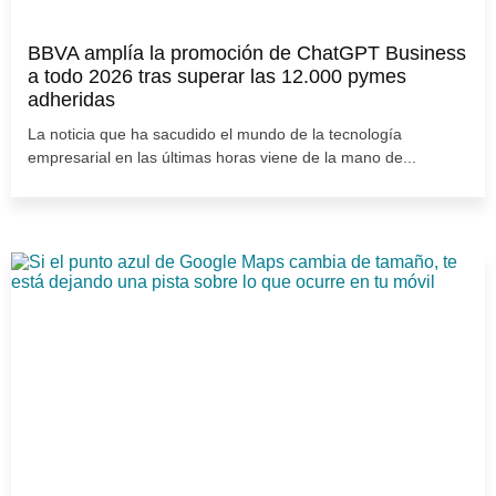
BBVA amplía la promoción de ChatGPT Business
a todo 2026 tras superar las 12.000 pymes
adheridas
La noticia que ha sacudido el mundo de la tecnología
empresarial en las últimas horas viene de la mano de...