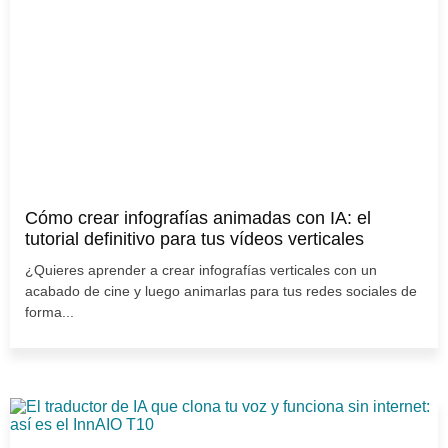
Cómo crear infografías animadas con IA: el
tutorial definitivo para tus vídeos verticales
¿Quieres aprender a crear infografías verticales con un
acabado de cine y luego animarlas para tus redes sociales de
forma...