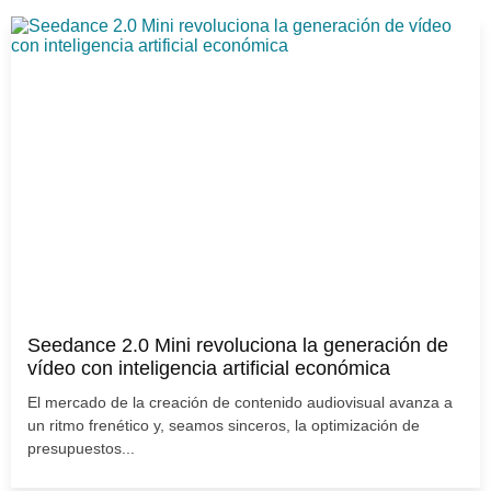
Seedance 2.0 Mini revoluciona la generación de
vídeo con inteligencia artificial económica
El mercado de la creación de contenido audiovisual avanza a
un ritmo frenético y, seamos sinceros, la optimización de
presupuestos...