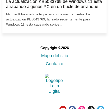
La actualización KB5083769 de Windows 11 está
atrapando algunos PC en un bucle de arranque
Microsoft ha vuelto a tropezar con la misma piedra. La
actualización KB5043769, lanzada recientemente para
Windows 11, está causando serios...
Copyright ©2026
Mapa del sitio
Contacto