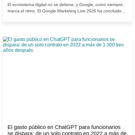
El ecosistema digital no se detiene, y Google, como siempre,
marca el ritmo. El Google Marketing Live 2026 ha concluido...
El gasto público en ChatGPT para funcionarios
se dispara: de un solo contrato en 2022 a más de