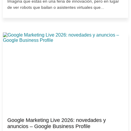
Imagina que estás en una feria de innovación, pero en lugar
de ver robots que bailan o asistentes virtuales que...
Google Marketing Live 2026: novedades y
anuncios – Google Business Profile