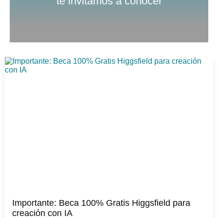
te invitamos a conocer
Importante: Beca 100% Gratis Higgsfield para
creación con IA