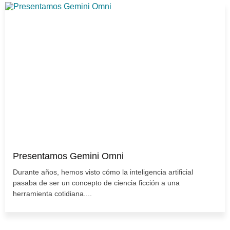
Presentamos Gemini Omni
Durante años, hemos visto cómo la inteligencia artificial
pasaba de ser un concepto de ciencia ficción a una
herramienta cotidiana....