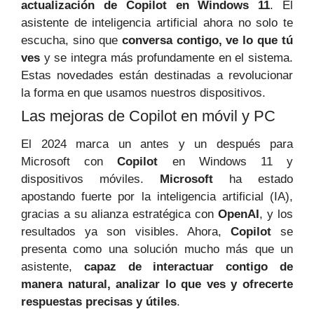
actualización de Copilot en Windows 11
. El
asistente de inteligencia artificial ahora no solo te
escucha, sino que
conversa contigo, ve lo que tú
ves
y se integra más profundamente en el sistema.
Estas novedades están destinadas a revolucionar
la forma en que usamos nuestros dispositivos.
Las mejoras de Copilot en móvil y PC
El 2024 marca un antes y un después para
Microsoft con
Copilot
en Windows 11 y
dispositivos móviles.
Microsoft
ha estado
apostando fuerte por la inteligencia artificial (IA),
gracias a su alianza estratégica con
OpenAI
, y los
resultados ya son visibles. Ahora,
Copilot
se
presenta como una solución mucho más que un
asistente,
capaz de interactuar contigo de
manera natural, analizar lo que ves y ofrecerte
respuestas precisas y útiles
.