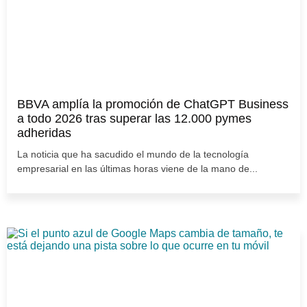
BBVA amplía la promoción de ChatGPT Business
a todo 2026 tras superar las 12.000 pymes
adheridas
La noticia que ha sacudido el mundo de la tecnología
empresarial en las últimas horas viene de la mano de...