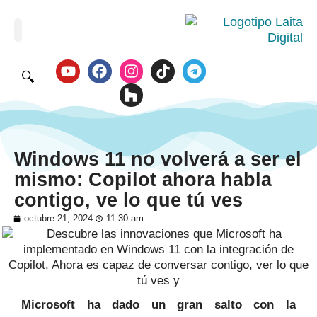
🔍
Windows 11 no volverá a ser el
mismo: Copilot ahora habla
contigo, ve lo que tú ves
octubre 21, 2024
11:30 am
Microsoft ha dado un gran salto con la