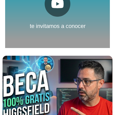
Pulsa aquí
Nuestro canal de Youtube
te invitamos a conocer