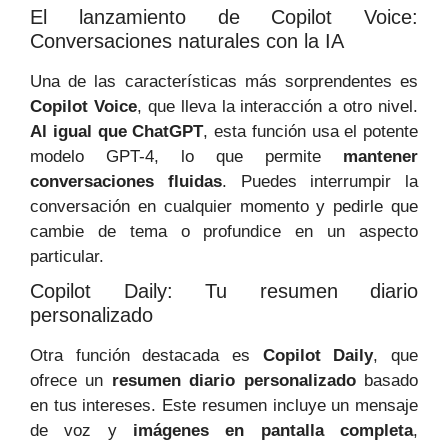
El lanzamiento de Copilot Voice:
Conversaciones naturales con la IA
Una de las características más sorprendentes es
Copilot Voice
, que lleva la interacción a otro nivel.
Al igual que ChatGPT
, esta función usa el potente
modelo GPT-4, lo que permite
mantener
conversaciones fluidas
. Puedes interrumpir la
conversación en cualquier momento y pedirle que
cambie de tema o profundice en un aspecto
particular.
Copilot Daily: Tu resumen diario
personalizado
Otra función destacada es
Copilot Daily
, que
ofrece un
resumen diario personalizado
basado
en tus intereses. Este resumen incluye un mensaje
de voz y
imágenes en pantalla completa
,