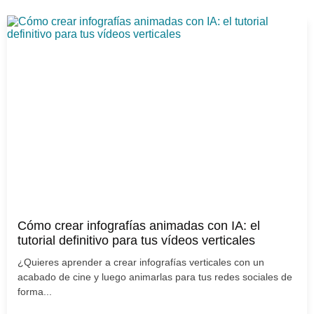
Cómo crear infografías animadas con IA: el
tutorial definitivo para tus vídeos verticales
¿Quieres aprender a crear infografías verticales con un
acabado de cine y luego animarlas para tus redes sociales de
forma...