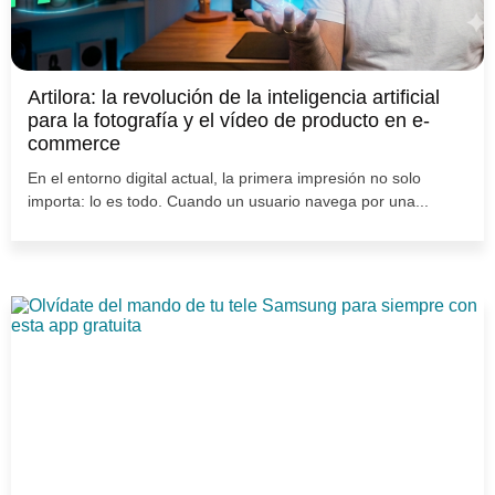
Artilora: la revolución de la inteligencia artificial
para la fotografía y el vídeo de producto en e-
commerce
En el entorno digital actual, la primera impresión no solo
importa: lo es todo. Cuando un usuario navega por una...