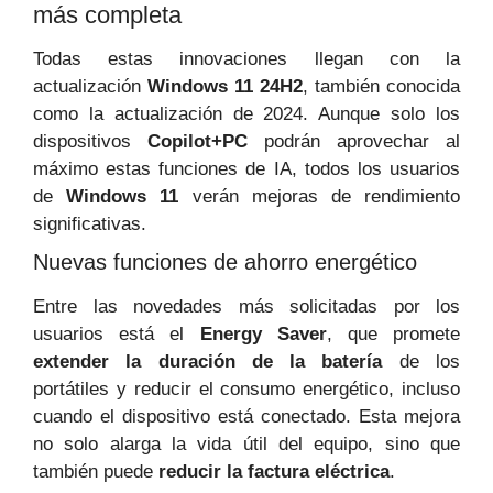
más completa
Todas estas innovaciones llegan con la
actualización
Windows 11 24H2
, también conocida
como la actualización de 2024. Aunque solo los
dispositivos
Copilot+PC
podrán aprovechar al
máximo estas funciones de IA, todos los usuarios
de
Windows 11
verán mejoras de rendimiento
significativas.
Nuevas funciones de ahorro energético
Entre las novedades más solicitadas por los
usuarios está el
Energy Saver
, que promete
extender la duración de la batería
de los
portátiles y reducir el consumo energético, incluso
cuando el dispositivo está conectado. Esta mejora
no solo alarga la vida útil del equipo, sino que
también puede
reducir la factura eléctrica
.