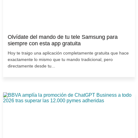
Olvídate del mando de tu tele Samsung para
siempre con esta app gratuita
Hoy te traigo una aplicación completamente gratuita que hace
exactamente lo mismo que tu mando tradicional, pero
directamente desde tu...