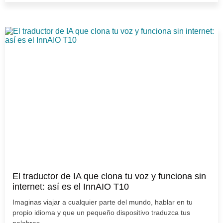
El traductor de IA que clona tu voz y funciona sin
internet: así es el InnAIO T10
Imaginas viajar a cualquier parte del mundo, hablar en tu
propio idioma y que un pequeño dispositivo traduzca tus