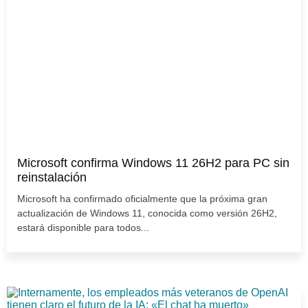
Microsoft confirma Windows 11 26H2 para PC sin
reinstalación
Microsoft ha confirmado oficialmente que la próxima gran
actualización de Windows 11, conocida como versión 26H2,
estará disponible para todos...