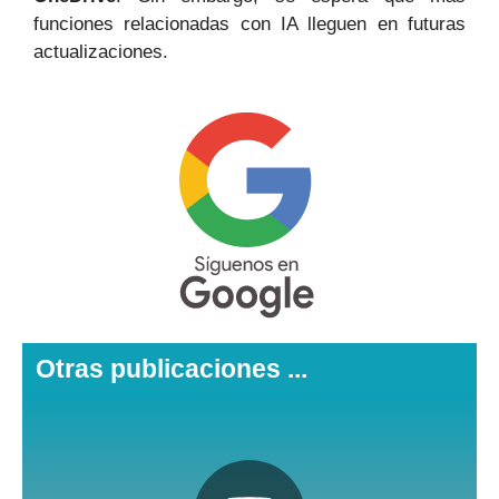
funciones relacionadas con IA lleguen en futuras
actualizaciones.
Otras publicaciones ...