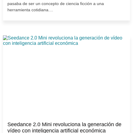
pasaba de ser un concepto de ciencia ficción a una
herramienta cotidiana....
Seedance 2.0 Mini revoluciona la generación de
vídeo con inteligencia artificial económica