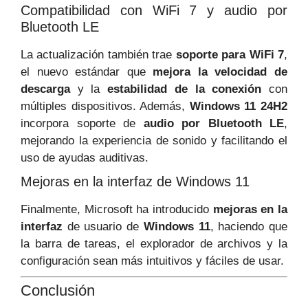
Compatibilidad con WiFi 7 y audio por
Bluetooth LE
La actualización también trae
soporte para WiFi 7
,
el nuevo estándar que
mejora la velocidad de
descarga
y la
estabilidad de la conexión
con
múltiples dispositivos. Además,
Windows 11 24H2
incorpora soporte de
audio por Bluetooth LE
,
mejorando la experiencia de sonido y facilitando el
uso de ayudas auditivas.
Mejoras en la interfaz de Windows 11
Finalmente, Microsoft ha introducido
mejoras en la
interfaz
de usuario de
Windows 11
, haciendo que
la barra de tareas, el explorador de archivos y la
configuración sean más intuitivos y fáciles de usar.
Conclusión