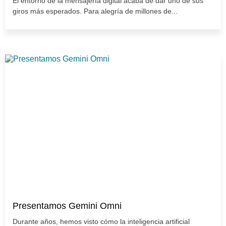
El entorno de la mensajería digital acaba de dar uno de sus
giros más esperados. Para alegría de millones de...
Presentamos Gemini Omni
Durante años, hemos visto cómo la inteligencia artificial