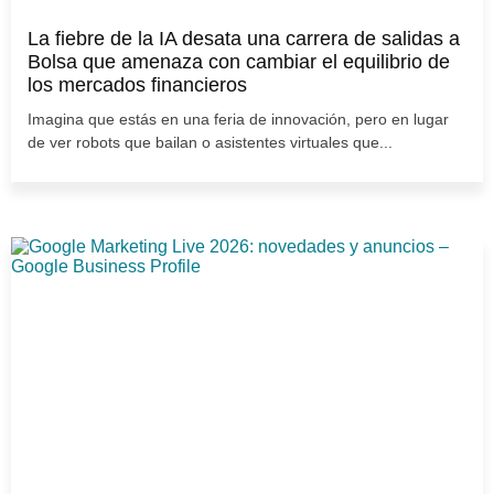
La fiebre de la IA desata una carrera de salidas a
Bolsa que amenaza con cambiar el equilibrio de
los mercados financieros
Imagina que estás en una feria de innovación, pero en lugar
de ver robots que bailan o asistentes virtuales que...