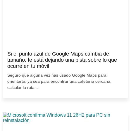
Si el punto azul de Google Maps cambia de
tamaño, te está dejando una pista sobre lo que
ocurre en tu móvil
Seguro que alguna vez has usado Google Maps para
orientarte, ya sea para encontrar una cafetería cercana,
calcular la ruta...