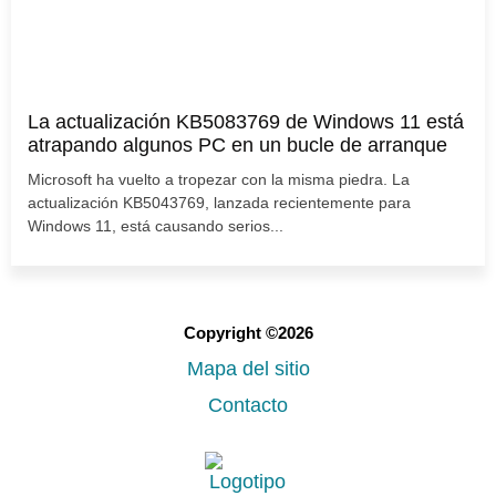
La actualización KB5083769 de Windows 11 está
atrapando algunos PC en un bucle de arranque
Microsoft ha vuelto a tropezar con la misma piedra. La
actualización KB5043769, lanzada recientemente para
Windows 11, está causando serios...
Copyright ©2026
Mapa del sitio
Contacto