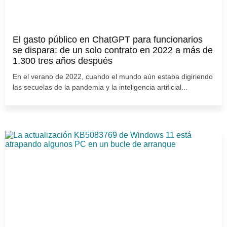
El gasto público en ChatGPT para funcionarios
se dispara: de un solo contrato en 2022 a más de
1.300 tres años después
En el verano de 2022, cuando el mundo aún estaba digiriendo
las secuelas de la pandemia y la inteligencia artificial...