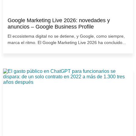
Google Marketing Live 2026: novedades y
anuncios – Google Business Profile
El ecosistema digital no se detiene, y Google, como siempre,
marca el ritmo. El Google Marketing Live 2026 ha concluido...