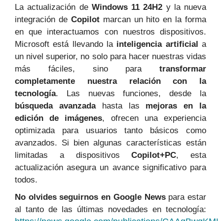
La actualización de
Windows 11 24H2
y la nueva
integración de
Copilot
marcan un hito en la forma
en que interactuamos con nuestros dispositivos.
Microsoft está llevando la
inteligencia artificial
a
un nivel superior, no solo para hacer nuestras vidas
más fáciles, sino para
transformar
completamente nuestra relación con la
tecnología
. Las nuevas funciones, desde la
búsqueda avanzada
hasta las
mejoras en la
edición de imágenes
, ofrecen una experiencia
optimizada para usuarios tanto básicos como
avanzados. Si bien algunas características están
limitadas a dispositivos
Copilot+PC
, esta
actualización asegura un avance significativo para
todos.
No olvides seguirnos en Google News
para estar
al tanto de las últimas novedades en tecnología: