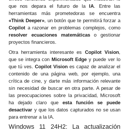
que nos depara el futuro de la
IA
. Entre las
herramientas más prometedoras se encuentra
«Think Deeper»
, un botón que te permitirá forzar a
Copilot
a razonar en problemas complejos, como
resolver ecuaciones matemáticas
o gestionar
proyectos financieros.
Otra herramienta interesante es
Copilot Vision
,
que se integra con
Microsoft Edge
y puede ver lo
que tú ves.
Copilot Vision
es capaz de analizar el
contenido de una página web, por ejemplo, una
crítica de cine, y darte más información relevante
sin necesidad de buscar en otra parte. A pesar de
las preocupaciones sobre la privacidad, Microsoft
ha dejado claro que
esta función se puede
desactivar
y que los datos capturados no se usan
para entrenar a la IA.
Windows 11 24H2: La actualización