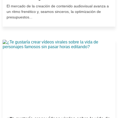
El mercado de la creación de contenido audiovisual avanza a
un ritmo frenético y, seamos sinceros, la optimización de
presupuestos...