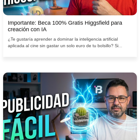
Importante: Beca 100% Gratis Higgsfield para
creación con IA
¿Te gustaría aprender a dominar la inteligencia artificial
aplicada al cine sin gastar un solo euro de tu bolsillo? Si...