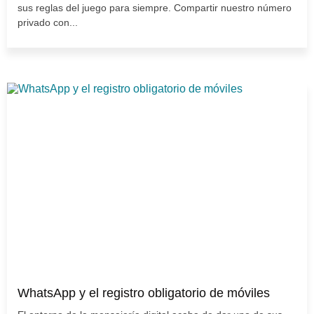
sus reglas del juego para siempre. Compartir nuestro número
privado con...
WhatsApp y el registro obligatorio de móviles