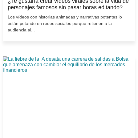
¿Te gustaría crear vídeos virales sobre la vida de
personajes famosos sin pasar horas editando?
Los vídeos con historias animadas y narrativas potentes lo
están petando en redes sociales porque retienen a la
audiencia al...