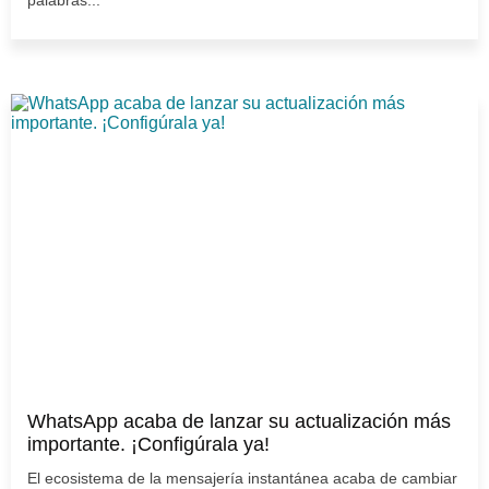
palabras...
WhatsApp acaba de lanzar su actualización más
importante. ¡Configúrala ya!
El ecosistema de la mensajería instantánea acaba de cambiar