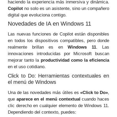
haciendo la experiencia más inmersiva y dinámica.
Copilot
no solo es un asistente, sino un compañero
digital que evoluciona contigo.
Novedades de IA en Windows 11
Las nuevas funciones de Copilot están disponibles
en todos los dispositivos compatibles, pero donde
realmente brillan es en
Windows 11
. Las
innovaciones introducidas por Microsoft buscan
mejorar tanto la
productividad como la eficiencia
en el uso cotidiano.
Click to Do: Herramientas contextuales en
el menú de Windows
Una de las novedades más útiles es
«Click to Do»
,
que
aparece en el menú contextual
cuando haces
clic derecho en cualquier elemento de Windows 11.
Dependiendo del contexto, puedes: