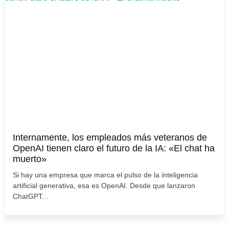
Internamente, los empleados más veteranos de
OpenAI tienen claro el futuro de la IA: «El chat ha
muerto»
Si hay una empresa que marca el pulso de la inteligencia
artificial generativa, esa es OpenAI. Desde que lanzaron
ChatGPT...