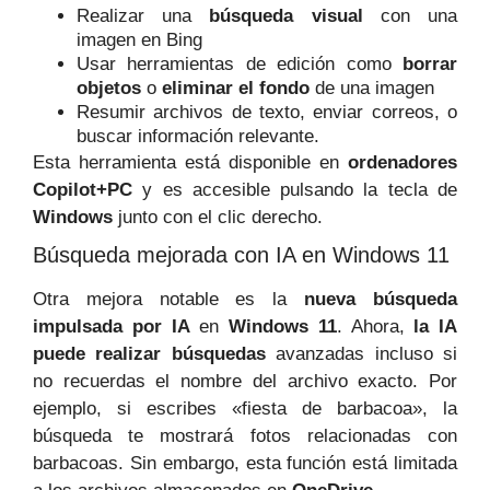
Realizar una
búsqueda visual
con una
imagen en Bing
Usar herramientas de edición como
borrar
objetos
o
eliminar el fondo
de una imagen
Resumir archivos de texto, enviar correos, o
buscar información relevante.
Esta herramienta está disponible en
ordenadores
Copilot+PC
y es accesible pulsando la tecla de
Windows
junto con el clic derecho.
Búsqueda mejorada con IA en Windows 11
Otra mejora notable es la
nueva búsqueda
impulsada por IA
en
Windows 11
. Ahora,
la IA
puede realizar búsquedas
avanzadas incluso si
no recuerdas el nombre del archivo exacto. Por
ejemplo, si escribes «fiesta de barbacoa», la
búsqueda te mostrará fotos relacionadas con
barbacoas. Sin embargo, esta función está limitada