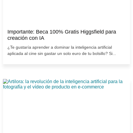
Importante: Beca 100% Gratis Higgsfield para
creación con IA
¿Te gustaría aprender a dominar la inteligencia artificial
aplicada al cine sin gastar un solo euro de tu bolsillo? Si...