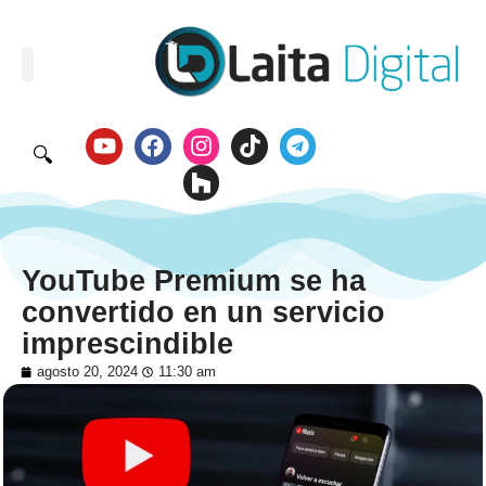
🔍
YouTube Premium se ha
convertido en un servicio
imprescindible
agosto 20, 2024
11:30 am