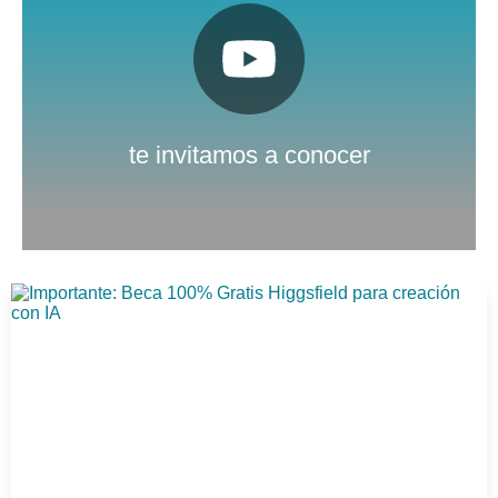
Pulsa aquí
Nuestro canal de Youtube
te invitamos a conocer