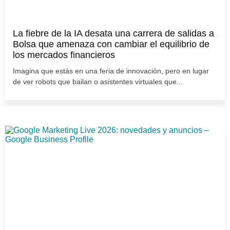
La fiebre de la IA desata una carrera de salidas a
Bolsa que amenaza con cambiar el equilibrio de
los mercados financieros
Imagina que estás en una feria de innovación, pero en lugar
de ver robots que bailan o asistentes virtuales que...