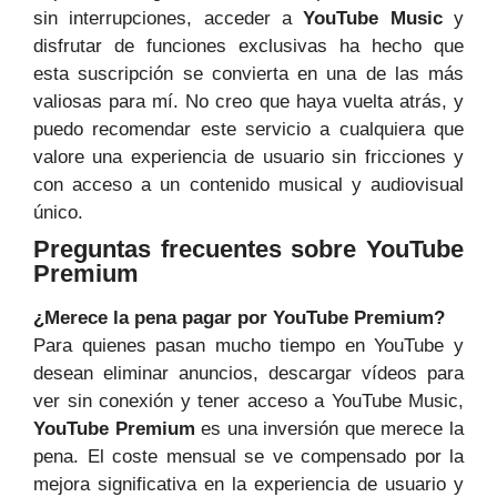
sin interrupciones, acceder a
YouTube Music
y
disfrutar de funciones exclusivas ha hecho que
esta suscripción se convierta en una de las más
valiosas para mí. No creo que haya vuelta atrás, y
puedo recomendar este servicio a cualquiera que
valore una experiencia de usuario sin fricciones y
con acceso a un contenido musical y audiovisual
único.
Preguntas frecuentes sobre YouTube
Premium
¿Merece la pena pagar por YouTube Premium?
Para quienes pasan mucho tiempo en YouTube y
desean eliminar anuncios, descargar vídeos para
ver sin conexión y tener acceso a YouTube Music,
YouTube Premium
es una inversión que merece la
pena. El coste mensual se ve compensado por la
mejora significativa en la experiencia de usuario y