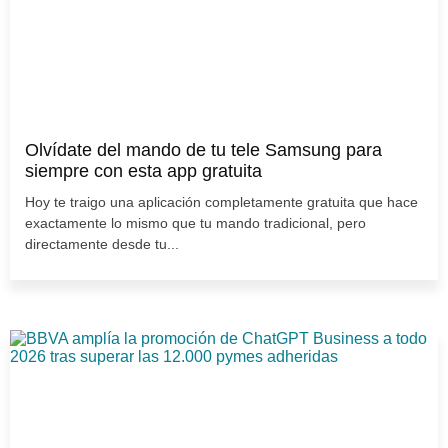
Olvídate del mando de tu tele Samsung para
siempre con esta app gratuita
Hoy te traigo una aplicación completamente gratuita que hace
exactamente lo mismo que tu mando tradicional, pero
directamente desde tu...