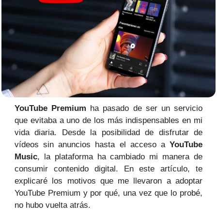
YouTube Premium
ha pasado de ser un servicio
que evitaba a uno de los más indispensables en mi
vida diaria. Desde la posibilidad de disfrutar de
vídeos sin anuncios hasta el acceso a
YouTube
Music
, la plataforma ha cambiado mi manera de
consumir contenido digital. En este artículo, te
explicaré los motivos que me llevaron a adoptar
YouTube Premium y por qué, una vez que lo probé,
no hubo vuelta atrás.