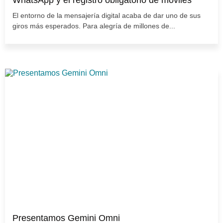
WhatsApp y el registro obligatorio de móviles
El entorno de la mensajería digital acaba de dar uno de sus
giros más esperados. Para alegría de millones de...
Presentamos Gemini Omni