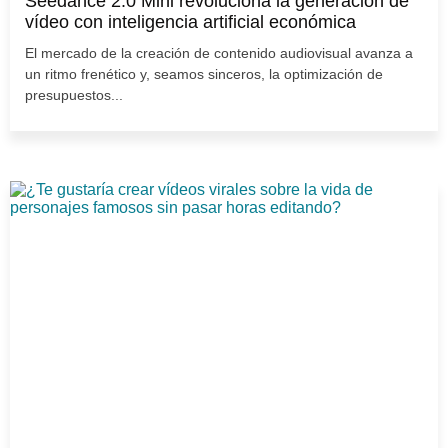
Seedance 2.0 Mini revoluciona la generación de
vídeo con inteligencia artificial económica
El mercado de la creación de contenido audiovisual avanza a
un ritmo frenético y, seamos sinceros, la optimización de
presupuestos...