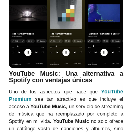
YouTube Music: Una alternativa a
Spotify con ventajas únicas
YouTube
Uno de los aspectos que hace que
Premium
sea tan atractivo es que incluye el
acceso a
YouTube Music
, un servicio de streaming
de música que ha reemplazado por completo a
Spotify en mi vida.
YouTube Music
no solo ofrece
un catálogo vasto de canciones y álbumes, sino