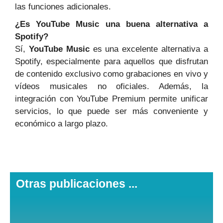
las funciones adicionales.
¿Es YouTube Music una buena alternativa a
Spotify?
Sí,
YouTube Music
es una excelente alternativa a
Spotify, especialmente para aquellos que disfrutan
de contenido exclusivo como grabaciones en vivo y
vídeos musicales no oficiales. Además, la
integración con YouTube Premium permite unificar
servicios, lo que puede ser más conveniente y
económico a largo plazo.
Otras publicaciones ...