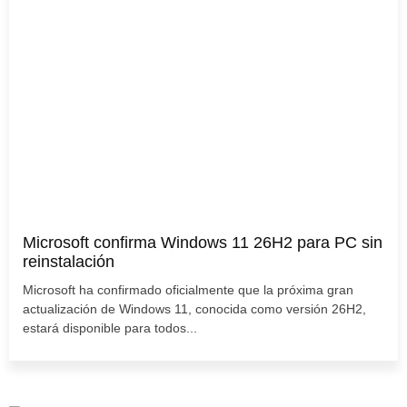
Microsoft confirma Windows 11 26H2 para PC sin
reinstalación
Microsoft ha confirmado oficialmente que la próxima gran
actualización de Windows 11, conocida como versión 26H2,
estará disponible para todos...