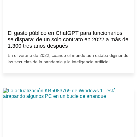
El gasto público en ChatGPT para funcionarios
se dispara: de un solo contrato en 2022 a más de
1.300 tres años después
En el verano de 2022, cuando el mundo aún estaba digiriendo
las secuelas de la pandemia y la inteligencia artificial...