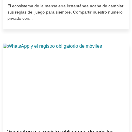
El ecosistema de la mensajería instantánea acaba de cambiar
sus reglas del juego para siempre. Compartir nuestro número
privado con...