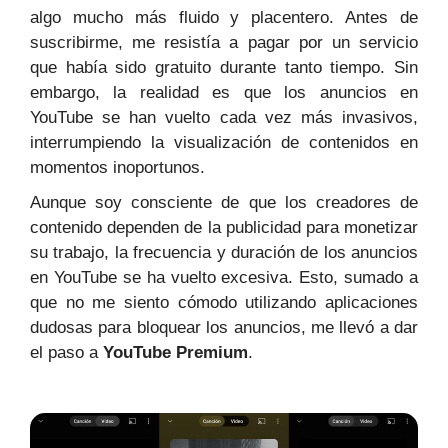
algo mucho más fluido y placentero. Antes de
suscribirme, me resistía a pagar por un servicio
que había sido gratuito durante tanto tiempo. Sin
embargo, la realidad es que los anuncios en
YouTube se han vuelto cada vez más invasivos,
interrumpiendo la visualización de contenidos en
momentos inoportunos.
Aunque soy consciente de que los creadores de
contenido dependen de la publicidad para monetizar
su trabajo, la frecuencia y duración de los anuncios
en YouTube se ha vuelto excesiva. Esto, sumado a
que no me siento cómodo utilizando aplicaciones
dudosas para bloquear los anuncios, me llevó a dar
el paso a
YouTube Premium
.