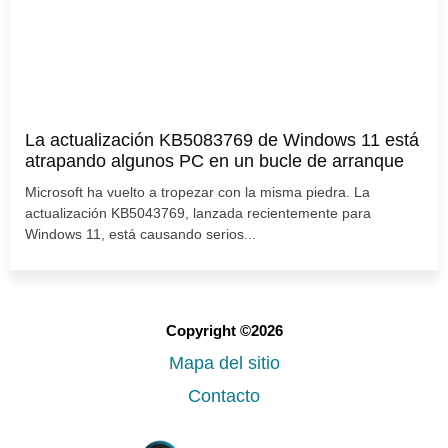
La actualización KB5083769 de Windows 11 está
atrapando algunos PC en un bucle de arranque
Microsoft ha vuelto a tropezar con la misma piedra. La
actualización KB5043769, lanzada recientemente para
Windows 11, está causando serios...
Copyright ©2026
Mapa del sitio
Contacto