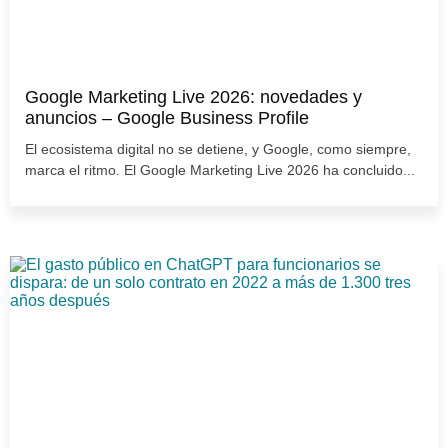
Google Marketing Live 2026: novedades y
anuncios – Google Business Profile
El ecosistema digital no se detiene, y Google, como siempre,
marca el ritmo. El Google Marketing Live 2026 ha concluido...