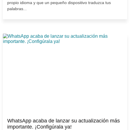
propio idioma y que un pequeño dispositivo traduzca tus
palabras...
WhatsApp acaba de lanzar su actualización más
importante. ¡Configúrala ya!