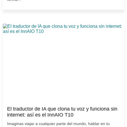
El traductor de IA que clona tu voz y funciona sin
internet: así es el InnAIO T10
Imaginas viajar a cualquier parte del mundo, hablar en tu