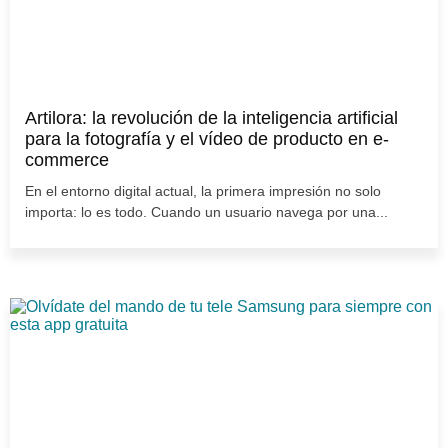
Artilora: la revolución de la inteligencia artificial
para la fotografía y el vídeo de producto en e-
commerce
En el entorno digital actual, la primera impresión no solo
importa: lo es todo. Cuando un usuario navega por una...