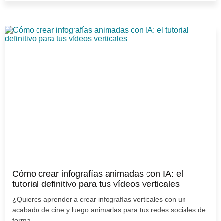
Cómo crear infografías animadas con IA: el
tutorial definitivo para tus vídeos verticales
¿Quieres aprender a crear infografías verticales con un
acabado de cine y luego animarlas para tus redes sociales de
forma...