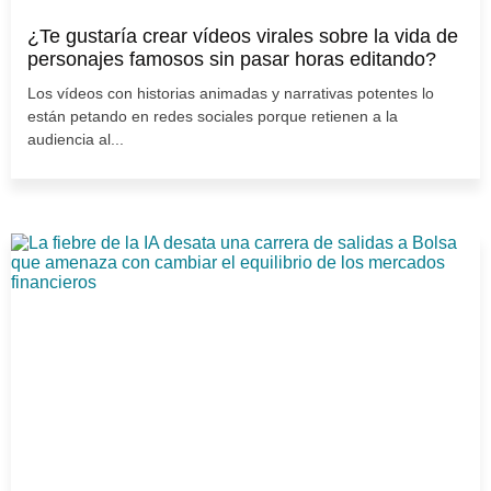
¿Te gustaría crear vídeos virales sobre la vida de
personajes famosos sin pasar horas editando?
Los vídeos con historias animadas y narrativas potentes lo
están petando en redes sociales porque retienen a la
audiencia al...