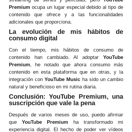
Premium
ocupa un lugar especial debido al tipo de
contenido que ofrece y a las funcionalidades
adicionales que proporciona.
La evolución de mis hábitos de
consumo digital
Con el tiempo, mis hábitos de consumo de
contenido han cambiado. Al adoptar
YouTube
Premium
, he notado que ahora consumo más
contenido en esta plataforma que en otras, y la
integración con
YouTube Music
ha sido un cambio
natural y beneficioso en mi rutina diaria.
Conclusión: YouTube Premium, una
suscripción que vale la pena
Después de varios meses de uso, puedo afirmar
que
YouTube Premium
ha transformado mi
experiencia digital. El hecho de poder ver vídeos