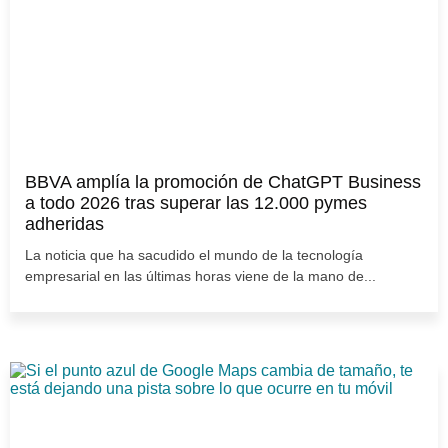
BBVA amplía la promoción de ChatGPT Business
a todo 2026 tras superar las 12.000 pymes
adheridas
La noticia que ha sacudido el mundo de la tecnología
empresarial en las últimas horas viene de la mano de...