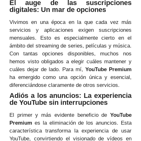
El auge de las suscripciones
digitales: Un mar de opciones
Vivimos en una época en la que cada vez más
servicios y aplicaciones exigen suscripciones
mensuales. Esto es especialmente cierto en el
ámbito del streaming de series, películas y música.
Con tantas opciones disponibles, muchos nos
hemos visto obligados a elegir cuáles mantener y
cuáles dejar de lado. Para mí,
YouTube Premium
ha emergido como una opción única y esencial,
diferenciándose claramente de otros servicios.
Adiós a los anuncios: La experiencia
de YouTube sin interrupciones
El primer y más evidente beneficio de
YouTube
Premium
es la eliminación de los anuncios. Esta
característica transforma la experiencia de usar
YouTube, convirtiendo el visionado de vídeos en