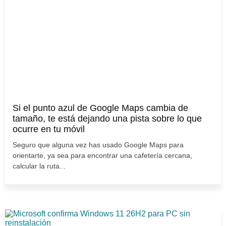
Si el punto azul de Google Maps cambia de
tamaño, te está dejando una pista sobre lo que
ocurre en tu móvil
Seguro que alguna vez has usado Google Maps para
orientarte, ya sea para encontrar una cafetería cercana,
calcular la ruta...