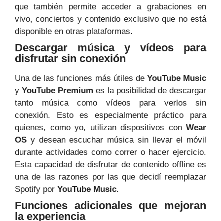
que también permite acceder a grabaciones en
vivo, conciertos y contenido exclusivo que no está
disponible en otras plataformas.
Descargar música y vídeos para
disfrutar sin conexión
Una de las funciones más útiles de
YouTube Music
y
YouTube Premium
es la posibilidad de descargar
tanto música como vídeos para verlos sin
conexión. Esto es especialmente práctico para
quienes, como yo, utilizan dispositivos con
Wear
OS
y desean escuchar música sin llevar el móvil
durante actividades como correr o hacer ejercicio.
Esta capacidad de disfrutar de contenido offline es
una de las razones por las que decidí reemplazar
Spotify por
YouTube Music
.
Funciones adicionales que mejoran
la experiencia