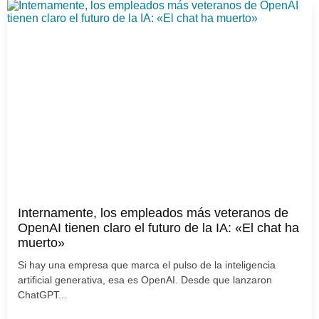
Internamente, los empleados más veteranos de
OpenAI tienen claro el futuro de la IA: «El chat ha
muerto»
Si hay una empresa que marca el pulso de la inteligencia
artificial generativa, esa es OpenAI. Desde que lanzaron
ChatGPT...