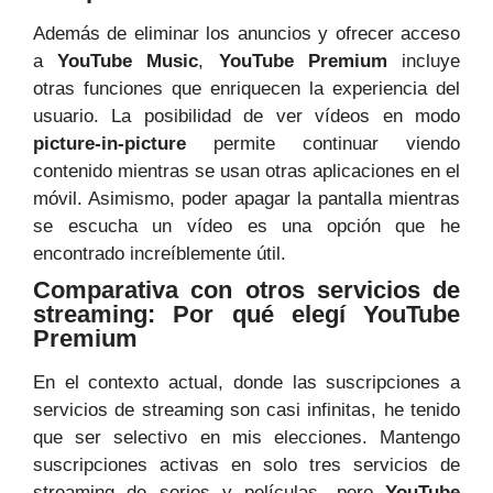
Además de eliminar los anuncios y ofrecer acceso
a
YouTube Music
,
YouTube Premium
incluye
otras funciones que enriquecen la experiencia del
usuario. La posibilidad de ver vídeos en modo
picture-in-picture
permite continuar viendo
contenido mientras se usan otras aplicaciones en el
móvil. Asimismo, poder apagar la pantalla mientras
se escucha un vídeo es una opción que he
encontrado increíblemente útil.
Comparativa con otros servicios de
streaming: Por qué elegí YouTube
Premium
En el contexto actual, donde las suscripciones a
servicios de streaming son casi infinitas, he tenido
que ser selectivo en mis elecciones. Mantengo
suscripciones activas en solo tres servicios de
streaming de series y películas, pero
YouTube