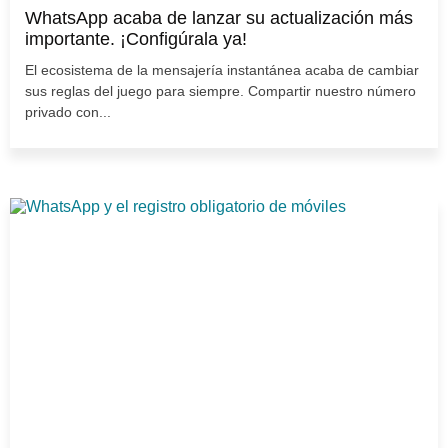
WhatsApp acaba de lanzar su actualización más
importante. ¡Configúrala ya!
El ecosistema de la mensajería instantánea acaba de cambiar
sus reglas del juego para siempre. Compartir nuestro número
privado con...