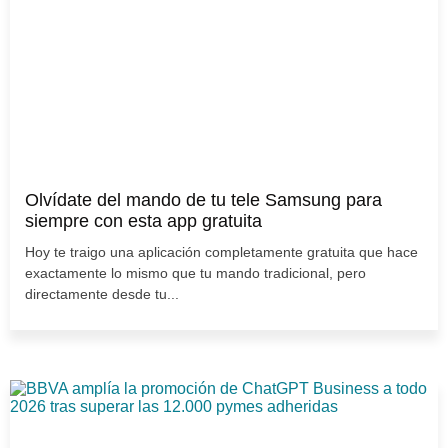
Olvídate del mando de tu tele Samsung para
siempre con esta app gratuita
Hoy te traigo una aplicación completamente gratuita que hace
exactamente lo mismo que tu mando tradicional, pero
directamente desde tu...