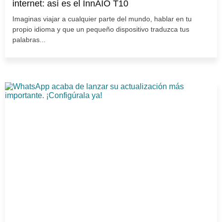
internet: así es el InnAIO T10
Imaginas viajar a cualquier parte del mundo, hablar en tu
propio idioma y que un pequeño dispositivo traduzca tus
palabras...