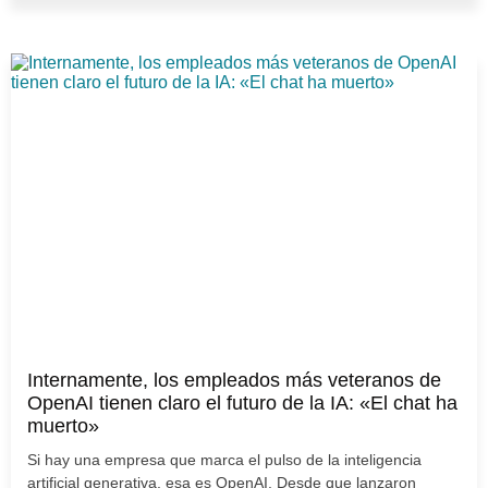
Internamente, los empleados más veteranos de
OpenAI tienen claro el futuro de la IA: «El chat ha
muerto»
Si hay una empresa que marca el pulso de la inteligencia
artificial generativa, esa es OpenAI. Desde que lanzaron