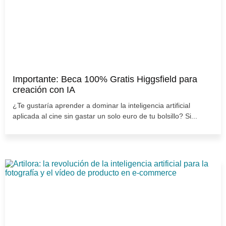
Importante: Beca 100% Gratis Higgsfield para
creación con IA
¿Te gustaría aprender a dominar la inteligencia artificial
aplicada al cine sin gastar un solo euro de tu bolsillo? Si...