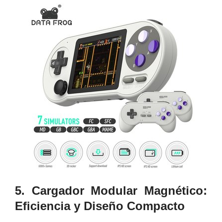
5. Cargador Modular Magnético:
Eficiencia y Diseño Compacto