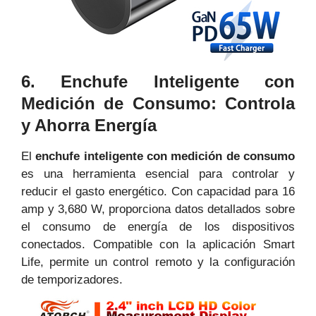
6. Enchufe Inteligente con
Medición de Consumo: Controla
y Ahorra Energía
El
enchufe inteligente con medición de consumo
es una herramienta esencial para controlar y
reducir el gasto energético. Con capacidad para 16
amp y 3,680 W, proporciona datos detallados sobre
el consumo de energía de los dispositivos
conectados. Compatible con la aplicación Smart
Life, permite un control remoto y la configuración
de temporizadores.