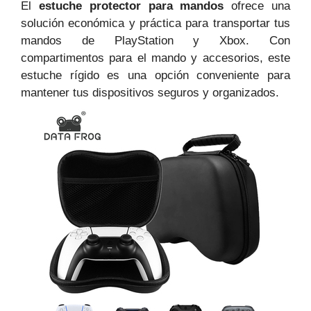
El
estuche protector para mandos
ofrece una
solución económica y práctica para transportar tus
mandos de PlayStation y Xbox. Con
compartimentos para el mando y accesorios, este
estuche rígido es una opción conveniente para
mantener tus dispositivos seguros y organizados.