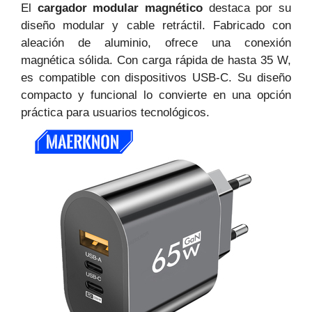
El
cargador modular magnético
destaca por su
diseño modular y cable retráctil. Fabricado con
aleación de aluminio, ofrece una conexión
magnética sólida. Con carga rápida de hasta 35 W,
es compatible con dispositivos USB-C. Su diseño
compacto y funcional lo convierte en una opción
práctica para usuarios tecnológicos.