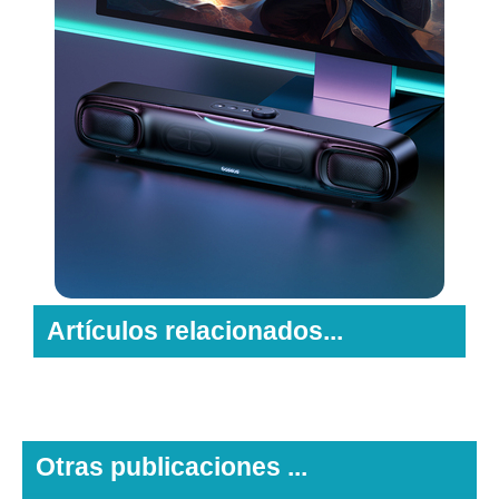
Artículos relacionados...
Otras publicaciones ...