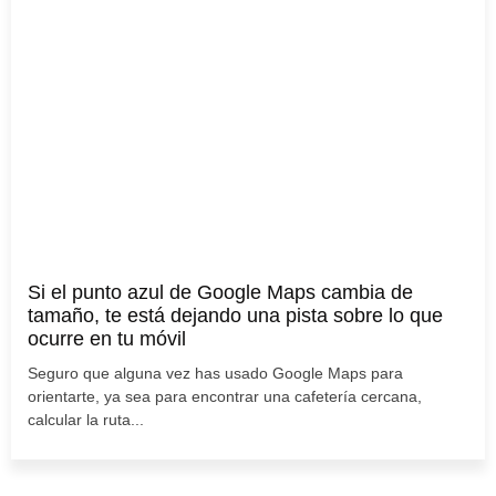
Si el punto azul de Google Maps cambia de
tamaño, te está dejando una pista sobre lo que
ocurre en tu móvil
Seguro que alguna vez has usado Google Maps para
orientarte, ya sea para encontrar una cafetería cercana,
calcular la ruta...