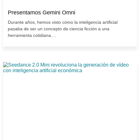
Presentamos Gemini Omni
Durante años, hemos visto cómo la inteligencia artificial
pasaba de ser un concepto de ciencia ficción a una
herramienta cotidiana....