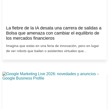
La fiebre de la IA desata una carrera de salidas a
Bolsa que amenaza con cambiar el equilibrio de
los mercados financieros
Imagina que estás en una feria de innovación, pero en lugar
de ver robots que bailan o asistentes virtuales que...