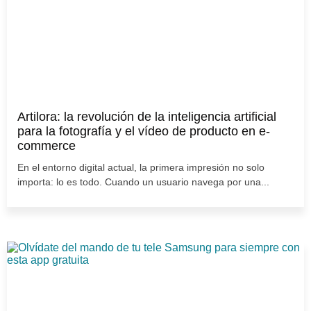
Artilora: la revolución de la inteligencia artificial
para la fotografía y el vídeo de producto en e-
commerce
En el entorno digital actual, la primera impresión no solo
importa: lo es todo. Cuando un usuario navega por una...