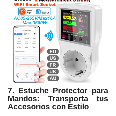
7. Estuche Protector para
Mandos: Transporta tus
Accesorios con Estilo