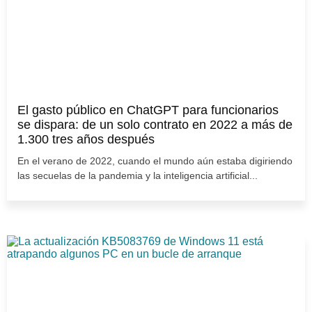
El gasto público en ChatGPT para funcionarios
se dispara: de un solo contrato en 2022 a más de
1.300 tres años después
En el verano de 2022, cuando el mundo aún estaba digiriendo
las secuelas de la pandemia y la inteligencia artificial...