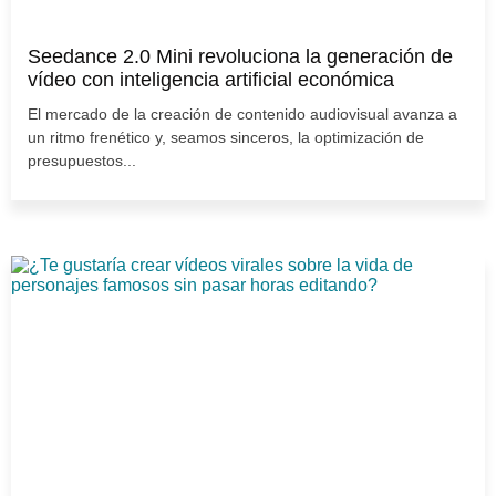
Seedance 2.0 Mini revoluciona la generación de
vídeo con inteligencia artificial económica
El mercado de la creación de contenido audiovisual avanza a
un ritmo frenético y, seamos sinceros, la optimización de
presupuestos...