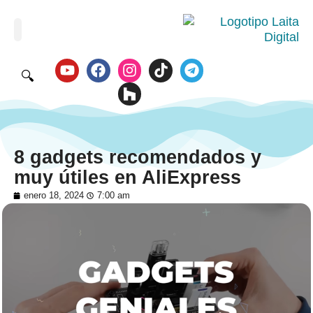
🔍
8 gadgets recomendados y
muy útiles en AliExpress
enero 18, 2024
7:00 am