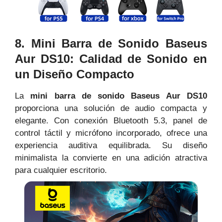
8. Mini Barra de Sonido Baseus
Aur DS10: Calidad de Sonido en
un Diseño Compacto
La
mini barra de sonido Baseus Aur DS10
proporciona una solución de audio compacta y
elegante. Con conexión Bluetooth 5.3, panel de
control táctil y micrófono incorporado, ofrece una
experiencia auditiva equilibrada. Su diseño
minimalista la convierte en una adición atractiva
para cualquier escritorio.