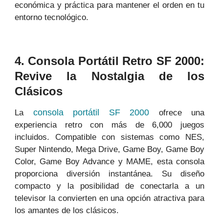
económica y práctica para mantener el orden en tu
entorno tecnológico.
4. Consola Portátil Retro SF 2000:
Revive la Nostalgia de los
Clásicos
consola portátil SF 2000
La
ofrece una
experiencia retro con más de 6,000 juegos
incluidos. Compatible con sistemas como NES,
Super Nintendo, Mega Drive, Game Boy, Game Boy
Color, Game Boy Advance y MAME, esta consola
proporciona diversión instantánea. Su diseño
compacto y la posibilidad de conectarla a un
televisor la convierten en una opción atractiva para
los amantes de los clásicos.