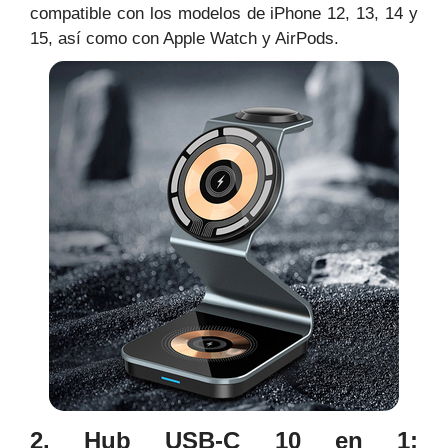
compatible con los modelos de iPhone 12, 13, 14 y
15, así como con Apple Watch y AirPods.
2. Hub USB-C 10 en 1: