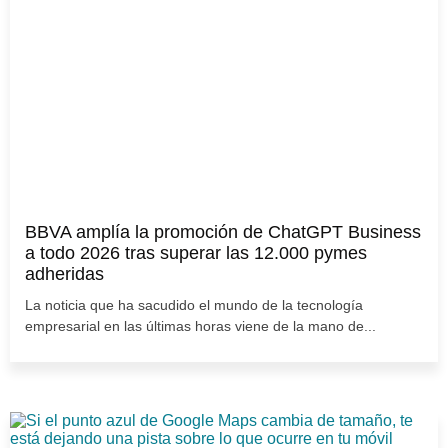
BBVA amplía la promoción de ChatGPT Business
a todo 2026 tras superar las 12.000 pymes
adheridas
La noticia que ha sacudido el mundo de la tecnología
empresarial en las últimas horas viene de la mano de...