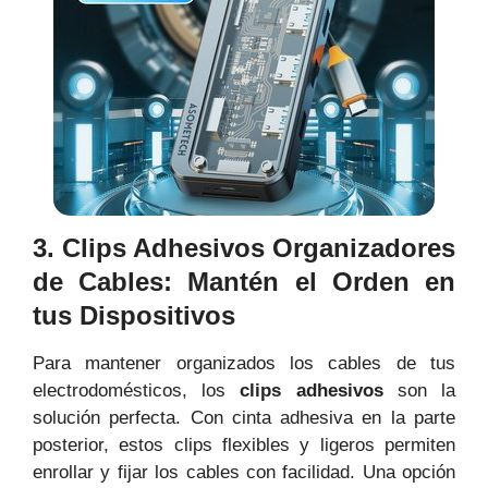
3. Clips Adhesivos Organizadores
de Cables: Mantén el Orden en
tus Dispositivos
Para mantener organizados los cables de tus
electrodomésticos, los
clips adhesivos
son la
solución perfecta. Con cinta adhesiva en la parte
posterior, estos clips flexibles y ligeros permiten
enrollar y fijar los cables con facilidad. Una opción