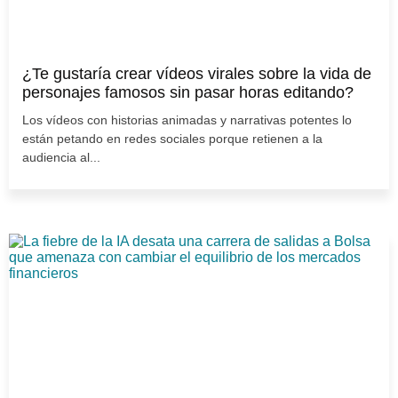
¿Te gustaría crear vídeos virales sobre la vida de
personajes famosos sin pasar horas editando?
Los vídeos con historias animadas y narrativas potentes lo
están petando en redes sociales porque retienen a la
audiencia al...