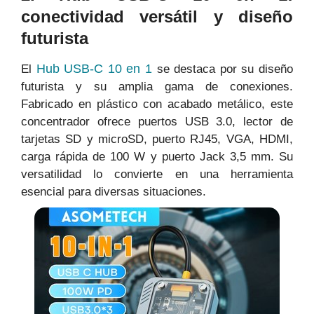
conectividad versátil y diseño
futurista
Hub USB-C 10 en 1
El
se destaca por su diseño
futurista y su amplia gama de conexiones.
Fabricado en plástico con acabado metálico, este
concentrador ofrece puertos USB 3.0, lector de
tarjetas SD y microSD, puerto RJ45, VGA, HDMI,
carga rápida de 100 W y puerto Jack 3,5 mm. Su
versatilidad lo convierte en una herramienta
esencial para diversas situaciones.