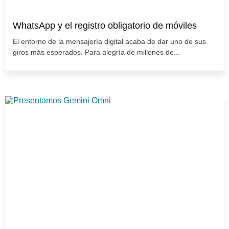
WhatsApp y el registro obligatorio de móviles
El entorno de la mensajería digital acaba de dar uno de sus
giros más esperados. Para alegría de millones de...