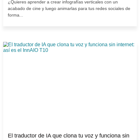
¿Quieres aprender a crear infografías verticales con un
acabado de cine y luego animarlas para tus redes sociales de
forma...
El traductor de IA que clona tu voz y funciona sin