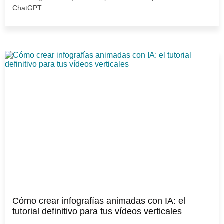
ChatGPT...
Cómo crear infografías animadas con IA: el
tutorial definitivo para tus vídeos verticales