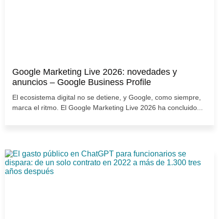
Google Marketing Live 2026: novedades y
anuncios – Google Business Profile
El ecosistema digital no se detiene, y Google, como siempre,
marca el ritmo. El Google Marketing Live 2026 ha concluido...