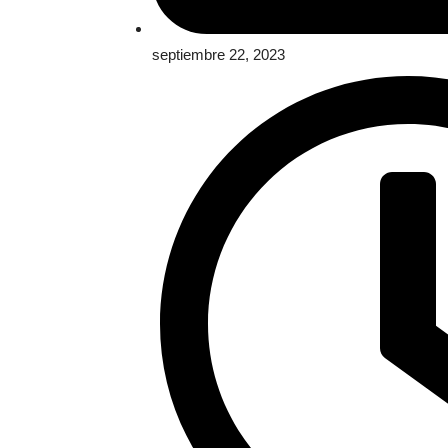
septiembre 22, 2023