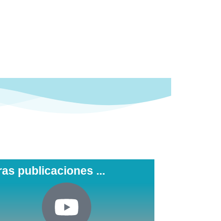
ras publicaciones ...