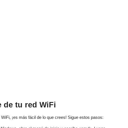
de tu red WiFi
WiFi, ¡es más fácil de lo que crees! Sigue estos pasos: