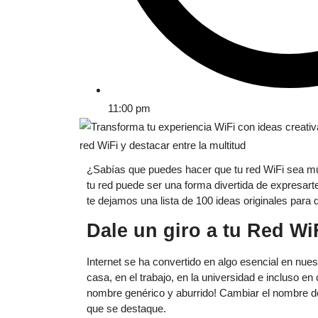
11:00 pm
¿Sabías que puedes hacer que tu red WiFi sea mu
tu red puede ser una forma divertida de expresart
te dejamos una lista de 100 ideas originales para
Dale un giro a tu Red Wi
Internet se ha convertido en algo esencial en nuest
casa, en el trabajo, en la universidad e incluso e
nombre genérico y aburrido! Cambiar el nombre de 
que se destaque.