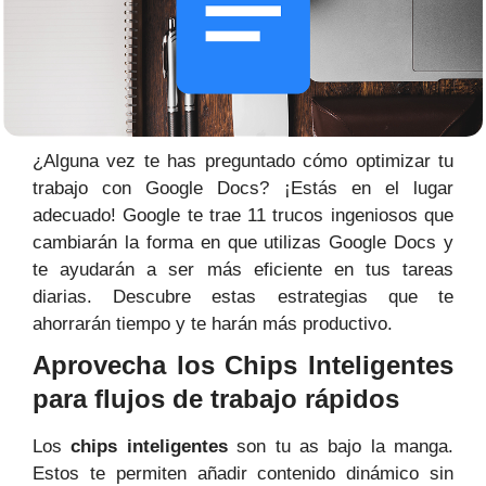
¿Alguna vez te has preguntado cómo optimizar tu
trabajo con Google Docs? ¡Estás en el lugar
adecuado! Google te trae 11 trucos ingeniosos que
cambiarán la forma en que utilizas Google Docs y
te ayudarán a ser más eficiente en tus tareas
diarias. Descubre estas estrategias que te
ahorrarán tiempo y te harán más productivo.
Aprovecha los Chips Inteligentes
para flujos de trabajo rápidos
Los
chips inteligentes
son tu as bajo la manga.
Estos te permiten añadir contenido dinámico sin