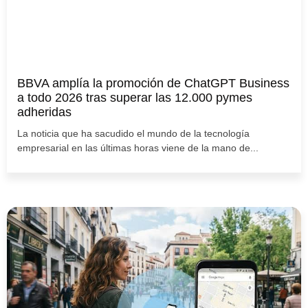
BBVA amplía la promoción de ChatGPT Business
a todo 2026 tras superar las 12.000 pymes
adheridas
La noticia que ha sacudido el mundo de la tecnología
empresarial en las últimas horas viene de la mano de...