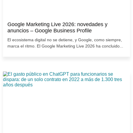
Google Marketing Live 2026: novedades y
anuncios – Google Business Profile
El ecosistema digital no se detiene, y Google, como siempre,
marca el ritmo. El Google Marketing Live 2026 ha concluido...