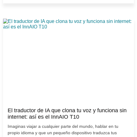
El traductor de IA que clona tu voz y funciona sin
internet: así es el InnAIO T10
Imaginas viajar a cualquier parte del mundo, hablar en tu
propio idioma y que un pequeño dispositivo traduzca tus