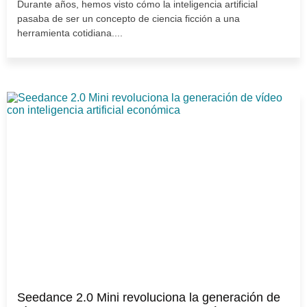
Durante años, hemos visto cómo la inteligencia artificial
pasaba de ser un concepto de ciencia ficción a una
herramienta cotidiana....
Seedance 2.0 Mini revoluciona la generación de