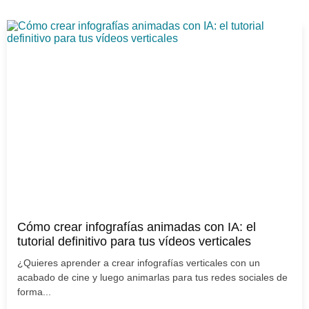
Cómo crear infografías animadas con IA: el
tutorial definitivo para tus vídeos verticales
¿Quieres aprender a crear infografías verticales con un
acabado de cine y luego animarlas para tus redes sociales de
forma...