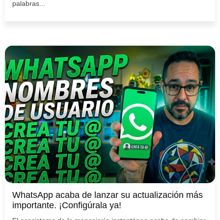
palabras...
WhatsApp acaba de lanzar su actualización más
importante. ¡Configúrala ya!