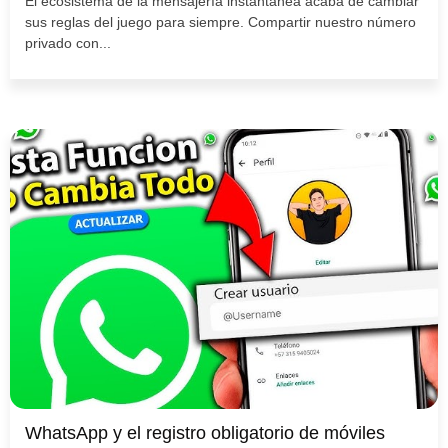
El ecosistema de la mensajería instantánea acaba de cambiar
sus reglas del juego para siempre. Compartir nuestro número
privado con...
WhatsApp y el registro obligatorio de móviles