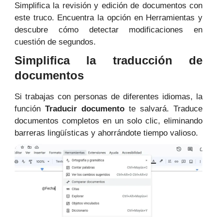
Simplifica la revisión y edición de documentos con
este truco. Encuentra la opción en Herramientas y
descubre cómo detectar modificaciones en
cuestión de segundos.
Simplifica la traducción de
documentos
Si trabajas con personas de diferentes idiomas, la
función
Traducir documento
te salvará. Traduce
documentos completos en un solo clic, eliminando
barreras lingüísticas y ahorrándote tiempo valioso.