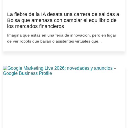
La fiebre de la IA desata una carrera de salidas a
Bolsa que amenaza con cambiar el equilibrio de
los mercados financieros
Imagina que estás en una feria de innovación, pero en lugar
de ver robots que bailan o asistentes virtuales que...