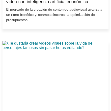
vídeo con inteligencia artificial económica
El mercado de la creación de contenido audiovisual avanza a
un ritmo frenético y, seamos sinceros, la optimización de
presupuestos...