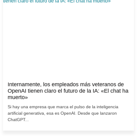
Internamente, los empleados más veteranos de
OpenAI tienen claro el futuro de la IA: «El chat ha
muerto»
Si hay una empresa que marca el pulso de la inteligencia
artificial generativa, esa es OpenAI. Desde que lanzaron
ChatGPT...