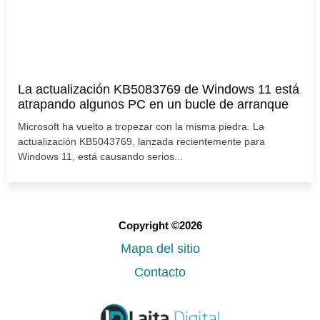
La actualización KB5083769 de Windows 11 está
atrapando algunos PC en un bucle de arranque
Microsoft ha vuelto a tropezar con la misma piedra. La
actualización KB5043769, lanzada recientemente para
Windows 11, está causando serios...
Copyright ©2026
Mapa del sitio
Contacto