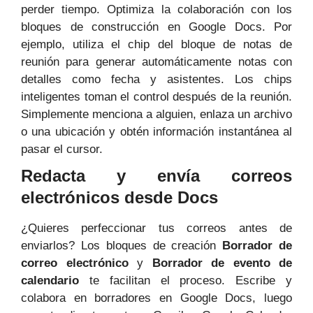
perder tiempo. Optimiza la colaboración con los
bloques de construcción en Google Docs. Por
ejemplo, utiliza el chip del bloque de notas de
reunión para generar automáticamente notas con
detalles como fecha y asistentes. Los chips
inteligentes toman el control después de la reunión.
Simplemente menciona a alguien, enlaza un archivo
o una ubicación y obtén información instantánea al
pasar el cursor.
Redacta y envía correos
electrónicos desde Docs
¿Quieres perfeccionar tus correos antes de
enviarlos? Los bloques de creación
Borrador de
correo electrónico
y
Borrador de evento de
calendario
te facilitan el proceso. Escribe y
colabora en borradores en Google Docs, luego