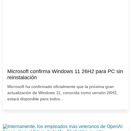
Microsoft confirma Windows 11 26H2 para PC sin
reinstalación
Microsoft ha confirmado oficialmente que la próxima gran
actualización de Windows 11, conocida como versión 26H2,
estará disponible para todos...