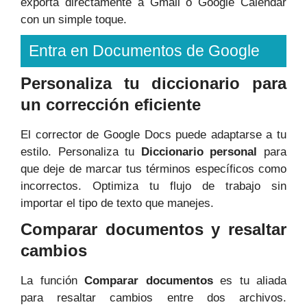
exporta directamente a Gmail o Google Calendar
con un simple toque.
Entra en Documentos de Google
Personaliza tu diccionario para
un corrección eficiente
El corrector de Google Docs puede adaptarse a tu
estilo. Personaliza tu
Diccionario personal
para
que deje de marcar tus términos específicos como
incorrectos. Optimiza tu flujo de trabajo sin
importar el tipo de texto que manejes.
Comparar documentos y resaltar
cambios
La función
Comparar documentos
es tu aliada
para resaltar cambios entre dos archivos.