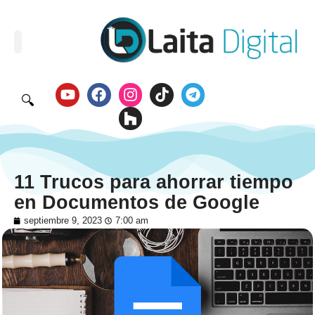
🔍
11 Trucos para ahorrar tiempo
en Documentos de Google
septiembre 9, 2023
7:00 am