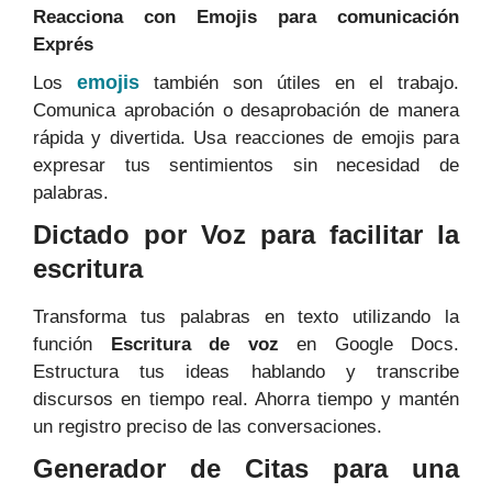
Reacciona con Emojis para comunicación
Exprés
emojis
Los
también son útiles en el trabajo.
Comunica aprobación o desaprobación de manera
rápida y divertida. Usa reacciones de emojis para
expresar tus sentimientos sin necesidad de
palabras.
Dictado por Voz para facilitar la
escritura
Transforma tus palabras en texto utilizando la
función
Escritura de voz
en Google Docs.
Estructura tus ideas hablando y transcribe
discursos en tiempo real. Ahorra tiempo y mantén
un registro preciso de las conversaciones.
Generador de Citas para una