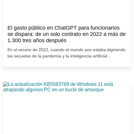
El gasto público en ChatGPT para funcionarios
se dispara: de un solo contrato en 2022 a más de
1.300 tres años después
En el verano de 2022, cuando el mundo aún estaba digiriendo
las secuelas de la pandemia y la inteligencia artificial...