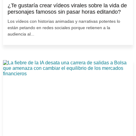
¿Te gustaría crear vídeos virales sobre la vida de
personajes famosos sin pasar horas editando?
Los vídeos con historias animadas y narrativas potentes lo
están petando en redes sociales porque retienen a la
audiencia al...