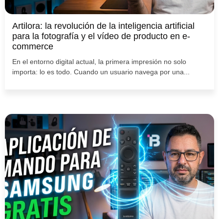
Artilora: la revolución de la inteligencia artificial
para la fotografía y el vídeo de producto en e-
commerce
En el entorno digital actual, la primera impresión no solo
importa: lo es todo. Cuando un usuario navega por una...