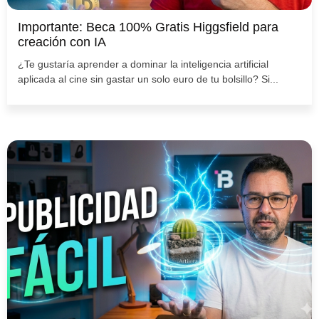
Importante: Beca 100% Gratis Higgsfield para
creación con IA
¿Te gustaría aprender a dominar la inteligencia artificial
aplicada al cine sin gastar un solo euro de tu bolsillo? Si...