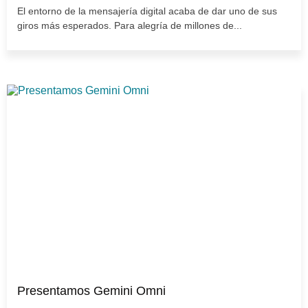
El entorno de la mensajería digital acaba de dar uno de sus
giros más esperados. Para alegría de millones de...
Presentamos Gemini Omni