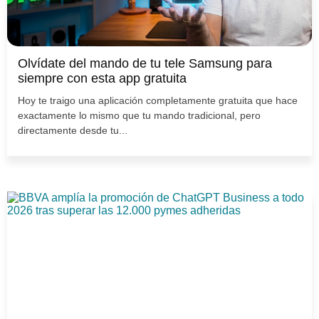
Olvídate del mando de tu tele Samsung para
siempre con esta app gratuita
Hoy te traigo una aplicación completamente gratuita que hace
exactamente lo mismo que tu mando tradicional, pero
directamente desde tu...