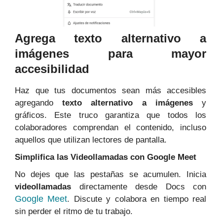
Agrega texto alternativo a
imágenes para mayor
accesibilidad
Haz que tus documentos sean más accesibles
agregando
texto alternativo a imágenes
y
gráficos. Este truco garantiza que todos los
colaboradores comprendan el contenido, incluso
aquellos que utilizan lectores de pantalla.
Simplifica las Videollamadas con Google Meet
No dejes que las pestañas se acumulen. Inicia
videollamadas
directamente desde Docs con
Google Meet
. Discute y colabora en tiempo real
sin perder el ritmo de tu trabajo.