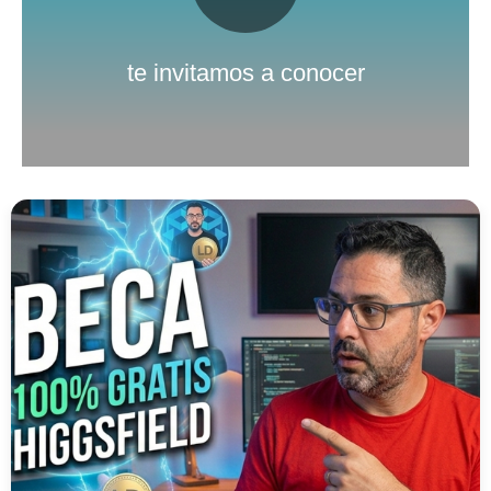
Nuestro canal de Youtube
te invitamos a conocer