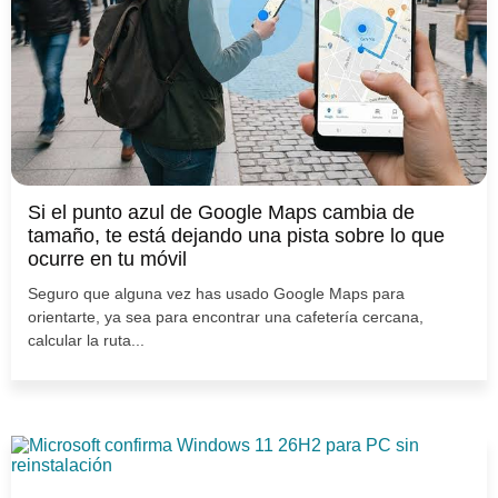
Si el punto azul de Google Maps cambia de
tamaño, te está dejando una pista sobre lo que
ocurre en tu móvil
Seguro que alguna vez has usado Google Maps para
orientarte, ya sea para encontrar una cafetería cercana,
calcular la ruta...