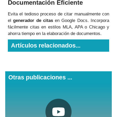
Documentación Eficiente
Evita el tedioso proceso de citar manualmente con
el
generador de citas
en Google Docs. Incorpora
fácilmente citas en estilos MLA, APA o Chicago y
ahorra tiempo en la elaboración de documentos.
Artículos relacionados...
Otras publicaciones ...
Pulsa aquí