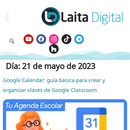
Día:
21 de mayo de 2023
Google Calendar: guía básica para crear y
organizar clases de Google Classroom