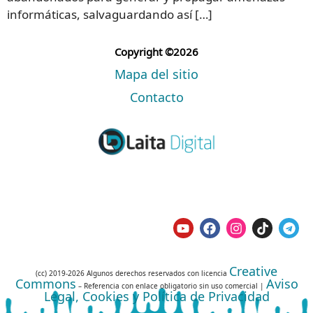
informáticas, salvaguardando así […]
Copyright ©2026
Mapa del sitio
Contacto
Creative
(cc) 2019-2026 Algunos derechos reservados con licencia
Commons
Aviso
– Referencia con enlace obligatorio sin uso comercial |
Legal, Cookies y Política de Privacidad