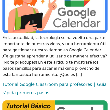
En la actualidad, la tecnología se ha vuelto una parte
importante de nuestras vidas, y una herramienta útil
para gestionar nuestro tiempo es Google Calendar.
¿Te gustaría aprender a utilizarlo de manera efectiva?
¡No te preocupes! En este artículo te mostraré los
pasos sencillos para sacar el máximo provecho de
esta fantástica herramienta. ¿Qué es […]
Tutorial Google Classroom para profesores | Guía
rápida primeros pasos