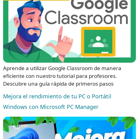
Aprende a utilizar Google Classroom de manera
eficiente con nuestro tutorial para profesores.
Descubre una guía rápida de primeros pasos
Mejora el rendimiento de tu PC o Portátil
Windows con Microsoft PC Manager