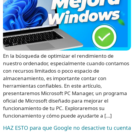
En la búsqueda de optimizar el rendimiento de
nuestro ordenador, especialmente cuando contamos
con recursos limitados o poco espacio de
almacenamiento, es importante contar con
herramientas confiables. En este artículo,
presentaremos Microsoft PC Manager, un programa
oficial de Microsoft diseñado para mejorar el
funcionamiento de tu PC. Exploraremos su
funcionamiento y cómo puede ayudarte a […]
HAZ ESTO para que Google no desactive tu cuenta