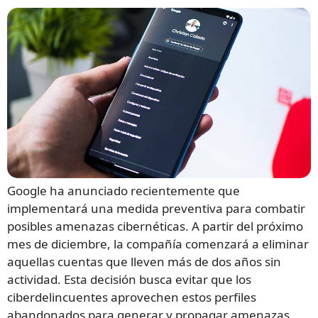
Google ha anunciado recientemente que
implementará una medida preventiva para combatir
posibles amenazas cibernéticas. A partir del próximo
mes de diciembre, la compañía comenzará a eliminar
aquellas cuentas que lleven más de dos años sin
actividad. Esta decisión busca evitar que los
ciberdelincuentes aprovechen estos perfiles
abandonados para generar y propagar amenazas