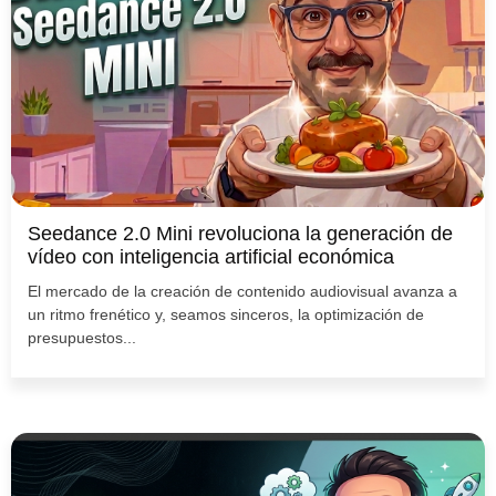
Seedance 2.0 Mini revoluciona la generación de
vídeo con inteligencia artificial económica
El mercado de la creación de contenido audiovisual avanza a
un ritmo frenético y, seamos sinceros, la optimización de
presupuestos...