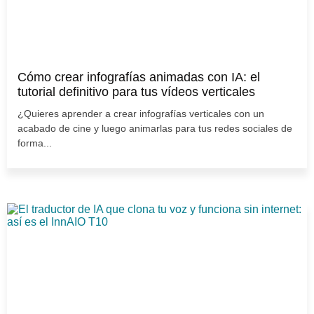
Cómo crear infografías animadas con IA: el
tutorial definitivo para tus vídeos verticales
¿Quieres aprender a crear infografías verticales con un
acabado de cine y luego animarlas para tus redes sociales de
forma...