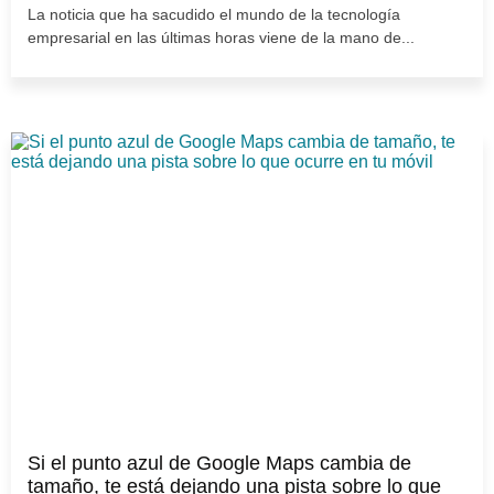
La noticia que ha sacudido el mundo de la tecnología
empresarial en las últimas horas viene de la mano de...
Si el punto azul de Google Maps cambia de
tamaño, te está dejando una pista sobre lo que