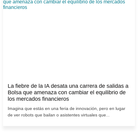
La fiebre de la IA desata una carrera de salidas a
Bolsa que amenaza con cambiar el equilibrio de
los mercados financieros
Imagina que estás en una feria de innovación, pero en lugar
de ver robots que bailan o asistentes virtuales que...