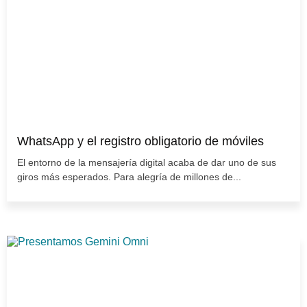
WhatsApp y el registro obligatorio de móviles
El entorno de la mensajería digital acaba de dar uno de sus
giros más esperados. Para alegría de millones de...