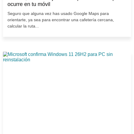
ocurre en tu móvil
Seguro que alguna vez has usado Google Maps para
orientarte, ya sea para encontrar una cafetería cercana,
calcular la ruta...