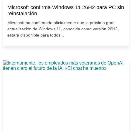
Microsoft confirma Windows 11 26H2 para PC sin
reinstalación
Microsoft ha confirmado oficialmente que la próxima gran
actualización de Windows 11, conocida como versión 26H2,
estará disponible para todos...