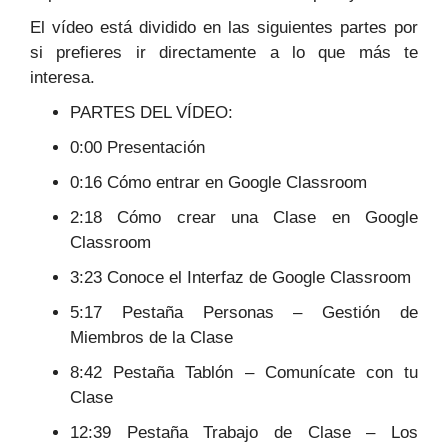
El vídeo está dividido en las siguientes partes por
si prefieres ir directamente a lo que más te
interesa.
PARTES DEL VÍDEO:
0:00 Presentación
0:16 Cómo entrar en Google Classroom
2:18 Cómo crear una Clase en Google
Classroom
3:23 Conoce el Interfaz de Google Classroom
5:17 Pestaña Personas – Gestión de
Miembros de la Clase
8:42 Pestaña Tablón – Comunícate con tu
Clase
12:39 Pestaña Trabajo de Clase – Los