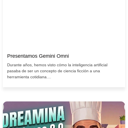
Presentamos Gemini Omni
Durante años, hemos visto cómo la inteligencia artificial
pasaba de ser un concepto de ciencia ficción a una
herramienta cotidiana....