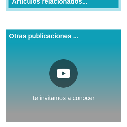
Artículos relacionados...
Otras publicaciones ...
Pulsa aquí
Nuestro canal de Youtube
te invitamos a conocer