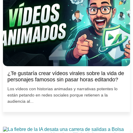
¿Te gustaría crear vídeos virales sobre la vida de
personajes famosos sin pasar horas editando?
Los vídeos con historias animadas y narrativas potentes lo
están petando en redes sociales porque retienen a la
audiencia al...