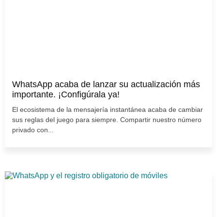
WhatsApp acaba de lanzar su actualización más
importante. ¡Configúrala ya!
El ecosistema de la mensajería instantánea acaba de cambiar
sus reglas del juego para siempre. Compartir nuestro número
privado con...