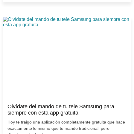
Olvídate del mando de tu tele Samsung para
siempre con esta app gratuita
Hoy te traigo una aplicación completamente gratuita que hace
exactamente lo mismo que tu mando tradicional, pero