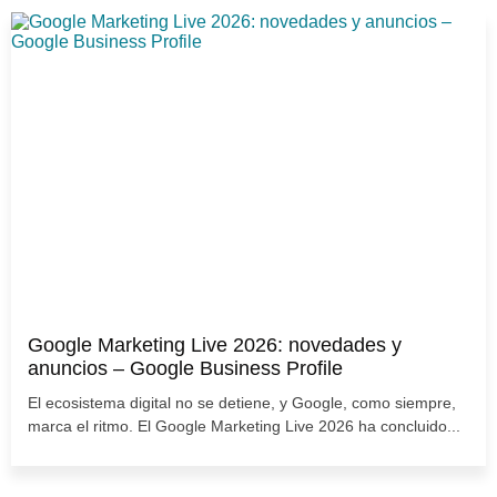
Google Marketing Live 2026: novedades y
anuncios – Google Business Profile
El ecosistema digital no se detiene, y Google, como siempre,
marca el ritmo. El Google Marketing Live 2026 ha concluido...