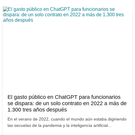
El gasto público en ChatGPT para funcionarios
se dispara: de un solo contrato en 2022 a más de
1.300 tres años después
En el verano de 2022, cuando el mundo aún estaba digiriendo
las secuelas de la pandemia y la inteligencia artificial...