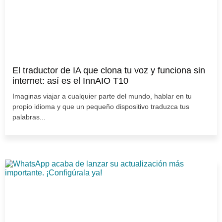
El traductor de IA que clona tu voz y funciona sin
internet: así es el InnAIO T10
Imaginas viajar a cualquier parte del mundo, hablar en tu
propio idioma y que un pequeño dispositivo traduzca tus
palabras...