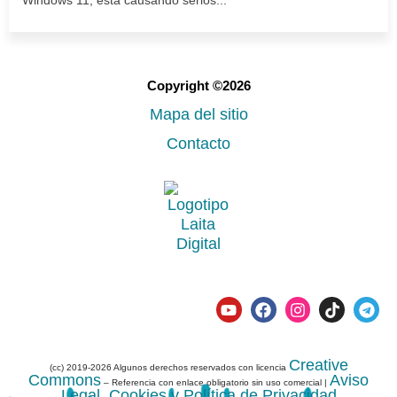
Windows 11, está causando serios...
Copyright ©2026
Mapa del sitio
Contacto
Creative
(cc) 2019-2026 Algunos derechos reservados con licencia
Commons
Aviso
– Referencia con enlace obligatorio sin uso comercial |
Legal, Cookies y Política de Privacidad