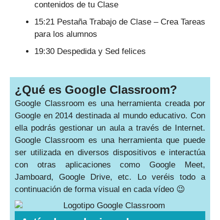
contenidos de tu Clase
15:21 Pestaña Trabajo de Clase – Crea Tareas
para los alumnos
19:30 Despedida y Sed felices
¿Qué es Google Classroom?​
Google Classroom es una herramienta creada por
Google en 2014 destinada al mundo educativo. Con
ella podrás gestionar un aula a través de Internet.
Google Classroom es una herramienta que puede
ser utilizada en diversos dispositivos e interactúa
con otras aplicaciones como Google Meet,
Jamboard, Google Drive, etc. Lo veréis todo a
continuación de forma visual en cada vídeo 😉