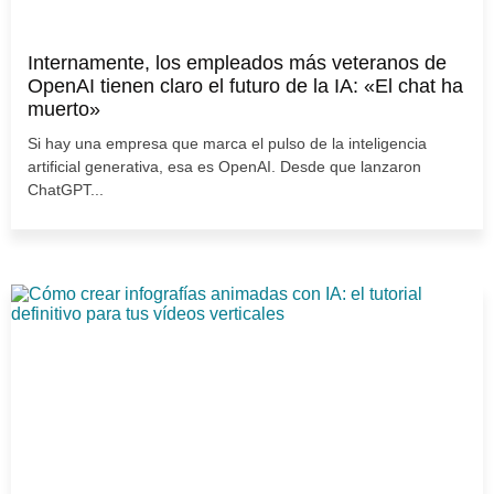
Internamente, los empleados más veteranos de
OpenAI tienen claro el futuro de la IA: «El chat ha
muerto»
Si hay una empresa que marca el pulso de la inteligencia
artificial generativa, esa es OpenAI. Desde que lanzaron
ChatGPT...