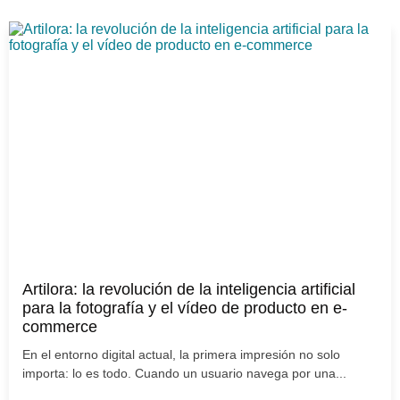
Artilora: la revolución de la inteligencia artificial
para la fotografía y el vídeo de producto en e-
commerce
En el entorno digital actual, la primera impresión no solo
importa: lo es todo. Cuando un usuario navega por una...