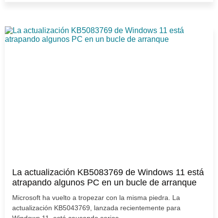
La actualización KB5083769 de Windows 11 está
atrapando algunos PC en un bucle de arranque
Microsoft ha vuelto a tropezar con la misma piedra. La
actualización KB5043769, lanzada recientemente para