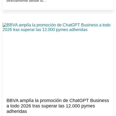
directamente desde tu...
BBVA amplía la promoción de ChatGPT Business
a todo 2026 tras superar las 12.000 pymes
adheridas