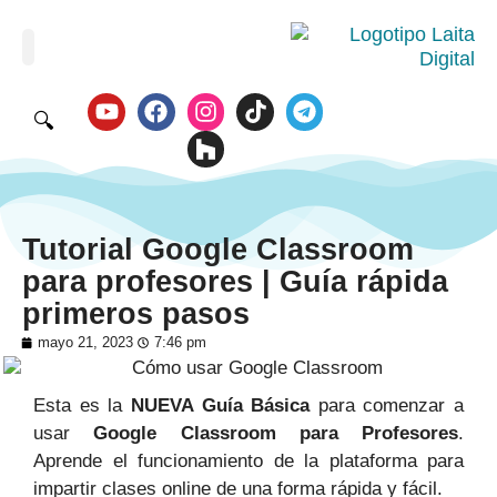
🔍
Tutorial Google Classroom
para profesores | Guía rápida
primeros pasos
mayo 21, 2023
7:46 pm
Esta es la
NUEVA Guía Básica
para comenzar a
usar
Google Classroom para Profesores
.
Aprende el funcionamiento de la plataforma para
impartir clases online de una forma rápida y fácil.