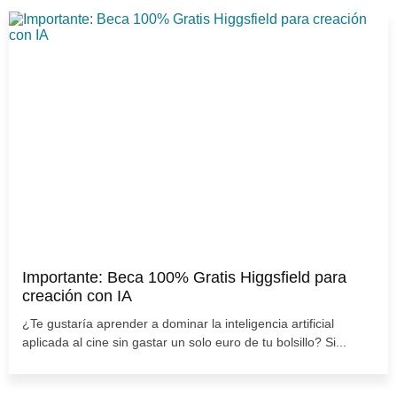
Importante: Beca 100% Gratis Higgsfield para
creación con IA
¿Te gustaría aprender a dominar la inteligencia artificial
aplicada al cine sin gastar un solo euro de tu bolsillo? Si...