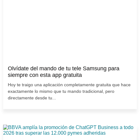
Olvídate del mando de tu tele Samsung para
siempre con esta app gratuita
Hoy te traigo una aplicación completamente gratuita que hace
exactamente lo mismo que tu mando tradicional, pero
directamente desde tu...