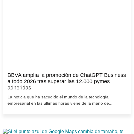
BBVA amplía la promoción de ChatGPT Business
a todo 2026 tras superar las 12.000 pymes
adheridas
La noticia que ha sacudido el mundo de la tecnología
empresarial en las últimas horas viene de la mano de...