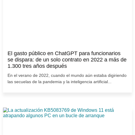
El gasto público en ChatGPT para funcionarios
se dispara: de un solo contrato en 2022 a más de
1.300 tres años después
En el verano de 2022, cuando el mundo aún estaba digiriendo
las secuelas de la pandemia y la inteligencia artificial...