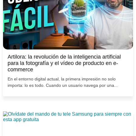
Artilora: la revolución de la inteligencia artificial
para la fotografía y el vídeo de producto en e-
commerce
En el entorno digital actual, la primera impresión no solo
importa: lo es todo. Cuando un usuario navega por una...