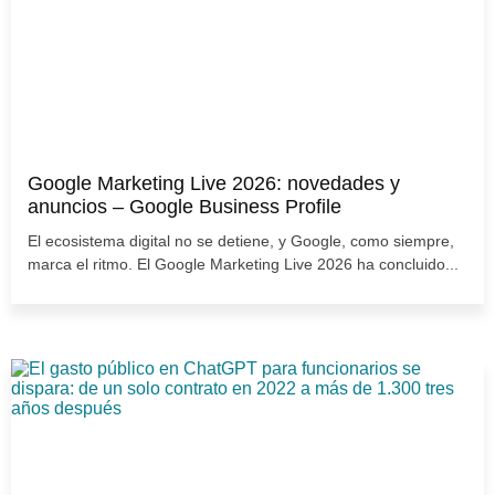
Google Marketing Live 2026: novedades y
anuncios – Google Business Profile
El ecosistema digital no se detiene, y Google, como siempre,
marca el ritmo. El Google Marketing Live 2026 ha concluido...