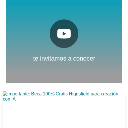
Pulsa aquí
Nuestro canal de Youtube
te invitamos a conocer