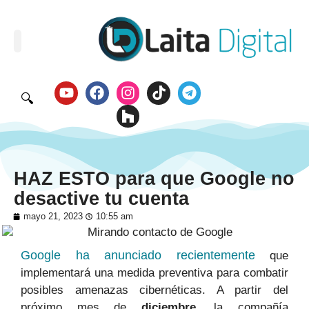
🔍
HAZ ESTO para que Google no
desactive tu cuenta
mayo 21, 2023
10:55 am
Google ha anunciado recientemente
que
implementará una medida preventiva para combatir
posibles amenazas cibernéticas. A partir del
próximo mes de
diciembre
, la compañía