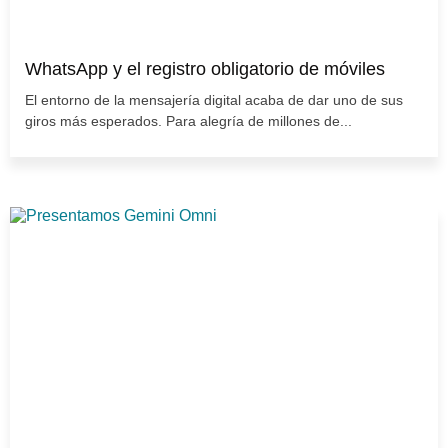
WhatsApp y el registro obligatorio de móviles
El entorno de la mensajería digital acaba de dar uno de sus
giros más esperados. Para alegría de millones de...