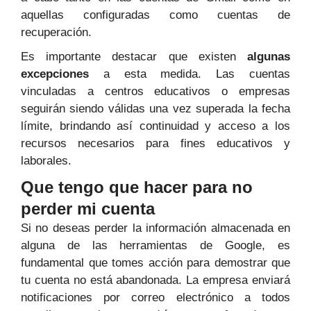
aquellas configuradas como cuentas de
recuperación.
Es importante destacar que existen
algunas
excepciones
a esta medida. Las cuentas
vinculadas a centros educativos o empresas
seguirán siendo válidas una vez superada la fecha
límite, brindando así continuidad y acceso a los
recursos necesarios para fines educativos y
laborales.
Que tengo que hacer para no
perder mi cuenta
Si no deseas perder la información almacenada en
alguna de las herramientas de Google, es
fundamental que tomes acción para demostrar que
tu cuenta no está abandonada. La empresa enviará
notificaciones por correo electrónico a todos