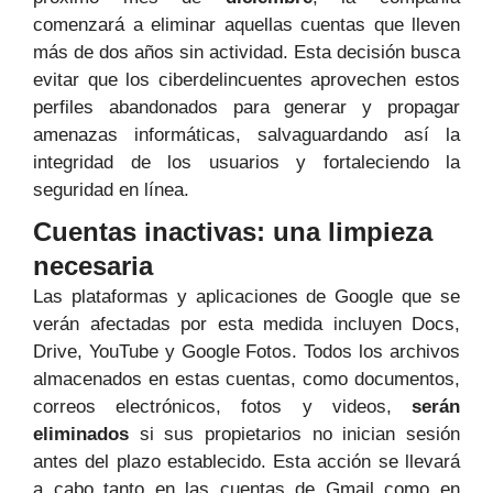
comenzará a eliminar aquellas cuentas que lleven
más de dos años sin actividad. Esta decisión busca
evitar que los ciberdelincuentes aprovechen estos
perfiles abandonados para generar y propagar
amenazas informáticas, salvaguardando así la
integridad de los usuarios y fortaleciendo la
seguridad en línea.
Cuentas inactivas: una limpieza
necesaria
Las plataformas y aplicaciones de Google que se
verán afectadas por esta medida incluyen Docs,
Drive, YouTube y Google Fotos. Todos los archivos
almacenados en estas cuentas, como documentos,
correos electrónicos, fotos y videos,
serán
eliminados
si sus propietarios no inician sesión
antes del plazo establecido. Esta acción se llevará
a cabo tanto en las cuentas de Gmail como en