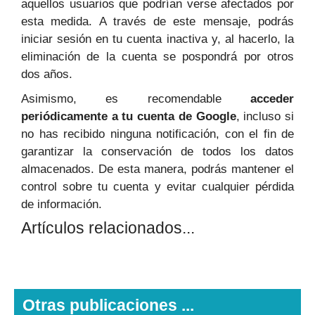
aquellos usuarios que podrían verse afectados por
esta medida. A través de este mensaje, podrás
iniciar sesión en tu cuenta inactiva y, al hacerlo, la
eliminación de la cuenta se pospondrá por otros
dos años.
Asimismo, es recomendable
acceder
periódicamente a tu cuenta de Google
, incluso si
no has recibido ninguna notificación, con el fin de
garantizar la conservación de todos los datos
almacenados. De esta manera, podrás mantener el
control sobre tu cuenta y evitar cualquier pérdida
de información.
Artículos relacionados...
Otras publicaciones ...