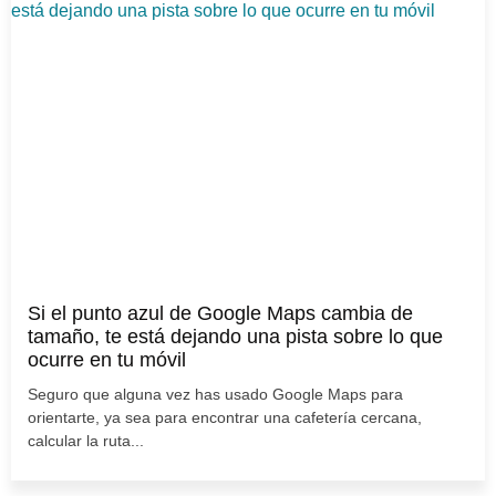
Si el punto azul de Google Maps cambia de
tamaño, te está dejando una pista sobre lo que
ocurre en tu móvil
Seguro que alguna vez has usado Google Maps para
orientarte, ya sea para encontrar una cafetería cercana,
calcular la ruta...