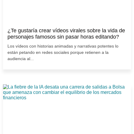
¿Te gustaría crear vídeos virales sobre la vida de
personajes famosos sin pasar horas editando?
Los vídeos con historias animadas y narrativas potentes lo
están petando en redes sociales porque retienen a la
audiencia al...