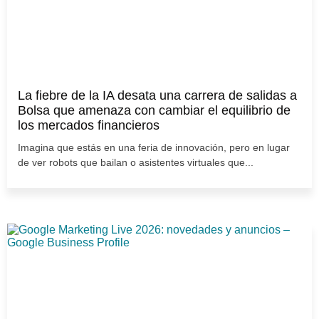
La fiebre de la IA desata una carrera de salidas a
Bolsa que amenaza con cambiar el equilibrio de
los mercados financieros
Imagina que estás en una feria de innovación, pero en lugar
de ver robots que bailan o asistentes virtuales que...