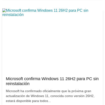
Microsoft confirma Windows 11 26H2 para PC sin
reinstalación
Microsoft ha confirmado oficialmente que la próxima gran
actualización de Windows 11, conocida como versión 26H2,
estará disponible para todos...