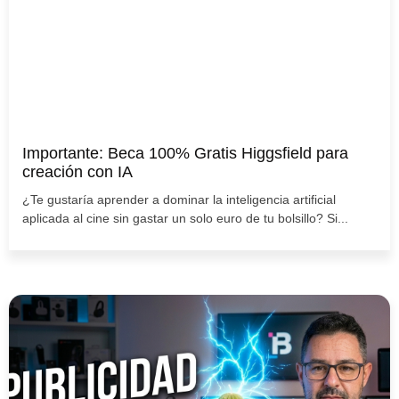
Importante: Beca 100% Gratis Higgsfield para
creación con IA
¿Te gustaría aprender a dominar la inteligencia artificial
aplicada al cine sin gastar un solo euro de tu bolsillo? Si...