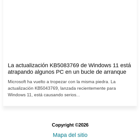
La actualización KB5083769 de Windows 11 está
atrapando algunos PC en un bucle de arranque
Microsoft ha vuelto a tropezar con la misma piedra. La
actualización KB5043769, lanzada recientemente para
Windows 11, está causando serios...
Copyright ©2026
Mapa del sitio