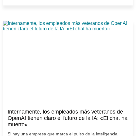
Internamente, los empleados más veteranos de
OpenAI tienen claro el futuro de la IA: «El chat ha
muerto»
Si hay una empresa que marca el pulso de la inteligencia