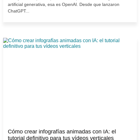
artificial generativa, esa es OpenAI. Desde que lanzaron
ChatGPT...
Cómo crear infografías animadas con IA: el
tutorial definitivo para tus vídeos verticales