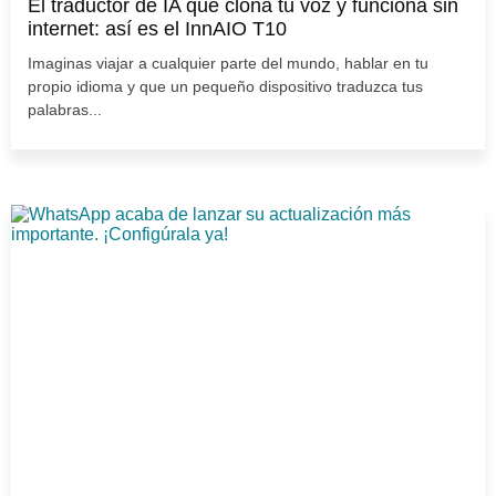
El traductor de IA que clona tu voz y funciona sin
internet: así es el InnAIO T10
Imaginas viajar a cualquier parte del mundo, hablar en tu
propio idioma y que un pequeño dispositivo traduzca tus
palabras...