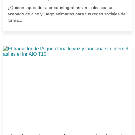
¿Quieres aprender a crear infografías verticales con un
acabado de cine y luego animarlas para tus redes sociales de
forma...