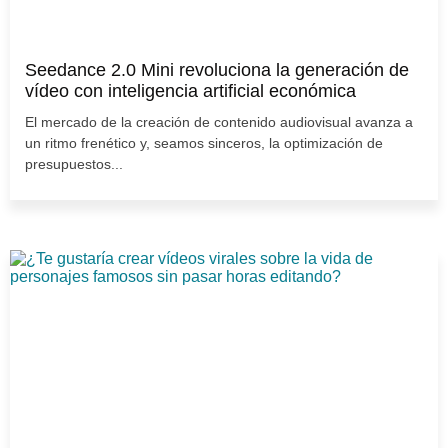
Seedance 2.0 Mini revoluciona la generación de
vídeo con inteligencia artificial económica
El mercado de la creación de contenido audiovisual avanza a
un ritmo frenético y, seamos sinceros, la optimización de
presupuestos...