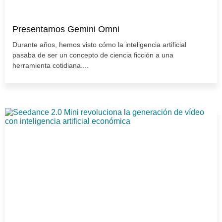
Presentamos Gemini Omni
Durante años, hemos visto cómo la inteligencia artificial
pasaba de ser un concepto de ciencia ficción a una
herramienta cotidiana....