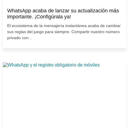
WhatsApp acaba de lanzar su actualización más
importante. ¡Configúrala ya!
El ecosistema de la mensajería instantánea acaba de cambiar
sus reglas del juego para siempre. Compartir nuestro número
privado con...