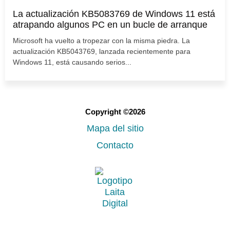
La actualización KB5083769 de Windows 11 está
atrapando algunos PC en un bucle de arranque
Microsoft ha vuelto a tropezar con la misma piedra. La
actualización KB5043769, lanzada recientemente para
Windows 11, está causando serios...
Copyright ©2026
Mapa del sitio
Contacto