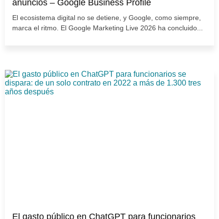
anuncios – Google Business Profile
El ecosistema digital no se detiene, y Google, como siempre,
marca el ritmo. El Google Marketing Live 2026 ha concluido...
El gasto público en ChatGPT para funcionarios