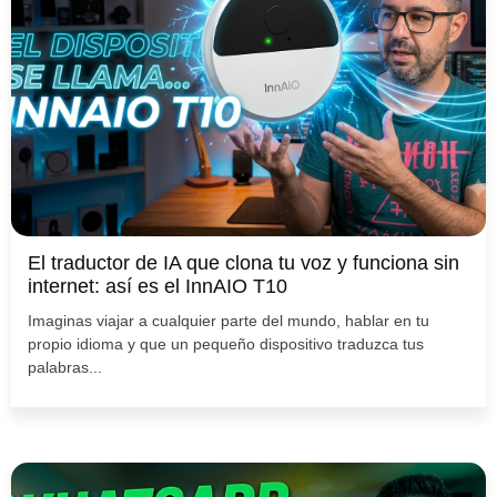
El traductor de IA que clona tu voz y funciona sin
internet: así es el InnAIO T10
Imaginas viajar a cualquier parte del mundo, hablar en tu
propio idioma y que un pequeño dispositivo traduzca tus
palabras...