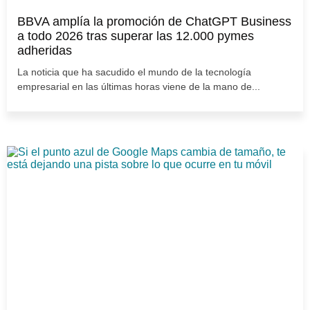
BBVA amplía la promoción de ChatGPT Business
a todo 2026 tras superar las 12.000 pymes
adheridas
La noticia que ha sacudido el mundo de la tecnología
empresarial en las últimas horas viene de la mano de...