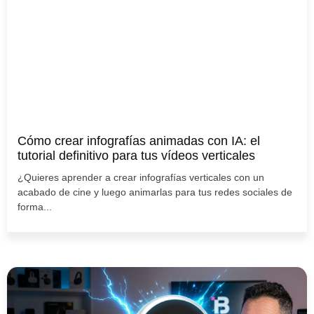
Cómo crear infografías animadas con IA: el
tutorial definitivo para tus vídeos verticales
¿Quieres aprender a crear infografías verticales con un
acabado de cine y luego animarlas para tus redes sociales de
forma...