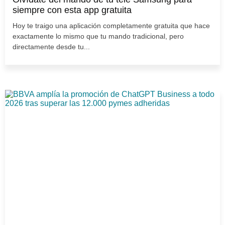
siempre con esta app gratuita
Hoy te traigo una aplicación completamente gratuita que hace
exactamente lo mismo que tu mando tradicional, pero
directamente desde tu...