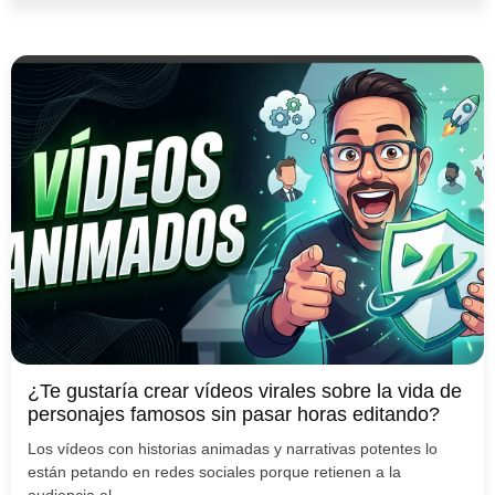
¿Te gustaría crear vídeos virales sobre la vida de
personajes famosos sin pasar horas editando?
Los vídeos con historias animadas y narrativas potentes lo
están petando en redes sociales porque retienen a la