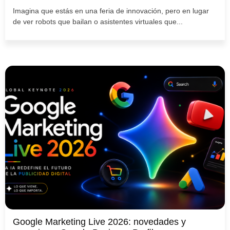
Imagina que estás en una feria de innovación, pero en lugar
de ver robots que bailan o asistentes virtuales que...
Google Marketing Live 2026: novedades y