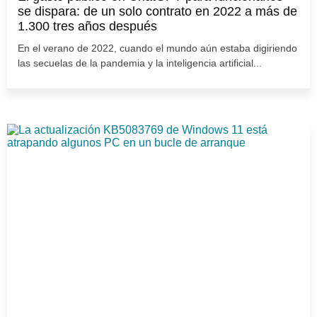
se dispara: de un solo contrato en 2022 a más de
1.300 tres años después
En el verano de 2022, cuando el mundo aún estaba digiriendo
las secuelas de la pandemia y la inteligencia artificial...