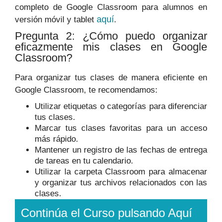
completo de Google Classroom para alumnos en
aquí
versión móvil y tablet
.
Pregunta 2: ¿Cómo puedo organizar
eficazmente mis clases en Google
Classroom?
Para organizar tus clases de manera eficiente en
Google Classroom, te recomendamos:
Utilizar etiquetas o categorías para diferenciar
tus clases.
Marcar tus clases favoritas para un acceso
más rápido.
Mantener un registro de las fechas de entrega
de tareas en tu calendario.
Utilizar la carpeta Classroom para almacenar
y organizar tus archivos relacionados con las
clases.
Continúa el Curso pulsando Aquí