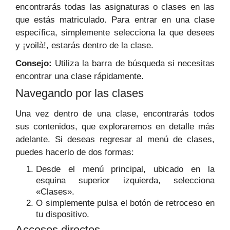
encontrarás todas las asignaturas o clases en las
que estás matriculado. Para entrar en una clase
específica, simplemente selecciona la que desees
y ¡voilà!, estarás dentro de la clase.
Consejo:
Utiliza la barra de búsqueda si necesitas
encontrar una clase rápidamente.
Navegando por las clases
Una vez dentro de una clase, encontrarás todos
sus contenidos, que exploraremos en detalle más
adelante. Si deseas regresar al menú de clases,
puedes hacerlo de dos formas:
Desde el menú principal, ubicado en la
esquina superior izquierda, selecciona
«Clases».
O simplemente pulsa el botón de retroceso en
tu dispositivo.
Accesos directos