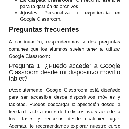
La Carpeta Classroom
: Un recurso esencial
para la gestión de archivos.
Ajustes
: Personaliza tu experiencia en
Google Classroom.
Preguntas frecuentes
A continuación, responderemos a dos preguntas
comunes que los alumnos suelen tener al utilizar
Google Classroom:
Pregunta 1: ¿Puedo acceder a Google
Classroom desde mi dispositivo móvil o
tablet?
¡Absolutamente! Google Classroom está diseñado
para ser accesible desde dispositivos móviles y
tabletas. Puedes descargar la aplicación desde la
tienda de aplicaciones de tu dispositivo y acceder a
tus clases y recursos desde cualquier lugar.
Además, te recomendamos explorar nuestro curso