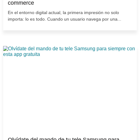
commerce
En el entorno digital actual, la primera impresión no solo
importa: lo es todo. Cuando un usuario navega por una...
Olvídate del mando de tu tele Samsung para