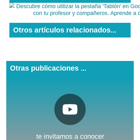
Otros artículos relacionados...
Otras publicaciones ...
Pulsa aquí
Nuestro canal de Youtube
te invitamos a conocer