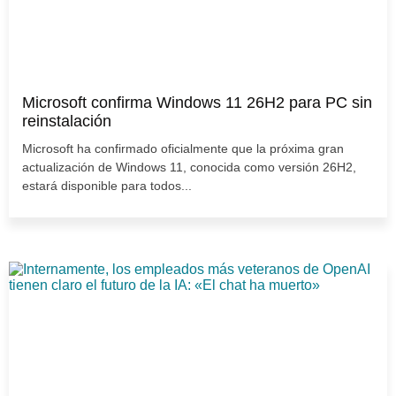
Microsoft confirma Windows 11 26H2 para PC sin
reinstalación
Microsoft ha confirmado oficialmente que la próxima gran
actualización de Windows 11, conocida como versión 26H2,
estará disponible para todos...