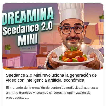
Seedance 2.0 Mini revoluciona la generación de
vídeo con inteligencia artificial económica
El mercado de la creación de contenido audiovisual avanza a
un ritmo frenético y, seamos sinceros, la optimización de
presupuestos...