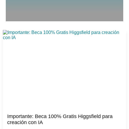
Importante: Beca 100% Gratis Higgsfield para
creación con IA