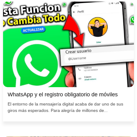
WhatsApp y el registro obligatorio de móviles
El entorno de la mensajería digital acaba de dar uno de sus
giros más esperados. Para alegría de millones de...