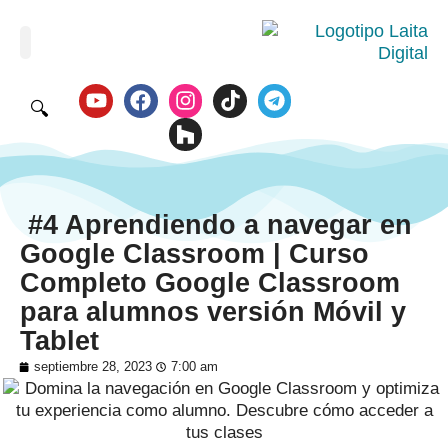
🔍
#4 Aprendiendo a navegar en
Google Classroom | Curso
Completo Google Classroom
para alumnos versión Móvil y
Tablet
septiembre 28, 2023
7:00 am