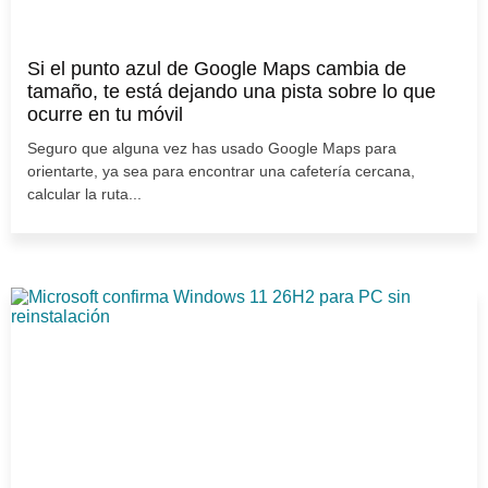
Si el punto azul de Google Maps cambia de
tamaño, te está dejando una pista sobre lo que
ocurre en tu móvil
Seguro que alguna vez has usado Google Maps para
orientarte, ya sea para encontrar una cafetería cercana,
calcular la ruta...