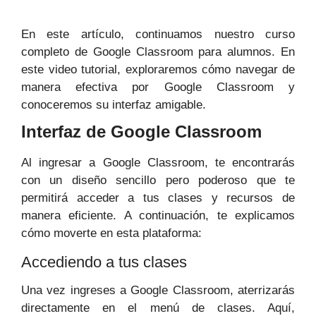
En este artículo, continuamos nuestro curso
completo de Google Classroom para alumnos. En
este video tutorial, exploraremos cómo navegar de
manera efectiva por Google Classroom y
conoceremos su interfaz amigable.
Interfaz de Google Classroom
Al ingresar a Google Classroom, te encontrarás
con un diseño sencillo pero poderoso que te
permitirá acceder a tus clases y recursos de
manera eficiente. A continuación, te explicamos
cómo moverte en esta plataforma:
Accediendo a tus clases
Una vez ingreses a Google Classroom, aterrizarás
directamente en el menú de clases. Aquí,