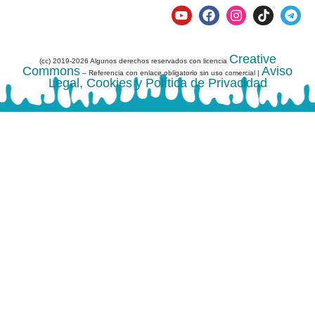
Creative
(cc) 2019-2026 Algunos derechos reservados con licencia
Commons
Aviso
– Referencia con enlace obligatorio sin uso comercial |
Legal, Cookies y Política de Privacidad