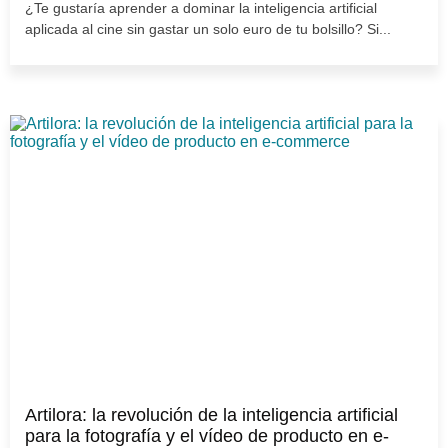
¿Te gustaría aprender a dominar la inteligencia artificial
aplicada al cine sin gastar un solo euro de tu bolsillo? Si...
Artilora: la revolución de la inteligencia artificial
para la fotografía y el vídeo de producto en e-