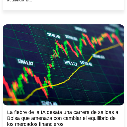
audiencia al...
La fiebre de la IA desata una carrera de salidas a
Bolsa que amenaza con cambiar el equilibrio de
los mercados financieros