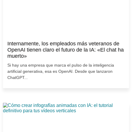
Internamente, los empleados más veteranos de
OpenAI tienen claro el futuro de la IA: «El chat ha
muerto»
Si hay una empresa que marca el pulso de la inteligencia
artificial generativa, esa es OpenAI. Desde que lanzaron
ChatGPT...