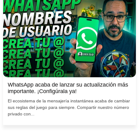
WhatsApp acaba de lanzar su actualización más
importante. ¡Configúrala ya!
El ecosistema de la mensajería instantánea acaba de cambiar
sus reglas del juego para siempre. Compartir nuestro número
privado con...