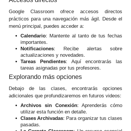
Google Classroom ofrece accesos directos
prácticos para una navegación más ágil. Desde el
menú principal, puedes acceder a:
Calendario
: Mantente al tanto de tus fechas
importantes.
Notificaciones
: Recibe alertas sobre
actualizaciones y novedades.
Tareas Pendientes
: Aquí encontrarás las
tareas asignadas por tus profesores.
Explorando más opciones
Debajo de las clases, encontrarás opciones
adicionales que profundizaremos en futuros videos:
Archivos sin Conexión
: Aprenderás cómo
utilizar esta función en detalle.
Clases Archivadas
: Para organizar tus clases
pasadas.