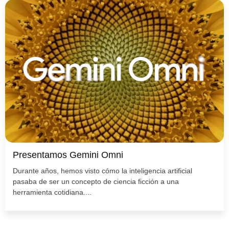
Presentamos Gemini Omni
Durante años, hemos visto cómo la inteligencia artificial
pasaba de ser un concepto de ciencia ficción a una
herramienta cotidiana....