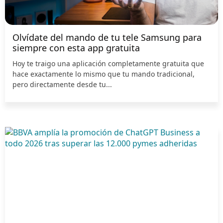
Olvídate del mando de tu tele Samsung para
siempre con esta app gratuita
Hoy te traigo una aplicación completamente gratuita que
hace exactamente lo mismo que tu mando tradicional,
pero directamente desde tu...