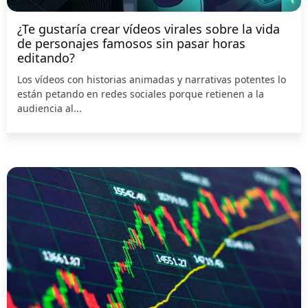
¿Te gustaría crear vídeos virales sobre la vida
de personajes famosos sin pasar horas
editando?
Los vídeos con historias animadas y narrativas potentes lo
están petando en redes sociales porque retienen a la
audiencia al...