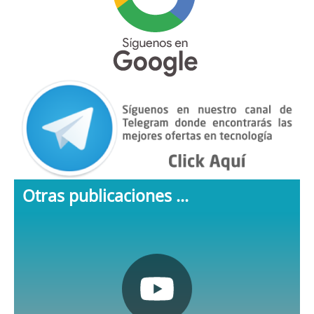
Otras publicaciones ...
Pulsa aquí