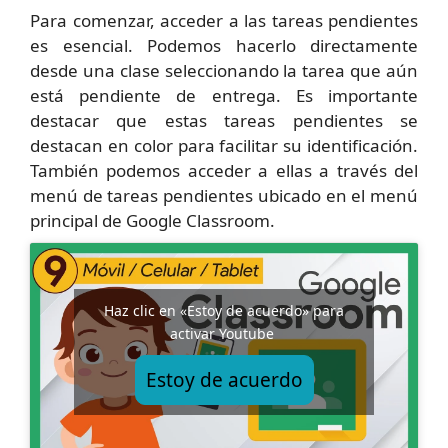
Para comenzar, acceder a las tareas pendientes
es esencial. Podemos hacerlo directamente
desde una clase seleccionando la tarea que aún
está pendiente de entrega. Es importante
destacar que estas tareas pendientes se
destacan en color para facilitar su identificación.
También podemos acceder a ellas a través del
menú de tareas pendientes ubicado en el menú
principal de Google Classroom.
Haz clic en «Estoy de acuerdo» para
activar Youtube
Estoy de acuerdo