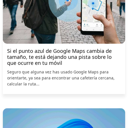
Si el punto azul de Google Maps cambia de
tamaño, te está dejando una pista sobre lo
que ocurre en tu móvil
Seguro que alguna vez has usado Google Maps para
orientarte, ya sea para encontrar una cafetería cercana,
calcular la ruta...