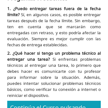
1. ¿Puedo entregar tareas fuera de la fecha
límite?
Sí, en algunos casos, es posible entregar
tareas después de la fecha límite. Sin embargo,
ten en cuenta que se marcarán como
entregadas con retraso, y esto podría afectar la
evaluación. Siempre es mejor cumplir con las
fechas de entrega establecidas.
2. ¿Qué hacer si tengo un problema técnico al
entregar una tarea?
Si enfrentas problemas
técnicos al entregar una tarea, lo primero que
debes hacer es comunicarte con tu profesor
para informar sobre la situación. Además,
puedes intentar solucionar problemas técnicos
básicos, como verificar tu conexión a internet o
reiniciar el dispositivo.
Continúa el Curso pulsando