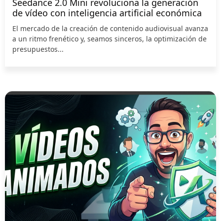
Seedance 2.0 Mini revoluciona la generación
de vídeo con inteligencia artificial económica
El mercado de la creación de contenido audiovisual avanza
a un ritmo frenético y, seamos sinceros, la optimización de
presupuestos...