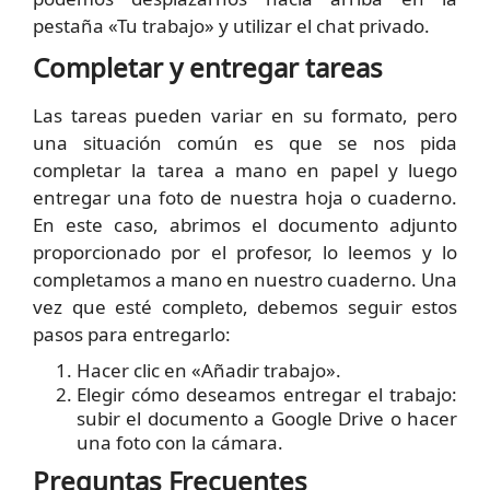
pestaña «Tu trabajo» y utilizar el chat privado.
Completar y entregar tareas
Las tareas pueden variar en su formato, pero
una situación común es que se nos pida
completar la tarea a mano en papel y luego
entregar una foto de nuestra hoja o cuaderno.
En este caso, abrimos el documento adjunto
proporcionado por el profesor, lo leemos y lo
completamos a mano en nuestro cuaderno. Una
vez que esté completo, debemos seguir estos
pasos para entregarlo:
Hacer clic en «Añadir trabajo».
Elegir cómo deseamos entregar el trabajo:
subir el documento a Google Drive o hacer
una foto con la cámara.
Preguntas Frecuentes