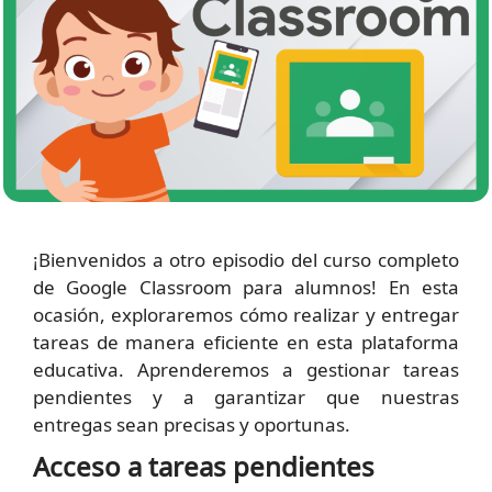
¡Bienvenidos a otro episodio del curso completo
de Google Classroom para alumnos! En esta
ocasión, exploraremos cómo realizar y entregar
tareas de manera eficiente en esta plataforma
educativa. Aprenderemos a gestionar tareas
pendientes y a garantizar que nuestras
entregas sean precisas y oportunas.
Acceso a tareas pendientes