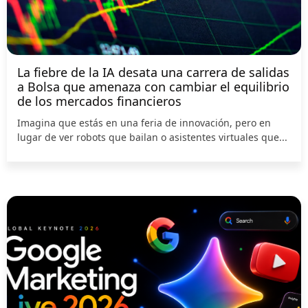
La fiebre de la IA desata una carrera de salidas
a Bolsa que amenaza con cambiar el equilibrio
de los mercados financieros
Imagina que estás en una feria de innovación, pero en
lugar de ver robots que bailan o asistentes virtuales que...