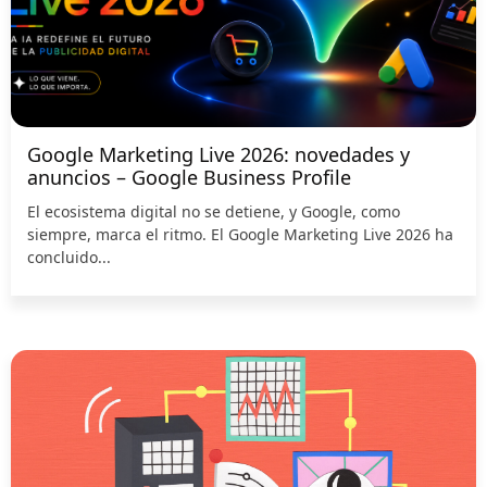
Google Marketing Live 2026: novedades y
anuncios – Google Business Profile
El ecosistema digital no se detiene, y Google, como
siempre, marca el ritmo. El Google Marketing Live 2026 ha
concluido...