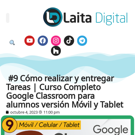
#9 Cómo realizar y entregar
Tareas | Curso Completo
Google Classroom para
alumnos versión Móvil y Tablet
octubre 4, 2023
11:00 pm