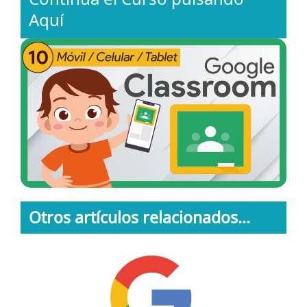
Aquí
Otros artículos relacionados...