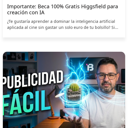
Importante: Beca 100% Gratis Higgsfield para
creación con IA
¿Te gustaría aprender a dominar la inteligencia artificial
aplicada al cine sin gastar un solo euro de tu bolsillo? Si...