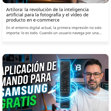
Artilora: la revolución de la inteligencia
artificial para la fotografía y el vídeo de
producto en e-commerce
En el entorno digital actual, la primera impresión no solo
importa: lo es todo. Cuando un usuario navega por una...