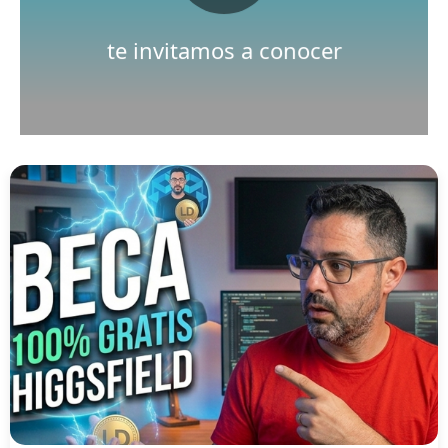
Nuestro canal de Youtube
te invitamos a conocer