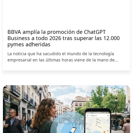
BBVA amplía la promoción de ChatGPT
Business a todo 2026 tras superar las 12.000
pymes adheridas
La noticia que ha sacudido el mundo de la tecnología
empresarial en las últimas horas viene de la mano de...