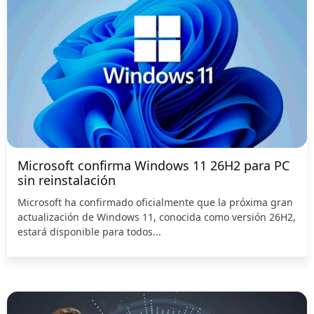
Microsoft confirma Windows 11 26H2 para PC
sin reinstalación
Microsoft ha confirmado oficialmente que la próxima gran
actualización de Windows 11, conocida como versión 26H2,
estará disponible para todos...