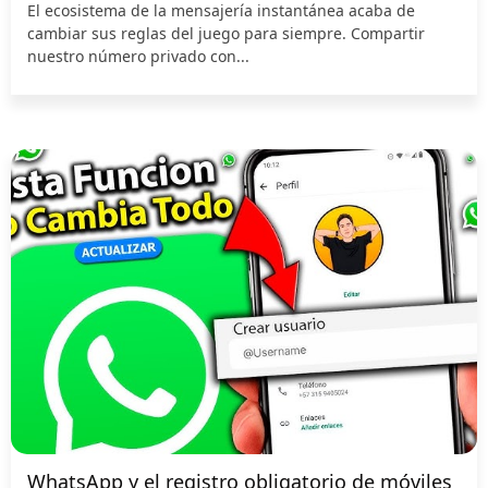
El ecosistema de la mensajería instantánea acaba de
cambiar sus reglas del juego para siempre. Compartir
nuestro número privado con...
WhatsApp y el registro obligatorio de móviles