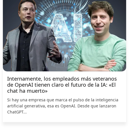
Internamente, los empleados más veteranos
de OpenAI tienen claro el futuro de la IA: «El
chat ha muerto»
Si hay una empresa que marca el pulso de la inteligencia
artificial generativa, esa es OpenAI. Desde que lanzaron
ChatGPT...