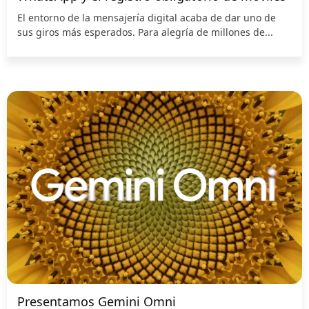
El entorno de la mensajería digital acaba de dar uno de
sus giros más esperados. Para alegría de millones de...
Presentamos Gemini Omni