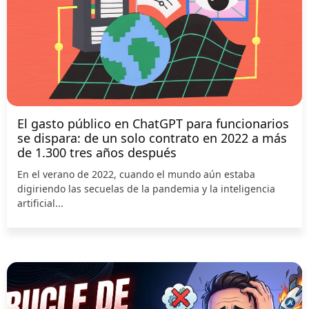
El gasto público en ChatGPT para funcionarios
se dispara: de un solo contrato en 2022 a más
de 1.300 tres años después
En el verano de 2022, cuando el mundo aún estaba
digiriendo las secuelas de la pandemia y la inteligencia
artificial...