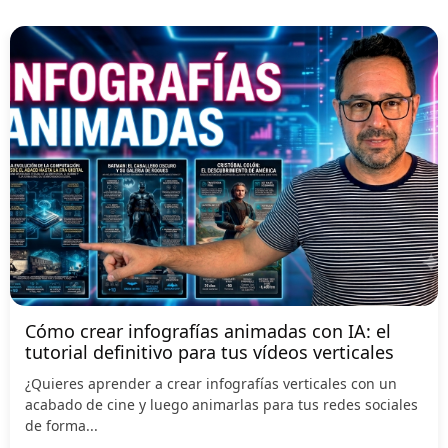
Cómo crear infografías animadas con IA: el
tutorial definitivo para tus vídeos verticales
¿Quieres aprender a crear infografías verticales con un
acabado de cine y luego animarlas para tus redes sociales
de forma...