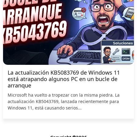
La actualización KB5083769 de Windows 11
está atrapando algunos PC en un bucle de
arranque
Microsoft ha vuelto a tropezar con la misma piedra. La
actualización KB5043769, lanzada recientemente para
Windows 11, está causando serios...