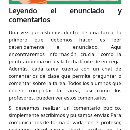
Leyendo el enunciado y
comentarios
Una vez que estemos dentro de una tarea, lo
primero que debemos hacer es leer
detenidamente el enunciado. Aquí
encontraremos información crucial, como la
puntuación máxima y la fecha límite de entrega.
Además, cada tarea cuenta con un chat de
comentarios de clase que permite preguntar o
comentar sobre la tarea. Todos los alumnos que
deben completar la tarea, así como los
profesores, pueden ver estos comentarios.
Si deseamos realizar un comentario público,
simplemente escribimos y pulsamos enviar. Para
comunicarnos de forma privada con el profesor,
podemos desplazarnos hacia arriba en la