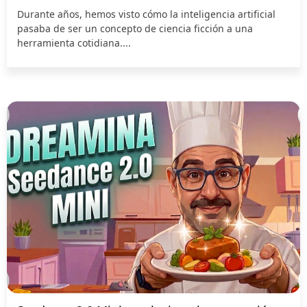
Durante años, hemos visto cómo la inteligencia artificial
pasaba de ser un concepto de ciencia ficción a una
herramienta cotidiana....