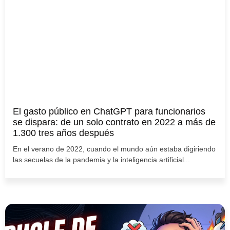
El gasto público en ChatGPT para funcionarios
se dispara: de un solo contrato en 2022 a más de
1.300 tres años después
En el verano de 2022, cuando el mundo aún estaba digiriendo
las secuelas de la pandemia y la inteligencia artificial...