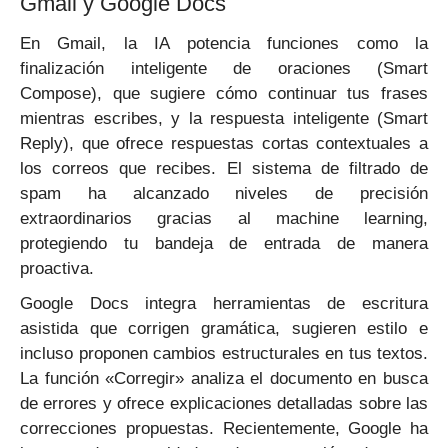
Gmail y Google Docs
En Gmail, la IA potencia funciones como la
finalización inteligente de oraciones (Smart
Compose), que sugiere cómo continuar tus frases
mientras escribes, y la respuesta inteligente (Smart
Reply), que ofrece respuestas cortas contextuales a
los correos que recibes. El sistema de filtrado de
spam ha alcanzado niveles de precisión
extraordinarios gracias al machine learning,
protegiendo tu bandeja de entrada de manera
proactiva.
Google Docs integra herramientas de escritura
asistida que corrigen gramática, sugieren estilo e
incluso proponen cambios estructurales en tus textos.
La función «Corregir» analiza el documento en busca
de errores y ofrece explicaciones detalladas sobre las
correcciones propuestas. Recientemente, Google ha