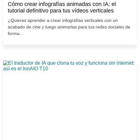
Cómo crear infografías animadas con IA: el
tutorial definitivo para tus vídeos verticales
¿Quieres aprender a crear infografías verticales con un
acabado de cine y luego animarlas para tus redes sociales de
forma...