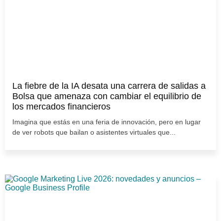
La fiebre de la IA desata una carrera de salidas a
Bolsa que amenaza con cambiar el equilibrio de
los mercados financieros
Imagina que estás en una feria de innovación, pero en lugar
de ver robots que bailan o asistentes virtuales que...