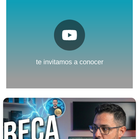
Pulsa aquí
Nuestro canal de Youtube
te invitamos a conocer