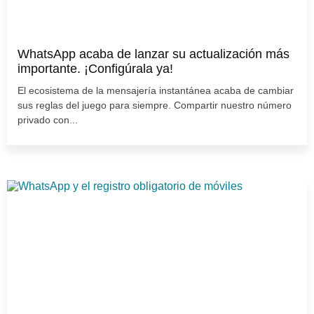
WhatsApp acaba de lanzar su actualización más
importante. ¡Configúrala ya!
El ecosistema de la mensajería instantánea acaba de cambiar
sus reglas del juego para siempre. Compartir nuestro número
privado con...