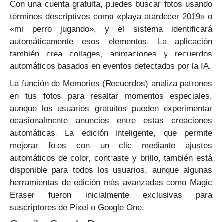
Con una cuenta gratuita, puedes buscar fotos usando
términos descriptivos como «playa atardecer 2019» o
«mi perro jugando», y el sistema identificará
automáticamente esos elementos. La aplicación
también crea collages, animaciones y recuerdos
automáticos basados en eventos detectados por la IA.
La función de Memories (Recuerdos) analiza patrones
en tus fotos para resaltar momentos especiales,
aunque los usuarios gratuitos pueden experimentar
ocasionalmente anuncios entre estas creaciones
automáticas. La edición inteligente, que permite
mejorar fotos con un clic mediante ajustes
automáticos de color, contraste y brillo, también está
disponible para todos los usuarios, aunque algunas
herramientas de edición más avanzadas como Magic
Eraser fueron inicialmente exclusivas para
suscriptores de Pixel o Google One.