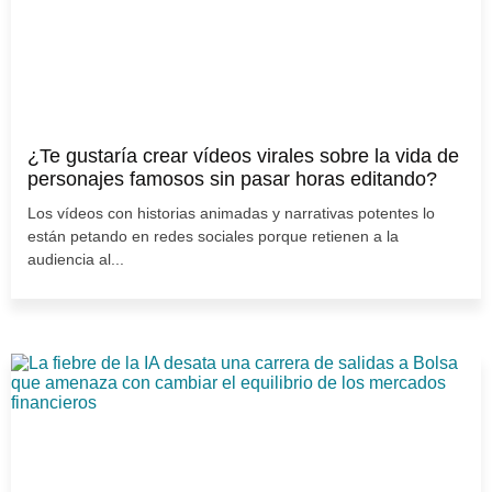
¿Te gustaría crear vídeos virales sobre la vida de
personajes famosos sin pasar horas editando?
Los vídeos con historias animadas y narrativas potentes lo
están petando en redes sociales porque retienen a la
audiencia al...