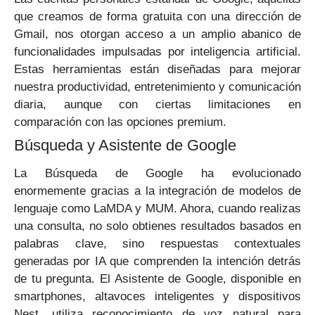
que creamos de forma gratuita con una dirección de
Gmail, nos otorgan acceso a un amplio abanico de
funcionalidades impulsadas por inteligencia artificial.
Estas herramientas están diseñadas para mejorar
nuestra productividad, entretenimiento y comunicación
diaria, aunque con ciertas limitaciones en
comparación con las opciones premium.
Búsqueda y Asistente de Google
La Búsqueda de Google ha evolucionado
enormemente gracias a la integración de modelos de
lenguaje como LaMDA y MUM. Ahora, cuando realizas
una consulta, no solo obtienes resultados basados en
palabras clave, sino respuestas contextuales
generadas por IA que comprenden la intención detrás
de tu pregunta. El Asistente de Google, disponible en
smartphones, altavoces inteligentes y dispositivos
Nest, utiliza reconocimiento de voz natural para