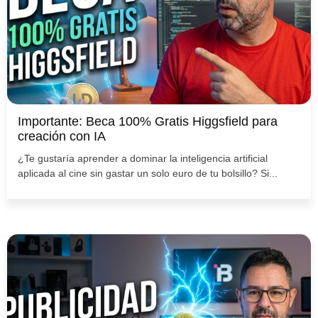
Importante: Beca 100% Gratis Higgsfield para
creación con IA
¿Te gustaría aprender a dominar la inteligencia artificial
aplicada al cine sin gastar un solo euro de tu bolsillo? Si...