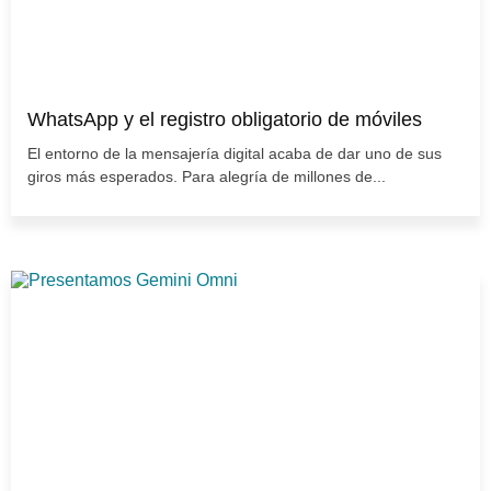
WhatsApp y el registro obligatorio de móviles
El entorno de la mensajería digital acaba de dar uno de sus
giros más esperados. Para alegría de millones de...