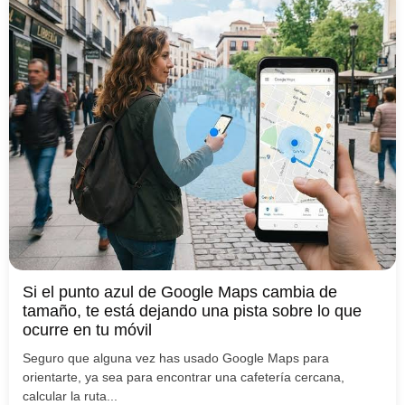
Si el punto azul de Google Maps cambia de
tamaño, te está dejando una pista sobre lo que
ocurre en tu móvil
Seguro que alguna vez has usado Google Maps para
orientarte, ya sea para encontrar una cafetería cercana,
calcular la ruta...