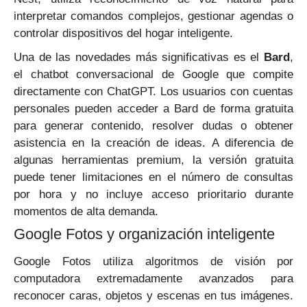
interpretar comandos complejos, gestionar agendas o
controlar dispositivos del hogar inteligente.
Una de las novedades más significativas es el
Bard
,
el chatbot conversacional de Google que compite
directamente con ChatGPT. Los usuarios con cuentas
personales pueden acceder a Bard de forma gratuita
para generar contenido, resolver dudas o obtener
asistencia en la creación de ideas. A diferencia de
algunas herramientas premium, la versión gratuita
puede tener limitaciones en el número de consultas
por hora y no incluye acceso prioritario durante
momentos de alta demanda.
Google Fotos y organización inteligente
Google Fotos utiliza algoritmos de visión por
computadora extremadamente avanzados para
reconocer caras, objetos y escenas en tus imágenes.