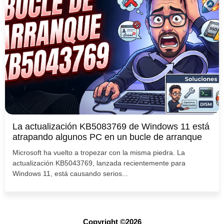
La actualización KB5083769 de Windows 11 está
atrapando algunos PC en un bucle de arranque
Microsoft ha vuelto a tropezar con la misma piedra. La
actualización KB5043769, lanzada recientemente para
Windows 11, está causando serios...
Copyright ©2026