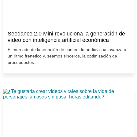
Seedance 2.0 Mini revoluciona la generación de
vídeo con inteligencia artificial económica
El mercado de la creación de contenido audiovisual avanza a
un ritmo frenético y, seamos sinceros, la optimización de
presupuestos...