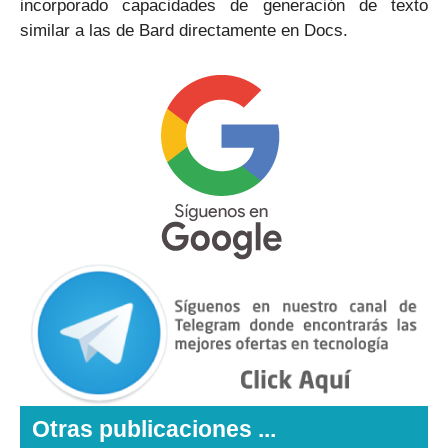
incorporado capacidades de generación de texto
similar a las de Bard directamente en Docs.
Otras publicaciones ...