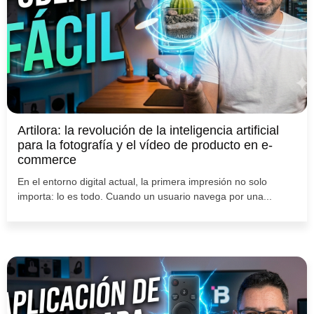
Artilora: la revolución de la inteligencia artificial
para la fotografía y el vídeo de producto en e-
commerce
En el entorno digital actual, la primera impresión no solo
importa: lo es todo. Cuando un usuario navega por una...