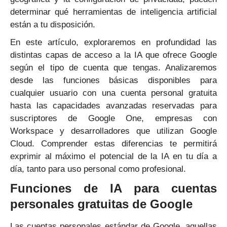
determinar qué herramientas de inteligencia artificial
están a tu disposición.
En este artículo, exploraremos en profundidad las
distintas capas de acceso a la IA que ofrece Google
según el tipo de cuenta que tengas. Analizaremos
desde las funciones básicas disponibles para
cualquier usuario con una cuenta personal gratuita
hasta las capacidades avanzadas reservadas para
suscriptores de Google One, empresas con
Workspace y desarrolladores que utilizan Google
Cloud. Comprender estas diferencias te permitirá
exprimir al máximo el potencial de la IA en tu día a
día, tanto para uso personal como profesional.
Funciones de IA para cuentas
personales gratuitas de Google
Las cuentas personales estándar de Google, aquellas