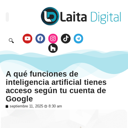
🔍
A qué funciones de
inteligencia artificial tienes
acceso según tu cuenta de
Google
septiembre 11, 2025
8:30 am