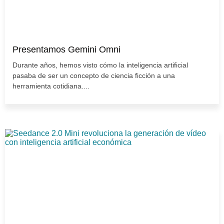
Presentamos Gemini Omni
Durante años, hemos visto cómo la inteligencia artificial
pasaba de ser un concepto de ciencia ficción a una
herramienta cotidiana....