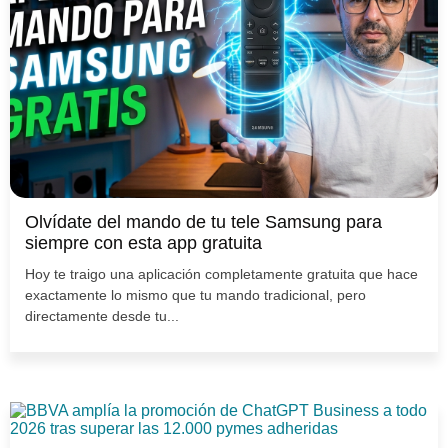
Olvídate del mando de tu tele Samsung para
siempre con esta app gratuita
Hoy te traigo una aplicación completamente gratuita que hace
exactamente lo mismo que tu mando tradicional, pero
directamente desde tu...