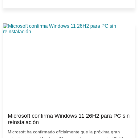
Microsoft confirma Windows 11 26H2 para PC sin
reinstalación
Microsoft ha confirmado oficialmente que la próxima gran