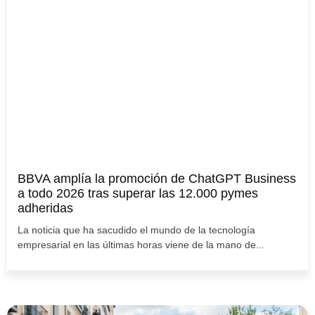
BBVA amplía la promoción de ChatGPT Business
a todo 2026 tras superar las 12.000 pymes
adheridas
La noticia que ha sacudido el mundo de la tecnología
empresarial en las últimas horas viene de la mano de...