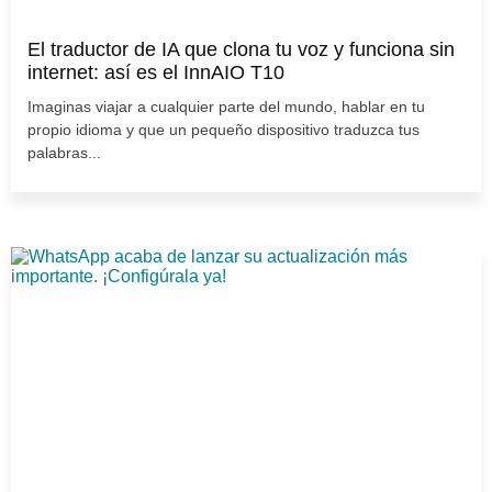
El traductor de IA que clona tu voz y funciona sin
internet: así es el InnAIO T10
Imaginas viajar a cualquier parte del mundo, hablar en tu
propio idioma y que un pequeño dispositivo traduzca tus
palabras...