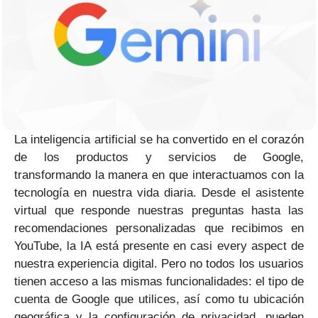
La inteligencia artificial se ha convertido en el corazón
de los productos y servicios de Google,
transformando la manera en que interactuamos con la
tecnología en nuestra vida diaria. Desde el asistente
virtual que responde nuestras preguntas hasta las
recomendaciones personalizadas que recibimos en
YouTube, la IA está presente en casi every aspect de
nuestra experiencia digital. Pero no todos los usuarios
tienen acceso a las mismas funcionalidades: el tipo de
cuenta de Google que utilices, así como tu ubicación
geográfica y la configuración de privacidad, pueden