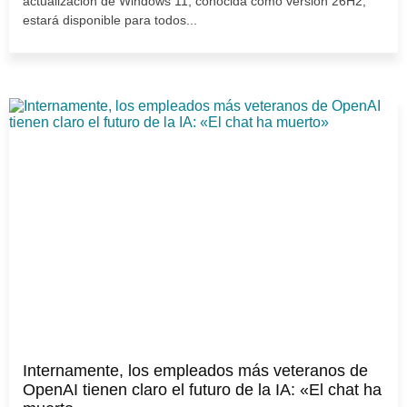
actualización de Windows 11, conocida como versión 26H2,
estará disponible para todos...
Internamente, los empleados más veteranos de
OpenAI tienen claro el futuro de la IA: «El chat ha