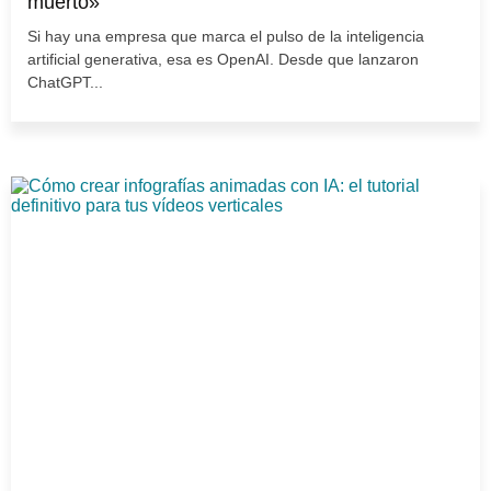
muerto»
Si hay una empresa que marca el pulso de la inteligencia
artificial generativa, esa es OpenAI. Desde que lanzaron
ChatGPT...