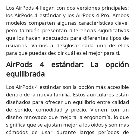
Los AirPods 4 llegan con dos versiones principales:
los AirPods 4 estándar y los AirPods 4 Pro. Ambos
modelos comparten algunas características clave,
pero también presentan diferencias significativas
que los hacen adecuados para diferentes tipos de
usuarios. Vamos a desglosar cada uno de ellos
para que puedas decidir cuál es el mejor para ti.
AirPods 4 estándar: La opción
equilibrada
Los AirPods 4 estándar son la opción más accesible
dentro de la nueva familia. Estos auriculares están
diseñados para ofrecer un equilibrio entre calidad
de sonido, comodidad y precio. Vienen con un
diseño renovado que mejora la ergonomía, lo que
significa que se ajustan mejor a los oídos y son más
cómodos de usar durante largos períodos de