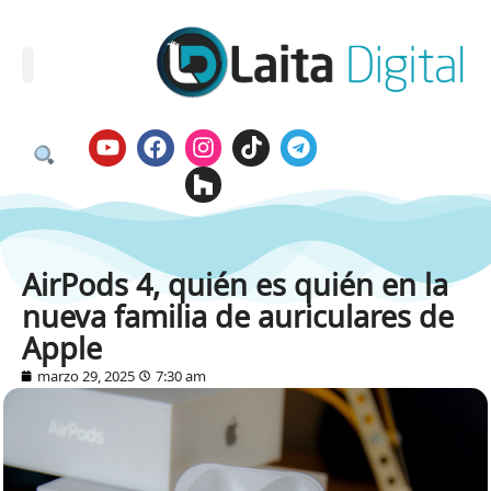
AirPods 4, quién es quién en la
nueva familia de auriculares de
Apple
marzo 29, 2025
7:30 am