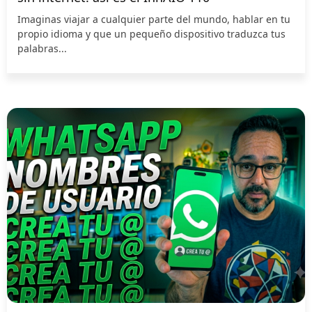
Imaginas viajar a cualquier parte del mundo, hablar en tu
propio idioma y que un pequeño dispositivo traduzca tus
palabras...