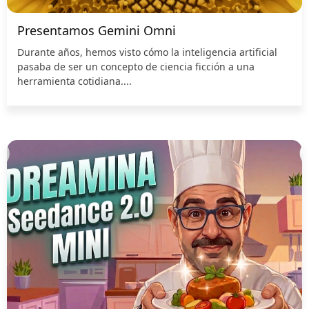
Presentamos Gemini Omni
Durante años, hemos visto cómo la inteligencia artificial
pasaba de ser un concepto de ciencia ficción a una
herramienta cotidiana....