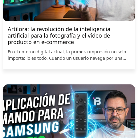
Artilora: la revolución de la inteligencia
artificial para la fotografía y el vídeo de
producto en e-commerce
En el entorno digital actual, la primera impresión no solo
importa: lo es todo. Cuando un usuario navega por una...