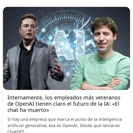
Internamente, los empleados más veteranos
de OpenAI tienen claro el futuro de la IA: «El
chat ha muerto»
Si hay una empresa que marca el pulso de la inteligencia
artificial generativa, esa es OpenAI. Desde que lanzaron
ChatGPT...