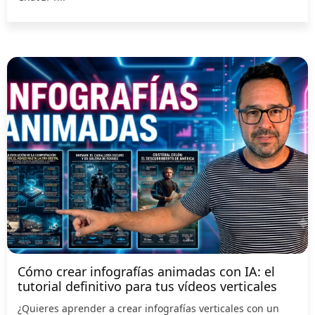
Cómo crear infografías animadas con IA: el
tutorial definitivo para tus vídeos verticales
¿Quieres aprender a crear infografías verticales con un