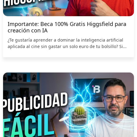
Importante: Beca 100% Gratis Higgsfield para
creación con IA
¿Te gustaría aprender a dominar la inteligencia artificial
aplicada al cine sin gastar un solo euro de tu bolsillo? Si...