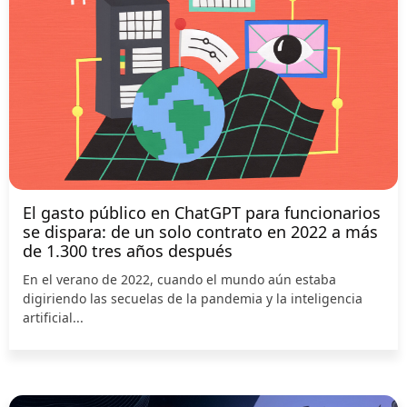
El gasto público en ChatGPT para funcionarios
se dispara: de un solo contrato en 2022 a más
de 1.300 tres años después
En el verano de 2022, cuando el mundo aún estaba
digiriendo las secuelas de la pandemia y la inteligencia
artificial...