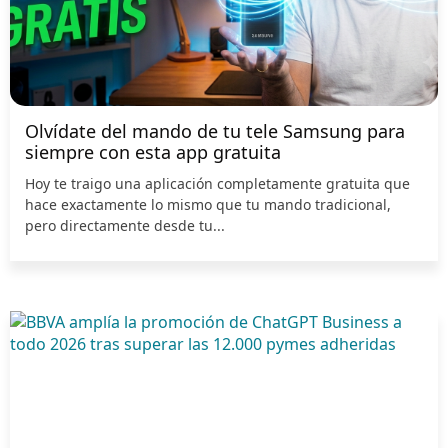
Olvídate del mando de tu tele Samsung para
siempre con esta app gratuita
Hoy te traigo una aplicación completamente gratuita que
hace exactamente lo mismo que tu mando tradicional,
pero directamente desde tu...