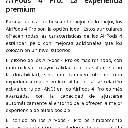
AirPods 4 Pro: La experiencia
premium
Para aquellos que buscan lo mejor de lo mejor, los
AirPods 4 Pro son la opción ideal. Estos auriculares
ofrecen todas las características de los AirPods 4
estándar, pero con mejoras adicionales que los
colocan en un nivel superior.
El diseño de los AirPods 4 Pro es más refinado, con
materiales de mayor calidad que no solo mejoran
la durabilidad, sino que también ofrecen una
experiencia más premium al tacto. La cancelación
activa de ruido (ANC) en los AirPods 4 Pro es más
avanzada, con la capacidad de ajustarse
automáticamente al entorno para ofrecer la mejor
experiencia de audio posible.
El sonido en los AirPods 4 Pro es simplemente
impresionante. Con controladores de audio de alta