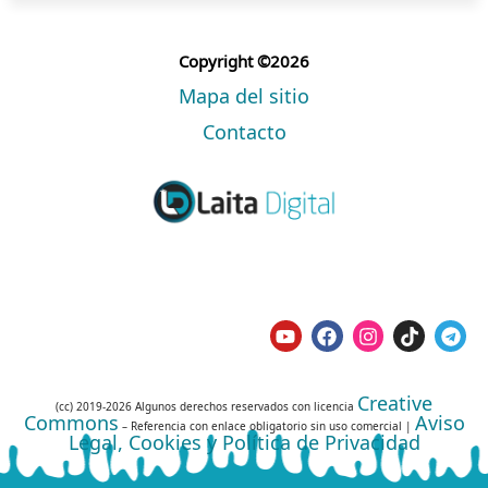
Copyright ©2026
Mapa del sitio
Contacto
Creative
(cc) 2019-2026 Algunos derechos reservados con licencia
Commons
Aviso
– Referencia con enlace obligatorio sin uso comercial |
Legal, Cookies y Política de Privacidad