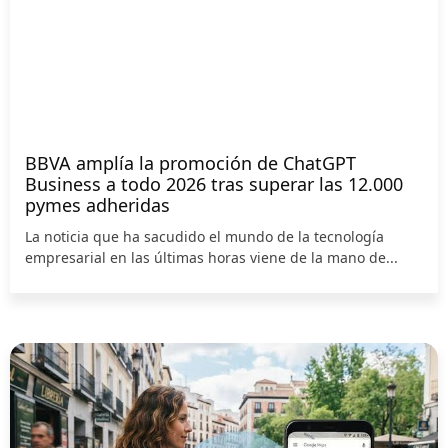
BBVA amplía la promoción de ChatGPT
Business a todo 2026 tras superar las 12.000
pymes adheridas
La noticia que ha sacudido el mundo de la tecnología
empresarial en las últimas horas viene de la mano de...