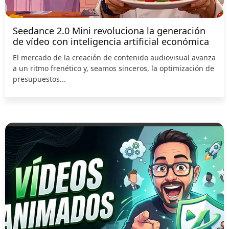
Seedance 2.0 Mini revoluciona la generación
de vídeo con inteligencia artificial económica
El mercado de la creación de contenido audiovisual avanza
a un ritmo frenético y, seamos sinceros, la optimización de
presupuestos...