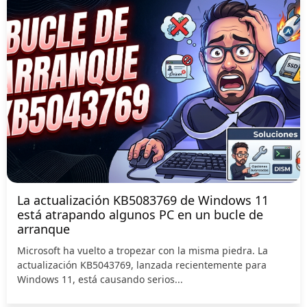
La actualización KB5083769 de Windows 11
está atrapando algunos PC en un bucle de
arranque
Microsoft ha vuelto a tropezar con la misma piedra. La
actualización KB5043769, lanzada recientemente para
Windows 11, está causando serios...