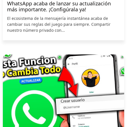
WhatsApp acaba de lanzar su actualización
más importante. ¡Configúrala ya!
El ecosistema de la mensajería instantánea acaba de
cambiar sus reglas del juego para siempre. Compartir
nuestro número privado con...