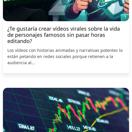
¿Te gustaría crear vídeos virales sobre la vida
de personajes famosos sin pasar horas
editando?
Los vídeos con historias animadas y narrativas potentes lo
están petando en redes sociales porque retienen a la
audiencia al...