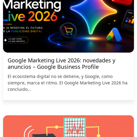
Google Marketing Live 2026: novedades y
anuncios – Google Business Profile
El ecosistema digital no se detiene, y Google, como
siempre, marca el ritmo. El Google Marketing Live 2026 ha
concluido...