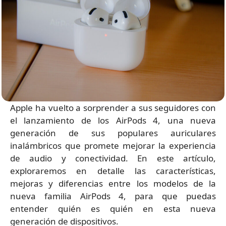
Apple ha vuelto a sorprender a sus seguidores con
el lanzamiento de los AirPods 4, una nueva
generación de sus populares auriculares
inalámbricos que promete mejorar la experiencia
de audio y conectividad. En este artículo,
exploraremos en detalle las características,
mejoras y diferencias entre los modelos de la
nueva familia AirPods 4, para que puedas
entender quién es quién en esta nueva
generación de dispositivos.