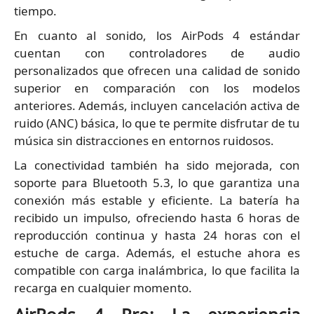
tiempo.
En cuanto al sonido, los AirPods 4 estándar
cuentan con controladores de audio
personalizados que ofrecen una calidad de sonido
superior en comparación con los modelos
anteriores. Además, incluyen cancelación activa de
ruido (ANC) básica, lo que te permite disfrutar de tu
música sin distracciones en entornos ruidosos.
La conectividad también ha sido mejorada, con
soporte para Bluetooth 5.3, lo que garantiza una
conexión más estable y eficiente. La batería ha
recibido un impulso, ofreciendo hasta 6 horas de
reproducción continua y hasta 24 horas con el
estuche de carga. Además, el estuche ahora es
compatible con carga inalámbrica, lo que facilita la
recarga en cualquier momento.