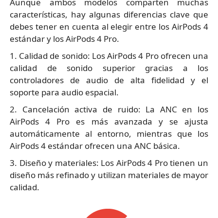
Aunque ambos modelos comparten muchas
características, hay algunas diferencias clave que
debes tener en cuenta al elegir entre los AirPods 4
estándar y los AirPods 4 Pro.
1. Calidad de sonido: Los AirPods 4 Pro ofrecen una
calidad de sonido superior gracias a los
controladores de audio de alta fidelidad y el
soporte para audio espacial.
2. Cancelación activa de ruido: La ANC en los
AirPods 4 Pro es más avanzada y se ajusta
automáticamente al entorno, mientras que los
AirPods 4 estándar ofrecen una ANC básica.
3. Diseño y materiales: Los AirPods 4 Pro tienen un
diseño más refinado y utilizan materiales de mayor
calidad.