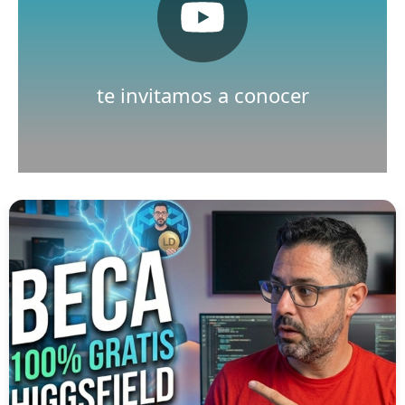
Pulsa aquí
Nuestro canal de Youtube
te invitamos a conocer