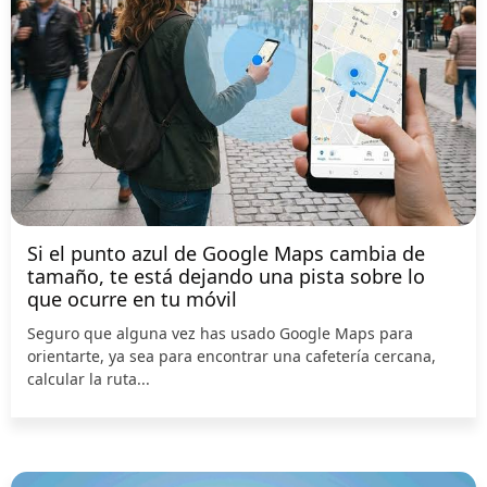
Si el punto azul de Google Maps cambia de
tamaño, te está dejando una pista sobre lo
que ocurre en tu móvil
Seguro que alguna vez has usado Google Maps para
orientarte, ya sea para encontrar una cafetería cercana,
calcular la ruta...