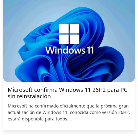
Microsoft confirma Windows 11 26H2 para PC
sin reinstalación
Microsoft ha confirmado oficialmente que la próxima gran
actualización de Windows 11, conocida como versión 26H2,
estará disponible para todos...