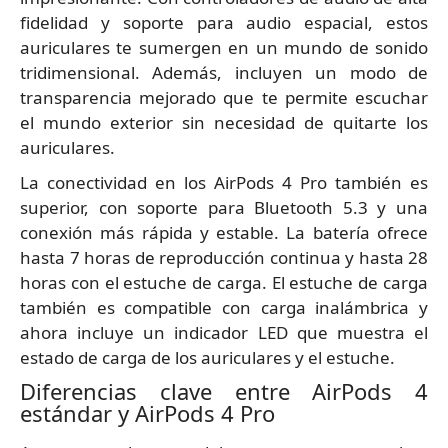
fidelidad y soporte para audio espacial, estos
auriculares te sumergen en un mundo de sonido
tridimensional. Además, incluyen un modo de
transparencia mejorado que te permite escuchar
el mundo exterior sin necesidad de quitarte los
auriculares.
La conectividad en los AirPods 4 Pro también es
superior, con soporte para Bluetooth 5.3 y una
conexión más rápida y estable. La batería ofrece
hasta 7 horas de reproducción continua y hasta 28
horas con el estuche de carga. El estuche de carga
también es compatible con carga inalámbrica y
ahora incluye un indicador LED que muestra el
estado de carga de los auriculares y el estuche.
Diferencias clave entre AirPods 4
estándar y AirPods 4 Pro