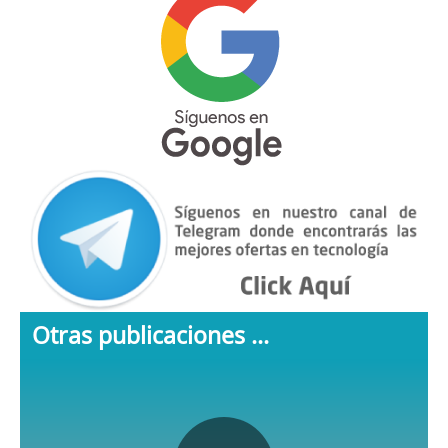
Otras publicaciones ...