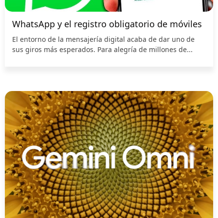
WhatsApp y el registro obligatorio de móviles
El entorno de la mensajería digital acaba de dar uno de
sus giros más esperados. Para alegría de millones de...