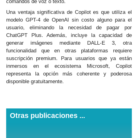
comandos de voz o texto.
Una ventaja significativa de Copilot es que utiliza el
modelo GPT-4 de OpenAI sin costo alguno para el
usuario, eliminando la necesidad de pagar por
ChatGPT Plus. Además, incluye la capacidad de
generar imágenes mediante DALL-E 3, otra
funcionalidad que en otras plataformas requiere
suscripción premium. Para usuarios que ya están
inmersos en el ecosistema Microsoft, Copilot
representa la opción más coherente y poderosa
disponible gratuitamente.
Otras publicaciones ...