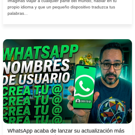
Imaginas viajar a cualquier parte del mundo, hablar en tu
propio idioma y que un pequeño dispositivo traduzca tus
palabras...
WhatsApp acaba de lanzar su actualización más