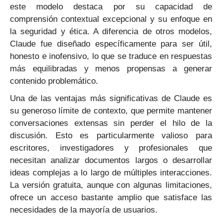
este modelo destaca por su capacidad de
comprensión contextual excepcional y su enfoque en
la seguridad y ética. A diferencia de otros modelos,
Claude fue diseñado específicamente para ser útil,
honesto e inofensivo, lo que se traduce en respuestas
más equilibradas y menos propensas a generar
contenido problemático.
Una de las ventajas más significativas de Claude es
su generoso límite de contexto, que permite mantener
conversaciones extensas sin perder el hilo de la
discusión. Esto es particularmente valioso para
escritores, investigadores y profesionales que
necesitan analizar documentos largos o desarrollar
ideas complejas a lo largo de múltiples interacciones.
La versión gratuita, aunque con algunas limitaciones,
ofrece un acceso bastante amplio que satisface las
necesidades de la mayoría de usuarios.