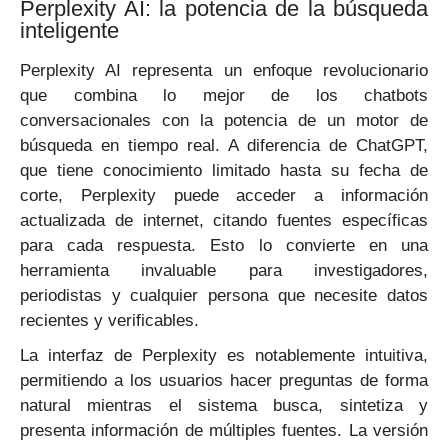
Perplexity AI: la potencia de la búsqueda
inteligente
Perplexity AI representa un enfoque revolucionario
que combina lo mejor de los chatbots
conversacionales con la potencia de un motor de
búsqueda en tiempo real. A diferencia de ChatGPT,
que tiene conocimiento limitado hasta su fecha de
corte, Perplexity puede acceder a información
actualizada de internet, citando fuentes específicas
para cada respuesta. Esto lo convierte en una
herramienta invaluable para investigadores,
periodistas y cualquier persona que necesite datos
recientes y verificables.
La interfaz de Perplexity es notablemente intuitiva,
permitiendo a los usuarios hacer preguntas de forma
natural mientras el sistema busca, sintetiza y
presenta información de múltiples fuentes. La versión