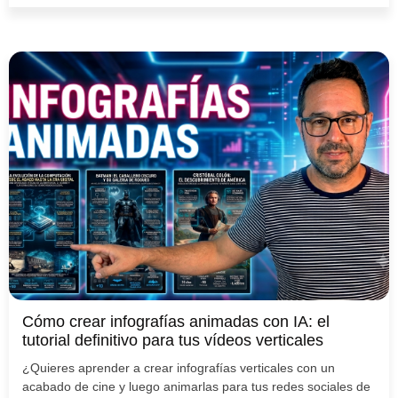
Cómo crear infografías animadas con IA: el
tutorial definitivo para tus vídeos verticales
¿Quieres aprender a crear infografías verticales con un
acabado de cine y luego animarlas para tus redes sociales de