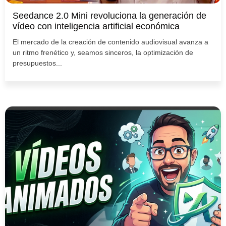
Seedance 2.0 Mini revoluciona la generación de
vídeo con inteligencia artificial económica
El mercado de la creación de contenido audiovisual avanza a
un ritmo frenético y, seamos sinceros, la optimización de
presupuestos...