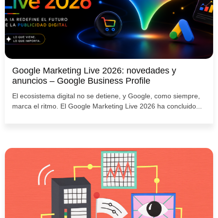
Google Marketing Live 2026: novedades y
anuncios – Google Business Profile
El ecosistema digital no se detiene, y Google, como siempre,
marca el ritmo. El Google Marketing Live 2026 ha concluido...