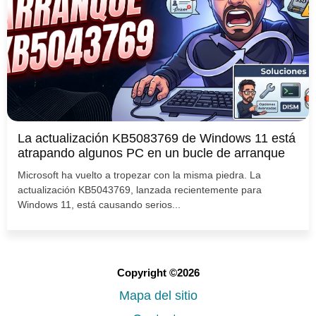
La actualización KB5083769 de Windows 11 está
atrapando algunos PC en un bucle de arranque
Microsoft ha vuelto a tropezar con la misma piedra. La
actualización KB5043769, lanzada recientemente para
Windows 11, está causando serios...
Copyright ©2026
Mapa del sitio