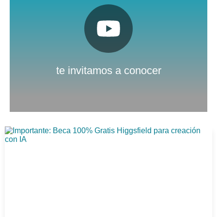
Pulsa aquí
Nuestro canal de Youtube
te invitamos a conocer