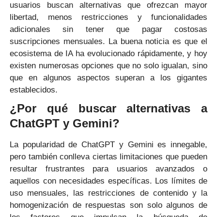
usuarios buscan alternativas que ofrezcan mayor
libertad, menos restricciones y funcionalidades
adicionales sin tener que pagar costosas
suscripciones mensuales. La buena noticia es que el
ecosistema de IA ha evolucionado rápidamente, y hoy
existen numerosas opciones que no solo igualan, sino
que en algunos aspectos superan a los gigantes
establecidos.
¿Por qué buscar alternativas a
ChatGPT y Gemini?
La popularidad de ChatGPT y Gemini es innegable,
pero también conlleva ciertas limitaciones que pueden
resultar frustrantes para usuarios avanzados o
aquellos con necesidades específicas. Los límites de
uso mensuales, las restricciones de contenido y la
homogenización de respuestas son solo algunos de