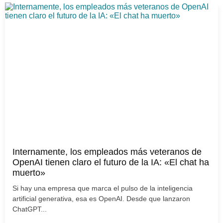
Internamente, los empleados más veteranos de
OpenAI tienen claro el futuro de la IA: «El chat ha
muerto»
Si hay una empresa que marca el pulso de la inteligencia
artificial generativa, esa es OpenAI. Desde que lanzaron
ChatGPT...