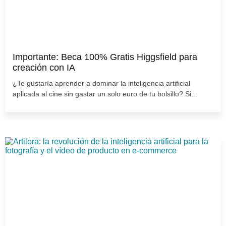
Importante: Beca 100% Gratis Higgsfield para
creación con IA
¿Te gustaría aprender a dominar la inteligencia artificial
aplicada al cine sin gastar un solo euro de tu bolsillo? Si...