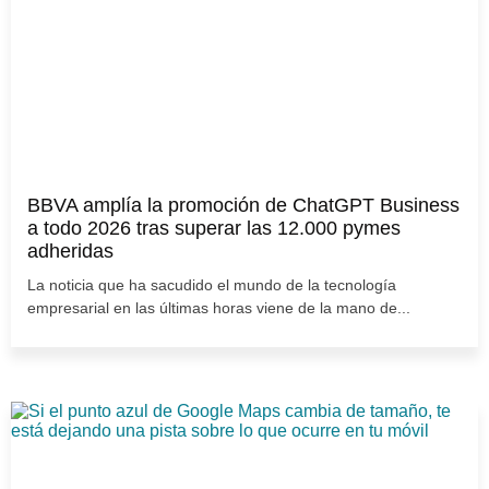
BBVA amplía la promoción de ChatGPT Business
a todo 2026 tras superar las 12.000 pymes
adheridas
La noticia que ha sacudido el mundo de la tecnología
empresarial en las últimas horas viene de la mano de...