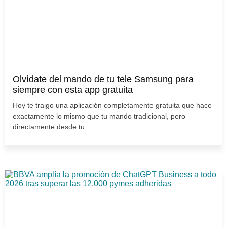
Olvídate del mando de tu tele Samsung para
siempre con esta app gratuita
Hoy te traigo una aplicación completamente gratuita que hace
exactamente lo mismo que tu mando tradicional, pero
directamente desde tu...