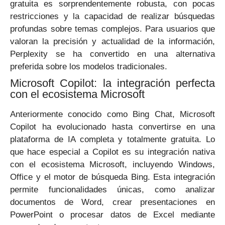
gratuita es sorprendentemente robusta, con pocas
restricciones y la capacidad de realizar búsquedas
profundas sobre temas complejos. Para usuarios que
valoran la precisión y actualidad de la información,
Perplexity se ha convertido en una alternativa
preferida sobre los modelos tradicionales.
Microsoft Copilot: la integración perfecta
con el ecosistema Microsoft
Anteriormente conocido como Bing Chat, Microsoft
Copilot ha evolucionado hasta convertirse en una
plataforma de IA completa y totalmente gratuita. Lo
que hace especial a Copilot es su integración nativa
con el ecosistema Microsoft, incluyendo Windows,
Office y el motor de búsqueda Bing. Esta integración
permite funcionalidades únicas, como analizar
documentos de Word, crear presentaciones en
PowerPoint o procesar datos de Excel mediante