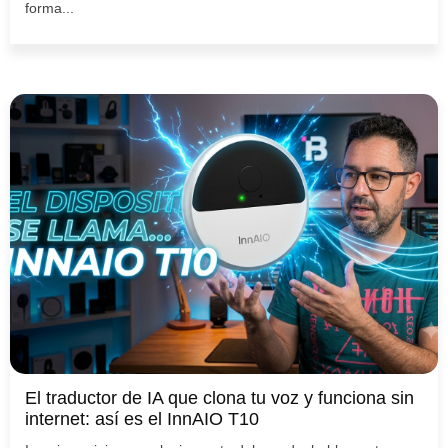
forma...
El traductor de IA que clona tu voz y funciona sin
internet: así es el InnAIO T10