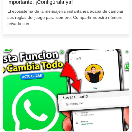
importante. ¡Configúrala ya!
El ecosistema de la mensajería instantánea acaba de cambiar
sus reglas del juego para siempre. Compartir nuestro número
privado con...