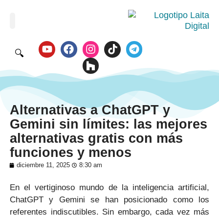
🔍
Alternativas a ChatGPT y
Gemini sin límites: las mejores
alternativas gratis con más
funciones y menos
diciembre 11, 2025
8:30 am
En el vertiginoso mundo de la inteligencia artificial,
ChatGPT y Gemini se han posicionado como los
referentes indiscutibles. Sin embargo, cada vez más