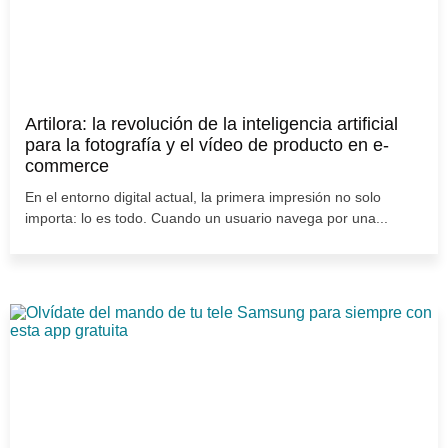
Artilora: la revolución de la inteligencia artificial
para la fotografía y el vídeo de producto en e-
commerce
En el entorno digital actual, la primera impresión no solo
importa: lo es todo. Cuando un usuario navega por una...