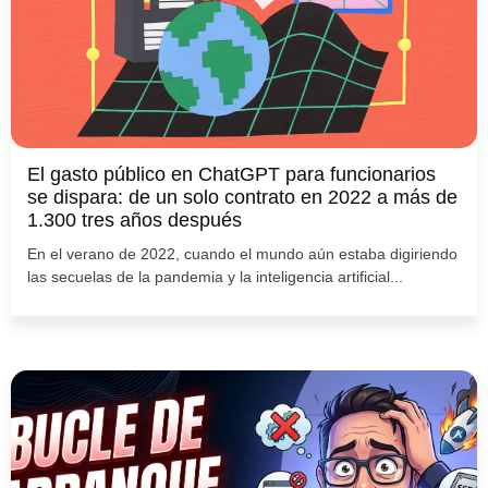
El gasto público en ChatGPT para funcionarios
se dispara: de un solo contrato en 2022 a más de
1.300 tres años después
En el verano de 2022, cuando el mundo aún estaba digiriendo
las secuelas de la pandemia y la inteligencia artificial...