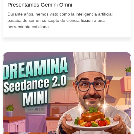
Presentamos Gemini Omni
Durante años, hemos visto cómo la inteligencia artificial
pasaba de ser un concepto de ciencia ficción a una
herramienta cotidiana....