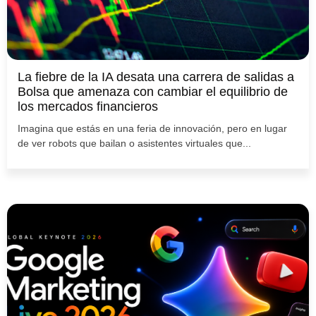
La fiebre de la IA desata una carrera de salidas a
Bolsa que amenaza con cambiar el equilibrio de
los mercados financieros
Imagina que estás en una feria de innovación, pero en lugar
de ver robots que bailan o asistentes virtuales que...