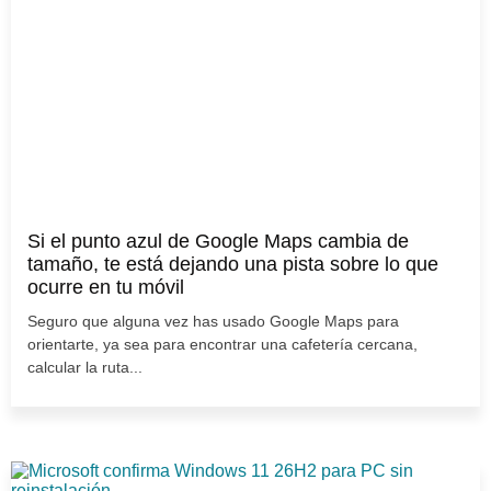
Si el punto azul de Google Maps cambia de
tamaño, te está dejando una pista sobre lo que
ocurre en tu móvil
Seguro que alguna vez has usado Google Maps para
orientarte, ya sea para encontrar una cafetería cercana,
calcular la ruta...