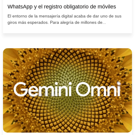
WhatsApp y el registro obligatorio de móviles
El entorno de la mensajería digital acaba de dar uno de sus
giros más esperados. Para alegría de millones de...