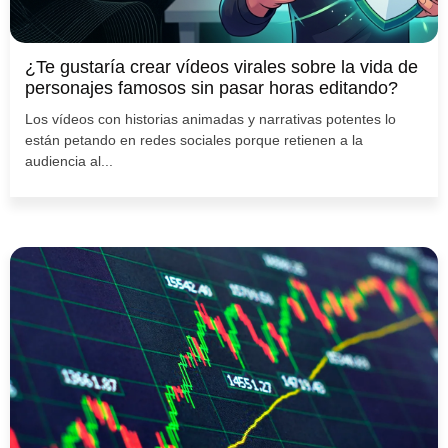
¿Te gustaría crear vídeos virales sobre la vida de
personajes famosos sin pasar horas editando?
Los vídeos con historias animadas y narrativas potentes lo
están petando en redes sociales porque retienen a la
audiencia al...