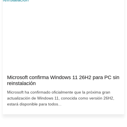
Microsoft confirma Windows 11 26H2 para PC sin
reinstalación
Microsoft ha confirmado oficialmente que la próxima gran
actualización de Windows 11, conocida como versión 26H2,
estará disponible para todos...