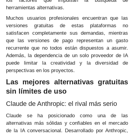
los factores que impulsan la búsqueda de
herramientas alternativas.
Muchos usuarios profesionales encuentran que las
versiones gratuitas de estas plataformas no
satisfacen completamente sus demandas, mientras
que las versiones de pago representan un gasto
recurrente que no todos están dispuestos a asumir.
Además, la dependencia de un solo proveedor de IA
puede limitar la creatividad y la diversidad de
perspectivas en los proyectos.
Las mejores alternativas gratuitas
sin límites de uso
Claude de Anthropic: el rival más serio
Claude se ha posicionado como una de las
alternativas más sólidas y confiables en el mercado
de la IA conversacional. Desarrollado por Anthropic,