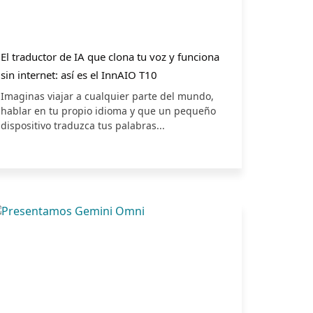
El traductor de IA que clona tu voz y funciona
sin internet: así es el InnAIO T10
Imaginas viajar a cualquier parte del mundo,
hablar en tu propio idioma y que un pequeño
dispositivo traduzca tus palabras...