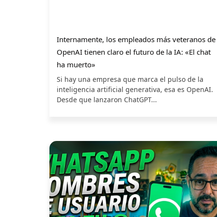
Internamente, los empleados más veteranos de
OpenAI tienen claro el futuro de la IA: «El chat
ha muerto»
Si hay una empresa que marca el pulso de la
inteligencia artificial generativa, esa es OpenAI.
Desde que lanzaron ChatGPT...