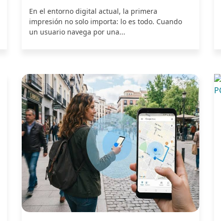
En el entorno digital actual, la primera
impresión no solo importa: lo es todo. Cuando
un usuario navega por una...