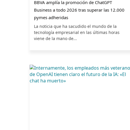
BBVA amplía la promoción de ChatGPT
Business a todo 2026 tras superar las 12.000
pymes adheridas
La noticia que ha sacudido el mundo de la
tecnología empresarial en las últimas horas
viene de la mano de...