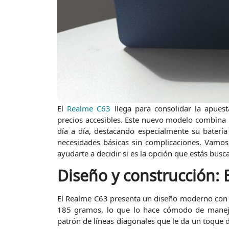
El
Realme C63
llega para consolidar la apuest
precios accesibles. Este nuevo modelo combina u
día a día, destacando especialmente su batería
necesidades básicas sin complicaciones. Vamos
ayudarte a decidir si es la opción que estás busc
Diseño y construcción: E
El Realme C63 presenta un diseño moderno con
185 gramos, lo que lo hace cómodo de manejar
patrón de líneas diagonales que le da un toque di