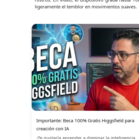
ligeramente el temblor en movimientos suaves.
Importante: Beca 100% Gratis Higgsfield para
creación con IA
¿Te gustaría aprender a dominar la inteligencia