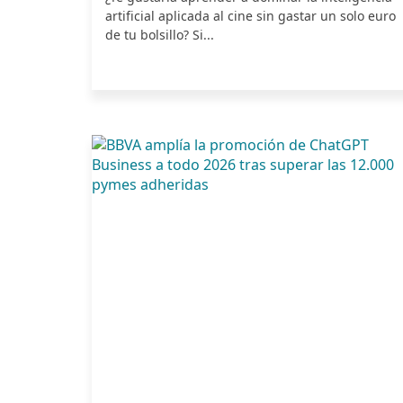
artificial aplicada al cine sin gastar un solo euro
de tu bolsillo? Si...