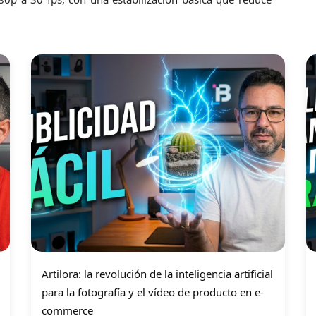
Artilora: la revolución de la inteligencia artificial
para la fotografía y el vídeo de producto en e-
commerce