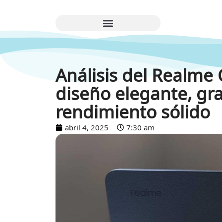
Análisis del Realme
diseño elegante, gr
rendimiento sólido
abril 4, 2025
7:30 am