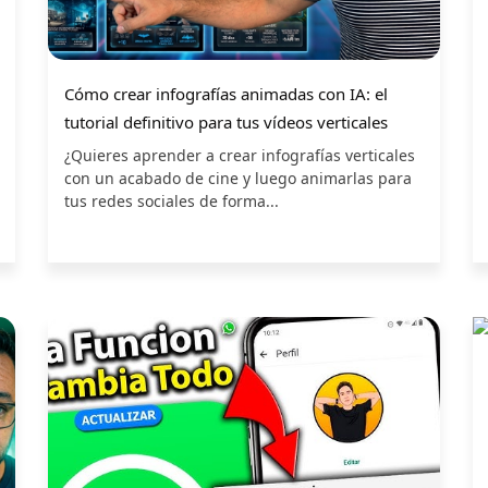
Cómo crear infografías animadas con IA: el
tutorial definitivo para tus vídeos verticales
¿Quieres aprender a crear infografías verticales
con un acabado de cine y luego animarlas para
tus redes sociales de forma...