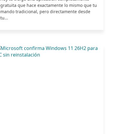
gratuita que hace exactamente lo mismo que tu
mando tradicional, pero directamente desde
tu...