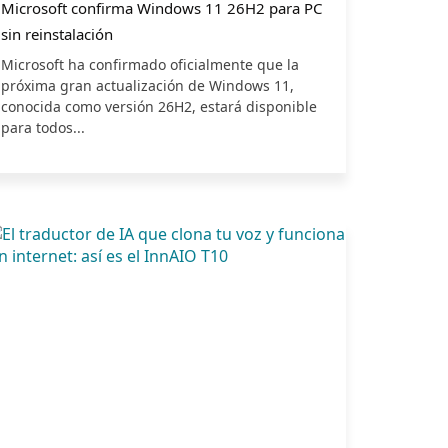
Microsoft confirma Windows 11 26H2 para PC
sin reinstalación
Microsoft ha confirmado oficialmente que la
próxima gran actualización de Windows 11,
conocida como versión 26H2, estará disponible
para todos...