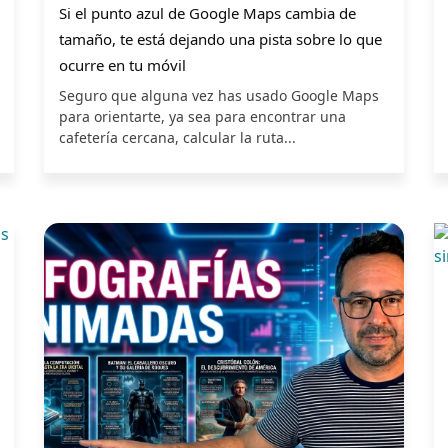
Si el punto azul de Google Maps cambia de
tamaño, te está dejando una pista sobre lo que
ocurre en tu móvil
Seguro que alguna vez has usado Google Maps
para orientarte, ya sea para encontrar una
cafetería cercana, calcular la ruta...