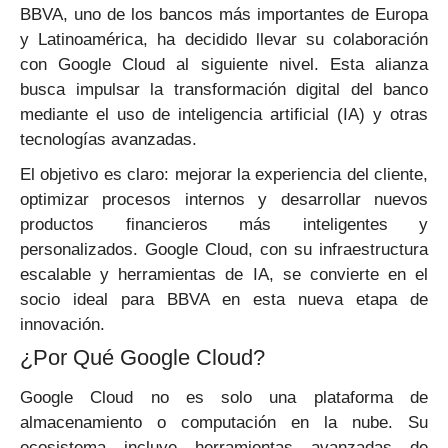
BBVA, uno de los bancos más importantes de Europa
y Latinoamérica, ha decidido llevar su colaboración
con Google Cloud al siguiente nivel. Esta alianza
busca impulsar la transformación digital del banco
mediante el uso de inteligencia artificial (IA) y otras
tecnologías avanzadas.
El objetivo es claro: mejorar la experiencia del cliente,
optimizar procesos internos y desarrollar nuevos
productos financieros más inteligentes y
personalizados. Google Cloud, con su infraestructura
escalable y herramientas de IA, se convierte en el
socio ideal para BBVA en esta nueva etapa de
innovación.
¿Por Qué Google Cloud?
Google Cloud no es solo una plataforma de
almacenamiento o computación en la nube. Su
ecosistema incluye herramientas avanzadas de