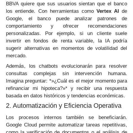
BBVA quiere que sus usuarios sientan que el banco
los entiende. Con herramientas como
Vertex AI
de
Google, el banco puede analizar patrones de
comportamiento y ofrecer recomendaciones
personalizadas. Por ejemplo, si un cliente suele
invertir en fondos de renta variable, la IA podría
sugerir alternativas en momentos de volatilidad del
mercado.
Además, los chatbots evolucionarán para resolver
consultas complejas sin intervención humana.
Imagina preguntar: *»¿Cuál es el mejor momento para
refinanciar mi hipoteca?»* y recibir una respuesta
basada en datos históricos y tendencias económicas.
2. Automatización y Eficiencia Operativa
Los procesos internos también se beneficiarán.
Google Cloud permite automatizar tareas repetitivas,
como la verificación de documentos o el análisis de