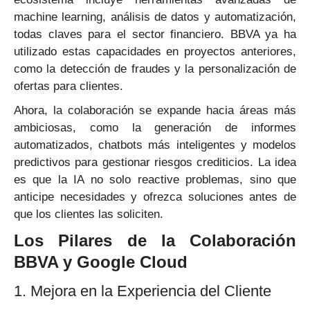
machine learning, análisis de datos y automatización,
todas claves para el sector financiero. BBVA ya ha
utilizado estas capacidades en proyectos anteriores,
como la detección de fraudes y la personalización de
ofertas para clientes.
Ahora, la colaboración se expande hacia áreas más
ambiciosas, como la generación de informes
automatizados, chatbots más inteligentes y modelos
predictivos para gestionar riesgos crediticios. La idea
es que la IA no solo reactive problemas, sino que
anticipe necesidades y ofrezca soluciones antes de
que los clientes las soliciten.
Los Pilares de la Colaboración
BBVA y Google Cloud
1. Mejora en la Experiencia del Cliente