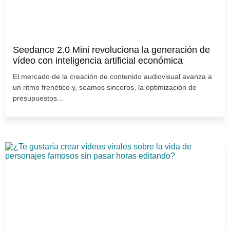
Seedance 2.0 Mini revoluciona la generación de
vídeo con inteligencia artificial económica
El mercado de la creación de contenido audiovisual avanza a
un ritmo frenético y, seamos sinceros, la optimización de
presupuestos...