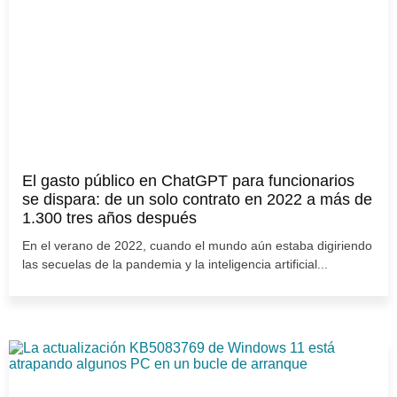
El gasto público en ChatGPT para funcionarios
se dispara: de un solo contrato en 2022 a más de
1.300 tres años después
En el verano de 2022, cuando el mundo aún estaba digiriendo
las secuelas de la pandemia y la inteligencia artificial...