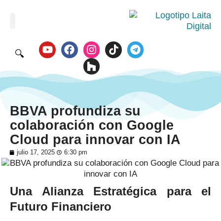
🔍
BBVA profundiza su
colaboración con Google
Cloud para innovar con IA
julio 17, 2025
6:30 pm
Una Alianza Estratégica para el
Futuro Financiero