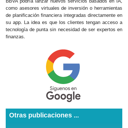
BBVA podría lanzar nuevos servicios basados en IA,
como asesores virtuales de inversión o herramientas
de planificación financiera integradas directamente en
su app. La idea es que los clientes tengan acceso a
tecnología de punta sin necesidad de ser expertos en
finanzas.
Otras publicaciones ...