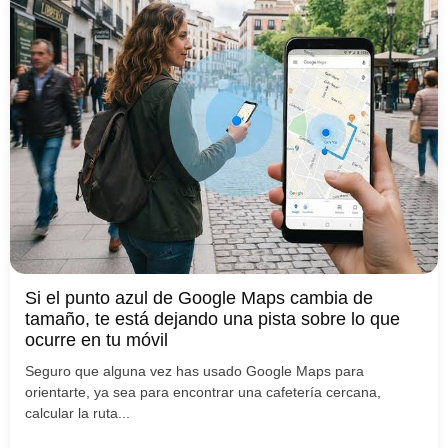
Si el punto azul de Google Maps cambia de
tamaño, te está dejando una pista sobre lo que
ocurre en tu móvil
Seguro que alguna vez has usado Google Maps para
orientarte, ya sea para encontrar una cafetería cercana,
calcular la ruta...