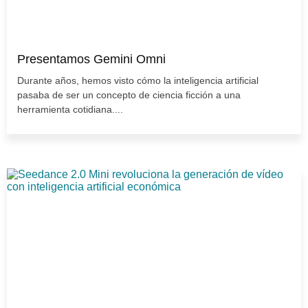
Presentamos Gemini Omni
Durante años, hemos visto cómo la inteligencia artificial
pasaba de ser un concepto de ciencia ficción a una
herramienta cotidiana....