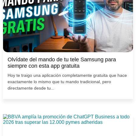
Olvídate del mando de tu tele Samsung para
siempre con esta app gratuita
Hoy te traigo una aplicación completamente gratuita que hace
exactamente lo mismo que tu mando tradicional, pero
directamente desde tu...