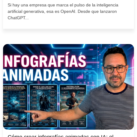
Si hay una empresa que marca el pulso de la inteligencia
artificial generativa, esa es OpenAI. Desde que lanzaron
ChatGPT...
Cómo crear infografías animadas con IA: el