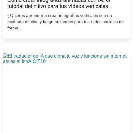
tutorial definitivo para tus vídeos verticales
¿Quieres aprender a crear infografías verticales con un
acabado de cine y luego animarlas para tus redes sociales de
forma...