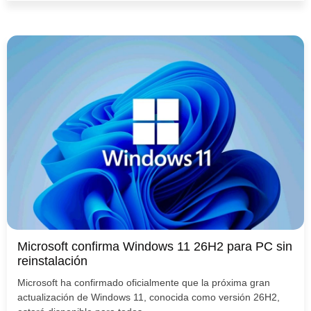
Microsoft confirma Windows 11 26H2 para PC sin
reinstalación
Microsoft ha confirmado oficialmente que la próxima gran
actualización de Windows 11, conocida como versión 26H2,