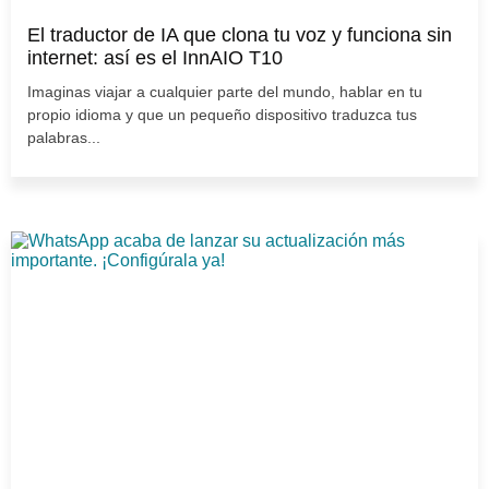
El traductor de IA que clona tu voz y funciona sin
internet: así es el InnAIO T10
Imaginas viajar a cualquier parte del mundo, hablar en tu
propio idioma y que un pequeño dispositivo traduzca tus
palabras...