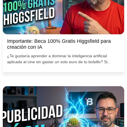
Importante: Beca 100% Gratis Higgsfield para
creación con IA
¿Te gustaría aprender a dominar la inteligencia artificial
aplicada al cine sin gastar un solo euro de tu bolsillo? Si...