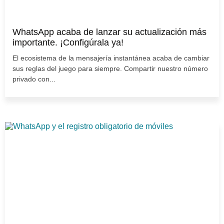
WhatsApp acaba de lanzar su actualización más
importante. ¡Configúrala ya!
El ecosistema de la mensajería instantánea acaba de cambiar
sus reglas del juego para siempre. Compartir nuestro número
privado con...