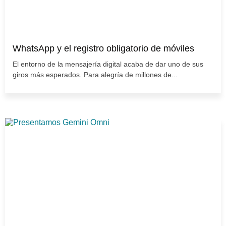
WhatsApp y el registro obligatorio de móviles
El entorno de la mensajería digital acaba de dar uno de sus
giros más esperados. Para alegría de millones de...