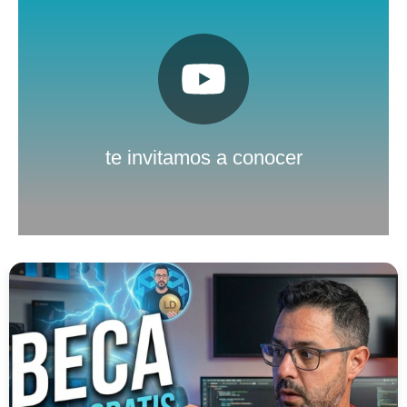
Pulsa aquí
Nuestro canal de Youtube
te invitamos a conocer