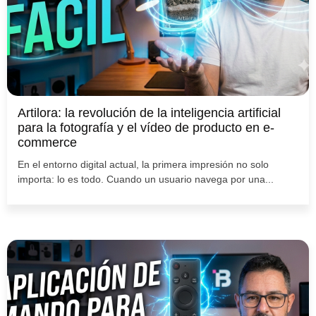
Artilora: la revolución de la inteligencia artificial
para la fotografía y el vídeo de producto en e-
commerce
En el entorno digital actual, la primera impresión no solo
importa: lo es todo. Cuando un usuario navega por una...