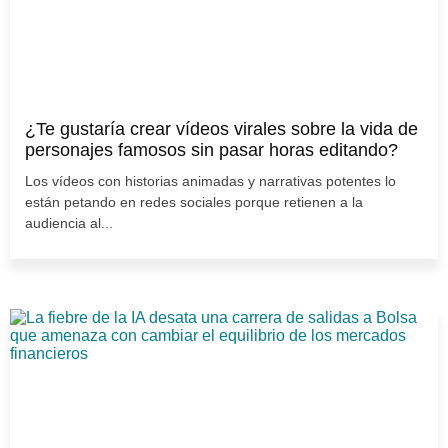
¿Te gustaría crear vídeos virales sobre la vida de
personajes famosos sin pasar horas editando?
Los vídeos con historias animadas y narrativas potentes lo
están petando en redes sociales porque retienen a la
audiencia al...