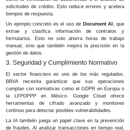
solicitudes de crédito. Esto reduce errores y acelera
tiempos de respuesta.
Un ejemplo concreto es el uso de
Document AI
, que
extrae y clasifica información de contratos y
formularios. Esto no solo ahorra horas de trabajo
manual, sino que también mejora la precisión en la
gestión de datos.
3. Seguridad y Cumplimiento Normativo
El sector financiero es uno de los más regulados.
BBVA necesita garantizar que sus operaciones
cumplan con normativas como el GDPR en Europa o
la LFPDPPP en México. Google Cloud ofrece
herramientas de cifrado avanzado y monitoreo
continuo para detectar posibles vulnerabilidades.
La IA también juega un papel clave en la prevención
de fraudes. Al analizar transacciones en tiempo real,