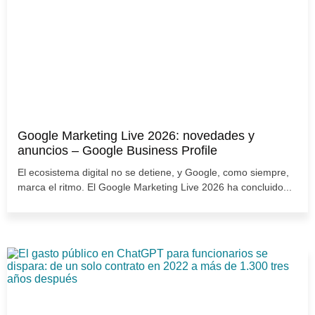
Google Marketing Live 2026: novedades y
anuncios – Google Business Profile
El ecosistema digital no se detiene, y Google, como siempre,
marca el ritmo. El Google Marketing Live 2026 ha concluido...