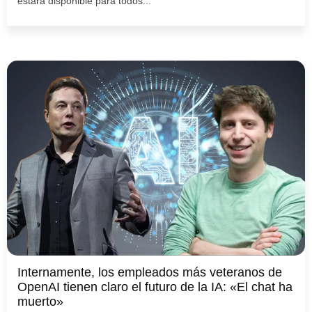
estará disponible para todos...
Internamente, los empleados más veteranos de
OpenAI tienen claro el futuro de la IA: «El chat ha
muerto»