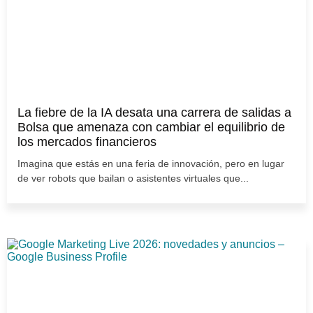
La fiebre de la IA desata una carrera de salidas a
Bolsa que amenaza con cambiar el equilibrio de
los mercados financieros
Imagina que estás en una feria de innovación, pero en lugar
de ver robots que bailan o asistentes virtuales que...