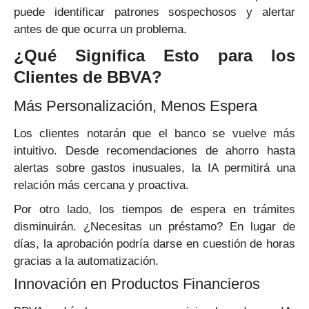
puede identificar patrones sospechosos y alertar
antes de que ocurra un problema.
¿Qué Significa Esto para los
Clientes de BBVA?
Más Personalización, Menos Espera
Los clientes notarán que el banco se vuelve más
intuitivo. Desde recomendaciones de ahorro hasta
alertas sobre gastos inusuales, la IA permitirá una
relación más cercana y proactiva.
Por otro lado, los tiempos de espera en trámites
disminuirán. ¿Necesitas un préstamo? En lugar de
días, la aprobación podría darse en cuestión de horas
gracias a la automatización.
Innovación en Productos Financieros