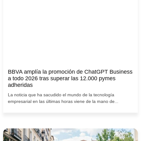
BBVA amplía la promoción de ChatGPT Business
a todo 2026 tras superar las 12.000 pymes
adheridas
La noticia que ha sacudido el mundo de la tecnología
empresarial en las últimas horas viene de la mano de...