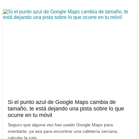
Si el punto azul de Google Maps cambia de
tamaño, te está dejando una pista sobre lo que
ocurre en tu móvil
Seguro que alguna vez has usado Google Maps para
orientarte, ya sea para encontrar una cafetería cercana,
calcular la ruta...