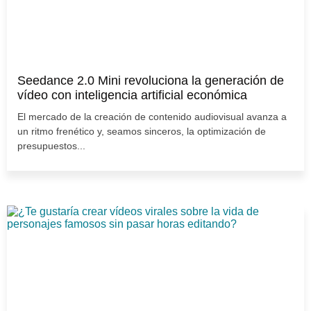
Seedance 2.0 Mini revoluciona la generación de
vídeo con inteligencia artificial económica
El mercado de la creación de contenido audiovisual avanza a
un ritmo frenético y, seamos sinceros, la optimización de
presupuestos...