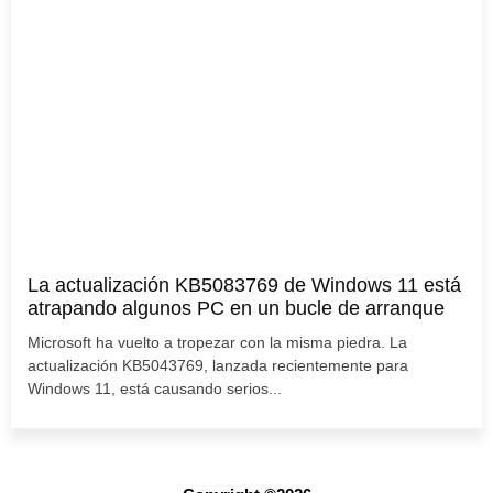
La actualización KB5083769 de Windows 11 está
atrapando algunos PC en un bucle de arranque
Microsoft ha vuelto a tropezar con la misma piedra. La
actualización KB5043769, lanzada recientemente para
Windows 11, está causando serios...