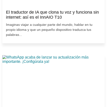
El traductor de IA que clona tu voz y funciona sin
internet: así es el InnAIO T10
Imaginas viajar a cualquier parte del mundo, hablar en tu
propio idioma y que un pequeño dispositivo traduzca tus
palabras...