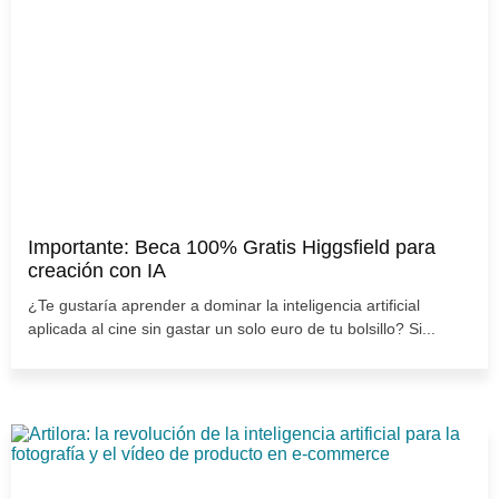
Importante: Beca 100% Gratis Higgsfield para
creación con IA
¿Te gustaría aprender a dominar la inteligencia artificial
aplicada al cine sin gastar un solo euro de tu bolsillo? Si...