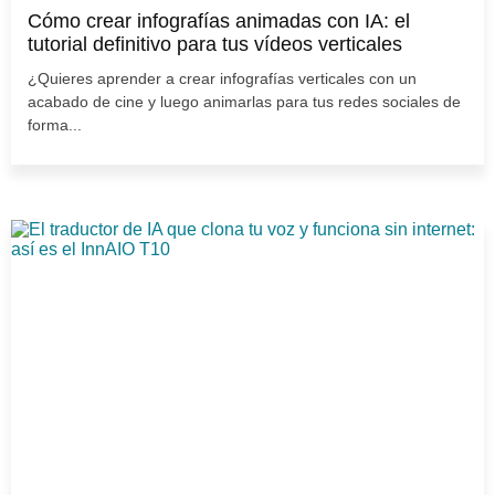
Cómo crear infografías animadas con IA: el
tutorial definitivo para tus vídeos verticales
¿Quieres aprender a crear infografías verticales con un
acabado de cine y luego animarlas para tus redes sociales de
forma...