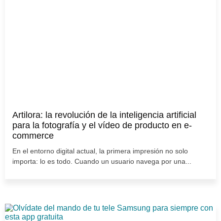
Artilora: la revolución de la inteligencia artificial
para la fotografía y el vídeo de producto en e-
commerce
En el entorno digital actual, la primera impresión no solo
importa: lo es todo. Cuando un usuario navega por una...