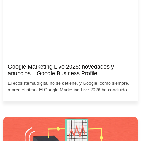
Google Marketing Live 2026: novedades y
anuncios – Google Business Profile
El ecosistema digital no se detiene, y Google, como siempre,
marca el ritmo. El Google Marketing Live 2026 ha concluido...