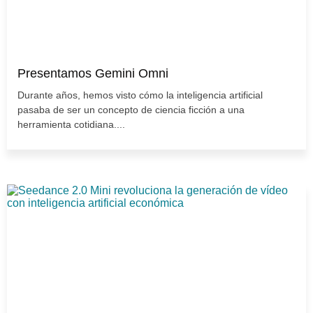
Presentamos Gemini Omni
Durante años, hemos visto cómo la inteligencia artificial
pasaba de ser un concepto de ciencia ficción a una
herramienta cotidiana....