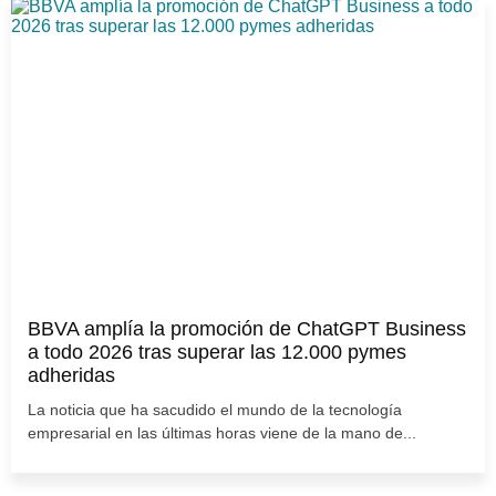
BBVA amplía la promoción de ChatGPT Business
a todo 2026 tras superar las 12.000 pymes
adheridas
La noticia que ha sacudido el mundo de la tecnología
empresarial en las últimas horas viene de la mano de...