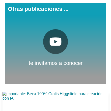
Otras publicaciones ...
Pulsa aquí
Nuestro canal de Youtube
te invitamos a conocer