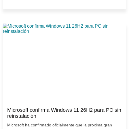
Microsoft confirma Windows 11 26H2 para PC sin
reinstalación
Microsoft ha confirmado oficialmente que la próxima gran