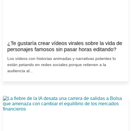
¿Te gustaría crear vídeos virales sobre la vida de
personajes famosos sin pasar horas editando?
Los vídeos con historias animadas y narrativas potentes lo
están petando en redes sociales porque retienen a la
audiencia al...