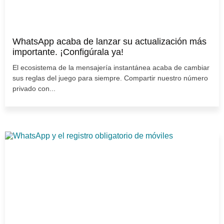
WhatsApp acaba de lanzar su actualización más
importante. ¡Configúrala ya!
El ecosistema de la mensajería instantánea acaba de cambiar
sus reglas del juego para siempre. Compartir nuestro número
privado con...