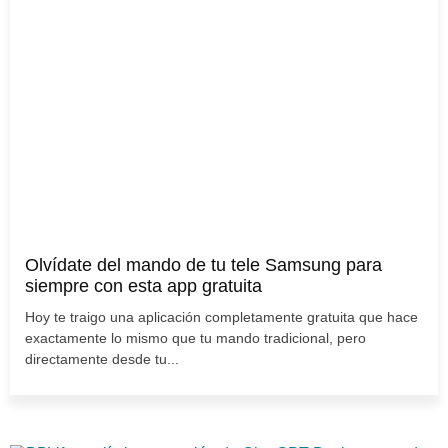
Olvídate del mando de tu tele Samsung para
siempre con esta app gratuita
Hoy te traigo una aplicación completamente gratuita que hace
exactamente lo mismo que tu mando tradicional, pero
directamente desde tu...