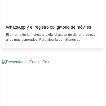
WhatsApp y el registro obligatorio de móviles
El entorno de la mensajería digital acaba de dar uno de sus
giros más esperados. Para alegría de millones de...