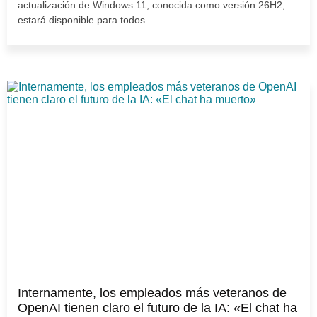
actualización de Windows 11, conocida como versión 26H2,
estará disponible para todos...
Internamente, los empleados más veteranos de
OpenAI tienen claro el futuro de la IA: «El chat ha