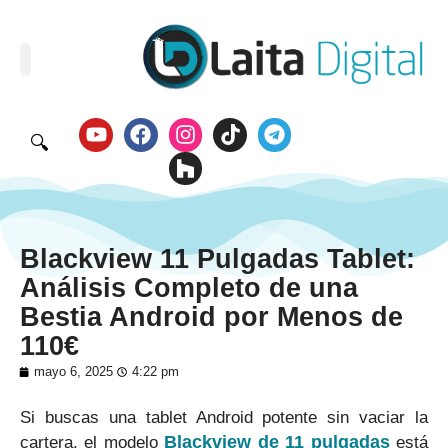
🔍
Blackview 11 Pulgadas Tablet:
Análisis Completo de una
Bestia Android por Menos de
110€
mayo 6, 2025
4:22 pm
Si buscas una tablet Android potente sin vaciar la
Blackview de 11 pulgadas
cartera, el modelo
está