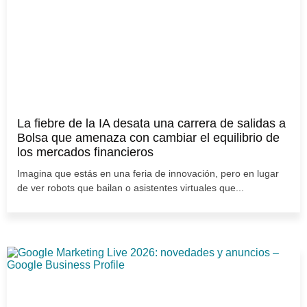
La fiebre de la IA desata una carrera de salidas a
Bolsa que amenaza con cambiar el equilibrio de
los mercados financieros
Imagina que estás en una feria de innovación, pero en lugar
de ver robots que bailan o asistentes virtuales que...