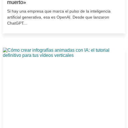
muerto»
Si hay una empresa que marca el pulso de la inteligencia
artificial generativa, esa es OpenAI. Desde que lanzaron
ChatGPT...