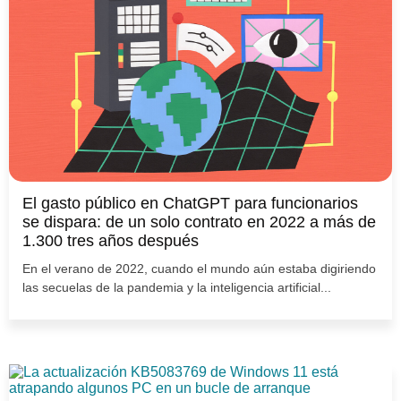
El gasto público en ChatGPT para funcionarios
se dispara: de un solo contrato en 2022 a más de
1.300 tres años después
En el verano de 2022, cuando el mundo aún estaba digiriendo
las secuelas de la pandemia y la inteligencia artificial...