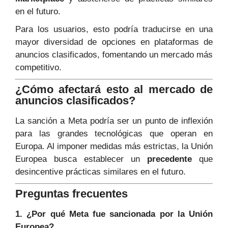
en el futuro.
Para los usuarios, esto podría traducirse en una
mayor diversidad de opciones en plataformas de
anuncios clasificados, fomentando un mercado más
competitivo.
¿Cómo afectará esto al mercado de
anuncios clasificados?
La sanción a Meta podría ser un punto de inflexión
para las grandes tecnológicas que operan en
Europa. Al imponer medidas más estrictas, la Unión
Europea busca establecer un
precedente
que
desincentive prácticas similares en el futuro.
Preguntas frecuentes
1. ¿Por qué Meta fue sancionada por la Unión
Europea?