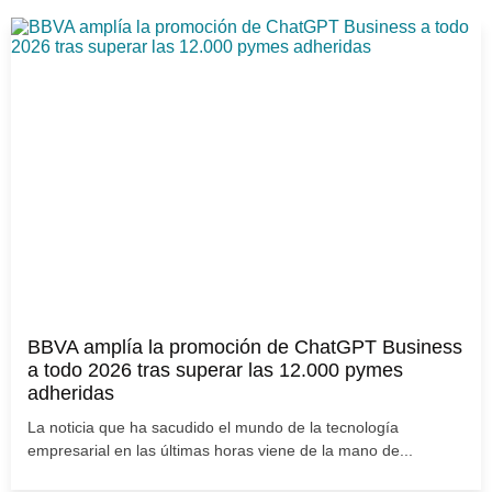
BBVA amplía la promoción de ChatGPT Business
a todo 2026 tras superar las 12.000 pymes
adheridas
La noticia que ha sacudido el mundo de la tecnología
empresarial en las últimas horas viene de la mano de...