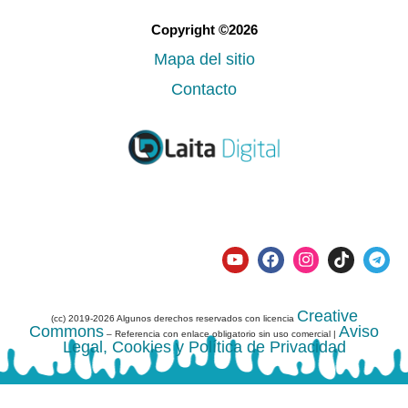
Copyright ©2026
Mapa del sitio
Contacto
Creative
(cc) 2019-2026 Algunos derechos reservados con licencia
Commons
Aviso
– Referencia con enlace obligatorio sin uso comercial |
Legal, Cookies y Política de Privacidad