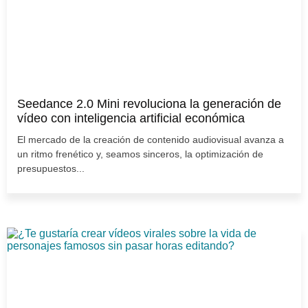
Seedance 2.0 Mini revoluciona la generación de
vídeo con inteligencia artificial económica
El mercado de la creación de contenido audiovisual avanza a
un ritmo frenético y, seamos sinceros, la optimización de
presupuestos...