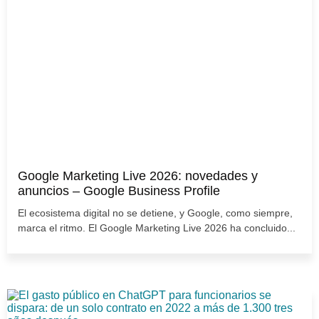
Google Marketing Live 2026: novedades y
anuncios – Google Business Profile
El ecosistema digital no se detiene, y Google, como siempre,
marca el ritmo. El Google Marketing Live 2026 ha concluido...