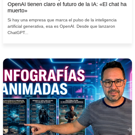
OpenAI tienen claro el futuro de la IA: «El chat ha
muerto»
Si hay una empresa que marca el pulso de la inteligencia
artificial generativa, esa es OpenAI. Desde que lanzaron
ChatGPT...