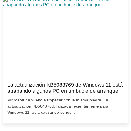
La actualización KB5083769 de Windows 11 está
atrapando algunos PC en un bucle de arranque
Microsoft ha vuelto a tropezar con la misma piedra. La
actualización KB5043769, lanzada recientemente para
Windows 11, está causando serios...