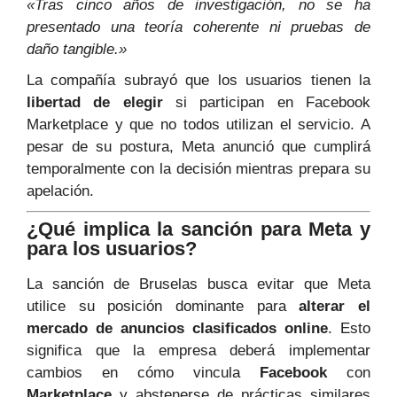
«Tras cinco años de investigación, no se ha
presentado una teoría coherente ni pruebas de
daño tangible.»
La compañía subrayó que los usuarios tienen la
libertad de elegir
si participan en Facebook
Marketplace y que no todos utilizan el servicio. A
pesar de su postura, Meta anunció que cumplirá
temporalmente con la decisión mientras prepara su
apelación.
¿Qué implica la sanción para Meta y
para los usuarios?
La sanción de Bruselas busca evitar que Meta
utilice su posición dominante para
alterar el
mercado de anuncios clasificados online
. Esto
significa que la empresa deberá implementar
cambios en cómo vincula
Facebook
con
Marketplace
y abstenerse de prácticas similares