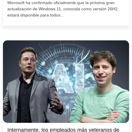
Microsoft ha confirmado oficialmente que la próxima gran
actualización de Windows 11, conocida como versión 26H2,
estará disponible para todos...
Internamente, los empleados más veteranos de