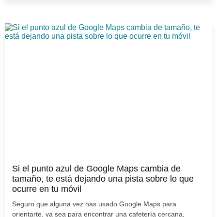
Si el punto azul de Google Maps cambia de
tamaño, te está dejando una pista sobre lo que
ocurre en tu móvil
Seguro que alguna vez has usado Google Maps para
orientarte, ya sea para encontrar una cafetería cercana,