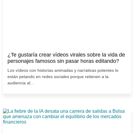
¿Te gustaría crear vídeos virales sobre la vida de
personajes famosos sin pasar horas editando?
Los vídeos con historias animadas y narrativas potentes lo
están petando en redes sociales porque retienen a la
audiencia al...