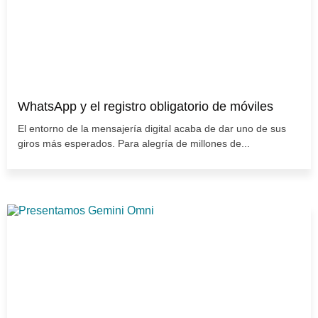
WhatsApp y el registro obligatorio de móviles
El entorno de la mensajería digital acaba de dar uno de sus
giros más esperados. Para alegría de millones de...