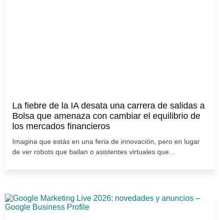
La fiebre de la IA desata una carrera de salidas a
Bolsa que amenaza con cambiar el equilibrio de
los mercados financieros
Imagina que estás en una feria de innovación, pero en lugar
de ver robots que bailan o asistentes virtuales que...