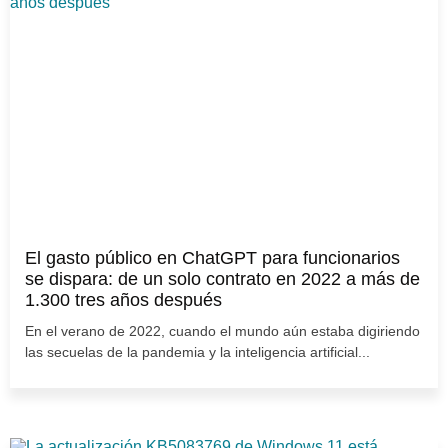
El gasto público en ChatGPT para funcionarios
se dispara: de un solo contrato en 2022 a más de
1.300 tres años después
En el verano de 2022, cuando el mundo aún estaba digiriendo
las secuelas de la pandemia y la inteligencia artificial...