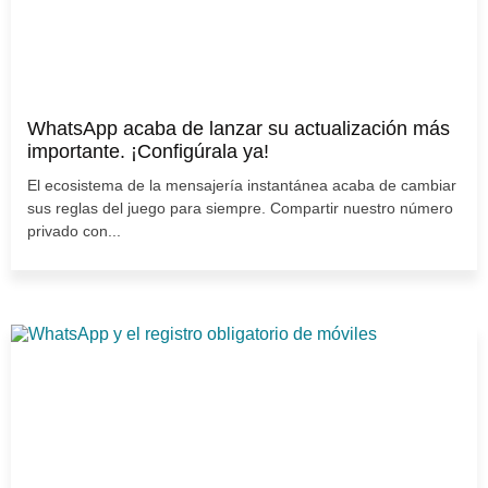
WhatsApp acaba de lanzar su actualización más
importante. ¡Configúrala ya!
El ecosistema de la mensajería instantánea acaba de cambiar
sus reglas del juego para siempre. Compartir nuestro número
privado con...