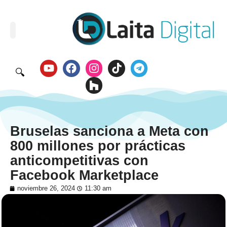
🔍
Bruselas sanciona a Meta con
800 millones por prácticas
anticompetitivas con
Facebook Marketplace
noviembre 26, 2024
11:30 am