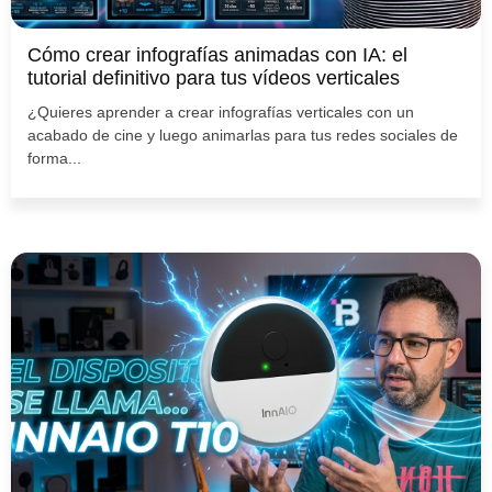
Cómo crear infografías animadas con IA: el
tutorial definitivo para tus vídeos verticales
¿Quieres aprender a crear infografías verticales con un
acabado de cine y luego animarlas para tus redes sociales de
forma...