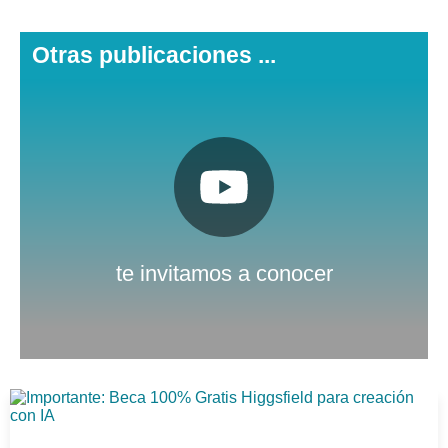
Otras publicaciones ...
Pulsa aquí
Nuestro canal de Youtube
te invitamos a conocer