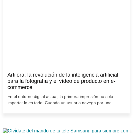
Artilora: la revolución de la inteligencia artificial
para la fotografía y el vídeo de producto en e-
commerce
En el entorno digital actual, la primera impresión no solo
importa: lo es todo. Cuando un usuario navega por una...