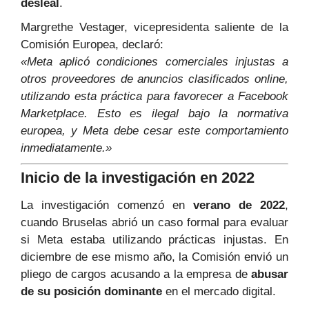
desleal
.
Margrethe Vestager, vicepresidenta saliente de la
Comisión Europea, declaró:
«Meta aplicó condiciones comerciales injustas a
otros proveedores de anuncios clasificados online,
utilizando esta práctica para favorecer a Facebook
Marketplace. Esto es ilegal bajo la normativa
europea, y Meta debe cesar este comportamiento
inmediatamente.»
Inicio de la investigación en 2022
La investigación comenzó en
verano de 2022
,
cuando Bruselas abrió un caso formal para evaluar
si Meta estaba utilizando prácticas injustas. En
diciembre de ese mismo año, la Comisión envió un
pliego de cargos acusando a la empresa de
abusar
de su posición dominante
en el mercado digital.