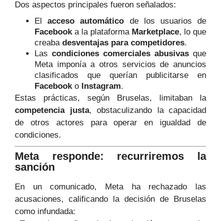
Dos aspectos principales fueron señalados:
El
acceso automático
de los usuarios de
Facebook
a la plataforma
Marketplace
, lo que
creaba
desventajas para competidores
.
Las
condiciones comerciales abusivas
que
Meta imponía a otros servicios de anuncios
clasificados que querían publicitarse en
Facebook
o
Instagram
.
Estas prácticas, según Bruselas, limitaban la
competencia justa
, obstaculizando la capacidad
de otros actores para operar en igualdad de
condiciones.
Meta responde: recurriremos la
sanción
En un comunicado, Meta ha rechazado las
acusaciones, calificando la decisión de Bruselas
como infundada: