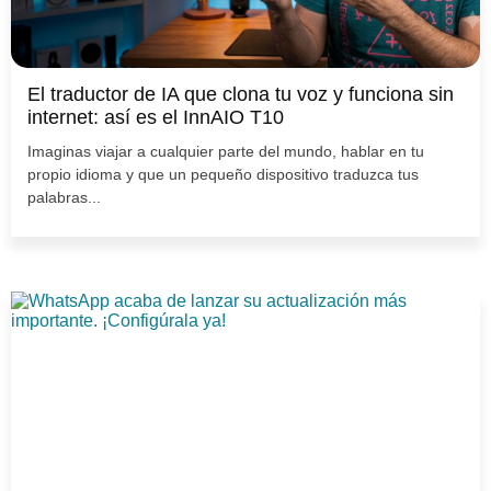
El traductor de IA que clona tu voz y funciona sin
internet: así es el InnAIO T10
Imaginas viajar a cualquier parte del mundo, hablar en tu
propio idioma y que un pequeño dispositivo traduzca tus
palabras...