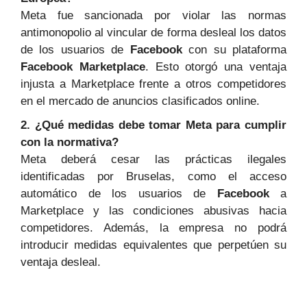
Meta fue sancionada por violar las normas
antimonopolio al vincular de forma desleal los datos
de los usuarios de
Facebook
con su plataforma
Facebook Marketplace
. Esto otorgó una ventaja
injusta a Marketplace frente a otros competidores
en el mercado de anuncios clasificados online.
2. ¿Qué medidas debe tomar Meta para cumplir
con la normativa?
Meta deberá cesar las prácticas ilegales
identificadas por Bruselas, como el acceso
automático de los usuarios de
Facebook
a
Marketplace y las condiciones abusivas hacia
competidores. Además, la empresa no podrá
introducir medidas equivalentes que perpetúen su
ventaja desleal.