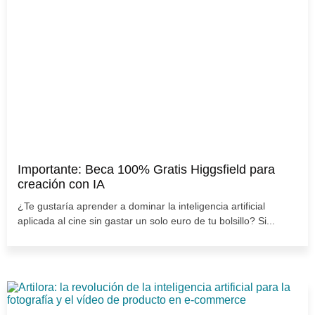
Importante: Beca 100% Gratis Higgsfield para
creación con IA
¿Te gustaría aprender a dominar la inteligencia artificial
aplicada al cine sin gastar un solo euro de tu bolsillo? Si...