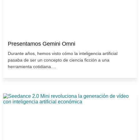
Presentamos Gemini Omni
Durante años, hemos visto cómo la inteligencia artificial
pasaba de ser un concepto de ciencia ficción a una
herramienta cotidiana....