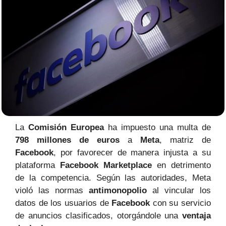
La
Comisión Europea
ha impuesto una multa de
798 millones de euros
a
Meta
, matriz de
Facebook
, por favorecer de manera injusta a su
plataforma
Facebook Marketplace
en detrimento
de la competencia. Según las autoridades, Meta
violó las normas
antimonopolio
al vincular los
datos de los usuarios de
Facebook
con su servicio
de anuncios clasificados, otorgándole una
ventaja