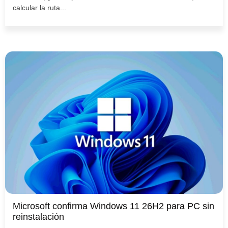
calcular la ruta...
Microsoft confirma Windows 11 26H2 para PC sin
reinstalación