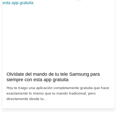
Olvídate del mando de tu tele Samsung para
siempre con esta app gratuita
Hoy te traigo una aplicación completamente gratuita que hace
exactamente lo mismo que tu mando tradicional, pero
directamente desde tu...