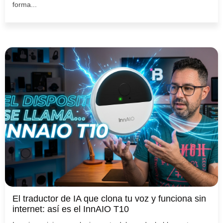
forma...
El traductor de IA que clona tu voz y funciona sin
internet: así es el InnAIO T10