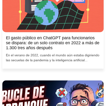
El gasto público en ChatGPT para funcionarios
se dispara: de un solo contrato en 2022 a más de
1.300 tres años después
En el verano de 2022, cuando el mundo aún estaba digiriendo
las secuelas de la pandemia y la inteligencia artificial...