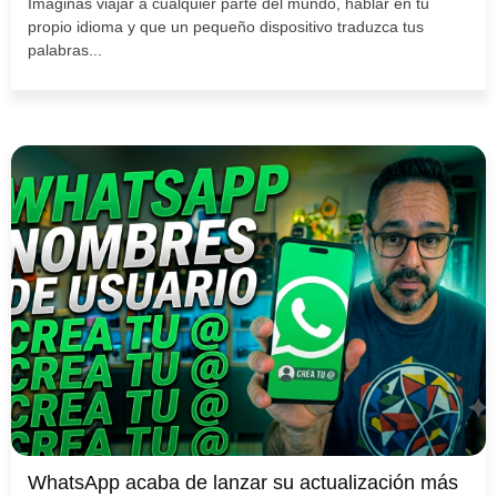
Imaginas viajar a cualquier parte del mundo, hablar en tu
propio idioma y que un pequeño dispositivo traduzca tus
palabras...
WhatsApp acaba de lanzar su actualización más