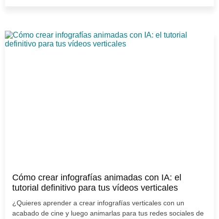
Cómo crear infografías animadas con IA: el
tutorial definitivo para tus vídeos verticales
¿Quieres aprender a crear infografías verticales con un
acabado de cine y luego animarlas para tus redes sociales de