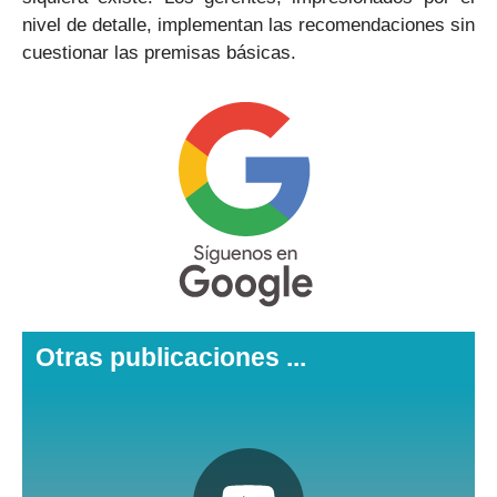
nivel de detalle, implementan las recomendaciones sin
cuestionar las premisas básicas.
Otras publicaciones ...