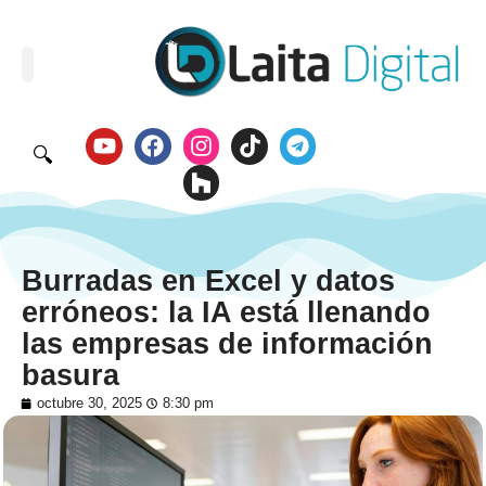
🔍
Burradas en Excel y datos
erróneos: la IA está llenando
las empresas de información
basura
octubre 30, 2025
8:30 pm