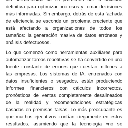
definitiva para optimizar procesos y tomar decisiones
más informadas. Sin embargo, detrás de esta fachada
de eficiencia se esconde un problema creciente que
está afectando a organizaciones de todos los
tamaños: la generación masiva de datos erróneos y
análisis defectuosos.
Lo que comenzó como herramientas auxiliares para
automatizar tareas repetitivas se ha convertido en una
fuente constante de errores que cuestan millones a
las empresas. Los sistemas de IA, entrenados con
datos insuficientes o sesgados, están produciendo
informes financieros con cálculos incorrectos,
pronósticos de ventas completamente desalineados
de la realidad y recomendaciones estratégicas
basadas en premisas falsas. Lo más preocupante es
que muchos ejecutivos confían ciegamente en estos
resultados, asumiendo que la tecnología «no se