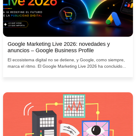
Google Marketing Live 2026: novedades y
anuncios – Google Business Profile
El ecosistema digital no se detiene, y Google, como siempre,
marca el ritmo. El Google Marketing Live 2026 ha concluido...