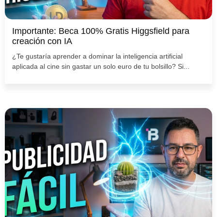
Importante: Beca 100% Gratis Higgsfield para
creación con IA
¿Te gustaría aprender a dominar la inteligencia artificial
aplicada al cine sin gastar un solo euro de tu bolsillo? Si...