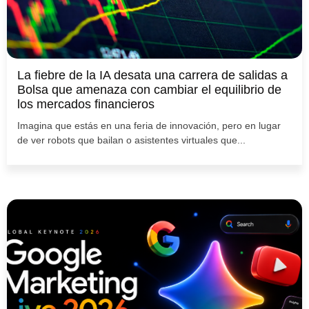
La fiebre de la IA desata una carrera de salidas a
Bolsa que amenaza con cambiar el equilibrio de
los mercados financieros
Imagina que estás en una feria de innovación, pero en lugar
de ver robots que bailan o asistentes virtuales que...