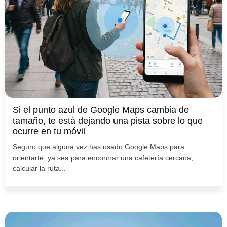
Si el punto azul de Google Maps cambia de
tamaño, te está dejando una pista sobre lo que
ocurre en tu móvil
Seguro que alguna vez has usado Google Maps para
orientarte, ya sea para encontrar una cafetería cercana,
calcular la ruta...