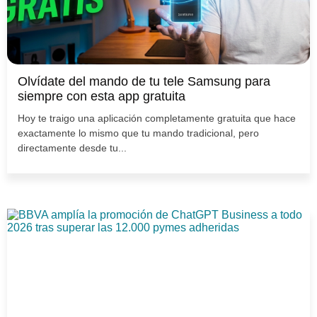
Olvídate del mando de tu tele Samsung para
siempre con esta app gratuita
Hoy te traigo una aplicación completamente gratuita que hace
exactamente lo mismo que tu mando tradicional, pero
directamente desde tu...