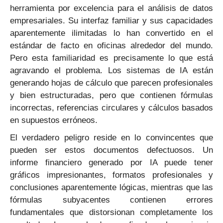
herramienta por excelencia para el análisis de datos
empresariales. Su interfaz familiar y sus capacidades
aparentemente ilimitadas lo han convertido en el
estándar de facto en oficinas alrededor del mundo.
Pero esta familiaridad es precisamente lo que está
agravando el problema. Los sistemas de IA están
generando hojas de cálculo que parecen profesionales
y bien estructuradas, pero que contienen fórmulas
incorrectas, referencias circulares y cálculos basados
en supuestos erróneos.
El verdadero peligro reside en lo convincentes que
pueden ser estos documentos defectuosos. Un
informe financiero generado por IA puede tener
gráficos impresionantes, formatos profesionales y
conclusiones aparentemente lógicas, mientras que las
fórmulas subyacentes contienen errores
fundamentales que distorsionan completamente los