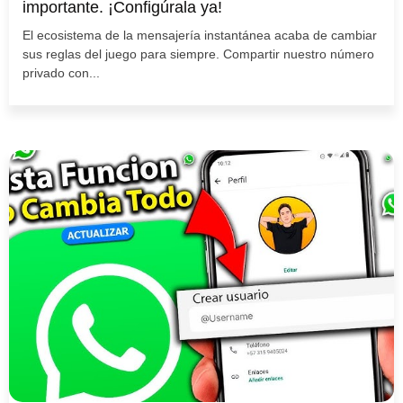
importante. ¡Configúrala ya!
El ecosistema de la mensajería instantánea acaba de cambiar
sus reglas del juego para siempre. Compartir nuestro número
privado con...