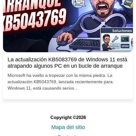
La actualización KB5083769 de Windows 11 está
atrapando algunos PC en un bucle de arranque
Microsoft ha vuelto a tropezar con la misma piedra. La
actualización KB5043769, lanzada recientemente para
Windows 11, está causando serios...
Copyright ©2026
Mapa del sitio