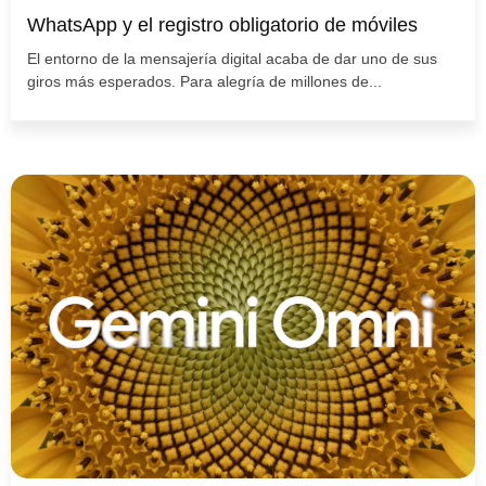
WhatsApp y el registro obligatorio de móviles
El entorno de la mensajería digital acaba de dar uno de sus
giros más esperados. Para alegría de millones de...