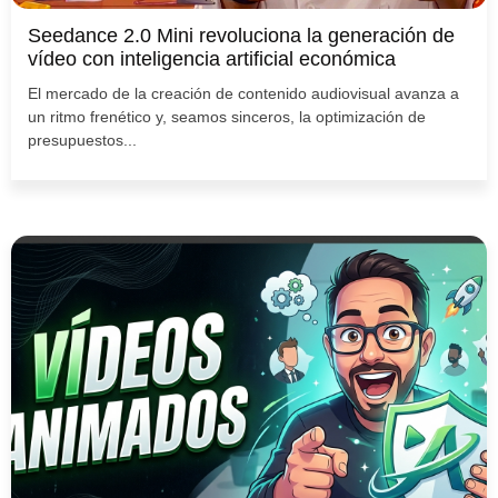
Seedance 2.0 Mini revoluciona la generación de
vídeo con inteligencia artificial económica
El mercado de la creación de contenido audiovisual avanza a
un ritmo frenético y, seamos sinceros, la optimización de
presupuestos...