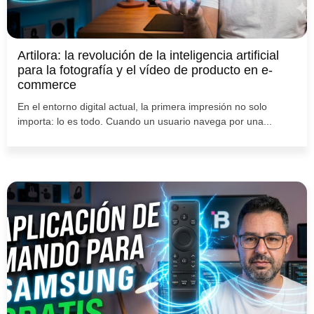
Artilora: la revolución de la inteligencia artificial
para la fotografía y el vídeo de producto en e-
commerce
En el entorno digital actual, la primera impresión no solo
importa: lo es todo. Cuando un usuario navega por una...