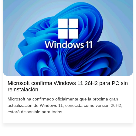
Microsoft confirma Windows 11 26H2 para PC sin
reinstalación
Microsoft ha confirmado oficialmente que la próxima gran
actualización de Windows 11, conocida como versión 26H2,
estará disponible para todos...