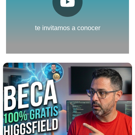
Pulsa aquí
Nuestro canal de Youtube
te invitamos a conocer