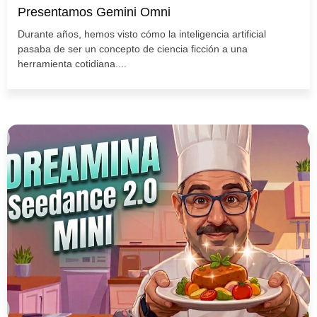
Presentamos Gemini Omni
Durante años, hemos visto cómo la inteligencia artificial
pasaba de ser un concepto de ciencia ficción a una
herramienta cotidiana....