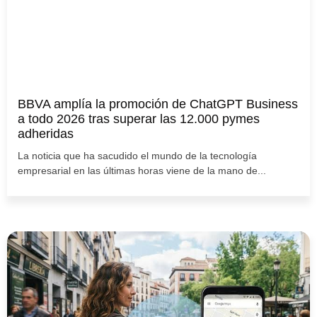
BBVA amplía la promoción de ChatGPT Business
a todo 2026 tras superar las 12.000 pymes
adheridas
La noticia que ha sacudido el mundo de la tecnología
empresarial en las últimas horas viene de la mano de...