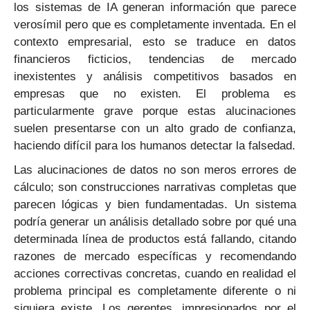
los sistemas de IA generan información que parece
verosímil pero que es completamente inventada. En el
contexto empresarial, esto se traduce en datos
financieros ficticios, tendencias de mercado
inexistentes y análisis competitivos basados en
empresas que no existen. El problema es
particularmente grave porque estas alucinaciones
suelen presentarse con un alto grado de confianza,
haciendo difícil para los humanos detectar la falsedad.
Las alucinaciones de datos no son meros errores de
cálculo; son construcciones narrativas completas que
parecen lógicas y bien fundamentadas. Un sistema
podría generar un análisis detallado sobre por qué una
determinada línea de productos está fallando, citando
razones de mercado específicas y recomendando
acciones correctivas concretas, cuando en realidad el
problema principal es completamente diferente o ni
siquiera existe. Los gerentes, impresionados por el