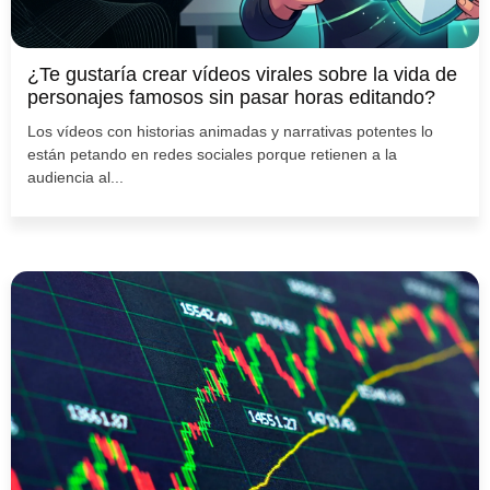
¿Te gustaría crear vídeos virales sobre la vida de
personajes famosos sin pasar horas editando?
Los vídeos con historias animadas y narrativas potentes lo
están petando en redes sociales porque retienen a la
audiencia al...