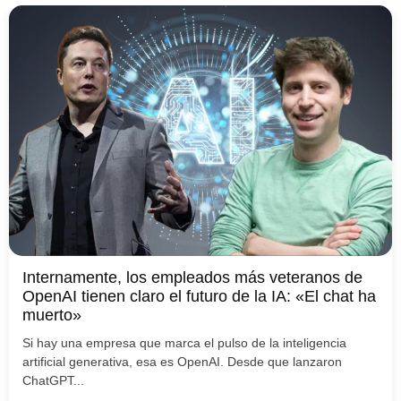
Internamente, los empleados más veteranos de
OpenAI tienen claro el futuro de la IA: «El chat ha
muerto»
Si hay una empresa que marca el pulso de la inteligencia
artificial generativa, esa es OpenAI. Desde que lanzaron
ChatGPT...