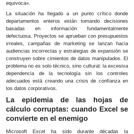
equivoca».
La situación ha llegado a un punto crítico donde
departamentos enteros están tomando decisiones
basadas en información fundamentalmente
defectuosa. Proyectos se aprueban con presupuestos
irreales, campañas de marketing se lanzan hacia
audiencias incorrectas y estrategias de expansión se
construyen sobre cimientos de datos manipulados. El
problema no es solo técnico, sino cultural: la excesiva
dependencia de la tecnología sin los controles
adecuados está creando una crisis de confianza en
los datos corporativos.
La epidemia de las hojas de
cálculo corruptas: cuando Excel se
convierte en el enemigo
Microsoft Excel ha sido durante décadas la