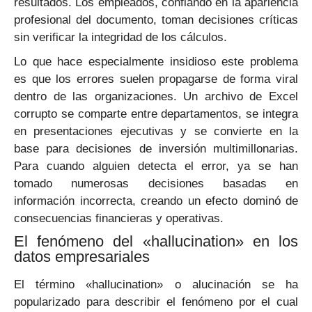
resultados. Los empleados, confiando en la apariencia
profesional del documento, toman decisiones críticas
sin verificar la integridad de los cálculos.
Lo que hace especialmente insidioso este problema
es que los errores suelen propagarse de forma viral
dentro de las organizaciones. Un archivo de Excel
corrupto se comparte entre departamentos, se integra
en presentaciones ejecutivas y se convierte en la
base para decisiones de inversión multimillonarias.
Para cuando alguien detecta el error, ya se han
tomado numerosas decisiones basadas en
información incorrecta, creando un efecto dominó de
consecuencias financieras y operativas.
El fenómeno del «hallucination» en los
datos empresariales
El término «hallucination» o alucinación se ha
popularizado para describir el fenómeno por el cual