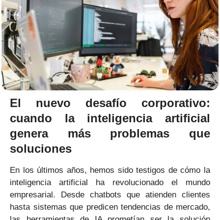
El nuevo desafío corporativo:
cuando la inteligencia artificial
genera más problemas que
soluciones
En los últimos años, hemos sido testigos de cómo la
inteligencia artificial ha revolucionado el mundo
empresarial. Desde chatbots que atienden clientes
hasta sistemas que predicen tendencias de mercado,
las herramientas de IA prometían ser la solución