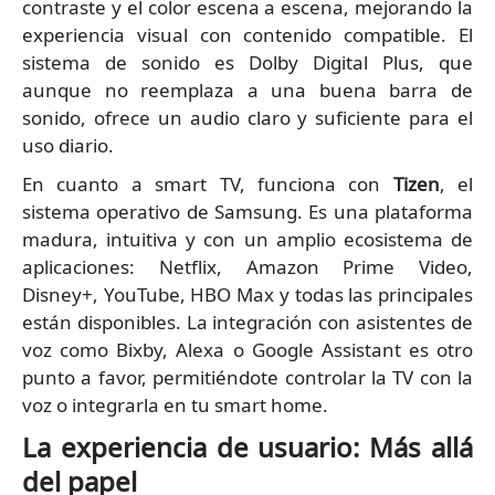
contraste y el color escena a escena, mejorando la
experiencia visual con contenido compatible. El
sistema de sonido es Dolby Digital Plus, que
aunque no reemplaza a una buena barra de
sonido, ofrece un audio claro y suficiente para el
uso diario.
En cuanto a smart TV, funciona con
Tizen
, el
sistema operativo de Samsung. Es una plataforma
madura, intuitiva y con un amplio ecosistema de
aplicaciones: Netflix, Amazon Prime Video,
Disney+, YouTube, HBO Max y todas las principales
están disponibles. La integración con asistentes de
voz como Bixby, Alexa o Google Assistant es otro
punto a favor, permitiéndote controlar la TV con la
voz o integrarla en tu smart home.
La experiencia de usuario: Más allá
del papel