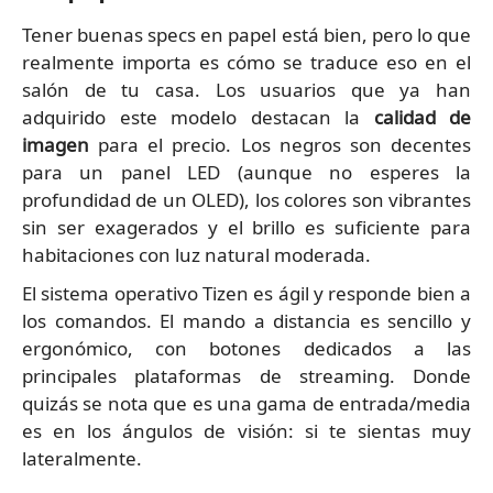
Tener buenas specs en papel está bien, pero lo que
realmente importa es cómo se traduce eso en el
salón de tu casa. Los usuarios que ya han
adquirido este modelo destacan la
calidad de
imagen
para el precio. Los negros son decentes
para un panel LED (aunque no esperes la
profundidad de un OLED), los colores son vibrantes
sin ser exagerados y el brillo es suficiente para
habitaciones con luz natural moderada.
El sistema operativo Tizen es ágil y responde bien a
los comandos. El mando a distancia es sencillo y
ergonómico, con botones dedicados a las
principales plataformas de streaming. Donde
quizás se nota que es una gama de entrada/media
es en los ángulos de visión: si te sientas muy
lateralmente.