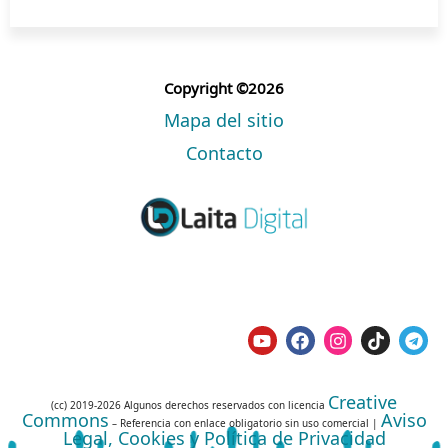
Copyright ©2026
Mapa del sitio
Contacto
Creative
(cc) 2019-2026 Algunos derechos reservados con licencia
Commons
Aviso
– Referencia con enlace obligatorio sin uso comercial |
Legal, Cookies y Política de Privacidad