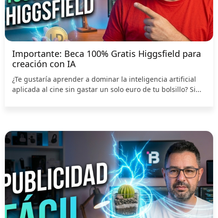
Importante: Beca 100% Gratis Higgsfield para
creación con IA
¿Te gustaría aprender a dominar la inteligencia artificial
aplicada al cine sin gastar un solo euro de tu bolsillo? Si...