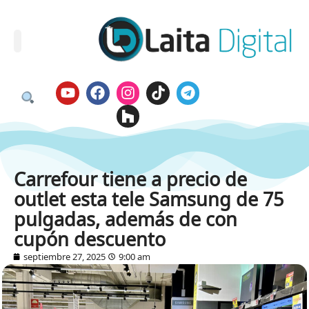
Carrefour tiene a precio de
outlet esta tele Samsung de 75
pulgadas, además de con
cupón descuento
septiembre 27, 2025
9:00 am