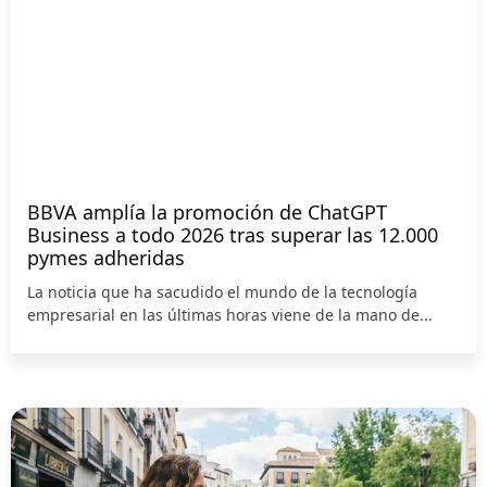
BBVA amplía la promoción de ChatGPT
Business a todo 2026 tras superar las 12.000
pymes adheridas
La noticia que ha sacudido el mundo de la tecnología
empresarial en las últimas horas viene de la mano de...