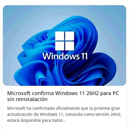
Microsoft confirma Windows 11 26H2 para PC
sin reinstalación
Microsoft ha confirmado oficialmente que la próxima gran
actualización de Windows 11, conocida como versión 26H2,
estará disponible para todos...