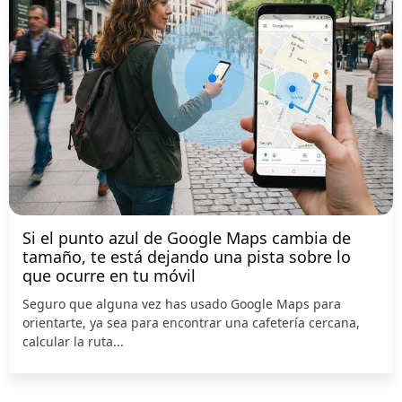
Si el punto azul de Google Maps cambia de
tamaño, te está dejando una pista sobre lo
que ocurre en tu móvil
Seguro que alguna vez has usado Google Maps para
orientarte, ya sea para encontrar una cafetería cercana,
calcular la ruta...