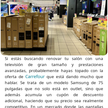
Si estás buscando renovar tu salón con una
televisión de gran tamaño y prestaciones
avanzadas, probablemente hayas topado con la
Carrefour
oferta de
que está dando mucho que
hablar. Se trata de un modelo Samsung de 75
pulgadas que no solo está en outlet, sino que
además acumula un cupón de descuento
adicional, haciendo que su precio sea realmente
competitivo. En un mercado donde las pantallas