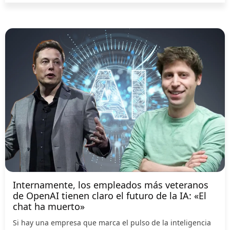
Internamente, los empleados más veteranos
de OpenAI tienen claro el futuro de la IA: «El
chat ha muerto»
Si hay una empresa que marca el pulso de la inteligencia