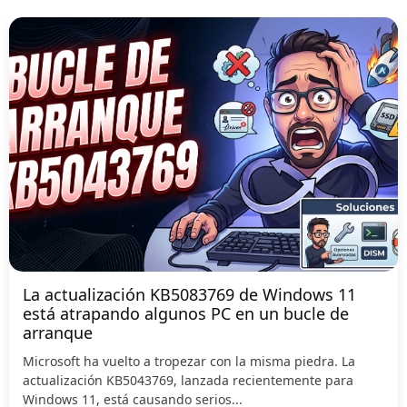
La actualización KB5083769 de Windows 11
está atrapando algunos PC en un bucle de
arranque
Microsoft ha vuelto a tropezar con la misma piedra. La
actualización KB5043769, lanzada recientemente para
Windows 11, está causando serios...