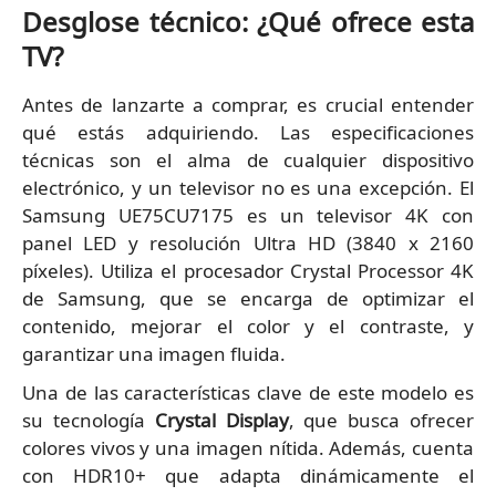
Desglose técnico: ¿Qué ofrece esta
TV?
Antes de lanzarte a comprar, es crucial entender
qué estás adquiriendo. Las especificaciones
técnicas son el alma de cualquier dispositivo
electrónico, y un televisor no es una excepción. El
Samsung UE75CU7175 es un televisor 4K con
panel LED y resolución Ultra HD (3840 x 2160
píxeles). Utiliza el procesador Crystal Processor 4K
de Samsung, que se encarga de optimizar el
contenido, mejorar el color y el contraste, y
garantizar una imagen fluida.
Una de las características clave de este modelo es
su tecnología
Crystal Display
, que busca ofrecer
colores vivos y una imagen nítida. Además, cuenta
con HDR10+ que adapta dinámicamente el