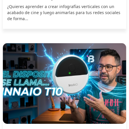
¿Quieres aprender a crear infografías verticales con un
acabado de cine y luego animarlas para tus redes sociales
de forma...