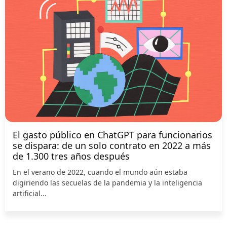
El gasto público en ChatGPT para funcionarios
se dispara: de un solo contrato en 2022 a más
de 1.300 tres años después
En el verano de 2022, cuando el mundo aún estaba
digiriendo las secuelas de la pandemia y la inteligencia
artificial...