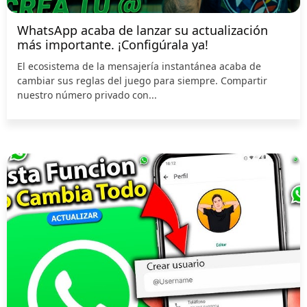
WhatsApp acaba de lanzar su actualización
más importante. ¡Configúrala ya!
El ecosistema de la mensajería instantánea acaba de
cambiar sus reglas del juego para siempre. Compartir
nuestro número privado con...