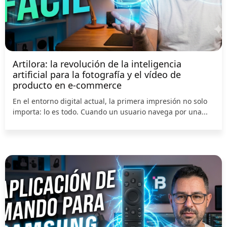
Artilora: la revolución de la inteligencia
artificial para la fotografía y el vídeo de
producto en e-commerce
En el entorno digital actual, la primera impresión no solo
importa: lo es todo. Cuando un usuario navega por una...