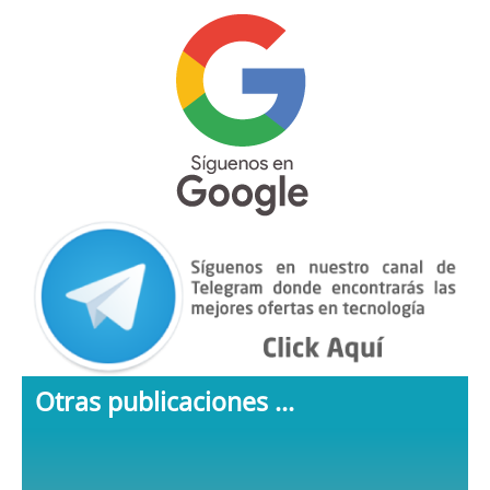
Otras publicaciones ...