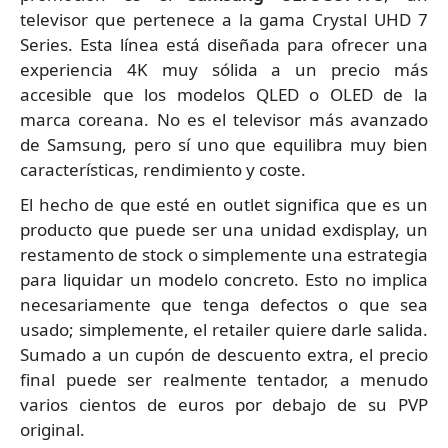
televisor que pertenece a la gama Crystal UHD 7
Series. Esta línea está diseñada para ofrecer una
experiencia 4K muy sólida a un precio más
accesible que los modelos QLED o OLED de la
marca coreana. No es el televisor más avanzado
de Samsung, pero sí uno que equilibra muy bien
características, rendimiento y coste.
El hecho de que esté en outlet significa que es un
producto que puede ser una unidad exdisplay, un
restamento de stock o simplemente una estrategia
para liquidar un modelo concreto. Esto no implica
necesariamente que tenga defectos o que sea
usado; simplemente, el retailer quiere darle salida.
Sumado a un cupón de descuento extra, el precio
final puede ser realmente tentador, a menudo
varios cientos de euros por debajo de su PVP
original.