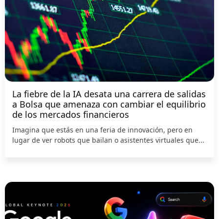
La fiebre de la IA desata una carrera de salidas
a Bolsa que amenaza con cambiar el equilibrio
de los mercados financieros
Imagina que estás en una feria de innovación, pero en
lugar de ver robots que bailan o asistentes virtuales que...