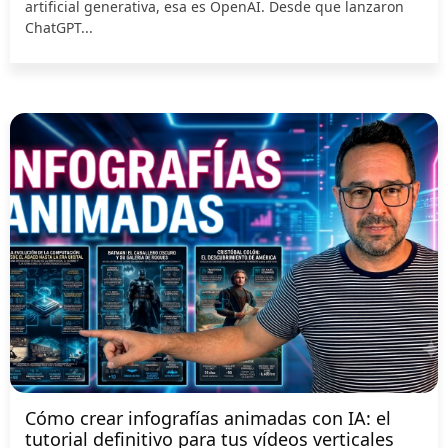
artificial generativa, esa es OpenAI. Desde que lanzaron
ChatGPT...
Cómo crear infografías animadas con IA: el
tutorial definitivo para tus vídeos verticales