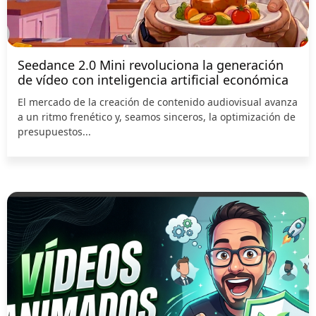
Seedance 2.0 Mini revoluciona la generación
de vídeo con inteligencia artificial económica
El mercado de la creación de contenido audiovisual avanza
a un ritmo frenético y, seamos sinceros, la optimización de
presupuestos...