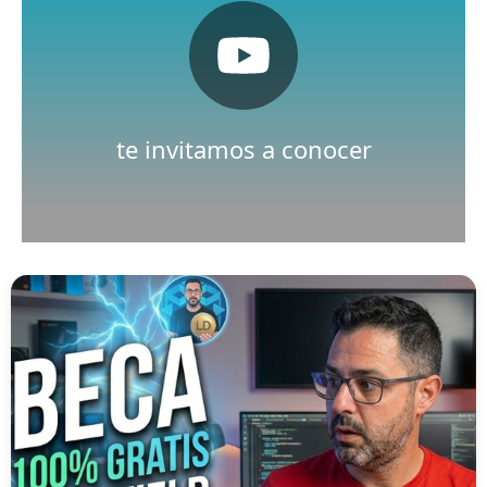
Pulsa aquí
Nuestro canal de Youtube
te invitamos a conocer