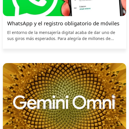
WhatsApp y el registro obligatorio de móviles
El entorno de la mensajería digital acaba de dar uno de
sus giros más esperados. Para alegría de millones de...