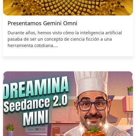
Presentamos Gemini Omni
Durante años, hemos visto cómo la inteligencia artificial
pasaba de ser un concepto de ciencia ficción a una
herramienta cotidiana....