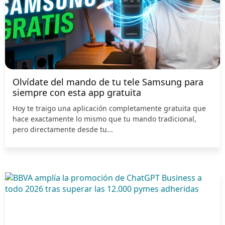
Olvídate del mando de tu tele Samsung para
siempre con esta app gratuita
Hoy te traigo una aplicación completamente gratuita que
hace exactamente lo mismo que tu mando tradicional,
pero directamente desde tu...