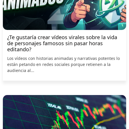
¿Te gustaría crear vídeos virales sobre la vida
de personajes famosos sin pasar horas
editando?
Los vídeos con historias animadas y narrativas potentes lo
están petando en redes sociales porque retienen a la
audiencia al...