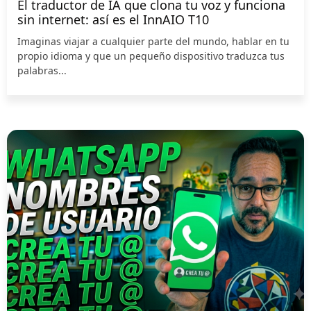
El traductor de IA que clona tu voz y funciona
sin internet: así es el InnAIO T10
Imaginas viajar a cualquier parte del mundo, hablar en tu
propio idioma y que un pequeño dispositivo traduzca tus
palabras...