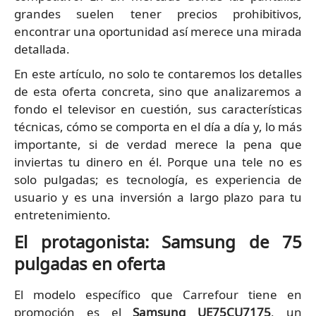
grandes suelen tener precios prohibitivos,
encontrar una oportunidad así merece una mirada
detallada.
En este artículo, no solo te contaremos los detalles
de esta oferta concreta, sino que analizaremos a
fondo el televisor en cuestión, sus características
técnicas, cómo se comporta en el día a día y, lo más
importante, si de verdad merece la pena que
inviertas tu dinero en él. Porque una tele no es
solo pulgadas; es tecnología, es experiencia de
usuario y es una inversión a largo plazo para tu
entretenimiento.
El protagonista: Samsung de 75
pulgadas en oferta
El modelo específico que Carrefour tiene en
promoción es el
Samsung UE75CU7175
, un