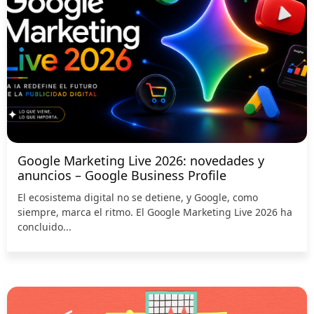
Google Marketing Live 2026: novedades y
anuncios – Google Business Profile
El ecosistema digital no se detiene, y Google, como
siempre, marca el ritmo. El Google Marketing Live 2026 ha
concluido...