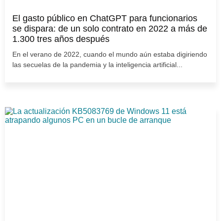
El gasto público en ChatGPT para funcionarios
se dispara: de un solo contrato en 2022 a más de
1.300 tres años después
En el verano de 2022, cuando el mundo aún estaba digiriendo
las secuelas de la pandemia y la inteligencia artificial...