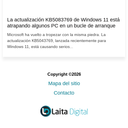
La actualización KB5083769 de Windows 11 está
atrapando algunos PC en un bucle de arranque
Microsoft ha vuelto a tropezar con la misma piedra. La
actualización KB5043769, lanzada recientemente para
Windows 11, está causando serios...
Copyright ©2026
Mapa del sitio
Contacto