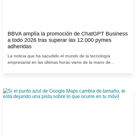
BBVA amplía la promoción de ChatGPT Business
a todo 2026 tras superar las 12.000 pymes
adheridas
La noticia que ha sacudido el mundo de la tecnología
empresarial en las últimas horas viene de la mano de...