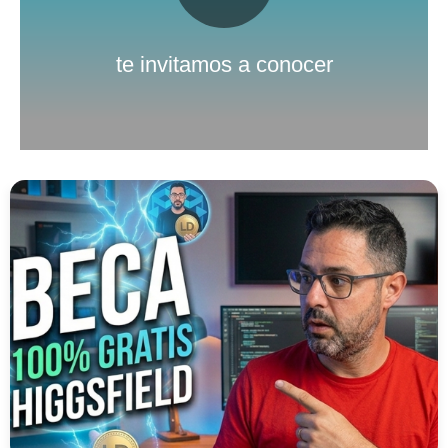
Nuestro canal de Youtube
te invitamos a conocer