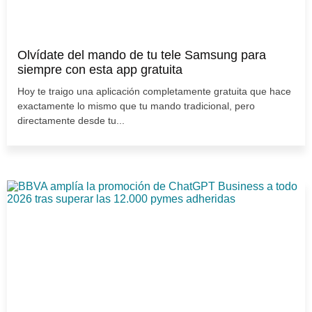
Olvídate del mando de tu tele Samsung para
siempre con esta app gratuita
Hoy te traigo una aplicación completamente gratuita que hace
exactamente lo mismo que tu mando tradicional, pero
directamente desde tu...