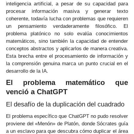
inteligencia artificial, a pesar de su capacidad para
procesar información masiva y generar texto
coherente, todavía lucha con problemas que requieren
un pensamiento verdaderamente filosófico. El
problema platónico no solo evalúa conocimientos
matemáticos, sino también la capacidad de entender
conceptos abstractos y aplicarlos de manera creativa.
Esta brecha entre el procesamiento de información y
la comprensión genuina marca un punto crucial en el
desarrollo de la IA.
El problema matemático que
venció a ChatGPT
El desafío de la duplicación del cuadrado
El problema específico que ChatGPT no pudo resolver
proviene del «Menón» de Platón, donde Sócrates guía
a un esclavo para que descubra cómo duplicar el área