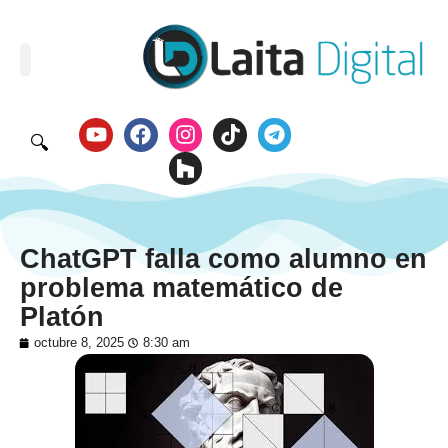
🔍
ChatGPT falla como alumno en
problema matemático de
Platón
octubre 8, 2025
8:30 am