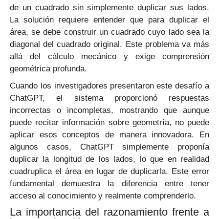
de un cuadrado sin simplemente duplicar sus lados.
La solución requiere entender que para duplicar el
área, se debe construir un cuadrado cuyo lado sea la
diagonal del cuadrado original. Este problema va más
allá del cálculo mecánico y exige comprensión
geométrica profunda.
Cuando los investigadores presentaron este desafío a
ChatGPT, el sistema proporcionó respuestas
incorrectas o incompletas, mostrando que aunque
puede recitar información sobre geometría, no puede
aplicar esos conceptos de manera innovadora. En
algunos casos, ChatGPT simplemente proponía
duplicar la longitud de los lados, lo que en realidad
cuadruplica el área en lugar de duplicarla. Este error
fundamental demuestra la diferencia entre tener
acceso al conocimiento y realmente comprenderlo.
La importancia del razonamiento frente a