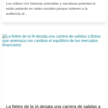
Los vídeos con historias animadas y narrativas potentes lo
están petando en redes sociales porque retienen a la
audiencia al...
La fiebre de la IA desata una carrera de salidas a