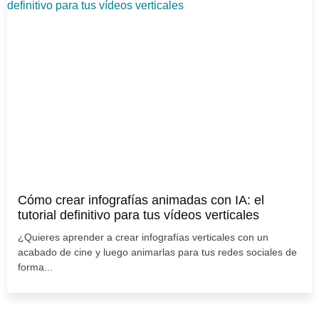
Cómo crear infografías animadas con IA: el
tutorial definitivo para tus vídeos verticales
¿Quieres aprender a crear infografías verticales con un
acabado de cine y luego animarlas para tus redes sociales de
forma...