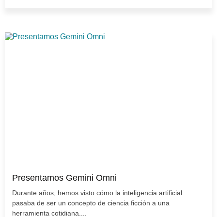
Presentamos Gemini Omni
Durante años, hemos visto cómo la inteligencia artificial
pasaba de ser un concepto de ciencia ficción a una
herramienta cotidiana....