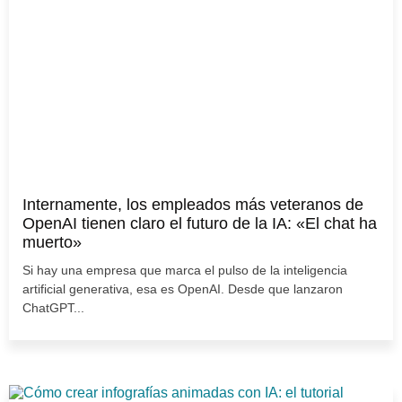
Internamente, los empleados más veteranos de
OpenAI tienen claro el futuro de la IA: «El chat ha
muerto»
Si hay una empresa que marca el pulso de la inteligencia
artificial generativa, esa es OpenAI. Desde que lanzaron
ChatGPT...