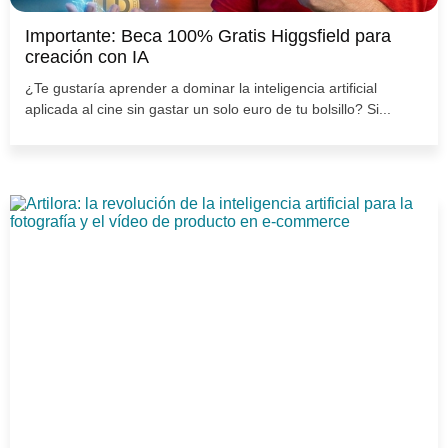
Importante: Beca 100% Gratis Higgsfield para
creación con IA
¿Te gustaría aprender a dominar la inteligencia artificial
aplicada al cine sin gastar un solo euro de tu bolsillo? Si...