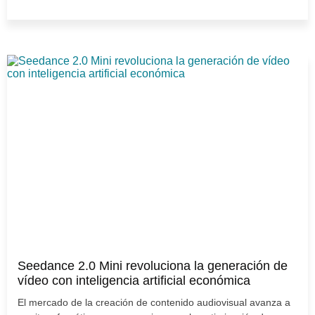
Seedance 2.0 Mini revoluciona la generación de
vídeo con inteligencia artificial económica
El mercado de la creación de contenido audiovisual avanza a