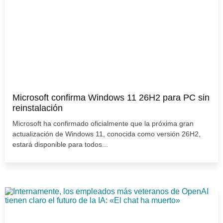
Microsoft confirma Windows 11 26H2 para PC sin
reinstalación
Microsoft ha confirmado oficialmente que la próxima gran
actualización de Windows 11, conocida como versión 26H2,
estará disponible para todos...