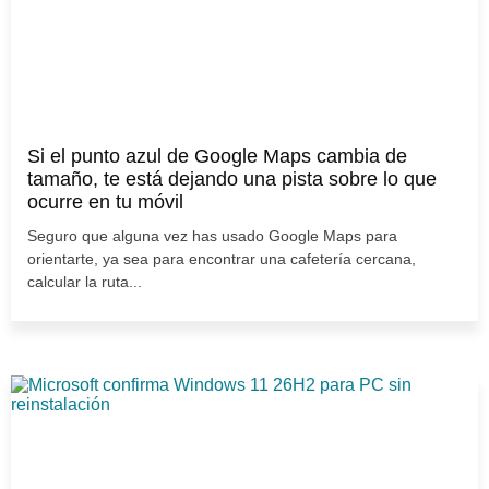
Si el punto azul de Google Maps cambia de
tamaño, te está dejando una pista sobre lo que
ocurre en tu móvil
Seguro que alguna vez has usado Google Maps para
orientarte, ya sea para encontrar una cafetería cercana,
calcular la ruta...