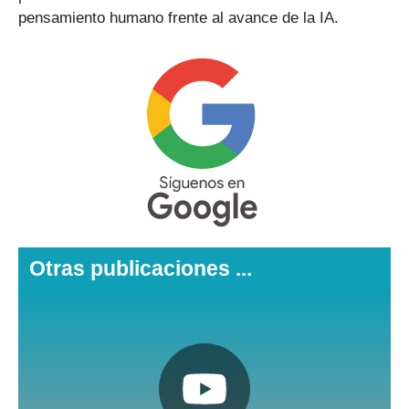
pensamiento humano frente al avance de la IA.
Otras publicaciones ...
Pulsa aquí