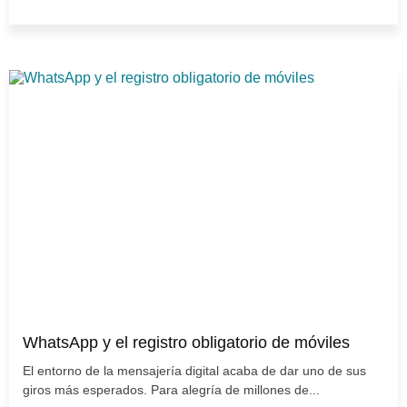
WhatsApp y el registro obligatorio de móviles
El entorno de la mensajería digital acaba de dar uno de sus
giros más esperados. Para alegría de millones de...