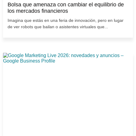
Bolsa que amenaza con cambiar el equilibrio de
los mercados financieros
Imagina que estás en una feria de innovación, pero en lugar
de ver robots que bailan o asistentes virtuales que...