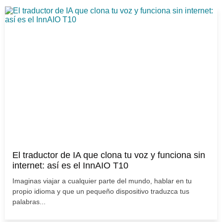
El traductor de IA que clona tu voz y funciona sin
internet: así es el InnAIO T10
Imaginas viajar a cualquier parte del mundo, hablar en tu
propio idioma y que un pequeño dispositivo traduzca tus
palabras...