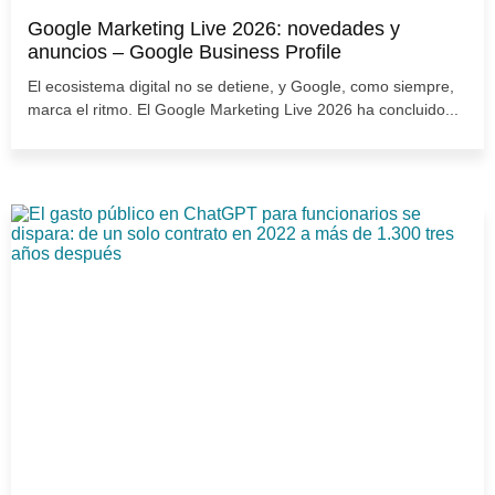
Google Marketing Live 2026: novedades y
anuncios – Google Business Profile
El ecosistema digital no se detiene, y Google, como siempre,
marca el ritmo. El Google Marketing Live 2026 ha concluido...