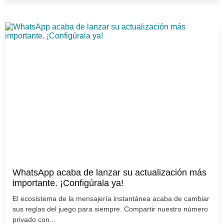
WhatsApp acaba de lanzar su actualización más
importante. ¡Configúrala ya!
El ecosistema de la mensajería instantánea acaba de cambiar
sus reglas del juego para siempre. Compartir nuestro número
privado con...