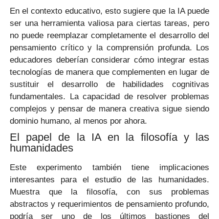
En el contexto educativo, esto sugiere que la IA puede
ser una herramienta valiosa para ciertas tareas, pero
no puede reemplazar completamente el desarrollo del
pensamiento crítico y la comprensión profunda. Los
educadores deberían considerar cómo integrar estas
tecnologías de manera que complementen en lugar de
sustituir el desarrollo de habilidades cognitivas
fundamentales. La capacidad de resolver problemas
complejos y pensar de manera creativa sigue siendo
dominio humano, al menos por ahora.
El papel de la IA en la filosofía y las
humanidades
Este experimento también tiene implicaciones
interesantes para el estudio de las humanidades.
Muestra que la filosofía, con sus problemas
abstractos y requerimientos de pensamiento profundo,
podría ser uno de los últimos bastiones del