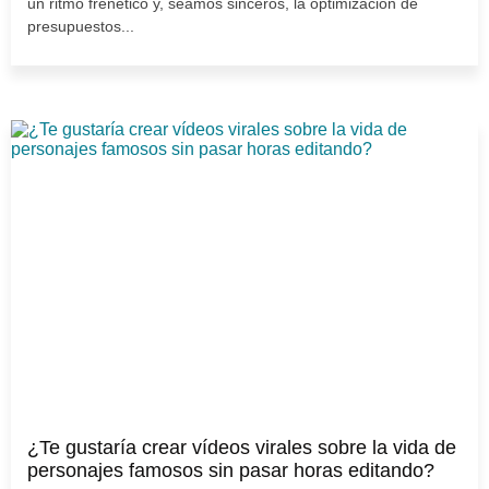
un ritmo frenético y, seamos sinceros, la optimización de
presupuestos...
¿Te gustaría crear vídeos virales sobre la vida de
personajes famosos sin pasar horas editando?