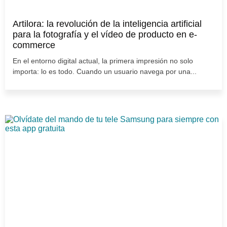
Artilora: la revolución de la inteligencia artificial
para la fotografía y el vídeo de producto en e-
commerce
En el entorno digital actual, la primera impresión no solo
importa: lo es todo. Cuando un usuario navega por una...