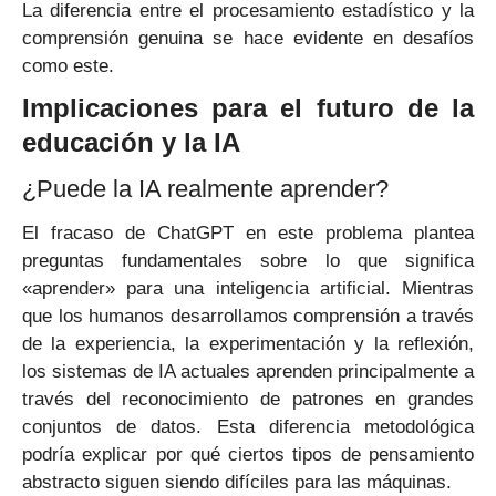
La diferencia entre el procesamiento estadístico y la
comprensión genuina se hace evidente en desafíos
como este.
Implicaciones para el futuro de la
educación y la IA
¿Puede la IA realmente aprender?
El fracaso de ChatGPT en este problema plantea
preguntas fundamentales sobre lo que significa
«aprender» para una inteligencia artificial. Mientras
que los humanos desarrollamos comprensión a través
de la experiencia, la experimentación y la reflexión,
los sistemas de IA actuales aprenden principalmente a
través del reconocimiento de patrones en grandes
conjuntos de datos. Esta diferencia metodológica
podría explicar por qué ciertos tipos de pensamiento
abstracto siguen siendo difíciles para las máquinas.