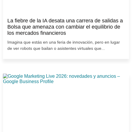
La fiebre de la IA desata una carrera de salidas a
Bolsa que amenaza con cambiar el equilibrio de
los mercados financieros
Imagina que estás en una feria de innovación, pero en lugar
de ver robots que bailan o asistentes virtuales que...