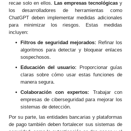
recae solo en ellos.
Las empresas tecnológicas
y
los desarrolladores de herramientas como
ChatGPT deben implementar medidas adicionales
para minimizar los riesgos. Estas medidas
incluyen:
Filtros de seguridad mejorados:
Refinar los
algoritmos para detectar y bloquear enlaces
sospechosos.
Educación del usuario:
Proporcionar guías
claras sobre cómo usar estas funciones de
manera segura.
Colaboración con expertos:
Trabajar con
empresas de ciberseguridad para mejorar los
sistemas de detección.
Por su parte, las entidades bancarias y plataformas
de pago también deben fortalecer sus sistemas de