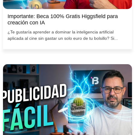
Importante: Beca 100% Gratis Higgsfield para
creación con IA
¿Te gustaría aprender a dominar la inteligencia artificial
aplicada al cine sin gastar un solo euro de tu bolsillo? Si...