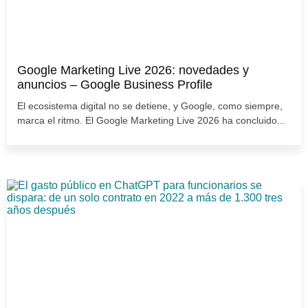
Google Marketing Live 2026: novedades y
anuncios – Google Business Profile
El ecosistema digital no se detiene, y Google, como siempre,
marca el ritmo. El Google Marketing Live 2026 ha concluido...