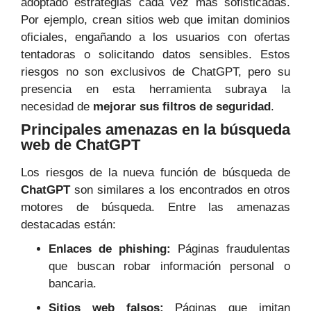
adoptado estrategias cada vez más sofisticadas.
Por ejemplo, crean sitios web que imitan dominios
oficiales, engañando a los usuarios con ofertas
tentadoras o solicitando datos sensibles. Estos
riesgos no son exclusivos de ChatGPT, pero su
presencia en esta herramienta subraya la
necesidad de
mejorar sus filtros de seguridad
.
Principales amenazas en la búsqueda
web de ChatGPT
Los riesgos de la nueva función de búsqueda de
ChatGPT
son similares a los encontrados en otros
motores de búsqueda. Entre las amenazas
destacadas están:
Enlaces de phishing:
Páginas fraudulentas
que buscan robar información personal o
bancaria.
Sitios web falsos:
Páginas que imitan