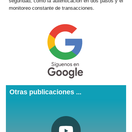
seguridad, como la autenticación en dos pasos y el
monitoreo constante de transacciones.
Otras publicaciones ...