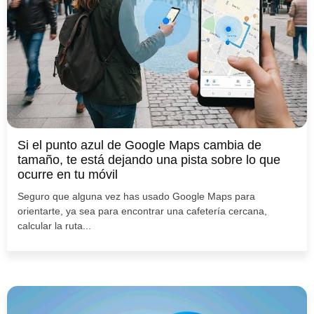
Si el punto azul de Google Maps cambia de
tamaño, te está dejando una pista sobre lo que
ocurre en tu móvil
Seguro que alguna vez has usado Google Maps para
orientarte, ya sea para encontrar una cafetería cercana,
calcular la ruta...