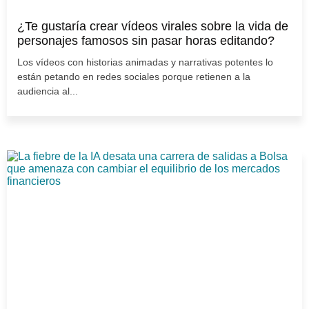
¿Te gustaría crear vídeos virales sobre la vida de
personajes famosos sin pasar horas editando?
Los vídeos con historias animadas y narrativas potentes lo
están petando en redes sociales porque retienen a la
audiencia al...