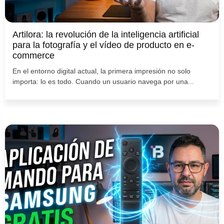
Artilora: la revolución de la inteligencia artificial
para la fotografía y el vídeo de producto en e-
commerce
En el entorno digital actual, la primera impresión no solo
importa: lo es todo. Cuando un usuario navega por una...