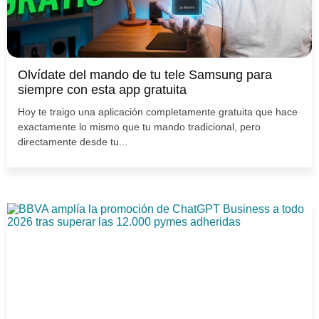
Olvídate del mando de tu tele Samsung para
siempre con esta app gratuita
Hoy te traigo una aplicación completamente gratuita que hace
exactamente lo mismo que tu mando tradicional, pero
directamente desde tu...