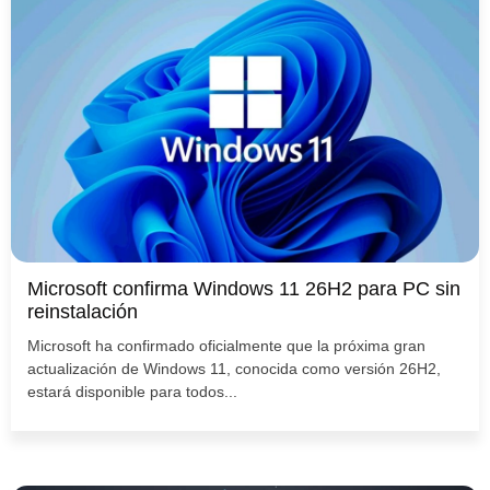
Microsoft confirma Windows 11 26H2 para PC sin
reinstalación
Microsoft ha confirmado oficialmente que la próxima gran
actualización de Windows 11, conocida como versión 26H2,
estará disponible para todos...