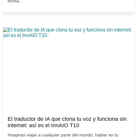
forma...
El traductor de IA que clona tu voz y funciona sin
internet: así es el InnAIO T10
Imaginas viajar a cualquier parte del mundo, hablar en tu