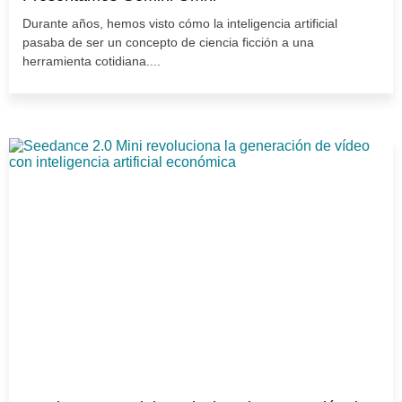
Durante años, hemos visto cómo la inteligencia artificial
pasaba de ser un concepto de ciencia ficción a una
herramienta cotidiana....