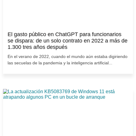
El gasto público en ChatGPT para funcionarios
se dispara: de un solo contrato en 2022 a más de
1.300 tres años después
En el verano de 2022, cuando el mundo aún estaba digiriendo
las secuelas de la pandemia y la inteligencia artificial...