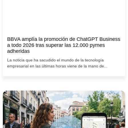
BBVA amplía la promoción de ChatGPT Business
a todo 2026 tras superar las 12.000 pymes
adheridas
La noticia que ha sacudido el mundo de la tecnología
empresarial en las últimas horas viene de la mano de...