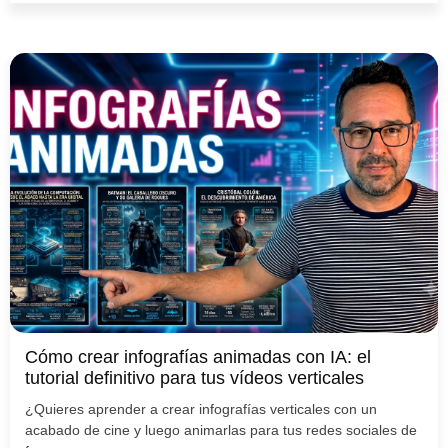
Cómo crear infografías animadas con IA: el
tutorial definitivo para tus vídeos verticales
¿Quieres aprender a crear infografías verticales con un
acabado de cine y luego animarlas para tus redes sociales de