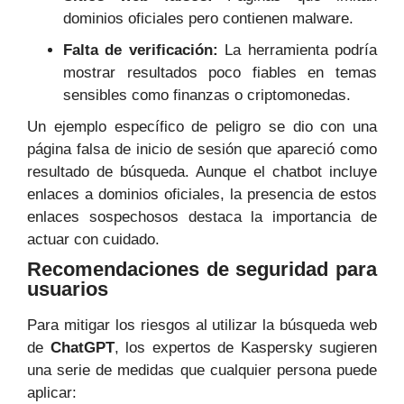
dominios oficiales pero contienen malware.
Falta de verificación:
La herramienta podría
mostrar resultados poco fiables en temas
sensibles como finanzas o criptomonedas.
Un ejemplo específico de peligro se dio con una
página falsa de inicio de sesión que apareció como
resultado de búsqueda. Aunque el chatbot incluye
enlaces a dominios oficiales, la presencia de estos
enlaces sospechosos destaca la importancia de
actuar con cuidado.
Recomendaciones de seguridad para
usuarios
Para mitigar los riesgos al utilizar la búsqueda web
de
ChatGPT
, los expertos de Kaspersky sugieren
una serie de medidas que cualquier persona puede
aplicar: