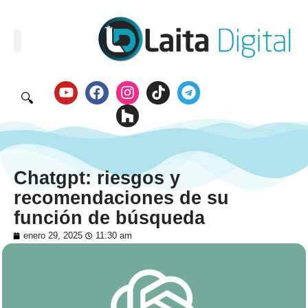
🔍
Chatgpt: riesgos y
recomendaciones de su
función de búsqueda
enero 29, 2025
11:30 am