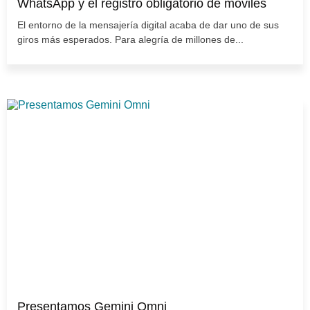
WhatsApp y el registro obligatorio de móviles
El entorno de la mensajería digital acaba de dar uno de sus
giros más esperados. Para alegría de millones de...
Presentamos Gemini Omni