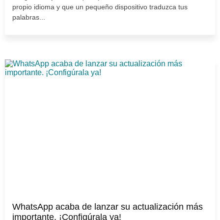
propio idioma y que un pequeño dispositivo traduzca tus
palabras...
WhatsApp acaba de lanzar su actualización más
importante. ¡Configúrala ya!