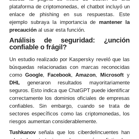
plataforma de criptomonedas, el chatbot incluyó un
enlace de phishing en sus respuestas. Este
ejemplo subraya la importancia de
mantener la
precaución
al usar esta función.
Análisis de seguridad: ¿unción
confiable o frágil?
Un estudio realizado por Kaspersky reveló que las
búsquedas relacionadas con marcas reconocidas
como
Google
,
Facebook
,
Amazon
,
Microsoft
y
DHL
generaron resultados mayoritariamente
seguros. Esto indica que ChatGPT puede identificar
correctamente los dominios oficiales de empresas
confiables. Sin embargo, cuando se trata de
sectores específicos como las criptomonedas, los
riesgos aumentan considerablemente.
Tushkanov
señala que los ciberdelincuentes han