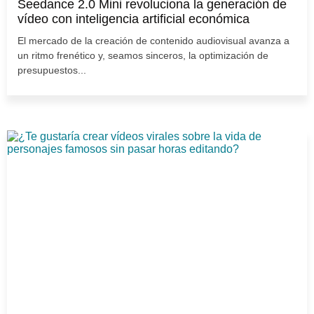
Seedance 2.0 Mini revoluciona la generación de
vídeo con inteligencia artificial económica
El mercado de la creación de contenido audiovisual avanza a
un ritmo frenético y, seamos sinceros, la optimización de
presupuestos...