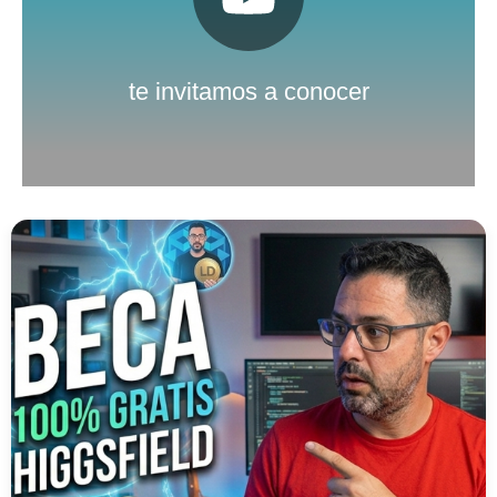
Pulsa aquí
Nuestro canal de Youtube
te invitamos a conocer