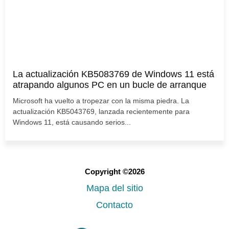
La actualización KB5083769 de Windows 11 está
atrapando algunos PC en un bucle de arranque
Microsoft ha vuelto a tropezar con la misma piedra. La
actualización KB5043769, lanzada recientemente para
Windows 11, está causando serios...
Copyright ©2026
Mapa del sitio
Contacto