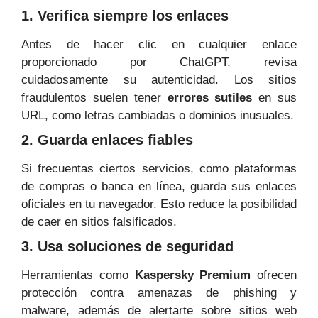
1. Verifica siempre los enlaces
Antes de hacer clic en cualquier enlace
proporcionado por ChatGPT, revisa
cuidadosamente su autenticidad. Los sitios
fraudulentos suelen tener
errores sutiles
en sus
URL, como letras cambiadas o dominios inusuales.
2. Guarda enlaces fiables
Si frecuentas ciertos servicios, como plataformas
de compras o banca en línea, guarda sus enlaces
oficiales en tu navegador. Esto reduce la posibilidad
de caer en sitios falsificados.
3. Usa soluciones de seguridad
Herramientas como
Kaspersky Premium
ofrecen
protección contra amenazas de phishing y
malware, además de alertarte sobre sitios web