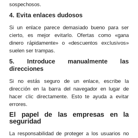
sospechosos.
4. Evita enlaces dudosos
Si un enlace parece demasiado bueno para ser
cierto, es mejor evitarlo. Ofertas como «gana
dinero rápidamente» o «descuentos exclusivos»
suelen ser trampas.
5. Introduce manualmente las
direcciones
Si no estás seguro de un enlace, escribe la
dirección en la barra del navegador en lugar de
hacer clic directamente. Esto te ayuda a evitar
errores.
El papel de las empresas en la
seguridad
La responsabilidad de proteger a los usuarios no