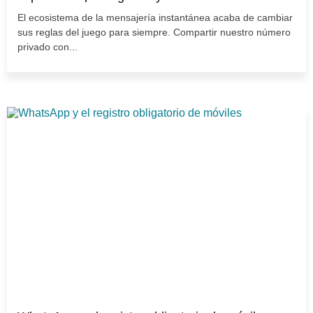
El ecosistema de la mensajería instantánea acaba de cambiar
sus reglas del juego para siempre. Compartir nuestro número
privado con...