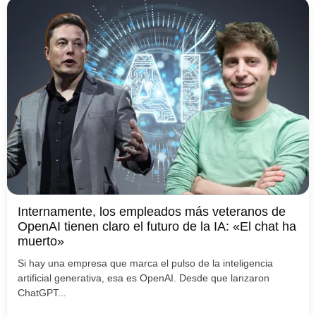
Internamente, los empleados más veteranos de
OpenAI tienen claro el futuro de la IA: «El chat ha
muerto»
Si hay una empresa que marca el pulso de la inteligencia
artificial generativa, esa es OpenAI. Desde que lanzaron
ChatGPT...