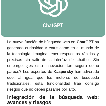
La nueva función de búsqueda web en
ChatGPT
ha
generado curiosidad y entusiasmo en el mundo de
la tecnología. Imagina tener respuestas rápidas y
precisas sin salir de la interfaz del chatbot. Sin
embargo, ¿es esta innovación tan segura como
parece? Los expertos de
Kaspersky
han advertido
que, al igual que los motores de búsqueda
tradicionales, esta funcionalidad trae consigo
riesgos que no deben pasarse por alto.
Integración de la búsqueda web:
avances y riesgos