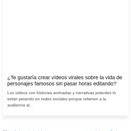
¿Te gustaría crear vídeos virales sobre la vida de
personajes famosos sin pasar horas editando?
Los vídeos con historias animadas y narrativas potentes lo
están petando en redes sociales porque retienen a la
audiencia al...