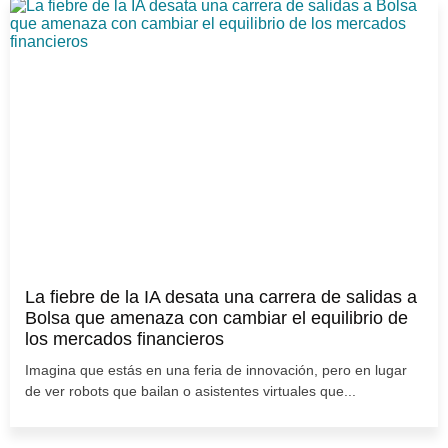
La fiebre de la IA desata una carrera de salidas a
Bolsa que amenaza con cambiar el equilibrio de
los mercados financieros
Imagina que estás en una feria de innovación, pero en lugar
de ver robots que bailan o asistentes virtuales que...