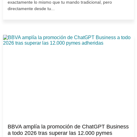
exactamente lo mismo que tu mando tradicional, pero
directamente desde tu...
BBVA amplía la promoción de ChatGPT Business
a todo 2026 tras superar las 12.000 pymes