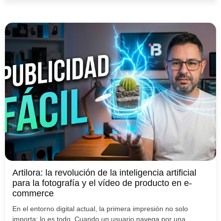
Artilora: la revolución de la inteligencia artificial
para la fotografía y el vídeo de producto en e-
commerce
En el entorno digital actual, la primera impresión no solo
importa: lo es todo. Cuando un usuario navega por una...