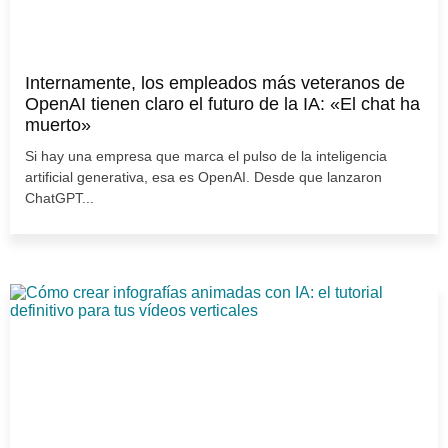
Internamente, los empleados más veteranos de
OpenAI tienen claro el futuro de la IA: «El chat ha
muerto»
Si hay una empresa que marca el pulso de la inteligencia
artificial generativa, esa es OpenAI. Desde que lanzaron
ChatGPT...