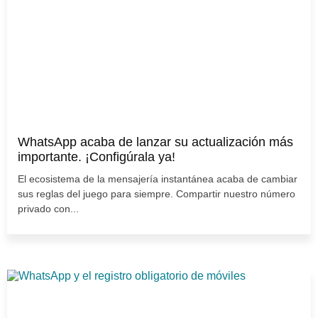
WhatsApp acaba de lanzar su actualización más
importante. ¡Configúrala ya!
El ecosistema de la mensajería instantánea acaba de cambiar
sus reglas del juego para siempre. Compartir nuestro número
privado con...