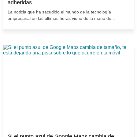
adheridas
La noticia que ha sacudido el mundo de la tecnología
empresarial en las últimas horas viene de la mano de...
Si el punto azul de Google Maps cambia de