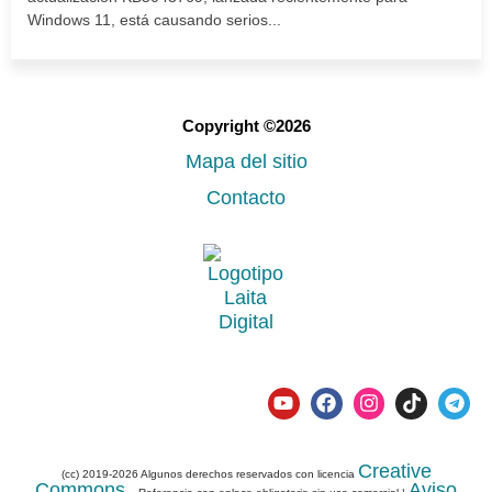
Windows 11, está causando serios...
Copyright ©2026
Mapa del sitio
Contacto
Creative
(cc) 2019-2026 Algunos derechos reservados con licencia
Commons
Aviso