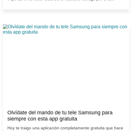
Olvídate del mando de tu tele Samsung para
siempre con esta app gratuita
Hoy te traigo una aplicación completamente gratuita que hace