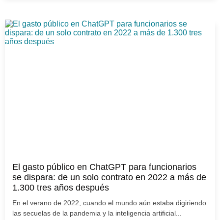
El gasto público en ChatGPT para funcionarios
se dispara: de un solo contrato en 2022 a más de
1.300 tres años después
En el verano de 2022, cuando el mundo aún estaba digiriendo
las secuelas de la pandemia y la inteligencia artificial...