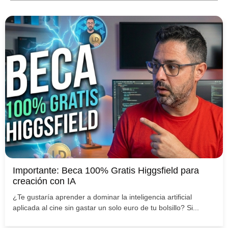
Importante: Beca 100% Gratis Higgsfield para
creación con IA
¿Te gustaría aprender a dominar la inteligencia artificial
aplicada al cine sin gastar un solo euro de tu bolsillo? Si...