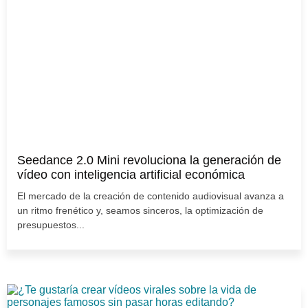
Seedance 2.0 Mini revoluciona la generación de
vídeo con inteligencia artificial económica
El mercado de la creación de contenido audiovisual avanza a
un ritmo frenético y, seamos sinceros, la optimización de
presupuestos...