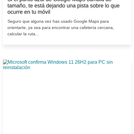
tamaño, te está dejando una pista sobre lo que
ocurre en tu móvil
Seguro que alguna vez has usado Google Maps para
orientarte, ya sea para encontrar una cafetería cercana,
calcular la ruta...