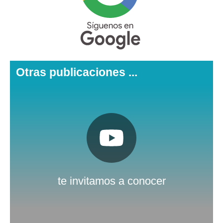
Otras publicaciones ...
Pulsa aquí
Nuestro canal de Youtube
te invitamos a conocer