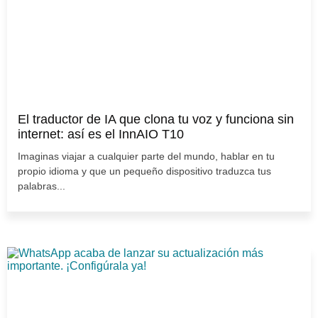
El traductor de IA que clona tu voz y funciona sin
internet: así es el InnAIO T10
Imaginas viajar a cualquier parte del mundo, hablar en tu
propio idioma y que un pequeño dispositivo traduzca tus
palabras...