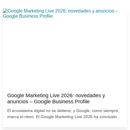
Google Marketing Live 2026: novedades y
anuncios – Google Business Profile
El ecosistema digital no se detiene, y Google, como siempre,
marca el ritmo. El Google Marketing Live 2026 ha concluido...