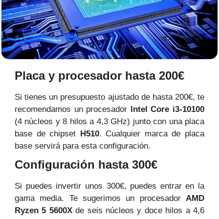
Placa y procesador hasta 200€
Si tienes un presupuesto ajustado de hasta 200€, te
recomendamos un procesador
Intel Core i3-10100
(4 núcleos y 8 hilos a 4,3 GHz) junto con una placa
base de chipset
H510
. Cualquier marca de placa
base servirá para esta configuración.
Configuración hasta 300€
Si puedes invertir unos 300€, puedes entrar en la
gama media. Te sugerimos un procesador
AMD
Ryzen 5 5600X
de seis núcleos y doce hilos a 4,6