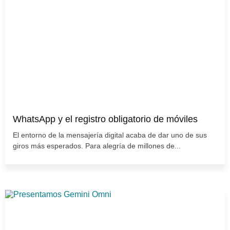
WhatsApp y el registro obligatorio de móviles
El entorno de la mensajería digital acaba de dar uno de sus
giros más esperados. Para alegría de millones de...