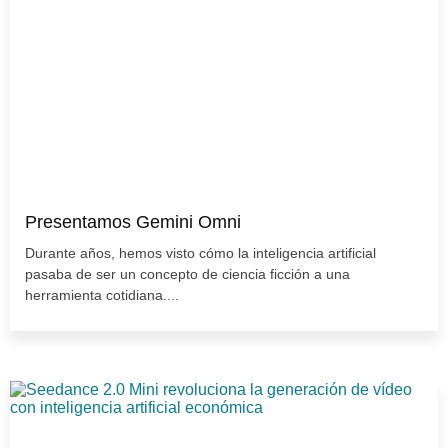
Presentamos Gemini Omni
Durante años, hemos visto cómo la inteligencia artificial
pasaba de ser un concepto de ciencia ficción a una
herramienta cotidiana....