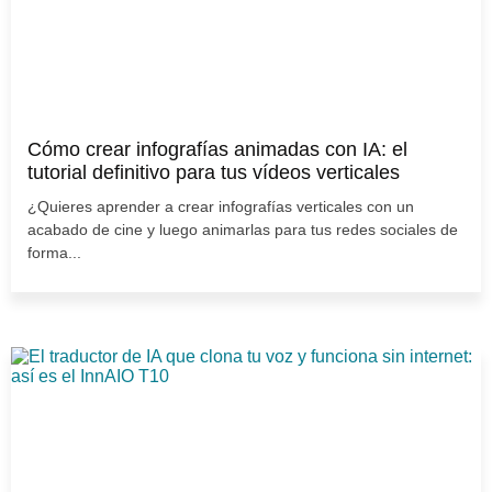
Cómo crear infografías animadas con IA: el
tutorial definitivo para tus vídeos verticales
¿Quieres aprender a crear infografías verticales con un
acabado de cine y luego animarlas para tus redes sociales de
forma...