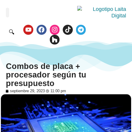
🔍
Combos de placa +
procesador según tu
presupuesto
septiembre 29, 2023
11:00 pm