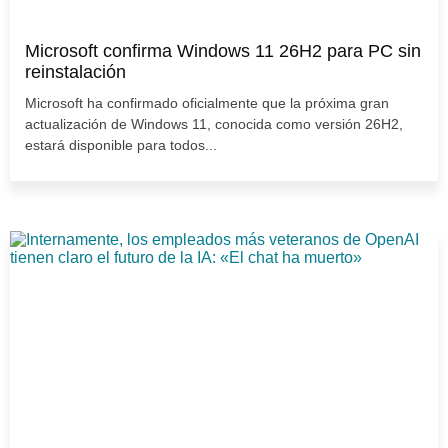
Microsoft confirma Windows 11 26H2 para PC sin
reinstalación
Microsoft ha confirmado oficialmente que la próxima gran
actualización de Windows 11, conocida como versión 26H2,
estará disponible para todos...