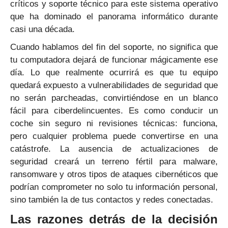
críticos y soporte técnico para este sistema operativo
que ha dominado el panorama informático durante
casi una década.
Cuando hablamos del fin del soporte, no significa que
tu computadora dejará de funcionar mágicamente ese
día. Lo que realmente ocurrirá es que tu equipo
quedará expuesto a vulnerabilidades de seguridad que
no serán parcheadas, convirtiéndose en un blanco
fácil para ciberdelincuentes. Es como conducir un
coche sin seguro ni revisiones técnicas: funciona,
pero cualquier problema puede convertirse en una
catástrofe. La ausencia de actualizaciones de
seguridad creará un terreno fértil para malware,
ransomware y otros tipos de ataques cibernéticos que
podrían comprometer no solo tu información personal,
sino también la de tus contactos y redes conectadas.
Las razones detrás de la decisión