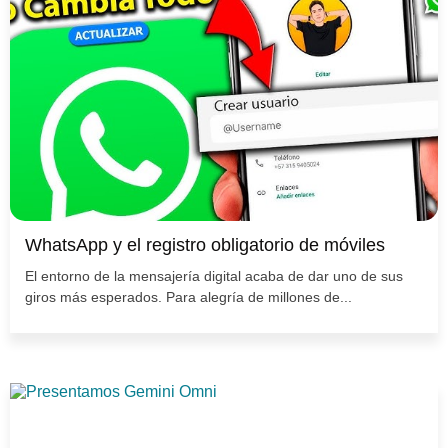
WhatsApp y el registro obligatorio de móviles
El entorno de la mensajería digital acaba de dar uno de sus
giros más esperados. Para alegría de millones de...