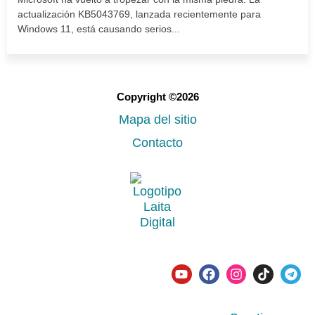
actualización KB5043769, lanzada recientemente para
Windows 11, está causando serios...
Copyright ©2026
Mapa del sitio
Contacto