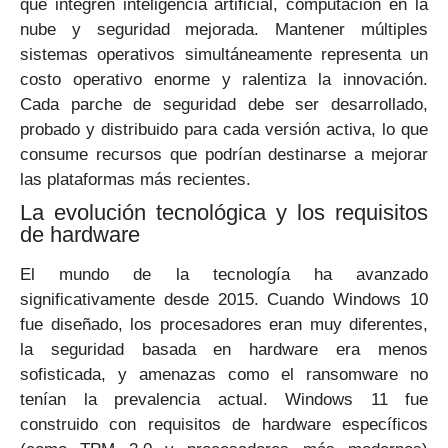
que integren inteligencia artificial, computación en la
nube y seguridad mejorada. Mantener múltiples
sistemas operativos simultáneamente representa un
costo operativo enorme y ralentiza la innovación.
Cada parche de seguridad debe ser desarrollado,
probado y distribuido para cada versión activa, lo que
consume recursos que podrían destinarse a mejorar
las plataformas más recientes.
La evolución tecnológica y los requisitos
de hardware
El mundo de la tecnología ha avanzado
significativamente desde 2015. Cuando Windows 10
fue diseñado, los procesadores eran muy diferentes,
la seguridad basada en hardware era menos
sofisticada, y amenazas como el ransomware no
tenían la prevalencia actual. Windows 11 fue
construido con requisitos de hardware específicos