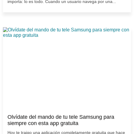
importa: lo es todo. Cuando un usuario navega por una...
Olvídate del mando de tu tele Samsung para
siempre con esta app gratuita
Hoy te traigo una aplicación completamente gratuita que hace