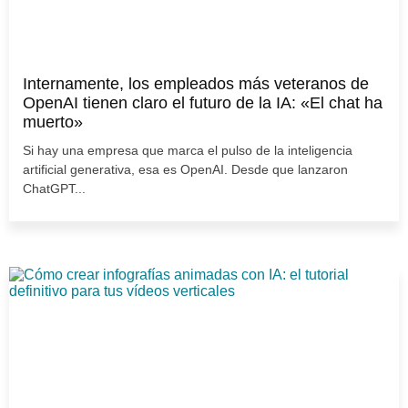
Internamente, los empleados más veteranos de
OpenAI tienen claro el futuro de la IA: «El chat ha
muerto»
Si hay una empresa que marca el pulso de la inteligencia
artificial generativa, esa es OpenAI. Desde que lanzaron
ChatGPT...