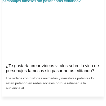
¿Te gustaría crear vídeos virales sobre la vida de
personajes famosos sin pasar horas editando?
Los vídeos con historias animadas y narrativas potentes lo
están petando en redes sociales porque retienen a la
audiencia al...