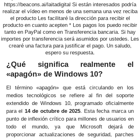
¿Qué significa realmente el
«apagón» de Windows 10?
El término «apagón» que está circulando en los
medios tecnológicos se refiere al fin del soporte
extendido de Windows 10, programado oficialmente
para el
14 de octubre de 2025
. Esta fecha marca un
punto de inflexión crítico para millones de usuarios en
todo el mundo, ya que Microsoft dejará de
proporcionar actualizaciones de seguridad, parches