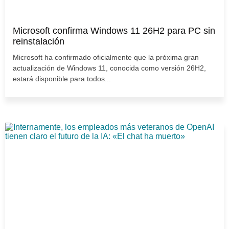
Microsoft confirma Windows 11 26H2 para PC sin
reinstalación
Microsoft ha confirmado oficialmente que la próxima gran
actualización de Windows 11, conocida como versión 26H2,
estará disponible para todos...