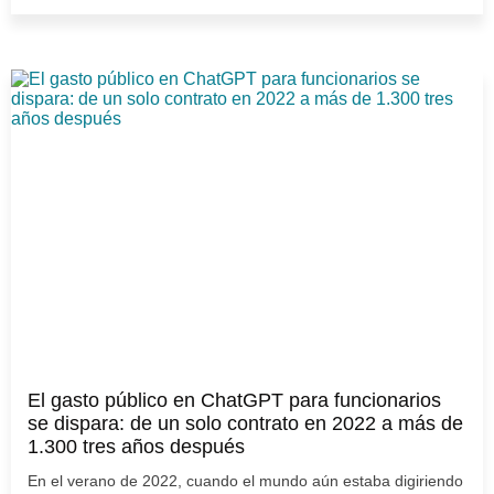
El gasto público en ChatGPT para funcionarios
se dispara: de un solo contrato en 2022 a más de
1.300 tres años después
En el verano de 2022, cuando el mundo aún estaba digiriendo