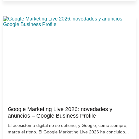
Google Marketing Live 2026: novedades y
anuncios – Google Business Profile
El ecosistema digital no se detiene, y Google, como siempre,
marca el ritmo. El Google Marketing Live 2026 ha concluido...