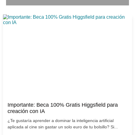
Importante: Beca 100% Gratis Higgsfield para
creación con IA
¿Te gustaría aprender a dominar la inteligencia artificial
aplicada al cine sin gastar un solo euro de tu bolsillo? Si...