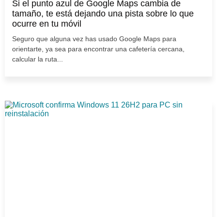
Si el punto azul de Google Maps cambia de
tamaño, te está dejando una pista sobre lo que
ocurre en tu móvil
Seguro que alguna vez has usado Google Maps para
orientarte, ya sea para encontrar una cafetería cercana,
calcular la ruta...