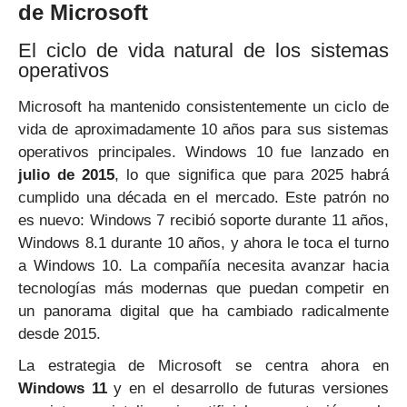
de Microsoft
El ciclo de vida natural de los sistemas
operativos
Microsoft ha mantenido consistentemente un ciclo de
vida de aproximadamente 10 años para sus sistemas
operativos principales. Windows 10 fue lanzado en
julio de 2015
, lo que significa que para 2025 habrá
cumplido una década en el mercado. Este patrón no
es nuevo: Windows 7 recibió soporte durante 11 años,
Windows 8.1 durante 10 años, y ahora le toca el turno
a Windows 10. La compañía necesita avanzar hacia
tecnologías más modernas que puedan competir en
un panorama digital que ha cambiado radicalmente
desde 2015.
La estrategia de Microsoft se centra ahora en
Windows 11
y en el desarrollo de futuras versiones