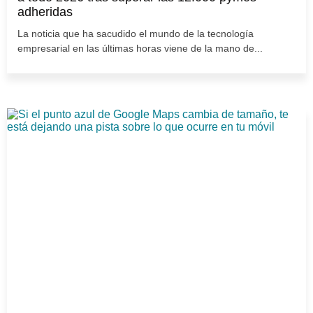
adheridas
La noticia que ha sacudido el mundo de la tecnología
empresarial en las últimas horas viene de la mano de...