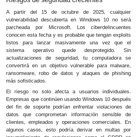
A partir del 15 de octubre de 2025, cualquier
vulnerabilidad descubierta en Windows 10 no será
parcheada por Microsoft. Los ciberdelincuentes
conocen esta fecha y es probable que tengan exploits
listos para lanzar masivamente una vez que el
sistema operativo quede desprotegido. Sin
actualizaciones de seguridad, tu computadora se
convertirá en un objetivo vulnerable para malware,
ransomware, robo de datos y ataques de phishing
más sofisticados.
El riesgo no solo afecta a usuarios individuales.
Empresas que continúen usando Windows 10 después
del fin de soporte podrían enfrentar violaciones de
datos que comprometan información sensible de
clientes, empleados y operaciones comerciales. En
algunos casos, esto podría derivar en multas por