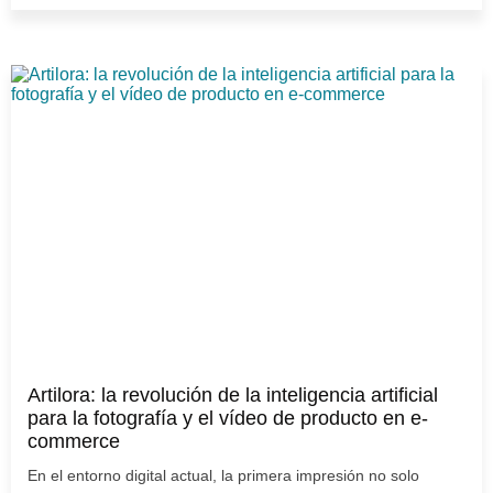
Artilora: la revolución de la inteligencia artificial
para la fotografía y el vídeo de producto en e-
commerce
En el entorno digital actual, la primera impresión no solo