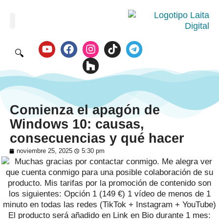
🔍
Comienza el apagón de
Windows 10: causas,
consecuencias y qué hacer
noviembre 25, 2025
5:30 pm