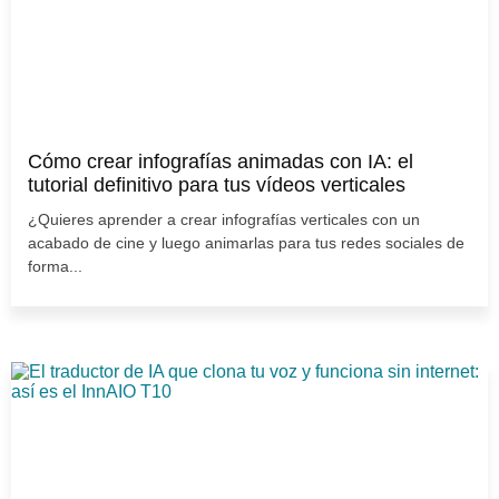
Cómo crear infografías animadas con IA: el
tutorial definitivo para tus vídeos verticales
¿Quieres aprender a crear infografías verticales con un
acabado de cine y luego animarlas para tus redes sociales de
forma...