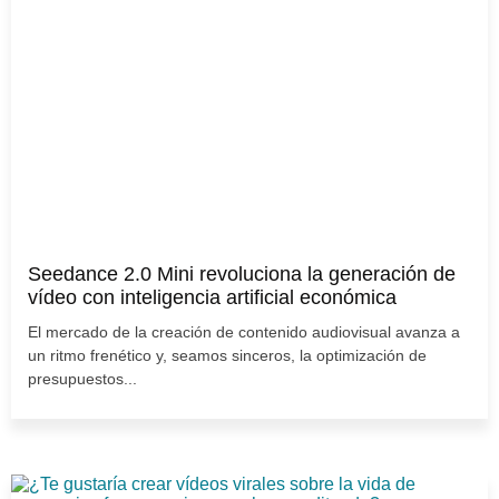
Seedance 2.0 Mini revoluciona la generación de
vídeo con inteligencia artificial económica
El mercado de la creación de contenido audiovisual avanza a
un ritmo frenético y, seamos sinceros, la optimización de
presupuestos...