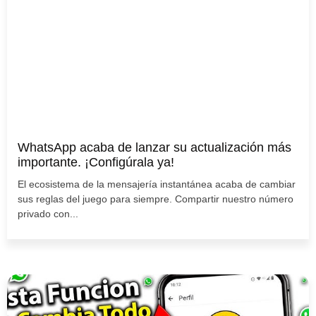
WhatsApp acaba de lanzar su actualización más
importante. ¡Configúrala ya!
El ecosistema de la mensajería instantánea acaba de cambiar
sus reglas del juego para siempre. Compartir nuestro número
privado con...