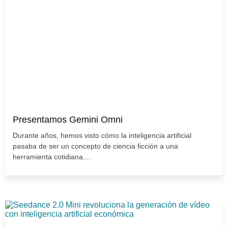
Presentamos Gemini Omni
Durante años, hemos visto cómo la inteligencia artificial
pasaba de ser un concepto de ciencia ficción a una
herramienta cotidiana....