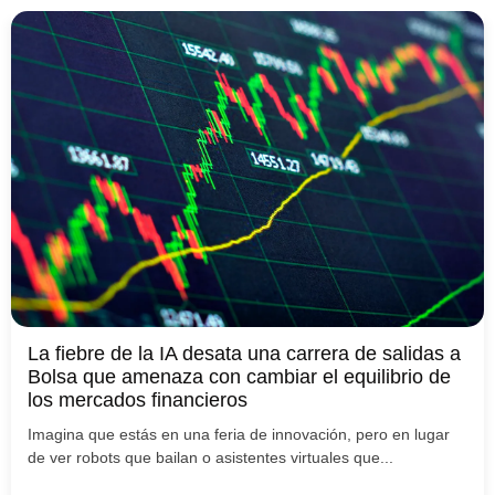
La fiebre de la IA desata una carrera de salidas a
Bolsa que amenaza con cambiar el equilibrio de
los mercados financieros
Imagina que estás en una feria de innovación, pero en lugar
de ver robots que bailan o asistentes virtuales que...