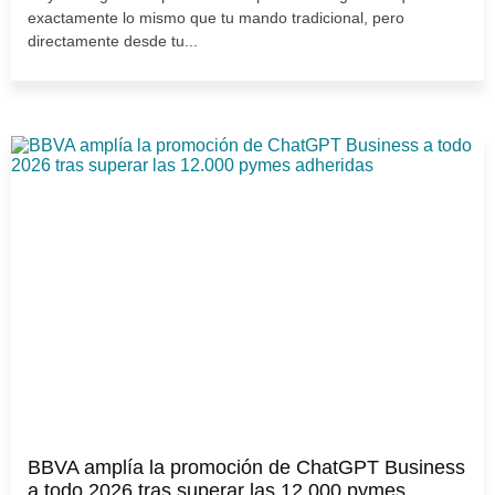
exactamente lo mismo que tu mando tradicional, pero
directamente desde tu...
BBVA amplía la promoción de ChatGPT Business
a todo 2026 tras superar las 12.000 pymes