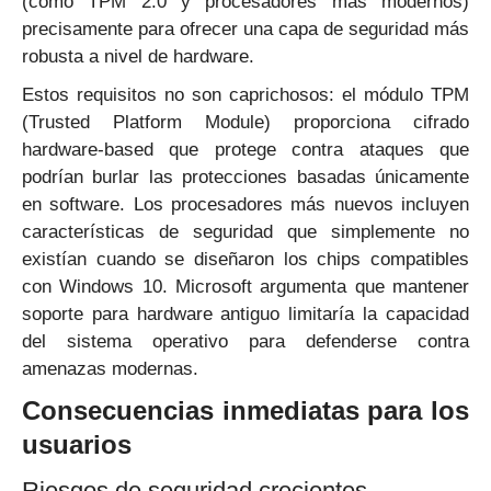
(como TPM 2.0 y procesadores más modernos)
precisamente para ofrecer una capa de seguridad más
robusta a nivel de hardware.
Estos requisitos no son caprichosos: el módulo TPM
(Trusted Platform Module) proporciona cifrado
hardware-based que protege contra ataques que
podrían burlar las protecciones basadas únicamente
en software. Los procesadores más nuevos incluyen
características de seguridad que simplemente no
existían cuando se diseñaron los chips compatibles
con Windows 10. Microsoft argumenta que mantener
soporte para hardware antiguo limitaría la capacidad
del sistema operativo para defenderse contra
amenazas modernas.
Consecuencias inmediatas para los
usuarios
Riesgos de seguridad crecientes