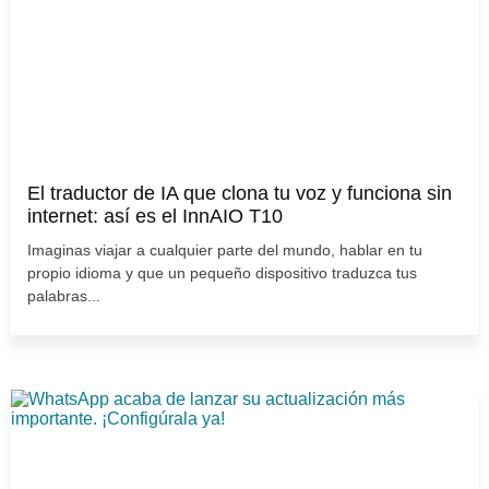
El traductor de IA que clona tu voz y funciona sin
internet: así es el InnAIO T10
Imaginas viajar a cualquier parte del mundo, hablar en tu
propio idioma y que un pequeño dispositivo traduzca tus
palabras...