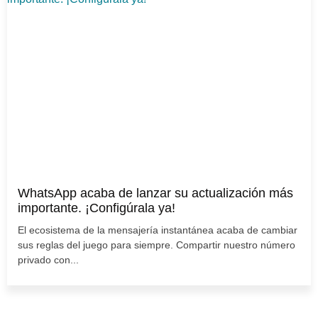
WhatsApp acaba de lanzar su actualización más
importante. ¡Configúrala ya!
El ecosistema de la mensajería instantánea acaba de cambiar
sus reglas del juego para siempre. Compartir nuestro número
privado con...