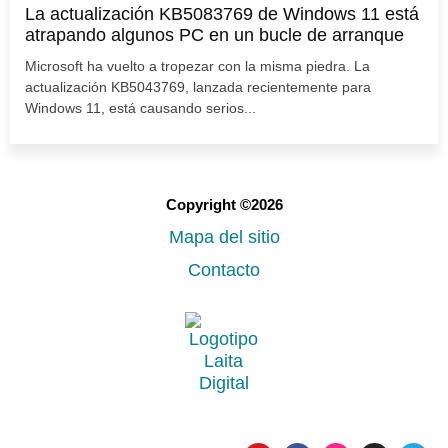
La actualización KB5083769 de Windows 11 está
atrapando algunos PC en un bucle de arranque
Microsoft ha vuelto a tropezar con la misma piedra. La
actualización KB5043769, lanzada recientemente para
Windows 11, está causando serios...
Copyright ©2026
Mapa del sitio
Contacto