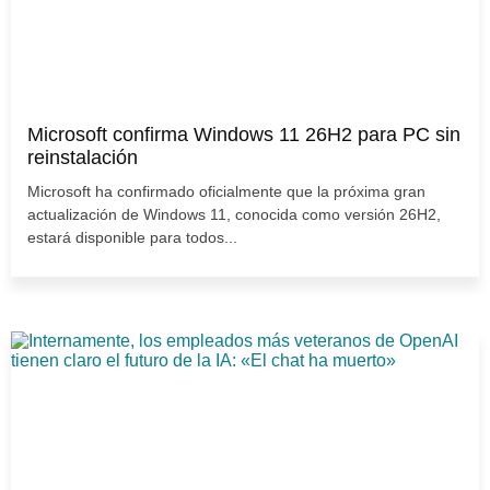
Microsoft confirma Windows 11 26H2 para PC sin
reinstalación
Microsoft ha confirmado oficialmente que la próxima gran
actualización de Windows 11, conocida como versión 26H2,
estará disponible para todos...