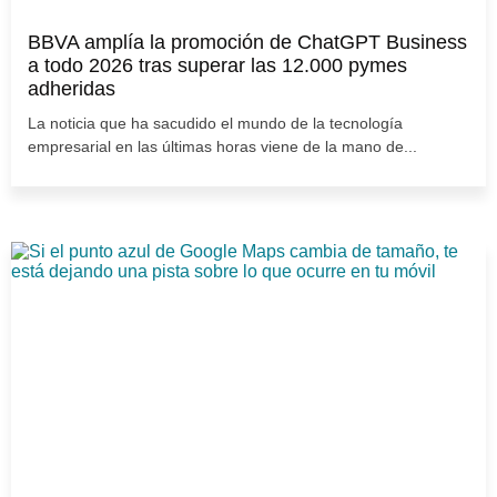
BBVA amplía la promoción de ChatGPT Business
a todo 2026 tras superar las 12.000 pymes
adheridas
La noticia que ha sacudido el mundo de la tecnología
empresarial en las últimas horas viene de la mano de...