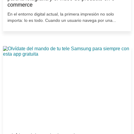
commerce
En el entorno digital actual, la primera impresión no solo
importa: lo es todo. Cuando un usuario navega por una...