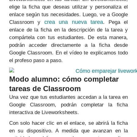
elige la ficha que deseas utilizar y personaliza el
enlace según tus necesidades. Luego, ve a Google
crea una nueva tarea
Classroom y
. Pega el
enlace de la ficha en la descripción de la tarea y
compártela con tus estudiantes. De esta manera,
podrán acceder directamente a la ficha desde
Google Classroom. En el vídeo te explicamos todo
el profeso paso a paso.
Modo alumno: cómo completar
tareas de Classroom
Una vez que tus estudiantes accedan a la tarea en
Google Classroom, podrán completar la ficha
interactiva de Liveworksheets.
Con solo hacer clic en el enlace, se abrirá la ficha
en su dispositivo. A medida que avanzan en la