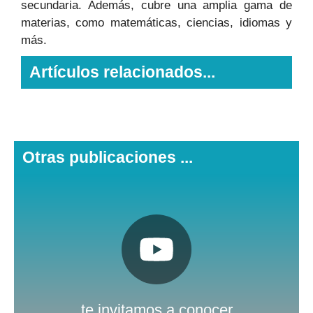
secundaria. Además, cubre una amplia gama de
materias, como matemáticas, ciencias, idiomas y
más.
Artículos relacionados...
Otras publicaciones ...
Pulsa aquí
Nuestro canal de Youtube
te invitamos a conocer