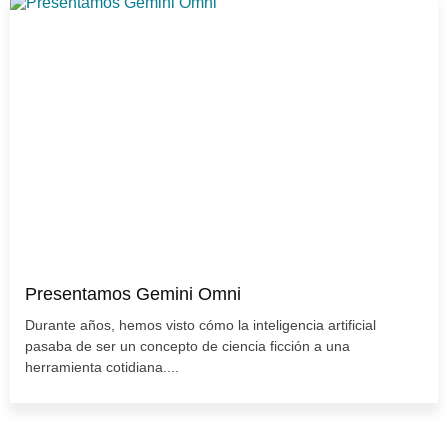
Presentamos Gemini Omni
Durante años, hemos visto cómo la inteligencia artificial
pasaba de ser un concepto de ciencia ficción a una
herramienta cotidiana....