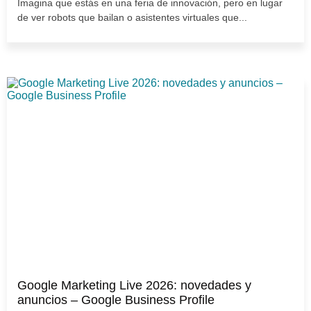
Imagina que estás en una feria de innovación, pero en lugar
de ver robots que bailan o asistentes virtuales que...
Google Marketing Live 2026: novedades y
anuncios – Google Business Profile