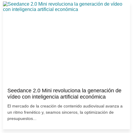
Seedance 2.0 Mini revoluciona la generación de
vídeo con inteligencia artificial económica
El mercado de la creación de contenido audiovisual avanza a
un ritmo frenético y, seamos sinceros, la optimización de
presupuestos...