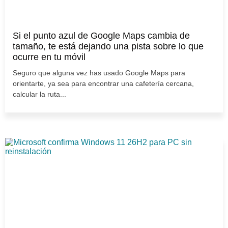
Si el punto azul de Google Maps cambia de
tamaño, te está dejando una pista sobre lo que
ocurre en tu móvil
Seguro que alguna vez has usado Google Maps para
orientarte, ya sea para encontrar una cafetería cercana,
calcular la ruta...