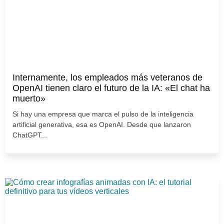
Internamente, los empleados más veteranos de
OpenAI tienen claro el futuro de la IA: «El chat ha
muerto»
Si hay una empresa que marca el pulso de la inteligencia
artificial generativa, esa es OpenAI. Desde que lanzaron
ChatGPT...