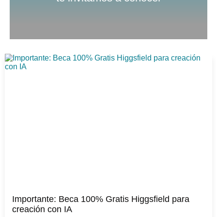
Importante: Beca 100% Gratis Higgsfield para
creación con IA