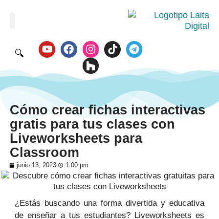
🔍
Cómo crear fichas interactivas
gratis para tus clases con
Liveworksheets para
Classroom
junio 13, 2023
1:00 pm
¿Estás buscando una forma divertida y educativa
de enseñar a tus estudiantes? Liveworksheets es