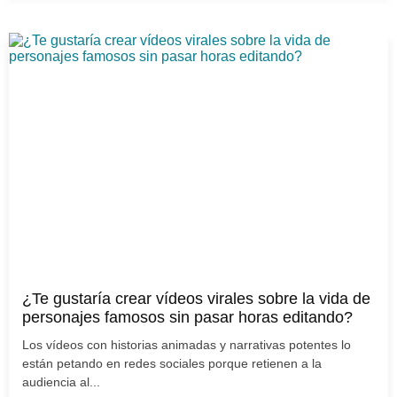
¿Te gustaría crear vídeos virales sobre la vida de
personajes famosos sin pasar horas editando?
Los vídeos con historias animadas y narrativas potentes lo
están petando en redes sociales porque retienen a la
audiencia al...