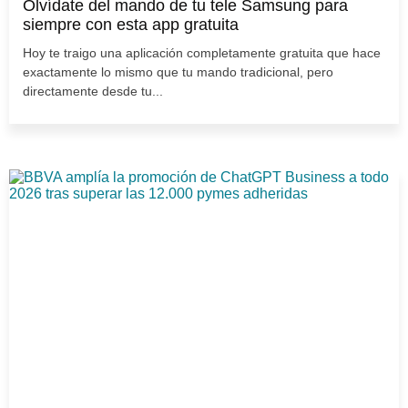
Olvídate del mando de tu tele Samsung para
siempre con esta app gratuita
Hoy te traigo una aplicación completamente gratuita que hace
exactamente lo mismo que tu mando tradicional, pero
directamente desde tu...