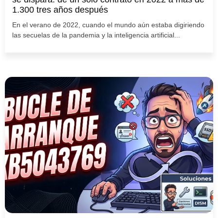
1.300 tres años después
En el verano de 2022, cuando el mundo aún estaba digiriendo
las secuelas de la pandemia y la inteligencia artificial...