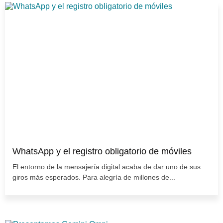
WhatsApp y el registro obligatorio de móviles
El entorno de la mensajería digital acaba de dar uno de sus
giros más esperados. Para alegría de millones de...