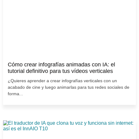
Cómo crear infografías animadas con IA: el
tutorial definitivo para tus vídeos verticales
¿Quieres aprender a crear infografías verticales con un
acabado de cine y luego animarlas para tus redes sociales de
forma...