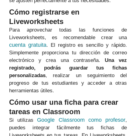
se ajusten perfectamente a tus necesidades.
Cómo registrarse en
Liveworksheets
Para aprovechar todas las funciones de
Liveworksheets, es recomendable crear una
cuenta gratuita
. El registro es sencillo y rápido.
Simplemente proporciona tu dirección de correo
electrónico y crea una contraseña.
Una vez
registrado, podrás guardar tus fichas
personalizadas
, realizar un seguimiento del
progreso de tus estudiantes y acceder a otras
herramientas útiles.
Cómo usar una ficha para crear
tareas en Classroom
Google Classroom como profesor
Si utilizas
,
puedes integrar fácilmente tus fichas de
Liveworksheets en tus tareas. En Liveworksheets,