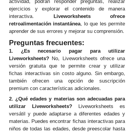
actividad, podrán responder preguntas, realizar
ejercicios y explorar el contenido de manera
interactiva.
Liveworksheets ofrece
retroalimentación instantánea
, lo que les permite
aprender de sus errores y mejorar su comprensión.
Preguntas frecuentes:
1. ¿Es necesario pagar para utilizar
Liveworksheets?
No, Liveworksheets ofrece una
versión gratuita que te permite crear y utilizar
fichas interactivas sin costo alguno. Sin embargo,
también ofrecen una opción de suscripción
premium con características adicionales.
2. ¿Qué edades y materias son adecuadas para
utilizar Liveworksheets?
Liveworksheets es
versátil y puede adaptarse a diferentes edades y
materias. Puedes encontrar fichas interactivas para
niños de todas las edades, desde preescolar hasta