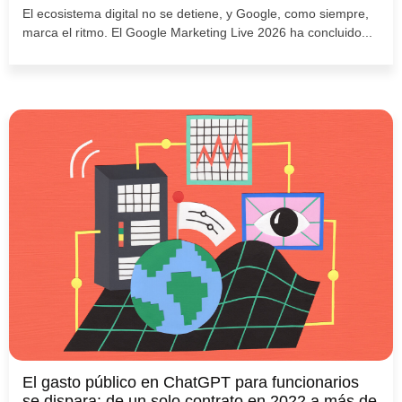
El ecosistema digital no se detiene, y Google, como siempre,
marca el ritmo. El Google Marketing Live 2026 ha concluido...
El gasto público en ChatGPT para funcionarios
se dispara: de un solo contrato en 2022 a más de