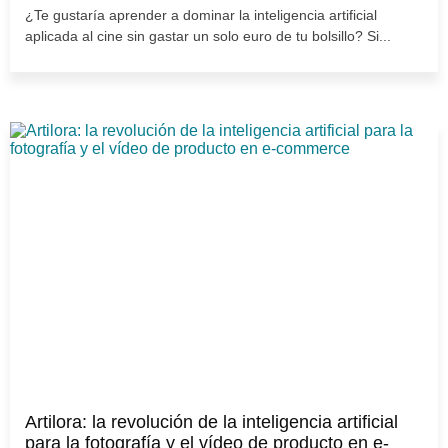
¿Te gustaría aprender a dominar la inteligencia artificial
aplicada al cine sin gastar un solo euro de tu bolsillo? Si...
Artilora: la revolución de la inteligencia artificial
para la fotografía y el vídeo de producto en e-