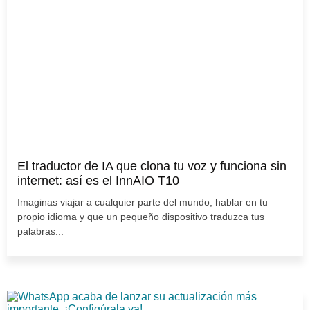
El traductor de IA que clona tu voz y funciona sin
internet: así es el InnAIO T10
Imaginas viajar a cualquier parte del mundo, hablar en tu
propio idioma y que un pequeño dispositivo traduzca tus
palabras...