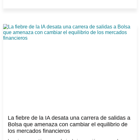
La fiebre de la IA desata una carrera de salidas a
Bolsa que amenaza con cambiar el equilibrio de
los mercados financieros