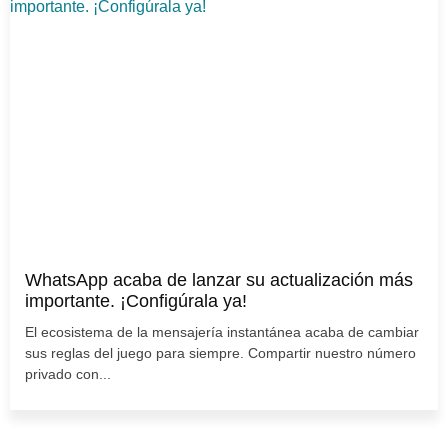
WhatsApp acaba de lanzar su actualización más
importante. ¡Configúrala ya!
El ecosistema de la mensajería instantánea acaba de cambiar
sus reglas del juego para siempre. Compartir nuestro número
privado con...