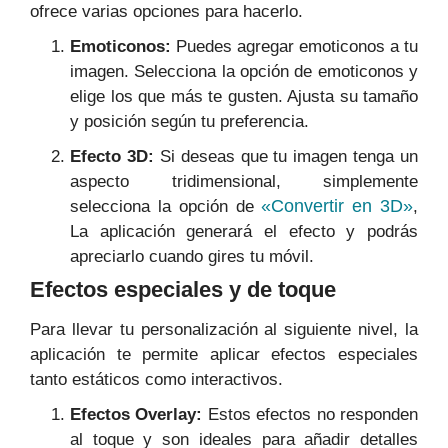
ofrece varias opciones para hacerlo.
Emoticonos:
Puedes agregar emoticonos a tu
imagen. Selecciona la opción de emoticonos y
elige los que más te gusten. Ajusta su tamaño
y posición según tu preferencia.
Efecto 3D:
Si deseas que tu imagen tenga un
aspecto tridimensional, simplemente
«Convertir en 3D»
selecciona la opción de
,
La aplicación generará el efecto y podrás
apreciarlo cuando gires tu móvil.
Efectos especiales y de toque
Para llevar tu personalización al siguiente nivel, la
aplicación te permite aplicar efectos especiales
tanto estáticos como interactivos.
Efectos Overlay:
Estos efectos no responden
al toque y son ideales para añadir detalles