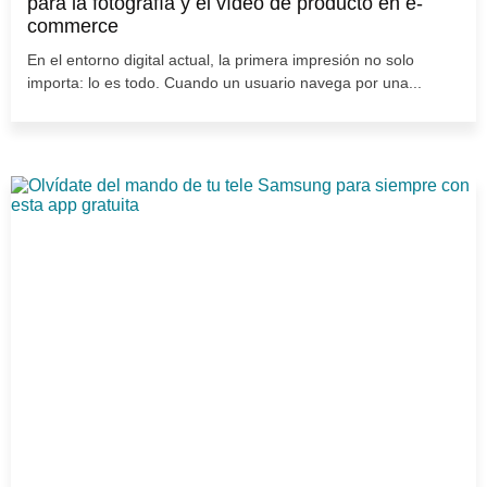
para la fotografía y el vídeo de producto en e-
commerce
En el entorno digital actual, la primera impresión no solo
importa: lo es todo. Cuando un usuario navega por una...