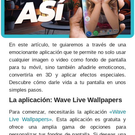
En este artículo, te guiaremos a través de una
emocionante aplicación que te permite no solo usar
cualquier imagen o video como fondo de pantalla
para tu móvil, sino también añadirle emoticonos,
convertirla en 3D y aplicar efectos especiales.
Descubre cómo darle vida a tu pantalla en unos
simples pasos.
La aplicación: Wave Live Wallpapers
«Wave
Para comenzar, necesitarás la aplicación
Live Wallpapers»
. Esta aplicación es gratuita y
ofrece una amplia gama de opciones para
personalizar tus fondos de pantalla. Si deseas una