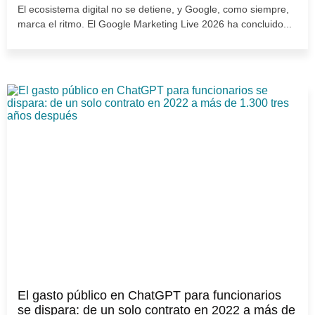
El ecosistema digital no se detiene, y Google, como siempre,
marca el ritmo. El Google Marketing Live 2026 ha concluido...
El gasto público en ChatGPT para funcionarios
se dispara: de un solo contrato en 2022 a más de