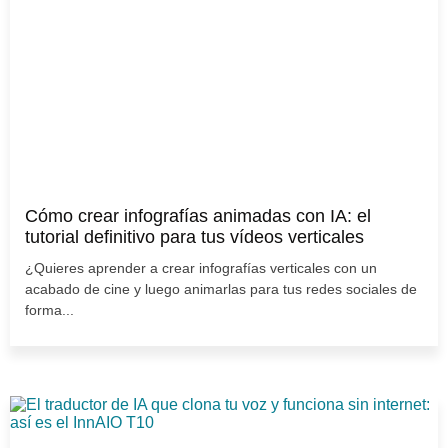
Cómo crear infografías animadas con IA: el
tutorial definitivo para tus vídeos verticales
¿Quieres aprender a crear infografías verticales con un
acabado de cine y luego animarlas para tus redes sociales de
forma...