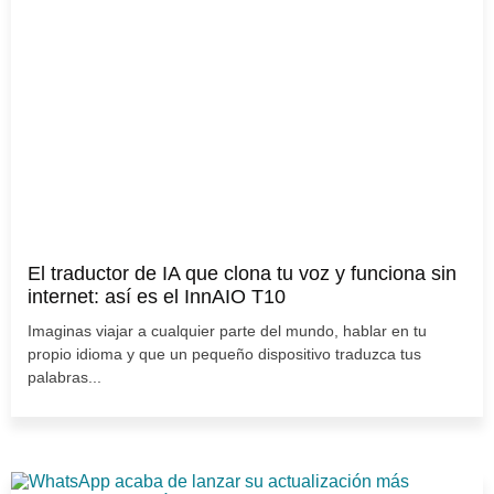
El traductor de IA que clona tu voz y funciona sin
internet: así es el InnAIO T10
Imaginas viajar a cualquier parte del mundo, hablar en tu
propio idioma y que un pequeño dispositivo traduzca tus
palabras...