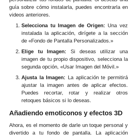
guía sobre cómo instalarla, puedes encontrarla en
videos anteriores.
Selecciona tu Imagen de Origen:
Una vez
instalada la aplicación, dirígete a la sección
de «Fondo de Pantalla Personalizados.»
Elige tu Imagen:
Si deseas utilizar una
imagen de tu propio dispositivo, selecciona la
segunda opción, «Usar Imagen del Móvil.»
Ajusta la Imagen:
La aplicación te permitirá
ajustar la imagen antes de aplicar efectos.
Puedes recortar, rotar y realizar otros
retoques básicos si lo deseas.
Añadiendo emoticonos y efectos 3D
Ahora, es el momento de darle un toque personal y
divertido a tu fondo de pantalla. La aplicación