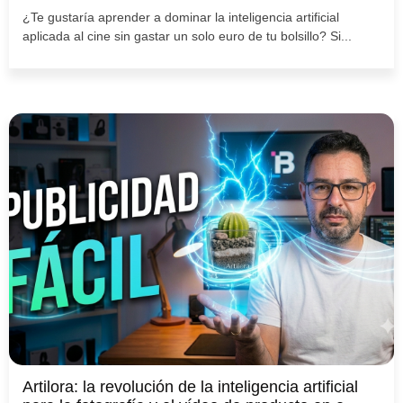
¿Te gustaría aprender a dominar la inteligencia artificial
aplicada al cine sin gastar un solo euro de tu bolsillo? Si...
Artilora: la revolución de la inteligencia artificial