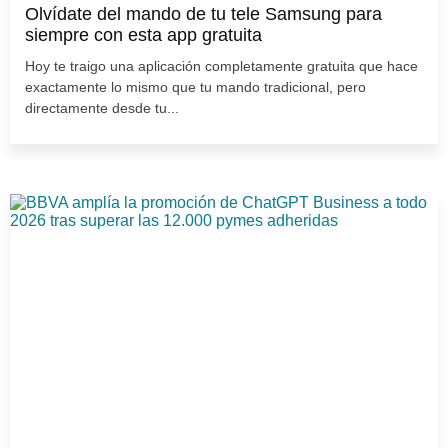
Olvídate del mando de tu tele Samsung para
siempre con esta app gratuita
Hoy te traigo una aplicación completamente gratuita que hace
exactamente lo mismo que tu mando tradicional, pero
directamente desde tu...