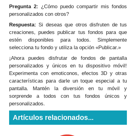
Pregunta 2:
¿Cómo puedo compartir mis fondos
personalizados con otros?
Respuesta:
Si deseas que otros disfruten de tus
creaciones, puedes publicar tus fondos para que
estén disponibles para todos. Simplemente
selecciona tu fondo y utiliza la opción «Publicar.»
¡Ahora puedes disfrutar de fondos de pantalla
personalizados y únicos en tu dispositivo móvil!
Experimenta con emoticonos, efectos 3D y otras
características para darle un toque especial a tu
pantalla. Mantén la diversión en tu móvil y
sorprende a todos con tus fondos únicos y
personalizados.
Artículos relacionados...