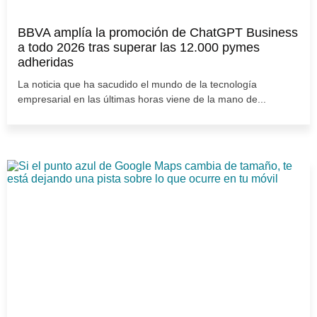
BBVA amplía la promoción de ChatGPT Business
a todo 2026 tras superar las 12.000 pymes
adheridas
La noticia que ha sacudido el mundo de la tecnología
empresarial en las últimas horas viene de la mano de...