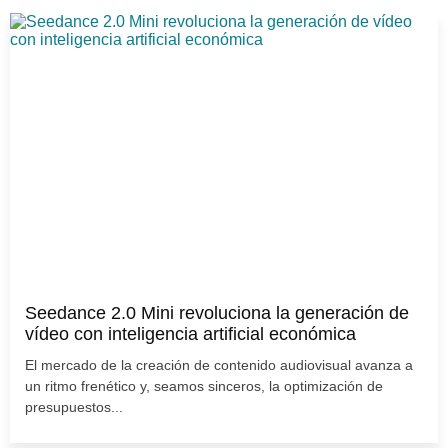
Seedance 2.0 Mini revoluciona la generación de
vídeo con inteligencia artificial económica
El mercado de la creación de contenido audiovisual avanza a
un ritmo frenético y, seamos sinceros, la optimización de
presupuestos...