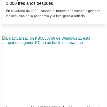
1.300 tres años después
En el verano de 2022, cuando el mundo aún estaba digiriendo
las secuelas de la pandemia y la inteligencia artificial...