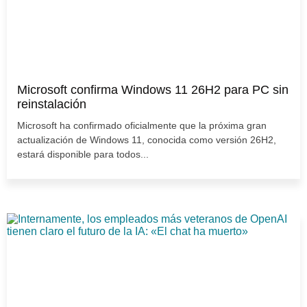
Microsoft confirma Windows 11 26H2 para PC sin
reinstalación
Microsoft ha confirmado oficialmente que la próxima gran
actualización de Windows 11, conocida como versión 26H2,
estará disponible para todos...