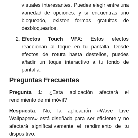
visuales interesantes. Puedes elegir entre una
variedad de opciones, y si encuentras uno
bloqueado, existen formas gratuitas de
desbloquearlos.
Efectos Touch VFX:
Estos efectos
reaccionan al toque en tu pantalla. Desde
efectos de rotura hasta destellos, puedes
añadir un toque interactivo a tu fondo de
pantalla.
Preguntas Frecuentes
Pregunta 1:
¿Esta aplicación afectará el
rendimiento de mi móvil?
Respuesta:
No, la aplicación «Wave Live
Wallpapers» está diseñada para ser eficiente y no
afectará significativamente el rendimiento de tu
dispositivo.