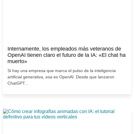
Internamente, los empleados más veteranos de
OpenAI tienen claro el futuro de la IA: «El chat ha
muerto»
Si hay una empresa que marca el pulso de la inteligencia
artificial generativa, esa es OpenAI. Desde que lanzaron
ChatGPT...