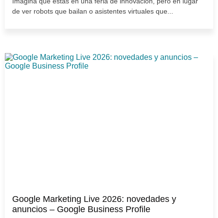
Imagina que estás en una feria de innovación, pero en lugar
de ver robots que bailan o asistentes virtuales que...
Google Marketing Live 2026: novedades y
anuncios – Google Business Profile