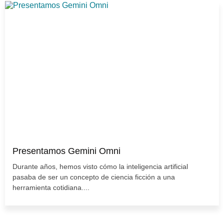
Presentamos Gemini Omni
Durante años, hemos visto cómo la inteligencia artificial
pasaba de ser un concepto de ciencia ficción a una
herramienta cotidiana....