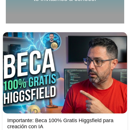
Importante: Beca 100% Gratis Higgsfield para
creación con IA