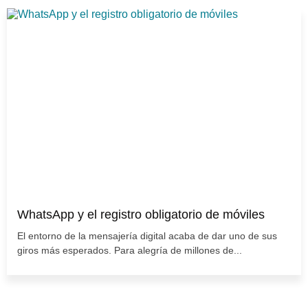
WhatsApp y el registro obligatorio de móviles
El entorno de la mensajería digital acaba de dar uno de sus
giros más esperados. Para alegría de millones de...