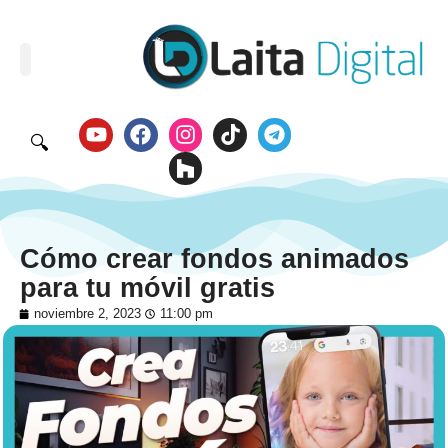
🔍
Cómo crear fondos animados
para tu móvil gratis
noviembre 2, 2023
11:00 pm