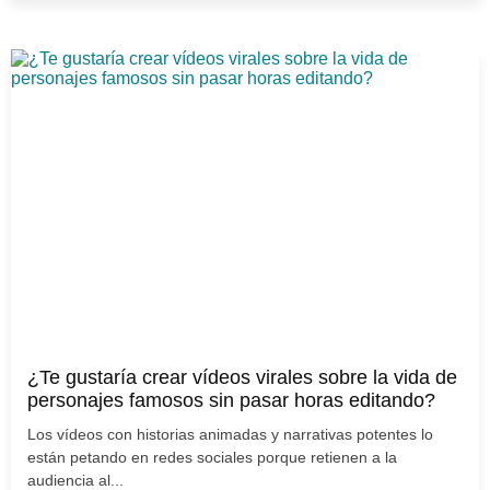
¿Te gustaría crear vídeos virales sobre la vida de
personajes famosos sin pasar horas editando?
Los vídeos con historias animadas y narrativas potentes lo
están petando en redes sociales porque retienen a la
audiencia al...