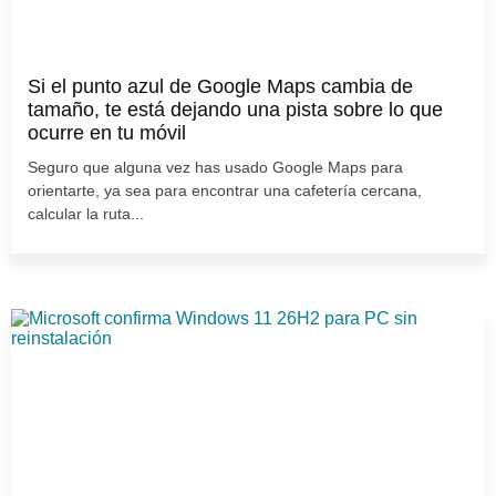
Si el punto azul de Google Maps cambia de
tamaño, te está dejando una pista sobre lo que
ocurre en tu móvil
Seguro que alguna vez has usado Google Maps para
orientarte, ya sea para encontrar una cafetería cercana,
calcular la ruta...