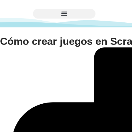
Cómo crear juegos en Scra