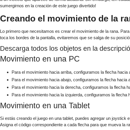
sumergirnos en la creación de este juego divertido!
Creando el movimiento de la r
Lo primero que necesitamos es crear el movimiento de la rana. Para e
toca los bordes de la pantalla, evitaremos que se salga de su posició
Descarga todos los objetos en la descripció
Movimiento en una PC
Para el movimiento hacia arriba, configuramos la flecha hacia 
Para el movimiento hacia abajo, configuramos la flecha hacia 
Para el movimiento hacia la derecha, configuramos la flecha h
Para el movimiento hacia la izquierda, configuramos la flecha 
Movimiento en una Tablet
Si estás creando el juego en una tablet, puedes agregar un joystick 
Asigna el código correspondiente a cada flecha para que mueva la ra