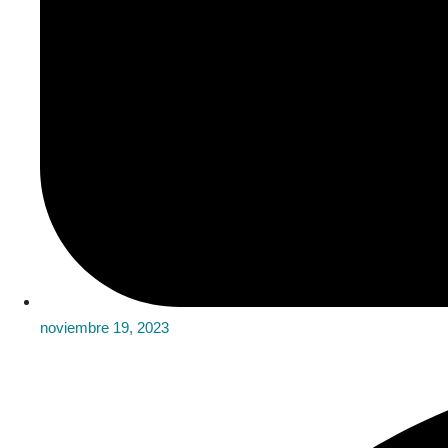
noviembre 19, 2023