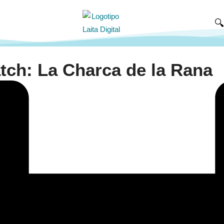

tch: La Charca de la Rana