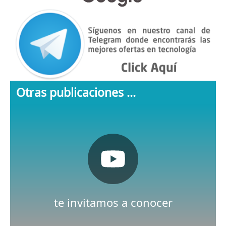
Otras publicaciones ...
Pulsa aquí
Nuestro canal de Youtube
te invitamos a conocer