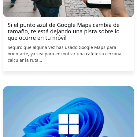
Si el punto azul de Google Maps cambia de
tamaño, te está dejando una pista sobre lo
que ocurre en tu móvil
Seguro que alguna vez has usado Google Maps para
orientarte, ya sea para encontrar una cafetería cercana,
calcular la ruta...