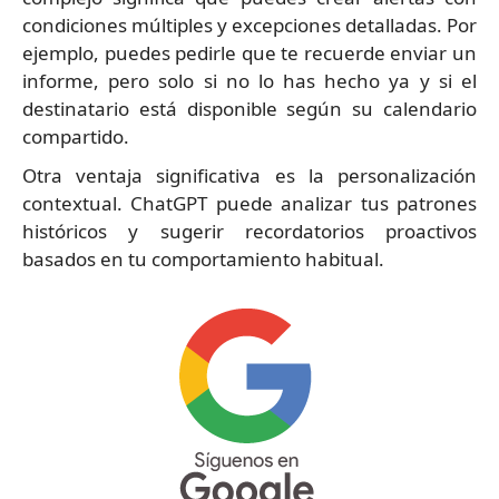
condiciones múltiples y excepciones detalladas. Por
ejemplo, puedes pedirle que te recuerde enviar un
informe, pero solo si no lo has hecho ya y si el
destinatario está disponible según su calendario
compartido.
Otra ventaja significativa es la personalización
contextual. ChatGPT puede analizar tus patrones
históricos y sugerir recordatorios proactivos
basados en tu comportamiento habitual.