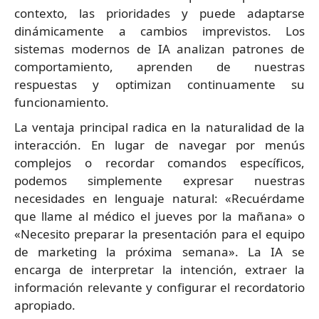
contexto, las prioridades y puede adaptarse
dinámicamente a cambios imprevistos. Los
sistemas modernos de IA analizan patrones de
comportamiento, aprenden de nuestras
respuestas y optimizan continuamente su
funcionamiento.
La ventaja principal radica en la naturalidad de la
interacción. En lugar de navegar por menús
complejos o recordar comandos específicos,
podemos simplemente expresar nuestras
necesidades en lenguaje natural: «Recuérdame
que llame al médico el jueves por la mañana» o
«Necesito preparar la presentación para el equipo
de marketing la próxima semana». La IA se
encarga de interpretar la intención, extraer la
información relevante y configurar el recordatorio
apropiado.