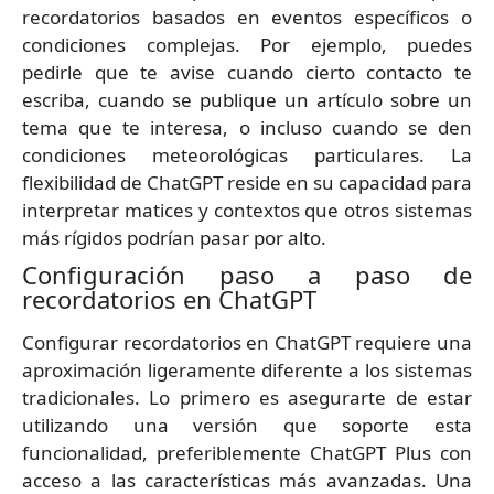
recordatorios basados en eventos específicos o
condiciones complejas. Por ejemplo, puedes
pedirle que te avise cuando cierto contacto te
escriba, cuando se publique un artículo sobre un
tema que te interesa, o incluso cuando se den
condiciones meteorológicas particulares. La
flexibilidad de ChatGPT reside en su capacidad para
interpretar matices y contextos que otros sistemas
más rígidos podrían pasar por alto.
Configuración paso a paso de
recordatorios en ChatGPT
Configurar recordatorios en ChatGPT requiere una
aproximación ligeramente diferente a los sistemas
tradicionales. Lo primero es asegurarte de estar
utilizando una versión que soporte esta
funcionalidad, preferiblemente ChatGPT Plus con
acceso a las características más avanzadas. Una