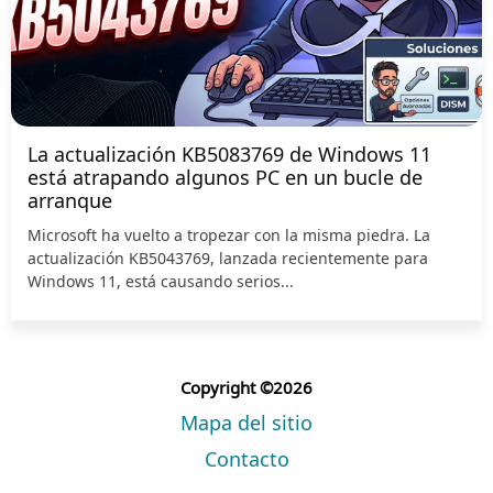
La actualización KB5083769 de Windows 11
está atrapando algunos PC en un bucle de
arranque
Microsoft ha vuelto a tropezar con la misma piedra. La
actualización KB5043769, lanzada recientemente para
Windows 11, está causando serios...
Copyright ©2026
Mapa del sitio
Contacto