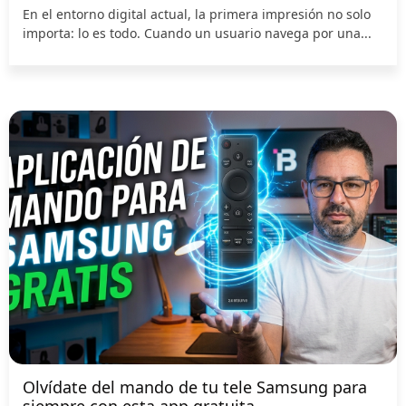
En el entorno digital actual, la primera impresión no solo
importa: lo es todo. Cuando un usuario navega por una...
Olvídate del mando de tu tele Samsung para
siempre con esta app gratuita