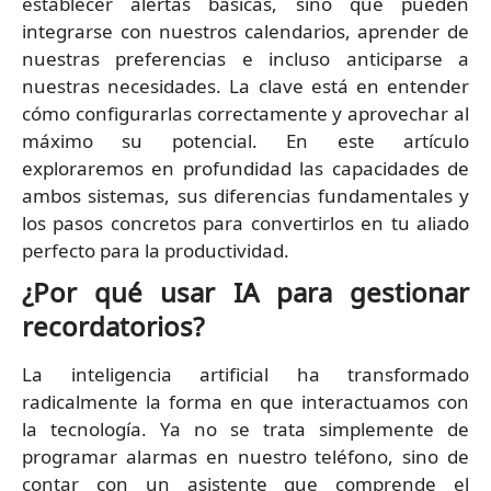
establecer alertas básicas, sino que pueden
integrarse con nuestros calendarios, aprender de
nuestras preferencias e incluso anticiparse a
nuestras necesidades. La clave está en entender
cómo configurarlas correctamente y aprovechar al
máximo su potencial. En este artículo
exploraremos en profundidad las capacidades de
ambos sistemas, sus diferencias fundamentales y
los pasos concretos para convertirlos en tu aliado
perfecto para la productividad.
¿Por qué usar IA para gestionar
recordatorios?
La inteligencia artificial ha transformado
radicalmente la forma en que interactuamos con
la tecnología. Ya no se trata simplemente de
programar alarmas en nuestro teléfono, sino de
contar con un asistente que comprende el