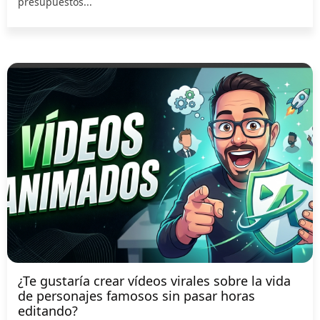
presupuestos...
¿Te gustaría crear vídeos virales sobre la vida
de personajes famosos sin pasar horas
editando?