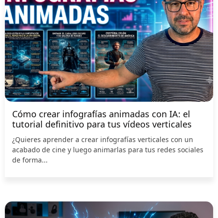
Cómo crear infografías animadas con IA: el
tutorial definitivo para tus vídeos verticales
¿Quieres aprender a crear infografías verticales con un
acabado de cine y luego animarlas para tus redes sociales
de forma...