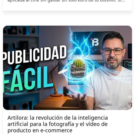
Artilora: la revolución de la inteligencia
artificial para la fotografía y el vídeo de
producto en e-commerce