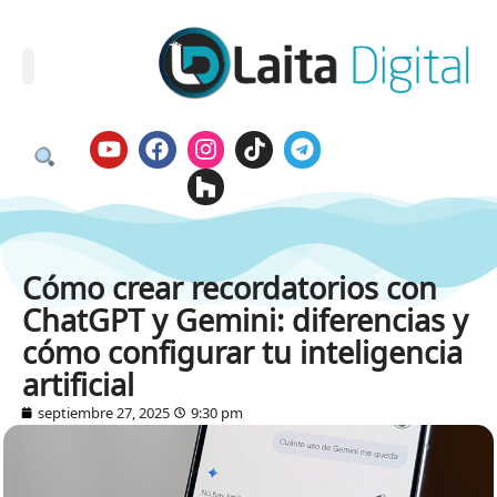
Cómo crear recordatorios con
ChatGPT y Gemini: diferencias y
cómo configurar tu inteligencia
artificial
septiembre 27, 2025
9:30 pm