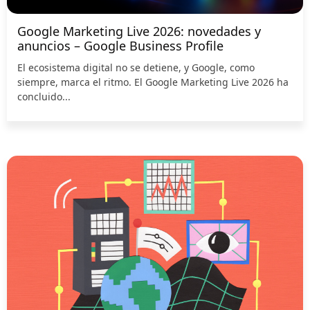
Google Marketing Live 2026: novedades y
anuncios – Google Business Profile
El ecosistema digital no se detiene, y Google, como
siempre, marca el ritmo. El Google Marketing Live 2026 ha
concluido...