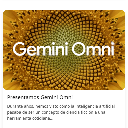
Presentamos Gemini Omni
Durante años, hemos visto cómo la inteligencia artificial
pasaba de ser un concepto de ciencia ficción a una
herramienta cotidiana....