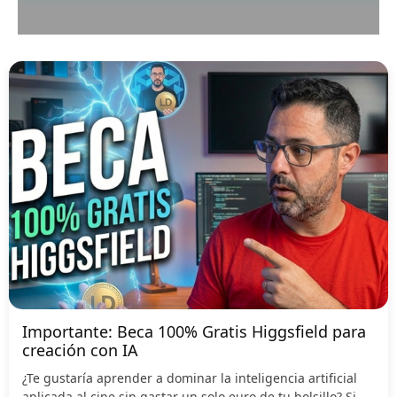
Importante: Beca 100% Gratis Higgsfield para
creación con IA
¿Te gustaría aprender a dominar la inteligencia artificial
aplicada al cine sin gastar un solo euro de tu bolsillo? Si...