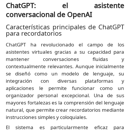
ChatGPT: el asistente
conversacional de OpenAI
Características principales de ChatGPT
para recordatorios
ChatGPT ha revolucionado el campo de los
asistentes virtuales gracias a su capacidad para
mantener conversaciones fluidas y
contextualmente relevantes. Aunque inicialmente
se diseñó como un modelo de lenguaje, su
integración con diversas plataformas y
aplicaciones le permite funcionar como un
organizador personal excepcional. Una de sus
mayores fortalezas es la comprensión del lenguaje
natural, que permite crear recordatorios mediante
instrucciones simples y coloquiales.
El sistema es particularmente eficaz para