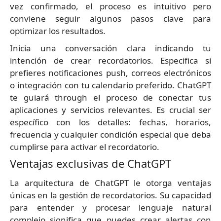
vez confirmado, el proceso es intuitivo pero
conviene seguir algunos pasos clave para
optimizar los resultados.
Inicia una conversación clara indicando tu
intención de crear recordatorios. Especifica si
prefieres notificaciones push, correos electrónicos
o integración con tu calendario preferido. ChatGPT
te guiará through el proceso de conectar tus
aplicaciones y servicios relevantes. Es crucial ser
específico con los detalles: fechas, horarios,
frecuencia y cualquier condición especial que deba
cumplirse para activar el recordatorio.
Ventajas exclusivas de ChatGPT
La arquitectura de ChatGPT le otorga ventajas
únicas en la gestión de recordatorios. Su capacidad
para entender y procesar lenguaje natural
complejo significa que puedes crear alertas con