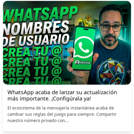
WhatsApp acaba de lanzar su actualización
más importante. ¡Configúrala ya!
El ecosistema de la mensajería instantánea acaba de
cambiar sus reglas del juego para siempre. Compartir
nuestro número privado con...