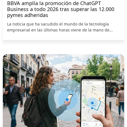
BBVA amplía la promoción de ChatGPT
Business a todo 2026 tras superar las 12.000
pymes adheridas
La noticia que ha sacudido el mundo de la tecnología
empresarial en las últimas horas viene de la mano de...