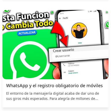
WhatsApp y el registro obligatorio de móviles
El entorno de la mensajería digital acaba de dar uno de
sus giros más esperados. Para alegría de millones de...