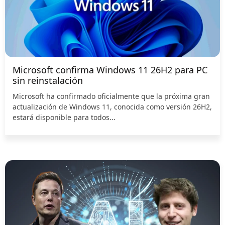
Microsoft confirma Windows 11 26H2 para PC
sin reinstalación
Microsoft ha confirmado oficialmente que la próxima gran
actualización de Windows 11, conocida como versión 26H2,
estará disponible para todos...