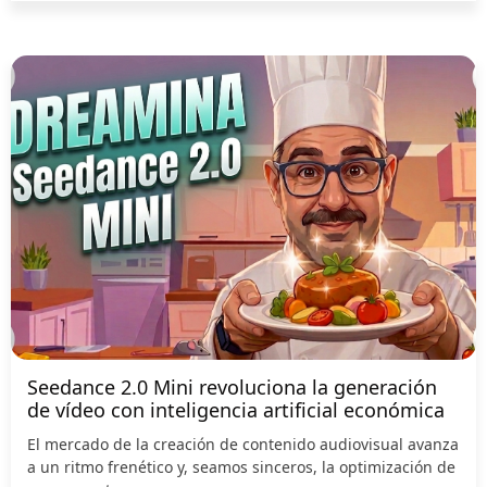
Seedance 2.0 Mini revoluciona la generación
de vídeo con inteligencia artificial económica
El mercado de la creación de contenido audiovisual avanza
a un ritmo frenético y, seamos sinceros, la optimización de