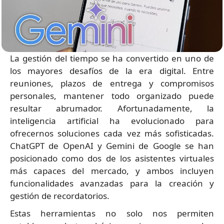
La gestión del tiempo se ha convertido en uno de
los mayores desafíos de la era digital. Entre
reuniones, plazos de entrega y compromisos
personales, mantener todo organizado puede
resultar abrumador. Afortunadamente, la
inteligencia artificial ha evolucionado para
ofrecernos soluciones cada vez más sofisticadas.
ChatGPT de OpenAI y Gemini de Google se han
posicionado como dos de los asistentes virtuales
más capaces del mercado, y ambos incluyen
funcionalidades avanzadas para la creación y
gestión de recordatorios.
Estas herramientas no solo nos permiten