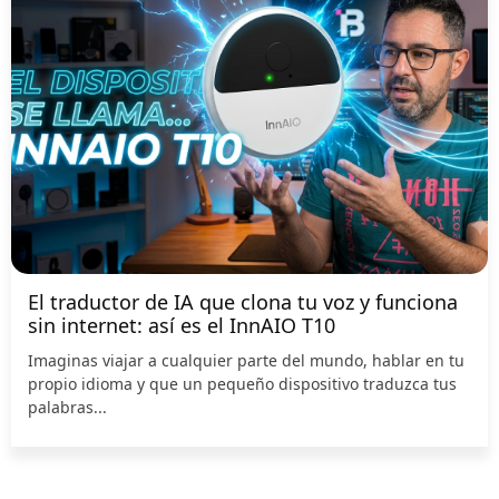
El traductor de IA que clona tu voz y funciona
sin internet: así es el InnAIO T10
Imaginas viajar a cualquier parte del mundo, hablar en tu
propio idioma y que un pequeño dispositivo traduzca tus
palabras...