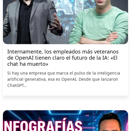
Internamente, los empleados más veteranos
de OpenAI tienen claro el futuro de la IA: «El
chat ha muerto»
Si hay una empresa que marca el pulso de la inteligencia
artificial generativa, esa es OpenAI. Desde que lanzaron
ChatGPT...