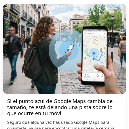
Si el punto azul de Google Maps cambia de
tamaño, te está dejando una pista sobre lo
que ocurre en tu móvil
Seguro que alguna vez has usado Google Maps para
orientarte, ya sea para encontrar una cafetería cercana,