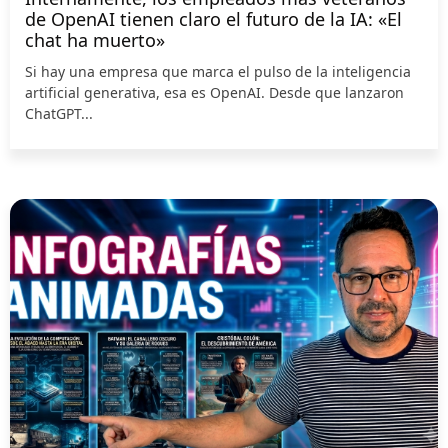
de OpenAI tienen claro el futuro de la IA: «El
chat ha muerto»
Si hay una empresa que marca el pulso de la inteligencia
artificial generativa, esa es OpenAI. Desde que lanzaron
ChatGPT...