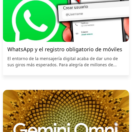
WhatsApp y el registro obligatorio de móviles
El entorno de la mensajería digital acaba de dar uno de
sus giros más esperados. Para alegría de millones de...