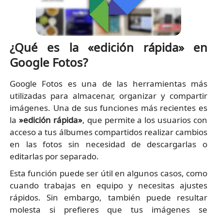
¿Qué es la «edición rápida» en
Google Fotos?
Google Fotos es una de las herramientas más
utilizadas para almacenar, organizar y compartir
imágenes. Una de sus funciones más recientes es
la
»edición rápida»
, que permite a los usuarios con
acceso a tus álbumes compartidos realizar cambios
en las fotos sin necesidad de descargarlas o
editarlas por separado.
Esta función puede ser útil en algunos casos, como
cuando trabajas en equipo y necesitas ajustes
rápidos. Sin embargo, también puede resultar
molesta si prefieres que tus imágenes se