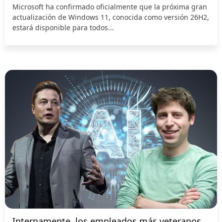
Microsoft ha confirmado oficialmente que la próxima gran
actualización de Windows 11, conocida como versión 26H2,
estará disponible para todos...
Internamente, los empleados más veteranos