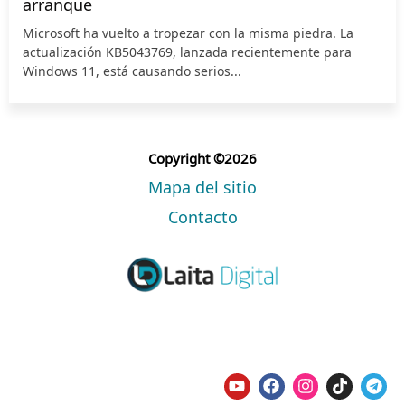
arranque
Microsoft ha vuelto a tropezar con la misma piedra. La
actualización KB5043769, lanzada recientemente para
Windows 11, está causando serios...
Copyright ©2026
Mapa del sitio
Contacto