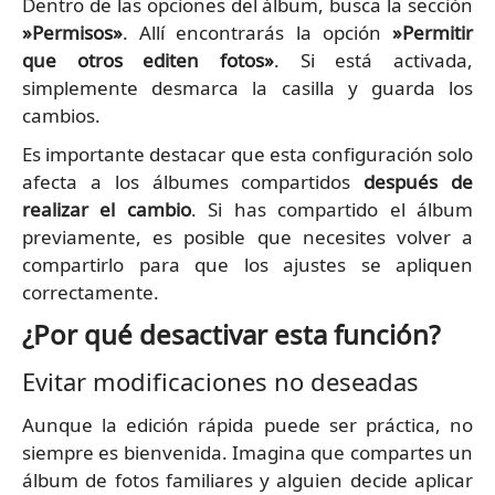
Dentro de las opciones del álbum, busca la sección
»Permisos»
. Allí encontrarás la opción
»Permitir
que otros editen fotos»
. Si está activada,
simplemente desmarca la casilla y guarda los
cambios.
Es importante destacar que esta configuración solo
afecta a los álbumes compartidos
después de
realizar el cambio
. Si has compartido el álbum
previamente, es posible que necesites volver a
compartirlo para que los ajustes se apliquen
correctamente.
¿Por qué desactivar esta función?
Evitar modificaciones no deseadas
Aunque la edición rápida puede ser práctica, no
siempre es bienvenida. Imagina que compartes un
álbum de fotos familiares y alguien decide aplicar