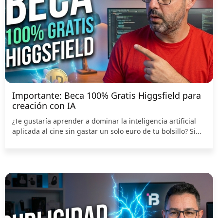
Importante: Beca 100% Gratis Higgsfield para
creación con IA
¿Te gustaría aprender a dominar la inteligencia artificial
aplicada al cine sin gastar un solo euro de tu bolsillo? Si...