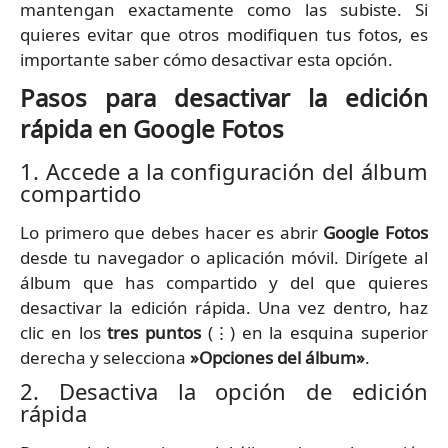
mantengan exactamente como las subiste. Si
quieres evitar que otros modifiquen tus fotos, es
importante saber cómo desactivar esta opción.
Pasos para desactivar la edición
rápida en Google Fotos
1. Accede a la configuración del álbum
compartido
Lo primero que debes hacer es abrir
Google Fotos
desde tu navegador o aplicación móvil. Dirígete al
álbum que has compartido y del que quieres
desactivar la edición rápida. Una vez dentro, haz
clic en los
tres puntos
(⋮) en la esquina superior
derecha y selecciona
»Opciones del álbum»
.
2. Desactiva la opción de edición
rápida