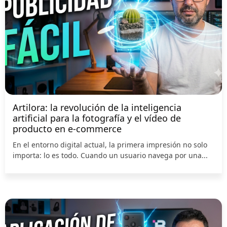
Artilora: la revolución de la inteligencia
artificial para la fotografía y el vídeo de
producto en e-commerce
En el entorno digital actual, la primera impresión no solo
importa: lo es todo. Cuando un usuario navega por una...