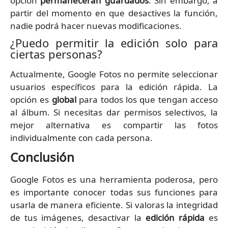
opción
permanecerán guardados
. Sin embargo, a
partir del momento en que desactives la función,
nadie podrá hacer nuevas modificaciones.
¿Puedo permitir la edición solo para
ciertas personas?
Actualmente, Google Fotos no permite seleccionar
usuarios específicos para la edición rápida. La
opción es
global
para todos los que tengan acceso
al álbum. Si necesitas dar permisos selectivos, la
mejor alternativa es compartir las fotos
individualmente con cada persona.
Conclusión
Google Fotos es una herramienta poderosa, pero
es importante conocer todas sus funciones para
usarla de manera eficiente. Si valoras la integridad
de tus imágenes, desactivar la
edición rápida
es