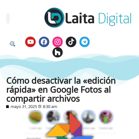
Cómo desactivar la «edición
rápida» en Google Fotos al
compartir archivos
mayo 31, 2025
8:30 am