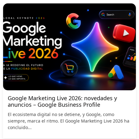
Google Marketing Live 2026: novedades y
anuncios – Google Business Profile
El ecosistema digital no se detiene, y Google, como
siempre, marca el ritmo. El Google Marketing Live 2026 ha
concluido...