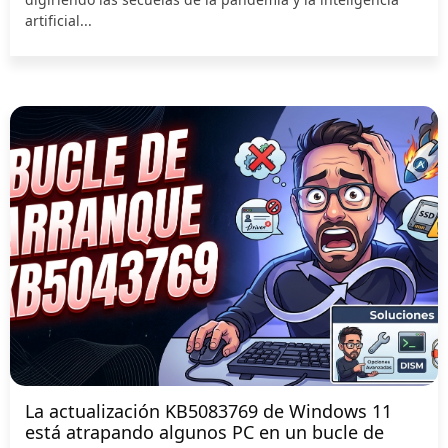
artificial...
La actualización KB5083769 de Windows 11
está atrapando algunos PC en un bucle de