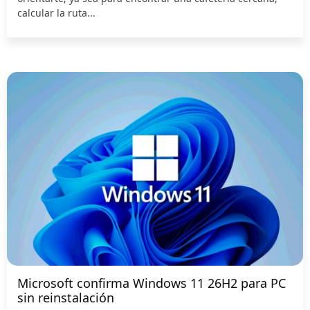
calcular la ruta...
Microsoft confirma Windows 11 26H2 para PC
sin reinstalación