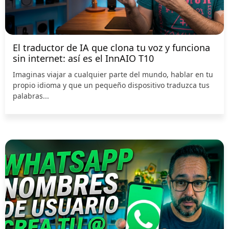
El traductor de IA que clona tu voz y funciona
sin internet: así es el InnAIO T10
Imaginas viajar a cualquier parte del mundo, hablar en tu
propio idioma y que un pequeño dispositivo traduzca tus
palabras...