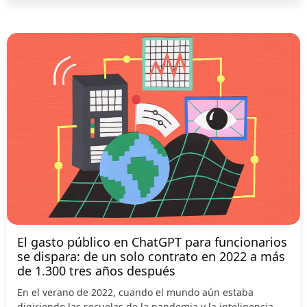
El gasto público en ChatGPT para funcionarios
se dispara: de un solo contrato en 2022 a más
de 1.300 tres años después
En el verano de 2022, cuando el mundo aún estaba
digiriendo las secuelas de la pandemia y la inteligencia