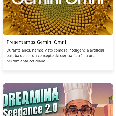
Presentamos Gemini Omni
Durante años, hemos visto cómo la inteligencia artificial
pasaba de ser un concepto de ciencia ficción a una
herramienta cotidiana....