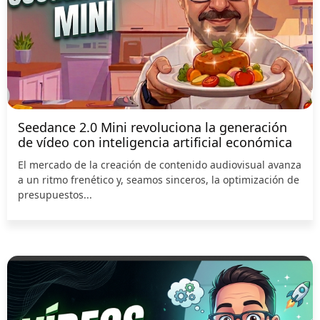
Seedance 2.0 Mini revoluciona la generación
de vídeo con inteligencia artificial económica
El mercado de la creación de contenido audiovisual avanza
a un ritmo frenético y, seamos sinceros, la optimización de
presupuestos...