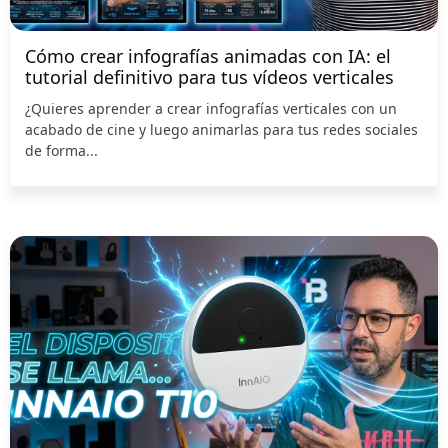
Cómo crear infografías animadas con IA: el
tutorial definitivo para tus vídeos verticales
¿Quieres aprender a crear infografías verticales con un
acabado de cine y luego animarlas para tus redes sociales
de forma...