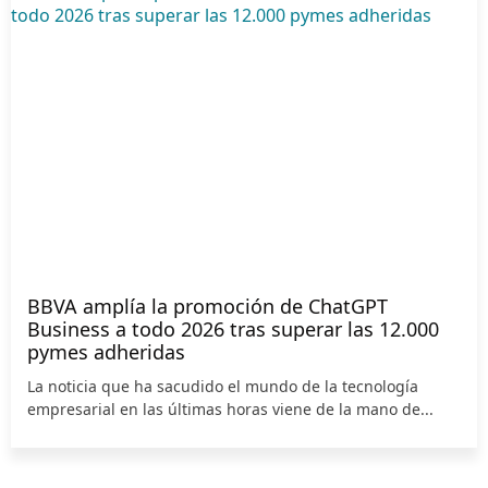
BBVA amplía la promoción de ChatGPT
Business a todo 2026 tras superar las 12.000
pymes adheridas
La noticia que ha sacudido el mundo de la tecnología
empresarial en las últimas horas viene de la mano de...