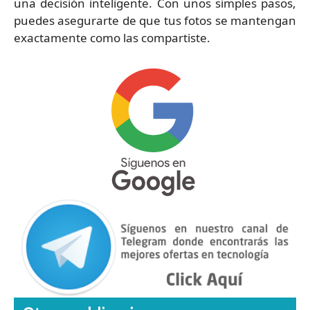
una decisión inteligente. Con unos simples pasos,
puedes asegurarte de que tus fotos se mantengan
exactamente como las compartiste.