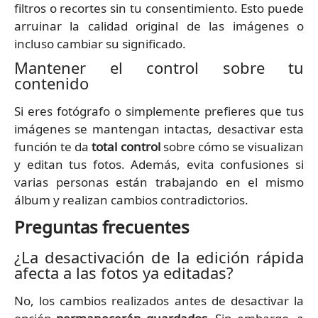
filtros o recortes sin tu consentimiento. Esto puede
arruinar la calidad original de las imágenes o
incluso cambiar su significado.
Mantener el control sobre tu
contenido
Si eres fotógrafo o simplemente prefieres que tus
imágenes se mantengan intactas, desactivar esta
función te da
total control
sobre cómo se visualizan
y editan tus fotos. Además, evita confusiones si
varias personas están trabajando en el mismo
álbum y realizan cambios contradictorios.
Preguntas frecuentes
¿La desactivación de la edición rápida
afecta a las fotos ya editadas?
No, los cambios realizados antes de desactivar la