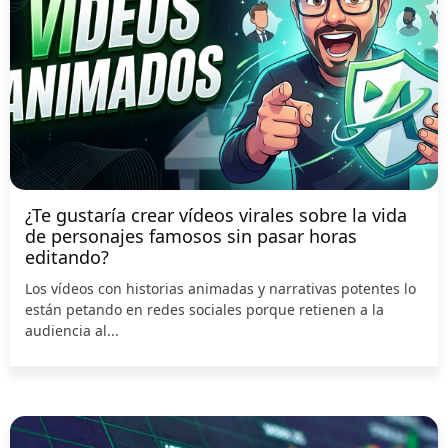
¿Te gustaría crear vídeos virales sobre la vida
de personajes famosos sin pasar horas
editando?
Los vídeos con historias animadas y narrativas potentes lo
están petando en redes sociales porque retienen a la
audiencia al...