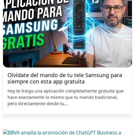
Olvídate del mando de tu tele Samsung para
siempre con esta app gratuita
Hoy te traigo una aplicación completamente gratuita que
hace exactamente lo mismo que tu mando tradicional,
pero directamente desde tu...