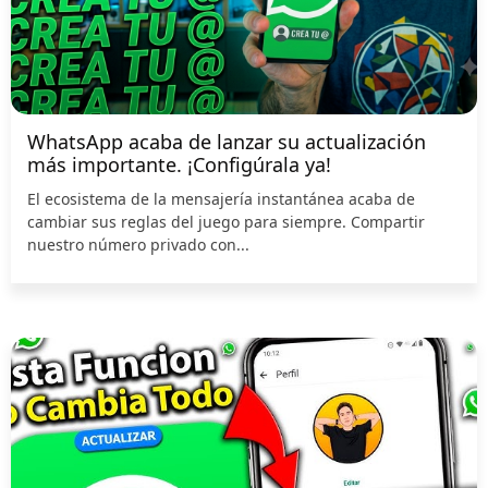
WhatsApp acaba de lanzar su actualización
más importante. ¡Configúrala ya!
El ecosistema de la mensajería instantánea acaba de
cambiar sus reglas del juego para siempre. Compartir
nuestro número privado con...