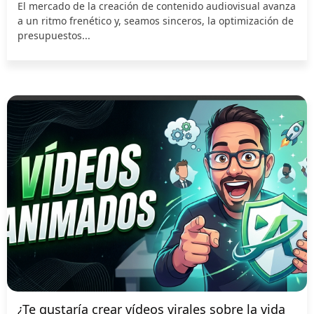
El mercado de la creación de contenido audiovisual avanza
a un ritmo frenético y, seamos sinceros, la optimización de
presupuestos...
¿Te gustaría crear vídeos virales sobre la vida