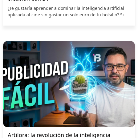
¿Te gustaría aprender a dominar la inteligencia artificial
aplicada al cine sin gastar un solo euro de tu bolsillo? Si...
Artilora: la revolución de la inteligencia