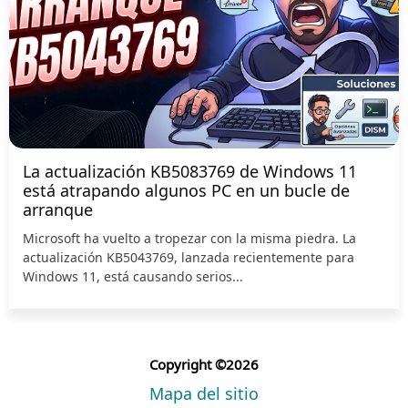
La actualización KB5083769 de Windows 11
está atrapando algunos PC en un bucle de
arranque
Microsoft ha vuelto a tropezar con la misma piedra. La
actualización KB5043769, lanzada recientemente para
Windows 11, está causando serios...
Copyright ©2026
Mapa del sitio