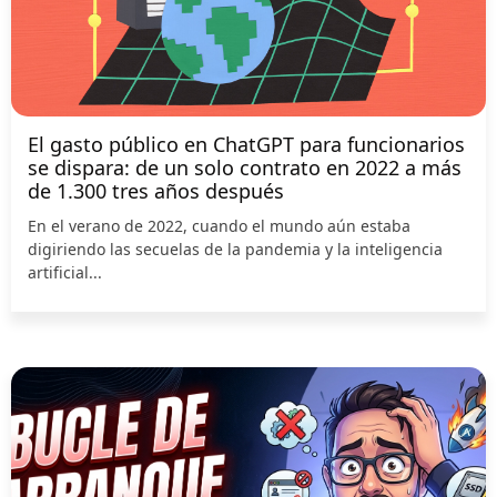
El gasto público en ChatGPT para funcionarios
se dispara: de un solo contrato en 2022 a más
de 1.300 tres años después
En el verano de 2022, cuando el mundo aún estaba
digiriendo las secuelas de la pandemia y la inteligencia
artificial...