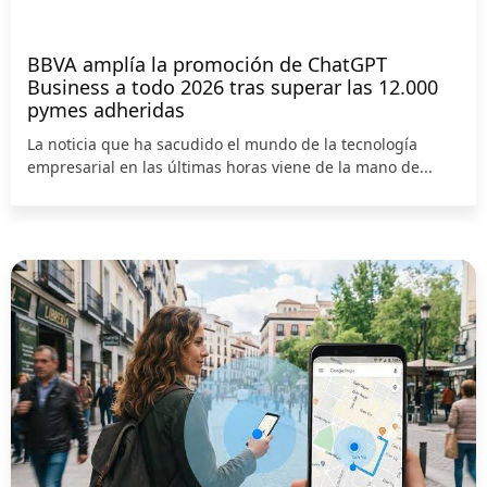
BBVA amplía la promoción de ChatGPT
Business a todo 2026 tras superar las 12.000
pymes adheridas
La noticia que ha sacudido el mundo de la tecnología
empresarial en las últimas horas viene de la mano de...