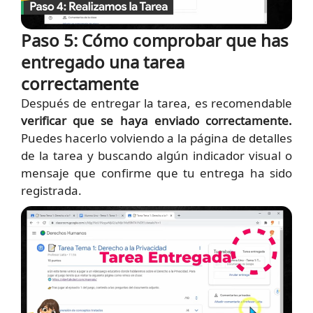
Paso 5: Cómo comprobar que has
entregado una tarea
correctamente
Después de entregar la tarea, es recomendable
verificar que se haya enviado correctamente.
Puedes hacerlo volviendo a la página de detalles
de la tarea y buscando algún indicador visual o
mensaje que confirme que tu entrega ha sido
registrada.