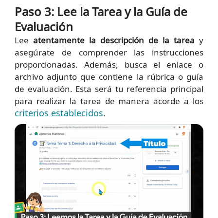
Paso 3: Lee la Tarea y la Guía de
Evaluación
Lee
atentamente la descripción de la tarea
y
asegúrate de comprender las instrucciones
proporcionadas. Además, busca el enlace o
archivo adjunto que contiene la rúbrica o guía
de evaluación. Esta será tu referencia principal
para realizar la tarea de manera acorde a los
criterios establecidos
.