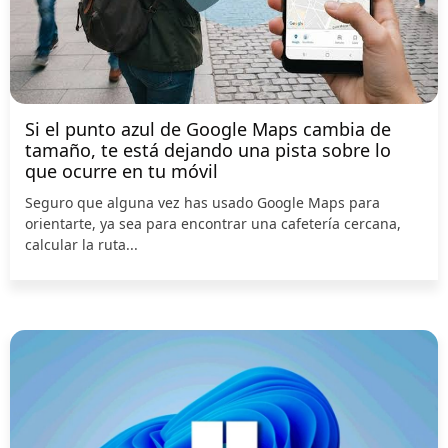
Si el punto azul de Google Maps cambia de
tamaño, te está dejando una pista sobre lo
que ocurre en tu móvil
Seguro que alguna vez has usado Google Maps para
orientarte, ya sea para encontrar una cafetería cercana,
calcular la ruta...