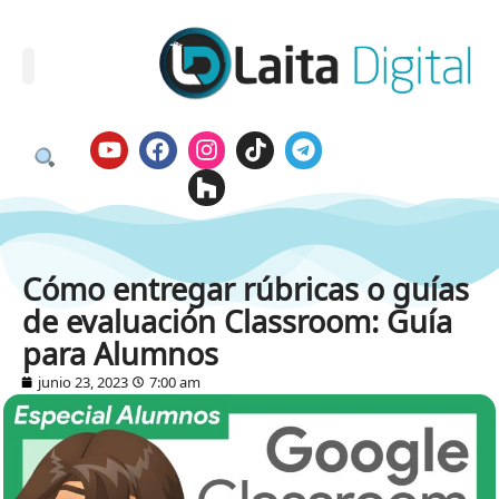
Cómo entregar rúbricas o guías
de evaluación Classroom: Guía
para Alumnos
junio 23, 2023
7:00 am