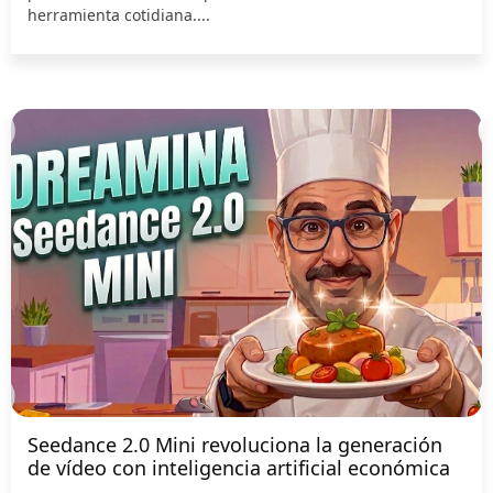
herramienta cotidiana....
Seedance 2.0 Mini revoluciona la generación
de vídeo con inteligencia artificial económica