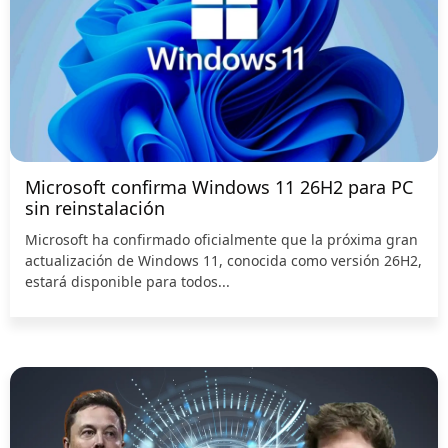
Microsoft confirma Windows 11 26H2 para PC
sin reinstalación
Microsoft ha confirmado oficialmente que la próxima gran
actualización de Windows 11, conocida como versión 26H2,
estará disponible para todos...