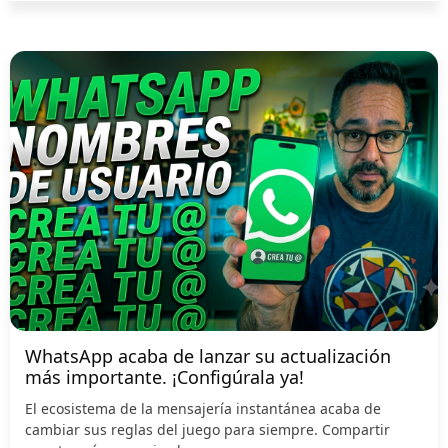
WhatsApp acaba de lanzar su actualización
más importante. ¡Configúrala ya!
El ecosistema de la mensajería instantánea acaba de
cambiar sus reglas del juego para siempre. Compartir