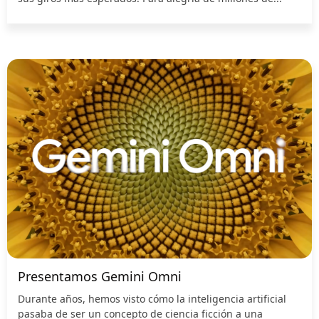
Presentamos Gemini Omni
Durante años, hemos visto cómo la inteligencia artificial
pasaba de ser un concepto de ciencia ficción a una