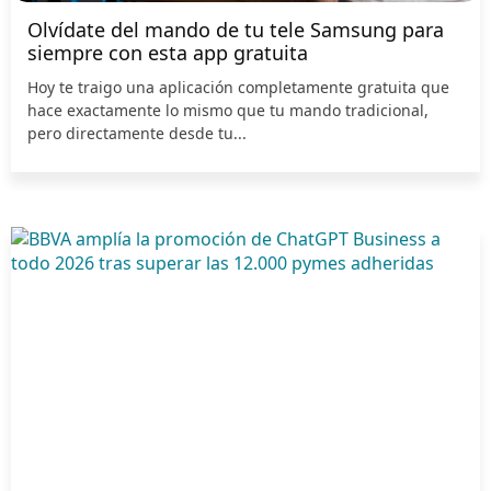
Olvídate del mando de tu tele Samsung para
siempre con esta app gratuita
Hoy te traigo una aplicación completamente gratuita que
hace exactamente lo mismo que tu mando tradicional,
pero directamente desde tu...