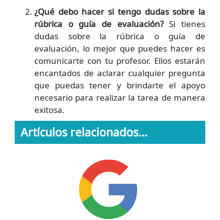
¿Qué debo hacer si tengo dudas sobre la
rúbrica o guía de evaluación?
Si tienes
dudas sobre la rúbrica o guía de
evaluación, lo mejor que puedes hacer es
comunicarte con tu profesor. Ellos estarán
encantados de aclarar cualquier pregunta
que puedas tener y brindarte el apoyo
necesario para realizar la tarea de manera
exitosa.
Artículos relacionados...