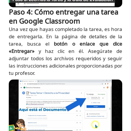
Paso 4: Cómo entregar una tarea
en Google Classroom
Una vez que hayas completado la tarea, es hora
de entregarla. En la página de detalles de la
tarea, busca el
botón o enlace que dice
«Entregar»
y haz clic en él. Asegúrate de
adjuntar todos los archivos requeridos y seguir
las instrucciones adicionales proporcionadas por
tu profesor.