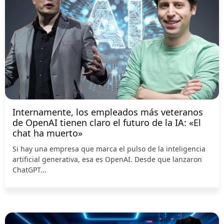
Internamente, los empleados más veteranos
de OpenAI tienen claro el futuro de la IA: «El
chat ha muerto»
Si hay una empresa que marca el pulso de la inteligencia
artificial generativa, esa es OpenAI. Desde que lanzaron
ChatGPT...