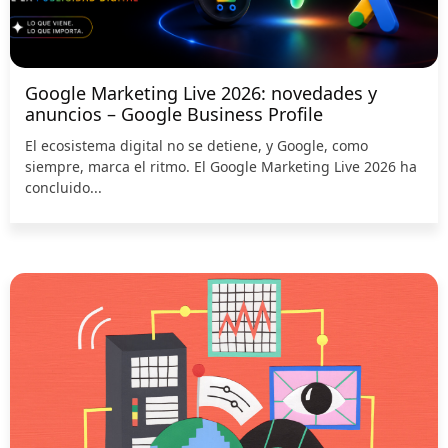
Google Marketing Live 2026: novedades y
anuncios – Google Business Profile
El ecosistema digital no se detiene, y Google, como
siempre, marca el ritmo. El Google Marketing Live 2026 ha
concluido...