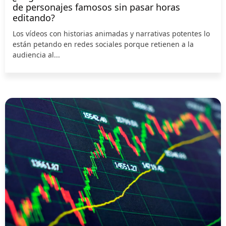
de personajes famosos sin pasar horas
editando?
Los vídeos con historias animadas y narrativas potentes lo
están petando en redes sociales porque retienen a la
audiencia al...