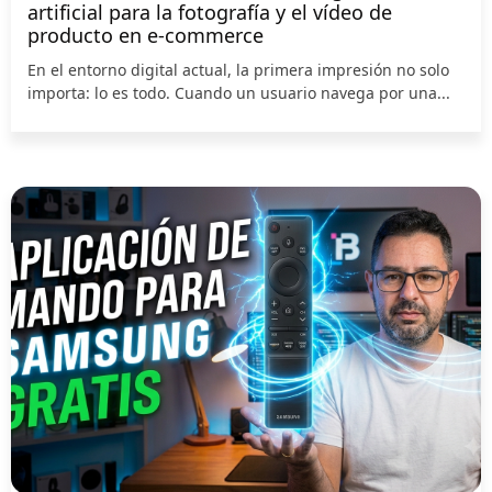
artificial para la fotografía y el vídeo de
producto en e-commerce
En el entorno digital actual, la primera impresión no solo
importa: lo es todo. Cuando un usuario navega por una...