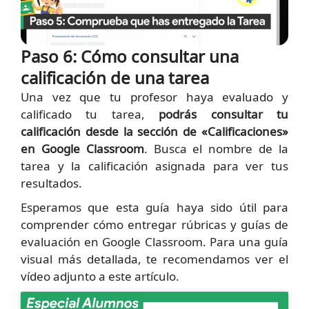
Paso 6: Cómo consultar una
calificación de una tarea
Una vez que tu profesor haya evaluado y
calificado tu tarea,
podrás consultar tu
calificación desde la sección de «Calificaciones»
en Google Classroom
. Busca el nombre de la
tarea y la calificación asignada para ver tus
resultados.
Esperamos que esta guía haya sido útil para
comprender cómo entregar rúbricas y guías de
evaluación en Google Classroom. Para una guía
visual más detallada, te recomendamos ver el
vídeo adjunto a este artículo.