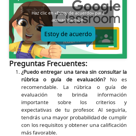
Haz clic en «Estoy de acuerdo» para
activar Youtube
Estoy de acuerdo
Preguntas Frecuentes:
¿Puedo entregar una tarea sin consultar la
rúbrica o guía de evaluación?
No es
recomendable. La rúbrica o guía de
evaluación te brinda información
importante sobre los criterios y
expectativas de tu profesor. Al seguirla,
tendrás una mayor probabilidad de cumplir
con los requisitos y obtener una calificación
más favorable.