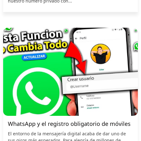
nuestro número privado con...
WhatsApp y el registro obligatorio de móviles
El entorno de la mensajería digital acaba de dar uno de
sus giros más esperados. Para alegría de millones de...