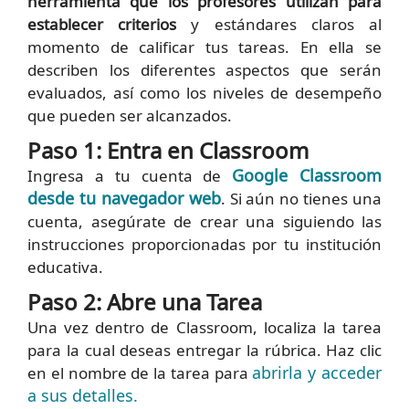
herramienta que los profesores utilizan para
establecer criterios
y estándares claros al
momento de calificar tus tareas. En ella se
describen los diferentes aspectos que serán
evaluados, así como los niveles de desempeño
que pueden ser alcanzados.
Paso 1: Entra en Classroom
Google Classroom
Ingresa a tu cuenta de
desde tu navegador web
. Si aún no tienes una
cuenta, asegúrate de crear una siguiendo las
instrucciones proporcionadas por tu institución
educativa.
Paso 2: Abre una Tarea
Una vez dentro de Classroom, localiza la tarea
para la cual deseas entregar la rúbrica. Haz clic
abrirla y acceder
en el nombre de la tarea para
a sus detalles.