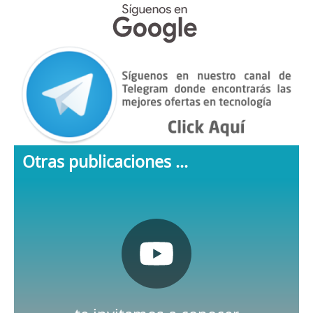
Otras publicaciones ...
Pulsa aquí
Nuestro canal de Youtube