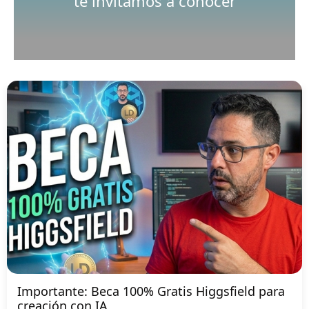
te invitamos a conocer
Importante: Beca 100% Gratis Higgsfield para
creación con IA