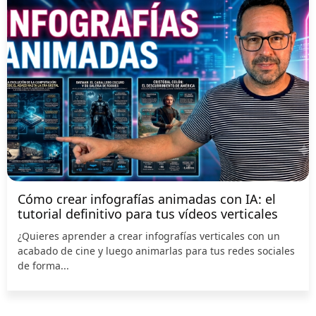
Cómo crear infografías animadas con IA: el
tutorial definitivo para tus vídeos verticales
¿Quieres aprender a crear infografías verticales con un
acabado de cine y luego animarlas para tus redes sociales
de forma...