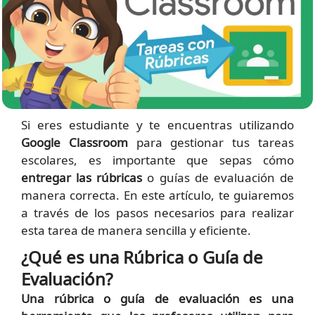
Si eres estudiante y te encuentras utilizando
Google Classroom
para gestionar tus tareas
escolares, es importante que sepas cómo
entregar las rúbricas
o guías de evaluación de
manera correcta. En este artículo, te guiaremos
a través de los pasos necesarios para realizar
esta tarea de manera sencilla y eficiente.
¿Qué es una Rúbrica o Guía de
Evaluación?
Una rúbrica o guía de evaluación es una