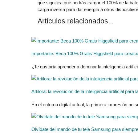
que significa que podrás cargar el 100% de la bat
carga inversa para dar energía a otros dispositiv
Artículos relacionados...
Importante: Beca 100% Gratis Higgsfield para creaci
¿Te gustaría aprender a dominar la inteligencia artificia
Artilora: la revolución de la inteligencia artificial pa
En el entorno digital actual, la primera impresión no 
Olvídate del mando de tu tele Samsung para siempre 