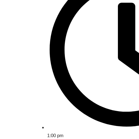
1:00 pm