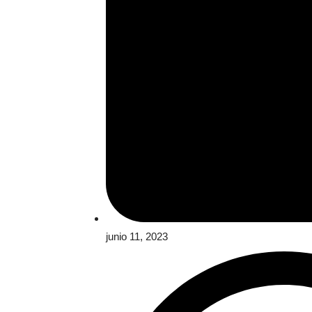
junio 11, 2023