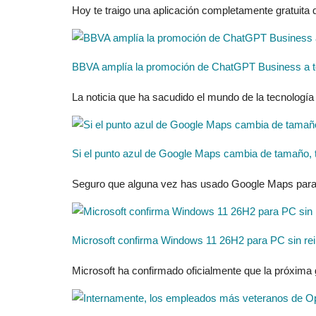
Hoy te traigo una aplicación completamente gratuita
BBVA amplía la promoción de ChatGPT Business a to
La noticia que ha sacudido el mundo de la tecnología
Si el punto azul de Google Maps cambia de tamaño, te
Seguro que alguna vez has usado Google Maps para ori
Microsoft confirma Windows 11 26H2 para PC sin rei
Microsoft ha confirmado oficialmente que la próxima