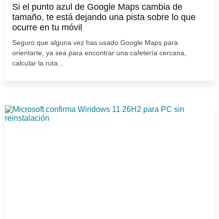
Si el punto azul de Google Maps cambia de
tamaño, te está dejando una pista sobre lo que
ocurre en tu móvil
Seguro que alguna vez has usado Google Maps para
orientarte, ya sea para encontrar una cafetería cercana,
calcular la ruta...