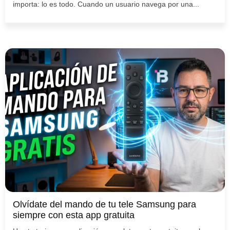
importa: lo es todo. Cuando un usuario navega por una...
Olvídate del mando de tu tele Samsung para
siempre con esta app gratuita