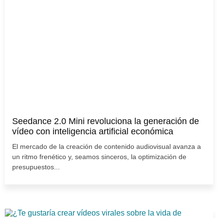
Seedance 2.0 Mini revoluciona la generación de
vídeo con inteligencia artificial económica
El mercado de la creación de contenido audiovisual avanza a
un ritmo frenético y, seamos sinceros, la optimización de
presupuestos...