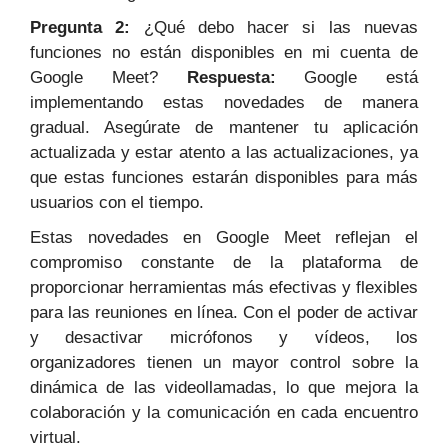
Pregunta 2:
¿Qué debo hacer si las nuevas
funciones no están disponibles en mi cuenta de
Google Meet?
Respuesta:
Google está
implementando estas novedades de manera
gradual. Asegúrate de mantener tu aplicación
actualizada y estar atento a las actualizaciones, ya
que estas funciones estarán disponibles para más
usuarios con el tiempo.
Estas novedades en Google Meet reflejan el
compromiso constante de la plataforma de
proporcionar herramientas más efectivas y flexibles
para las reuniones en línea. Con el poder de activar
y desactivar micrófonos y vídeos, los
organizadores tienen un mayor control sobre la
dinámica de las videollamadas, lo que mejora la
colaboración y la comunicación en cada encuentro
virtual.