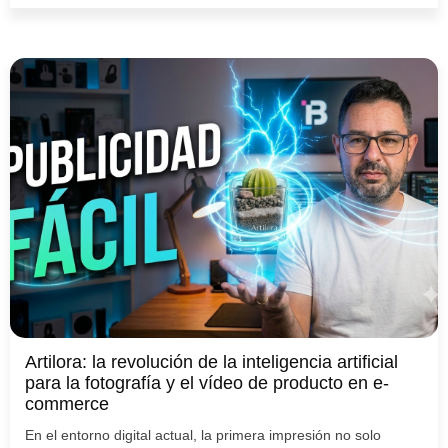
Artilora: la revolución de la inteligencia artificial
para la fotografía y el vídeo de producto en e-
commerce
En el entorno digital actual, la primera impresión no solo