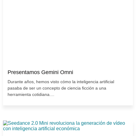
Presentamos Gemini Omni
Durante años, hemos visto cómo la inteligencia artificial
pasaba de ser un concepto de ciencia ficción a una
herramienta cotidiana....