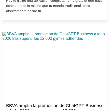
Hoy te traigo una aplicación completamente gratuita que hace
exactamente lo mismo que tu mando tradicional, pero
directamente desde tu...
BBVA amplía la promoción de ChatGPT Business