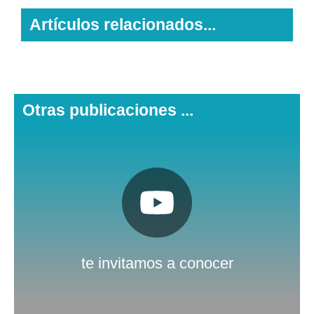
Artículos relacionados...
Otras publicaciones ...
Pulsa aquí
Nuestro canal de Youtube
te invitamos a conocer