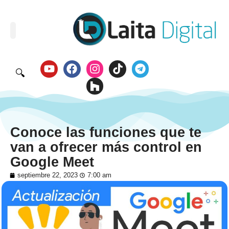
🔍
Conoce las funciones que te
van a ofrecer más control en
Google Meet
septiembre 22, 2023
7:00 am