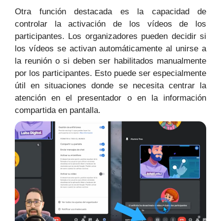
Otra función destacada es la capacidad de
controlar la activación de los vídeos de los
participantes. Los organizadores pueden decidir si
los vídeos se activan automáticamente al unirse a
la reunión o si deben ser habilitados manualmente
por los participantes. Esto puede ser especialmente
útil en situaciones donde se necesita centrar la
atención en el presentador o en la información
compartida en pantalla.