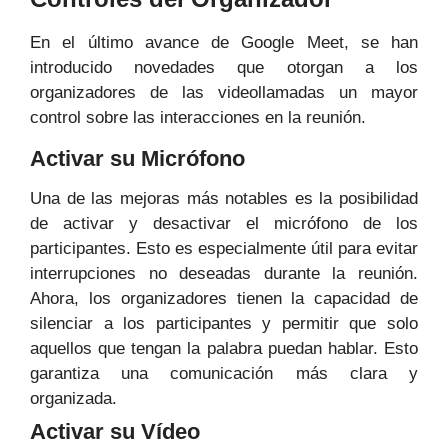
En el último avance de Google Meet, se han
introducido novedades que otorgan a los
organizadores de las videollamadas un mayor
control sobre las interacciones en la reunión.
Activar su Micrófono
Una de las mejoras más notables es la posibilidad
de activar y desactivar el micrófono de los
participantes. Esto es especialmente útil para evitar
interrupciones no deseadas durante la reunión.
Ahora, los organizadores tienen la capacidad de
silenciar a los participantes y permitir que solo
aquellos que tengan la palabra puedan hablar. Esto
garantiza una comunicación más clara y
organizada.
Activar su Vídeo