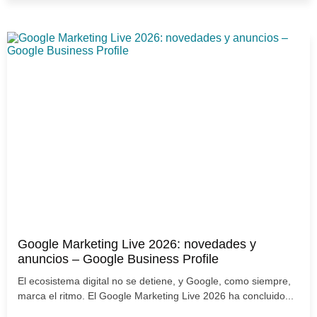
Google Marketing Live 2026: novedades y
anuncios – Google Business Profile
El ecosistema digital no se detiene, y Google, como siempre,
marca el ritmo. El Google Marketing Live 2026 ha concluido...