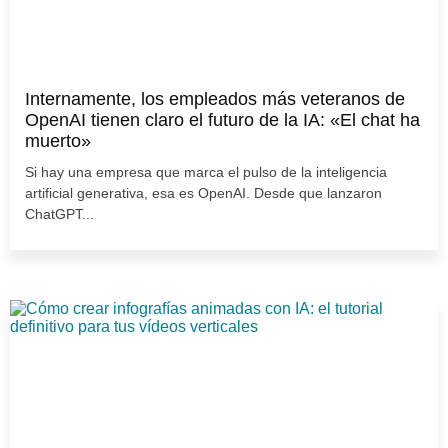
Internamente, los empleados más veteranos de
OpenAI tienen claro el futuro de la IA: «El chat ha
muerto»
Si hay una empresa que marca el pulso de la inteligencia
artificial generativa, esa es OpenAI. Desde que lanzaron
ChatGPT...