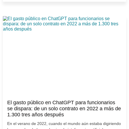
El gasto público en ChatGPT para funcionarios
se dispara: de un solo contrato en 2022 a más de
1.300 tres años después
En el verano de 2022, cuando el mundo aún estaba digiriendo