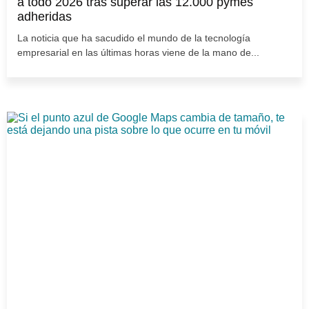
a todo 2026 tras superar las 12.000 pymes
adheridas
La noticia que ha sacudido el mundo de la tecnología
empresarial en las últimas horas viene de la mano de...