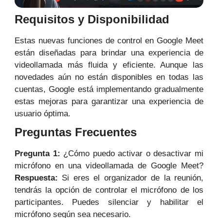
Requisitos y Disponibilidad
Estas nuevas funciones de control en Google Meet
están diseñadas para brindar una experiencia de
videollamada más fluida y eficiente. Aunque las
novedades aún no están disponibles en todas las
cuentas, Google está implementando gradualmente
estas mejoras para garantizar una experiencia de
usuario óptima.
Preguntas Frecuentes
Pregunta 1:
¿Cómo puedo activar o desactivar mi
micrófono en una videollamada de Google Meet?
Respuesta:
Si eres el organizador de la reunión,
tendrás la opción de controlar el micrófono de los
participantes. Puedes silenciar y habilitar el
micrófono según sea necesario.