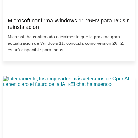
Microsoft confirma Windows 11 26H2 para PC sin
reinstalación
Microsoft ha confirmado oficialmente que la próxima gran
actualización de Windows 11, conocida como versión 26H2,
estará disponible para todos...