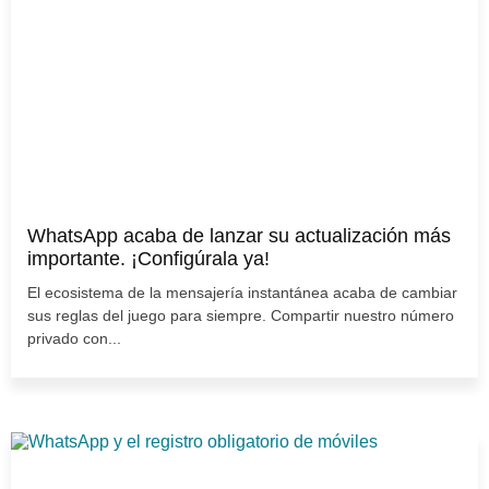
WhatsApp acaba de lanzar su actualización más
importante. ¡Configúrala ya!
El ecosistema de la mensajería instantánea acaba de cambiar
sus reglas del juego para siempre. Compartir nuestro número
privado con...