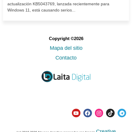
actualización KB5043769, lanzada recientemente para
Windows 11, está causando serios...
Copyright ©2026
Mapa del sitio
Contacto
Creative