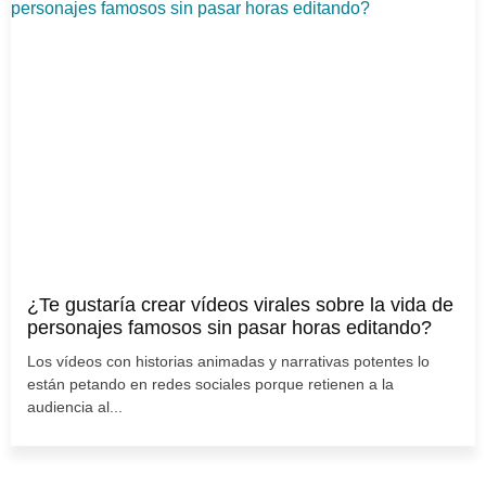
¿Te gustaría crear vídeos virales sobre la vida de
personajes famosos sin pasar horas editando?
Los vídeos con historias animadas y narrativas potentes lo
están petando en redes sociales porque retienen a la
audiencia al...