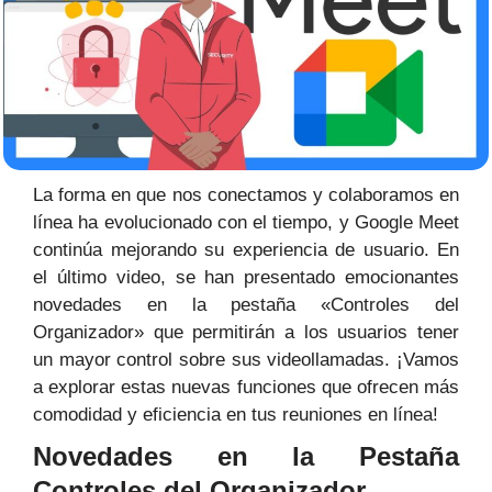
La forma en que nos conectamos y colaboramos en
línea ha evolucionado con el tiempo, y Google Meet
continúa mejorando su experiencia de usuario. En
el último video, se han presentado emocionantes
novedades en la pestaña «Controles del
Organizador» que permitirán a los usuarios tener
un mayor control sobre sus videollamadas. ¡Vamos
a explorar estas nuevas funciones que ofrecen más
comodidad y eficiencia en tus reuniones en línea!
Novedades en la Pestaña
Controles del Organizador