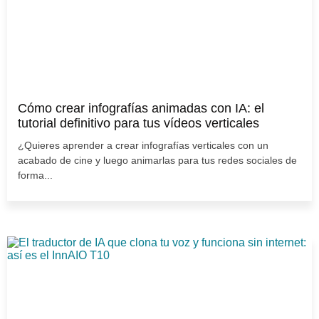
Cómo crear infografías animadas con IA: el
tutorial definitivo para tus vídeos verticales
¿Quieres aprender a crear infografías verticales con un
acabado de cine y luego animarlas para tus redes sociales de
forma...