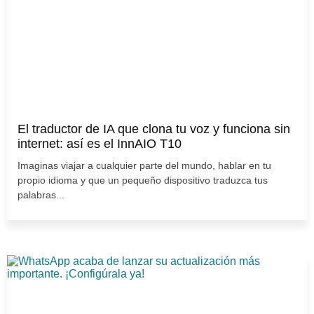
El traductor de IA que clona tu voz y funciona sin
internet: así es el InnAIO T10
Imaginas viajar a cualquier parte del mundo, hablar en tu
propio idioma y que un pequeño dispositivo traduzca tus
palabras...