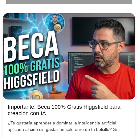
Importante: Beca 100% Gratis Higgsfield para
creación con IA
¿Te gustaría aprender a dominar la inteligencia artificial
aplicada al cine sin gastar un solo euro de tu bolsillo? Si...