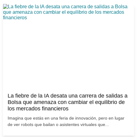
La fiebre de la IA desata una carrera de salidas a
Bolsa que amenaza con cambiar el equilibrio de
los mercados financieros
Imagina que estás en una feria de innovación, pero en lugar
de ver robots que bailan o asistentes virtuales que...