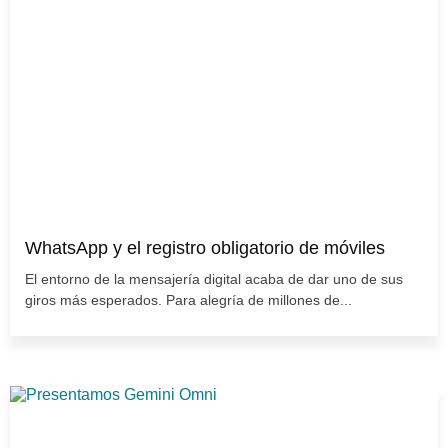
WhatsApp y el registro obligatorio de móviles
El entorno de la mensajería digital acaba de dar uno de sus
giros más esperados. Para alegría de millones de...