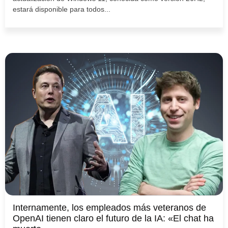
estará disponible para todos...
Internamente, los empleados más veteranos de
OpenAI tienen claro el futuro de la IA: «El chat ha