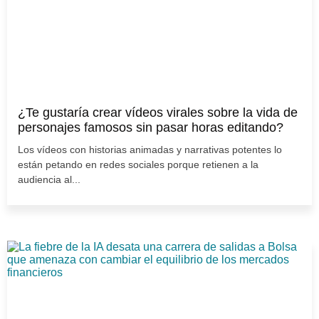
¿Te gustaría crear vídeos virales sobre la vida de
personajes famosos sin pasar horas editando?
Los vídeos con historias animadas y narrativas potentes lo
están petando en redes sociales porque retienen a la
audiencia al...