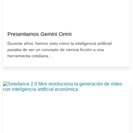
Presentamos Gemini Omni
Durante años, hemos visto cómo la inteligencia artificial
pasaba de ser un concepto de ciencia ficción a una
herramienta cotidiana....