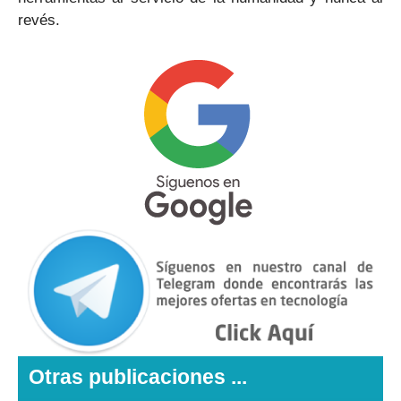
revés.
Otras publicaciones ...