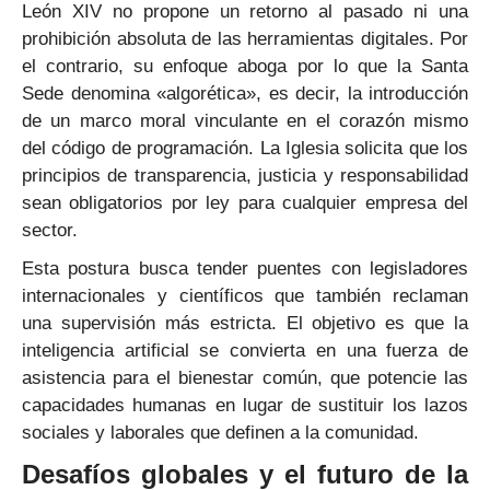
León XIV no propone un retorno al pasado ni una
prohibición absoluta de las herramientas digitales. Por
el contrario, su enfoque aboga por lo que la Santa
Sede denomina «algorética», es decir, la introducción
de un marco moral vinculante en el corazón mismo
del código de programación. La Iglesia solicita que los
principios de transparencia, justicia y responsabilidad
sean obligatorios por ley para cualquier empresa del
sector.
Esta postura busca tender puentes con legisladores
internacionales y científicos que también reclaman
una supervisión más estricta. El objetivo es que la
inteligencia artificial se convierta en una fuerza de
asistencia para el bienestar común, que potencie las
capacidades humanas en lugar de sustituir los lazos
sociales y laborales que definen a la comunidad.
Desafíos globales y el futuro de la