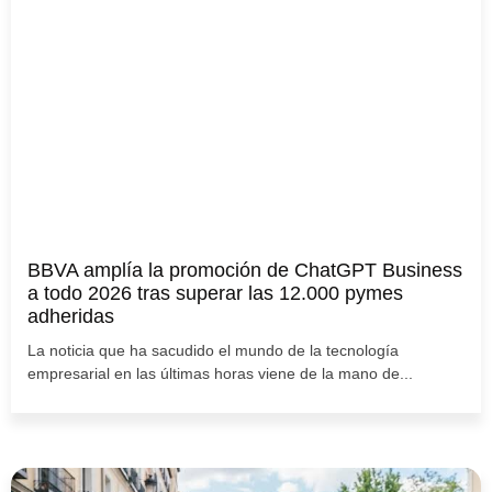
BBVA amplía la promoción de ChatGPT Business
a todo 2026 tras superar las 12.000 pymes
adheridas
La noticia que ha sacudido el mundo de la tecnología
empresarial en las últimas horas viene de la mano de...