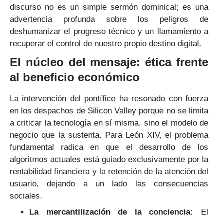
discurso no es un simple sermón dominical; es una
advertencia profunda sobre los peligros de
deshumanizar el progreso técnico y un llamamiento a
recuperar el control de nuestro propio destino digital.
El núcleo del mensaje: ética frente
al beneficio económico
La intervención del pontífice ha resonado con fuerza
en los despachos de Silicon Valley porque no se limita
a criticar la tecnología en sí misma, sino el modelo de
negocio que la sustenta. Para León XIV, el problema
fundamental radica en que el desarrollo de los
algoritmos actuales está guiado exclusivamente por la
rentabilidad financiera y la retención de la atención del
usuario, dejando a un lado las consecuencias
sociales.
La mercantilización de la conciencia:
El