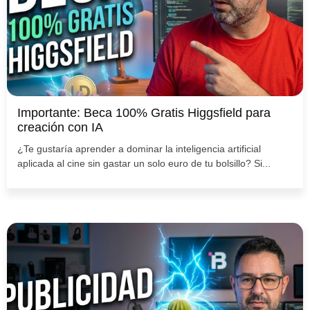
Importante: Beca 100% Gratis Higgsfield para
creación con IA
¿Te gustaría aprender a dominar la inteligencia artificial
aplicada al cine sin gastar un solo euro de tu bolsillo? Si...