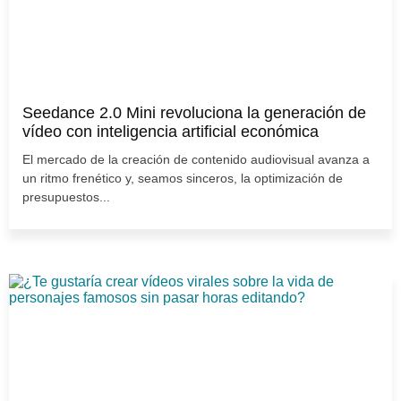
Seedance 2.0 Mini revoluciona la generación de
vídeo con inteligencia artificial económica
El mercado de la creación de contenido audiovisual avanza a
un ritmo frenético y, seamos sinceros, la optimización de
presupuestos...