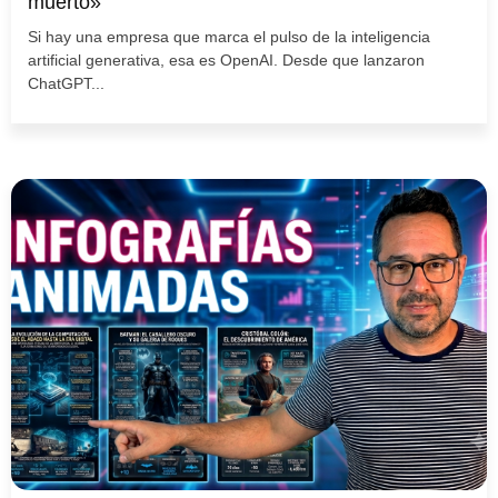
muerto»
Si hay una empresa que marca el pulso de la inteligencia
artificial generativa, esa es OpenAI. Desde que lanzaron
ChatGPT...