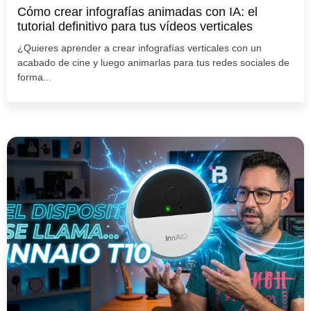
Cómo crear infografías animadas con IA: el
tutorial definitivo para tus vídeos verticales
¿Quieres aprender a crear infografías verticales con un
acabado de cine y luego animarlas para tus redes sociales de
forma...