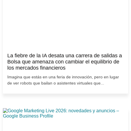
La fiebre de la IA desata una carrera de salidas a
Bolsa que amenaza con cambiar el equilibrio de
los mercados financieros
Imagina que estás en una feria de innovación, pero en lugar
de ver robots que bailan o asistentes virtuales que...