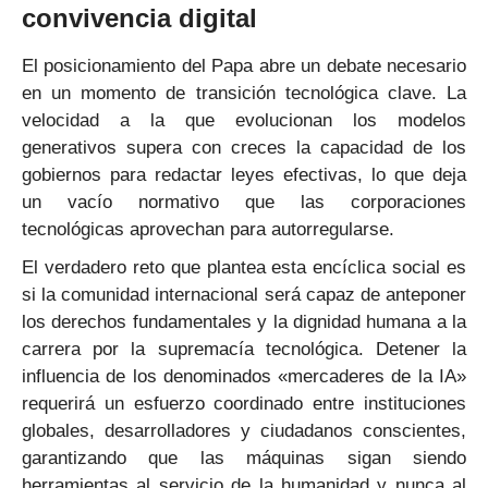
convivencia digital
El posicionamiento del Papa abre un debate necesario
en un momento de transición tecnológica clave. La
velocidad a la que evolucionan los modelos
generativos supera con creces la capacidad de los
gobiernos para redactar leyes efectivas, lo que deja
un vacío normativo que las corporaciones
tecnológicas aprovechan para autorregularse.
El verdadero reto que plantea esta encíclica social es
si la comunidad internacional será capaz de anteponer
los derechos fundamentales y la dignidad humana a la
carrera por la supremacía tecnológica. Detener la
influencia de los denominados «mercaderes de la IA»
requerirá un esfuerzo coordinado entre instituciones
globales, desarrolladores y ciudadanos conscientes,
garantizando que las máquinas sigan siendo
herramientas al servicio de la humanidad y nunca al