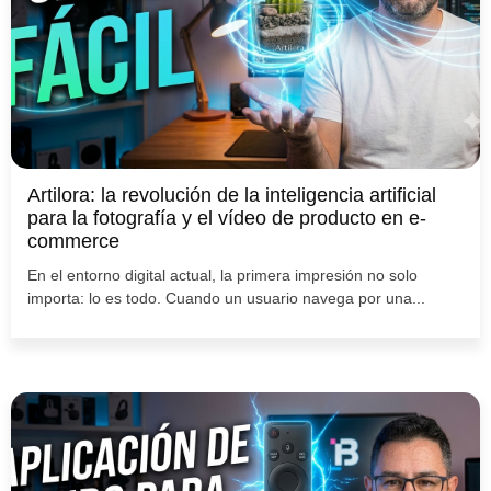
Artilora: la revolución de la inteligencia artificial
para la fotografía y el vídeo de producto en e-
commerce
En el entorno digital actual, la primera impresión no solo
importa: lo es todo. Cuando un usuario navega por una...