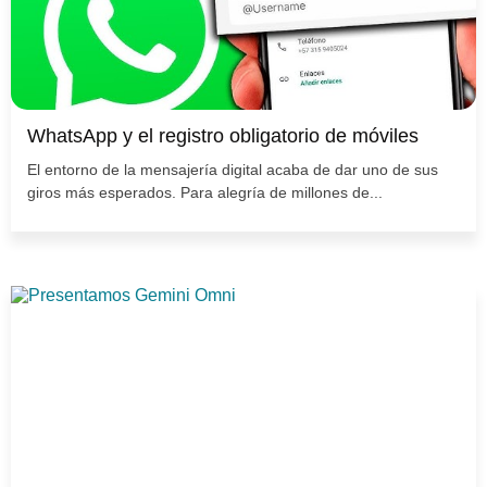
WhatsApp y el registro obligatorio de móviles
El entorno de la mensajería digital acaba de dar uno de sus
giros más esperados. Para alegría de millones de...