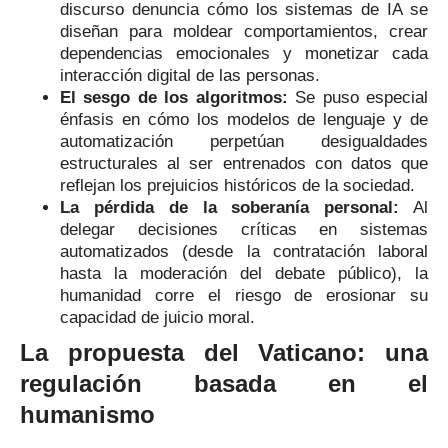
discurso denuncia cómo los sistemas de IA se
diseñan para moldear comportamientos, crear
dependencias emocionales y monetizar cada
interacción digital de las personas.
El sesgo de los algoritmos:
Se puso especial
énfasis en cómo los modelos de lenguaje y de
automatización perpetúan desigualdades
estructurales al ser entrenados con datos que
reflejan los prejuicios históricos de la sociedad.
La pérdida de la soberanía personal:
Al
delegar decisiones críticas en sistemas
automatizados (desde la contratación laboral
hasta la moderación del debate público), la
humanidad corre el riesgo de erosionar su
capacidad de juicio moral.
La propuesta del Vaticano: una
regulación basada en el
humanismo