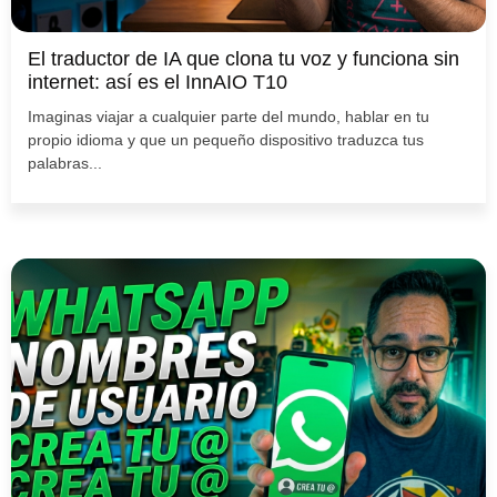
El traductor de IA que clona tu voz y funciona sin
internet: así es el InnAIO T10
Imaginas viajar a cualquier parte del mundo, hablar en tu
propio idioma y que un pequeño dispositivo traduzca tus
palabras...