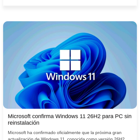
Microsoft confirma Windows 11 26H2 para PC sin
reinstalación
Microsoft ha confirmado oficialmente que la próxima gran
actualización de Windows 11, conocida como versión 26H2,