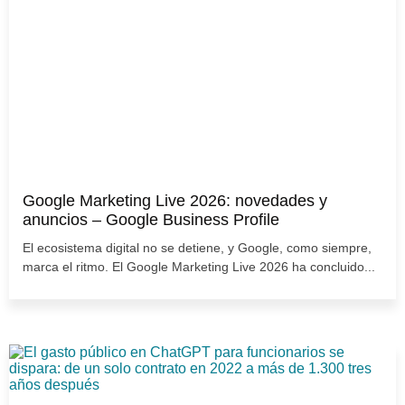
Google Marketing Live 2026: novedades y
anuncios – Google Business Profile
El ecosistema digital no se detiene, y Google, como siempre,
marca el ritmo. El Google Marketing Live 2026 ha concluido...