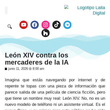
🔍
León XIV contra los
mercaderes de la IA
junio 11, 2026
8:00 am
Imagina que estás navegando por internet y de
repente te topas con una pieza de información que
parece salida de una película de ciencia ficción, pero
que tiene un nombre muy real: León XIV. No, no es un
nuevo modelo de teléfono ni un asistente virtual. Es el