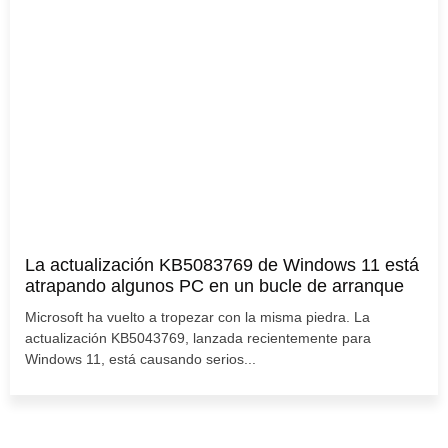
La actualización KB5083769 de Windows 11 está
atrapando algunos PC en un bucle de arranque
Microsoft ha vuelto a tropezar con la misma piedra. La
actualización KB5043769, lanzada recientemente para
Windows 11, está causando serios...