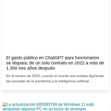
El gasto público en ChatGPT para funcionarios
se dispara: de un solo contrato en 2022 a más de
1.300 tres años después
En el verano de 2022, cuando el mundo aún estaba digiriendo
las secuelas de la pandemia y la inteligencia artificial...