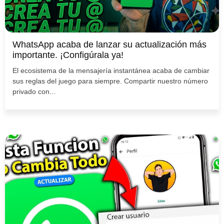
WhatsApp acaba de lanzar su actualización más
importante. ¡Configúrala ya!
El ecosistema de la mensajería instantánea acaba de cambiar
sus reglas del juego para siempre. Compartir nuestro número
privado con...