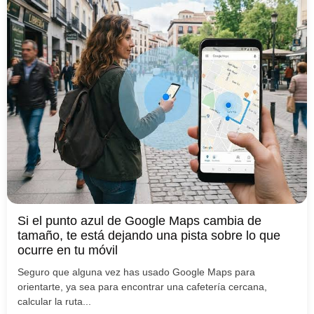
Si el punto azul de Google Maps cambia de
tamaño, te está dejando una pista sobre lo que
ocurre en tu móvil
Seguro que alguna vez has usado Google Maps para
orientarte, ya sea para encontrar una cafetería cercana,
calcular la ruta...