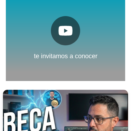
Pulsa aquí
Nuestro canal de Youtube
te invitamos a conocer