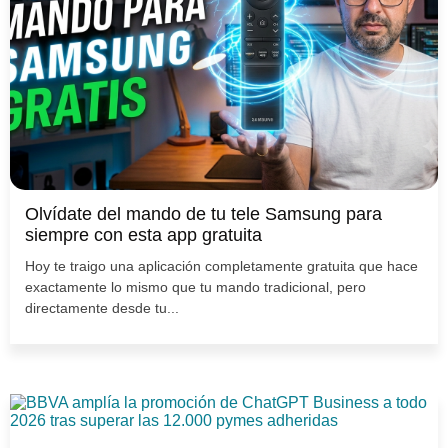
Olvídate del mando de tu tele Samsung para
siempre con esta app gratuita
Hoy te traigo una aplicación completamente gratuita que hace
exactamente lo mismo que tu mando tradicional, pero
directamente desde tu...