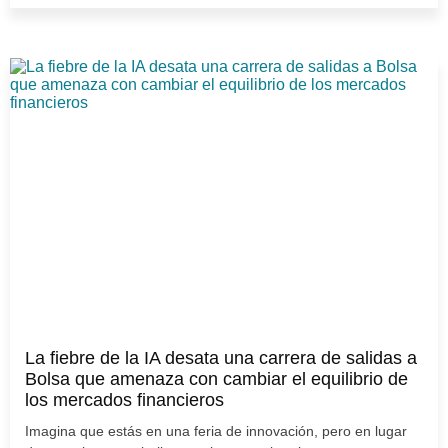
La fiebre de la IA desata una carrera de salidas a
Bolsa que amenaza con cambiar el equilibrio de
los mercados financieros
Imagina que estás en una feria de innovación, pero en lugar