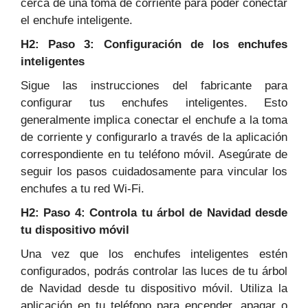
cerca de una toma de corriente para poder conectar
el enchufe inteligente.
H2: Paso 3: Configuración de los enchufes
inteligentes
Sigue las instrucciones del fabricante para
configurar tus enchufes inteligentes. Esto
generalmente implica conectar el enchufe a la toma
de corriente y configurarlo a través de la aplicación
correspondiente en tu teléfono móvil. Asegúrate de
seguir los pasos cuidadosamente para vincular los
enchufes a tu red Wi-Fi.
H2: Paso 4: Controla tu árbol de Navidad desde
tu dispositivo móvil
Una vez que los enchufes inteligentes estén
configurados, podrás controlar las luces de tu árbol
de Navidad desde tu dispositivo móvil. Utiliza la
aplicación en tu teléfono para encender, apagar o