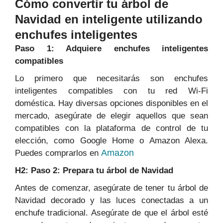
Cómo convertir tu árbol de
Navidad en inteligente utilizando
enchufes inteligentes
Paso 1: Adquiere enchufes inteligentes
compatibles
Lo primero que necesitarás son enchufes
inteligentes compatibles con tu red Wi-Fi
doméstica. Hay diversas opciones disponibles en el
mercado, asegúrate de elegir aquellos que sean
compatibles con la plataforma de control de tu
elección, como Google Home o Amazon Alexa.
Amazon
Puedes comprarlos en
H2: Paso 2: Prepara tu árbol de Navidad
Antes de comenzar, asegúrate de tener tu árbol de
Navidad decorado y las luces conectadas a un
enchufe tradicional. Asegúrate de que el árbol esté