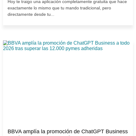
Hoy te traigo una aplicación completamente gratuita que hace
exactamente lo mismo que tu mando tradicional, pero
directamente desde tu...
BBVA amplía la promoción de ChatGPT Business