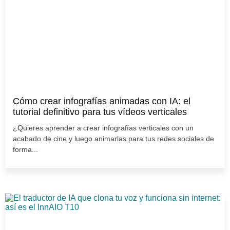
Cómo crear infografías animadas con IA: el
tutorial definitivo para tus vídeos verticales
¿Quieres aprender a crear infografías verticales con un
acabado de cine y luego animarlas para tus redes sociales de
forma...