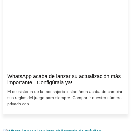
WhatsApp acaba de lanzar su actualización más
importante. ¡Configúrala ya!
El ecosistema de la mensajería instantánea acaba de cambiar
sus reglas del juego para siempre. Compartir nuestro número
privado con...