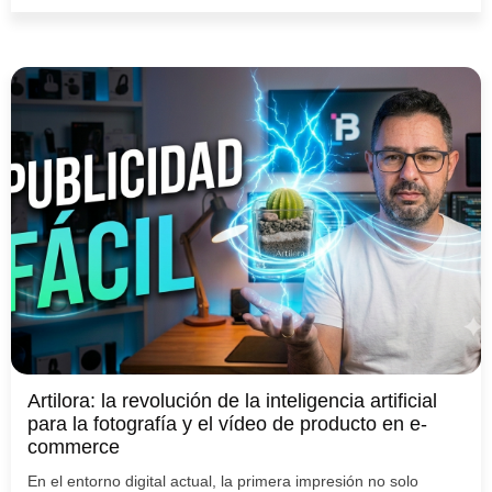
Artilora: la revolución de la inteligencia artificial
para la fotografía y el vídeo de producto en e-
commerce
En el entorno digital actual, la primera impresión no solo