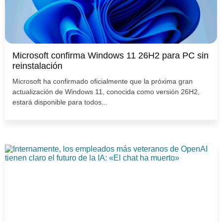
Microsoft confirma Windows 11 26H2 para PC sin
reinstalación
Microsoft ha confirmado oficialmente que la próxima gran
actualización de Windows 11, conocida como versión 26H2,
estará disponible para todos...