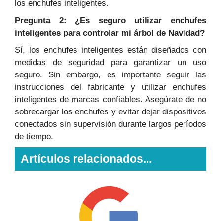
los enchufes inteligentes.
Pregunta 2: ¿Es seguro utilizar enchufes
inteligentes para controlar mi árbol de Navidad?
Sí, los enchufes inteligentes están diseñados con
medidas de seguridad para garantizar un uso
seguro. Sin embargo, es importante seguir las
instrucciones del fabricante y utilizar enchufes
inteligentes de marcas confiables. Asegúrate de no
sobrecargar los enchufes y evitar dejar dispositivos
conectados sin supervisión durante largos períodos
de tiempo.
Artículos relacionados...