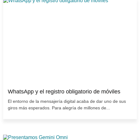
WhatsApp y el registro obligatorio de móviles
El entorno de la mensajería digital acaba de dar uno de sus
giros más esperados. Para alegría de millones de...