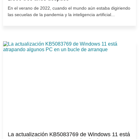
En el verano de 2022, cuando el mundo aún estaba digiriendo
las secuelas de la pandemia y la inteligencia artificial...
La actualización KB5083769 de Windows 11 está