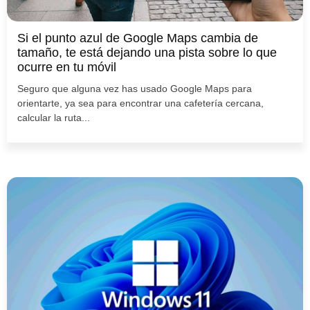
Si el punto azul de Google Maps cambia de
tamaño, te está dejando una pista sobre lo que
ocurre en tu móvil
Seguro que alguna vez has usado Google Maps para
orientarte, ya sea para encontrar una cafetería cercana,
calcular la ruta...