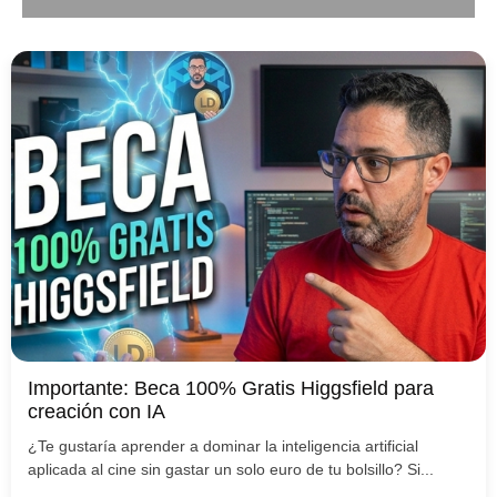
Importante: Beca 100% Gratis Higgsfield para
creación con IA
¿Te gustaría aprender a dominar la inteligencia artificial
aplicada al cine sin gastar un solo euro de tu bolsillo? Si...