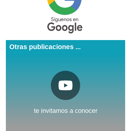
Otras publicaciones ...
Pulsa aquí
Nuestro canal de Youtube
te invitamos a conocer