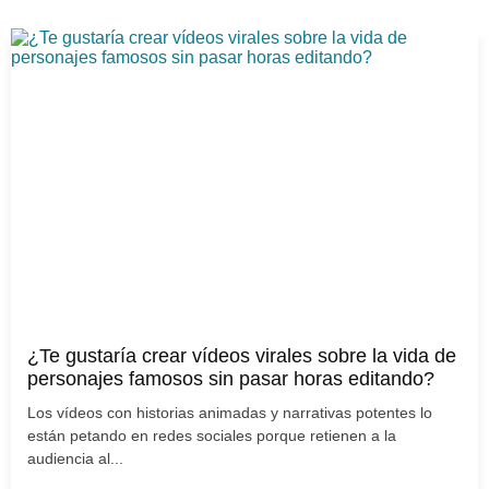
¿Te gustaría crear vídeos virales sobre la vida de
personajes famosos sin pasar horas editando?
Los vídeos con historias animadas y narrativas potentes lo
están petando en redes sociales porque retienen a la
audiencia al...