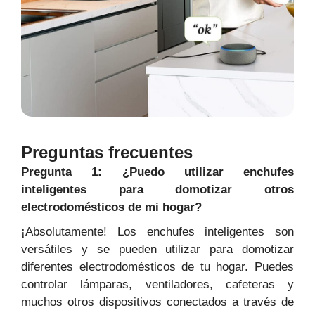
Preguntas frecuentes
Pregunta 1: ¿Puedo utilizar enchufes
inteligentes para domotizar otros
electrodomésticos de mi hogar?
¡Absolutamente! Los enchufes inteligentes son
versátiles y se pueden utilizar para domotizar
diferentes electrodomésticos de tu hogar. Puedes
controlar lámparas, ventiladores, cafeteras y
muchos otros dispositivos conectados a través de