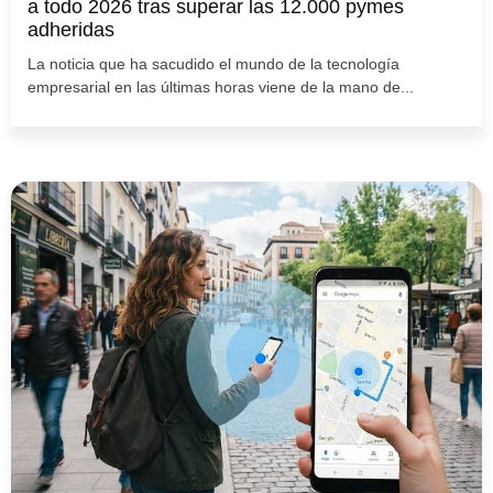
a todo 2026 tras superar las 12.000 pymes
adheridas
La noticia que ha sacudido el mundo de la tecnología
empresarial en las últimas horas viene de la mano de...