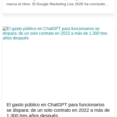
marca el ritmo. El Google Marketing Live 2026 ha concluido...
El gasto público en ChatGPT para funcionarios
se dispara: de un solo contrato en 2022 a más de
1.300 tres años después