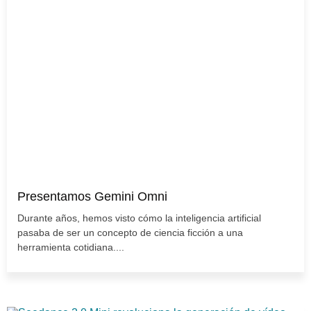
Presentamos Gemini Omni
Durante años, hemos visto cómo la inteligencia artificial
pasaba de ser un concepto de ciencia ficción a una
herramienta cotidiana....