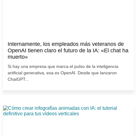
Internamente, los empleados más veteranos de
OpenAI tienen claro el futuro de la IA: «El chat ha
muerto»
Si hay una empresa que marca el pulso de la inteligencia
artificial generativa, esa es OpenAI. Desde que lanzaron
ChatGPT...