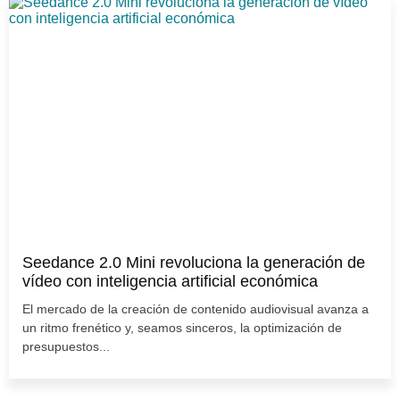
Seedance 2.0 Mini revoluciona la generación de
vídeo con inteligencia artificial económica
El mercado de la creación de contenido audiovisual avanza a
un ritmo frenético y, seamos sinceros, la optimización de
presupuestos...