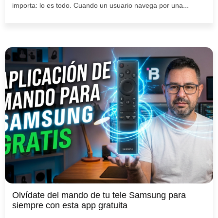
importa: lo es todo. Cuando un usuario navega por una...
Olvídate del mando de tu tele Samsung para
siempre con esta app gratuita