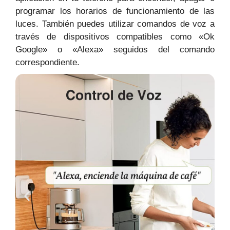
programar los horarios de funcionamiento de las
luces. También puedes utilizar comandos de voz a
través de dispositivos compatibles como «Ok
Google» o «Alexa» seguidos del comando
correspondiente.