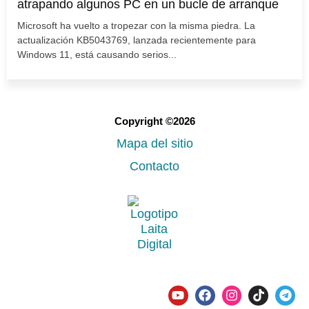
atrapando algunos PC en un bucle de arranque
Microsoft ha vuelto a tropezar con la misma piedra. La
actualización KB5043769, lanzada recientemente para
Windows 11, está causando serios...
Copyright ©2026
Mapa del sitio
Contacto