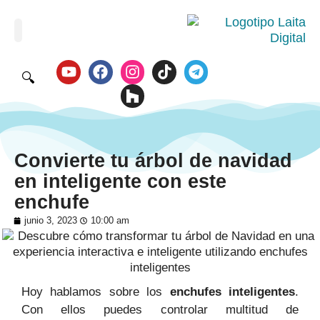
🔍
Convierte tu árbol de navidad
en inteligente con este
enchufe
junio 3, 2023
10:00 am
Hoy hablamos sobre los
enchufes inteligentes
.
Con ellos puedes controlar multitud de