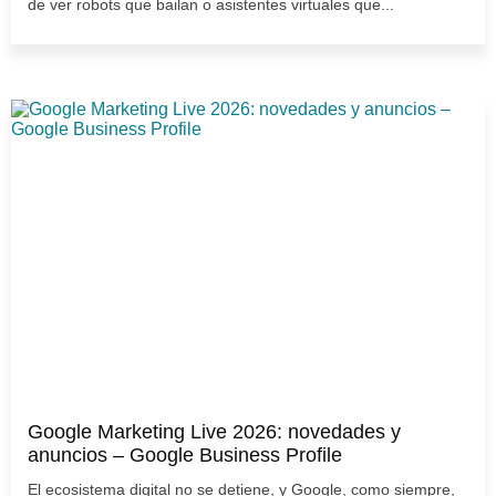
de ver robots que bailan o asistentes virtuales que...
Google Marketing Live 2026: novedades y
anuncios – Google Business Profile
El ecosistema digital no se detiene, y Google, como siempre,