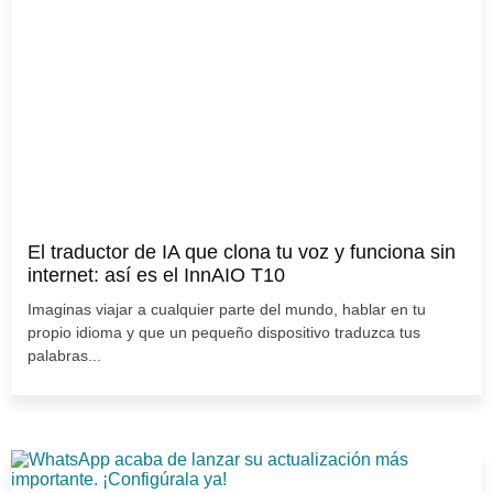
El traductor de IA que clona tu voz y funciona sin
internet: así es el InnAIO T10
Imaginas viajar a cualquier parte del mundo, hablar en tu
propio idioma y que un pequeño dispositivo traduzca tus
palabras...