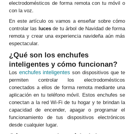
electrodomésticos de forma remota con tu móvil o
con la voz.
En este artículo os vamos a enseñar sobre cómo
controlar las
luces
de tu árbol de Navidad de forma
remota y crear una experiencia navideña aún más
espectacular.
¿Qué son los enchufes
inteligentes y cómo funcionan?
enchufes inteligentes
Los
son dispositivos que te
permiten controlar los electrodomésticos
conectados a ellos de forma remota mediante una
aplicación en tu teléfono móvil. Estos enchufes se
conectan a la red Wi-Fi de tu hogar y te brindan la
capacidad de encender, apagar o programar el
funcionamiento de tus dispositivos electrónicos
desde cualquier lugar.