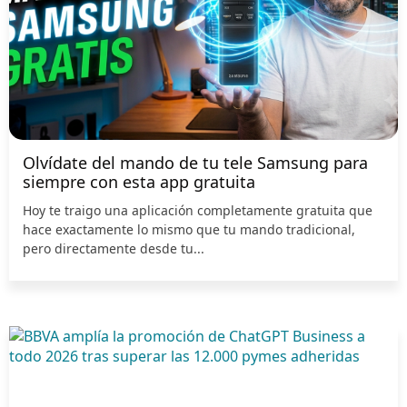
Olvídate del mando de tu tele Samsung para
siempre con esta app gratuita
Hoy te traigo una aplicación completamente gratuita que
hace exactamente lo mismo que tu mando tradicional,
pero directamente desde tu...