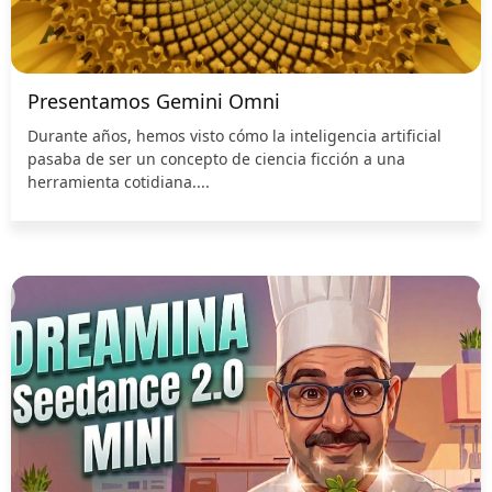
Presentamos Gemini Omni
Durante años, hemos visto cómo la inteligencia artificial
pasaba de ser un concepto de ciencia ficción a una
herramienta cotidiana....