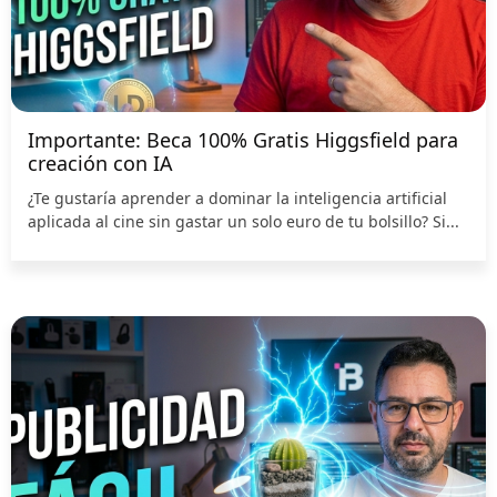
Importante: Beca 100% Gratis Higgsfield para
creación con IA
¿Te gustaría aprender a dominar la inteligencia artificial
aplicada al cine sin gastar un solo euro de tu bolsillo? Si...