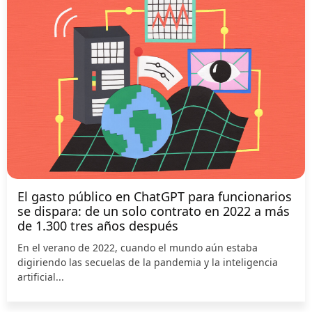
El gasto público en ChatGPT para funcionarios
se dispara: de un solo contrato en 2022 a más
de 1.300 tres años después
En el verano de 2022, cuando el mundo aún estaba
digiriendo las secuelas de la pandemia y la inteligencia
artificial...