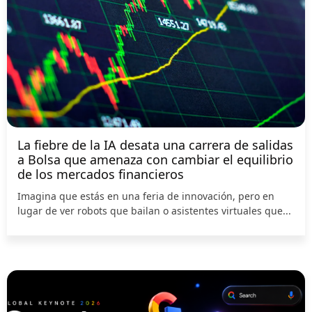
La fiebre de la IA desata una carrera de salidas
a Bolsa que amenaza con cambiar el equilibrio
de los mercados financieros
Imagina que estás en una feria de innovación, pero en
lugar de ver robots que bailan o asistentes virtuales que...