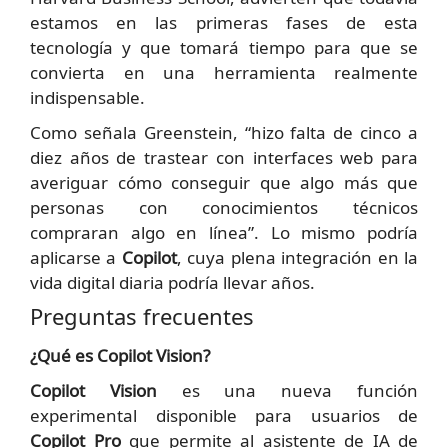
estamos en las primeras fases de esta
tecnología y que tomará tiempo para que se
convierta en una herramienta realmente
indispensable.
Como señala Greenstein, “hizo falta de cinco a
diez años de trastear con interfaces web para
averiguar cómo conseguir que algo más que
personas con conocimientos técnicos
compraran algo en línea”. Lo mismo podría
aplicarse a
Copilot
, cuya plena integración en la
vida digital diaria podría llevar años.
Preguntas frecuentes
¿Qué es Copilot Vision?
Copilot Vision
es una nueva función
experimental disponible para usuarios de
Copilot Pro
que permite al asistente de IA de