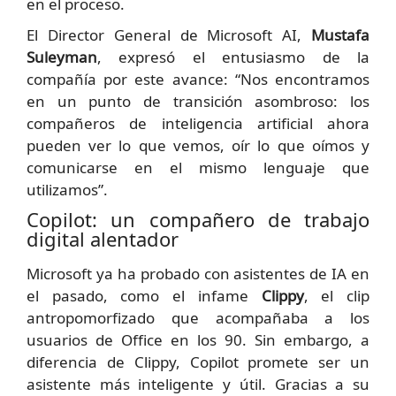
en el proceso.
El Director General de Microsoft AI,
Mustafa
Suleyman
, expresó el entusiasmo de la
compañía por este avance: “Nos encontramos
en un punto de transición asombroso: los
compañeros de inteligencia artificial ahora
pueden ver lo que vemos, oír lo que oímos y
comunicarse en el mismo lenguaje que
utilizamos”.
Copilot: un compañero de trabajo
digital alentador
Microsoft ya ha probado con asistentes de IA en
el pasado, como el infame
Clippy
, el clip
antropomorfizado que acompañaba a los
usuarios de Office en los 90. Sin embargo, a
diferencia de Clippy, Copilot promete ser un
asistente más inteligente y útil. Gracias a su