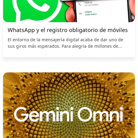
WhatsApp y el registro obligatorio de móviles
El entorno de la mensajería digital acaba de dar uno de
sus giros más esperados. Para alegría de millones de...