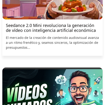
Seedance 2.0 Mini revoluciona la generación
de vídeo con inteligencia artificial económica
El mercado de la creación de contenido audiovisual avanza
a un ritmo frenético y, seamos sinceros, la optimización de
presupuestos...