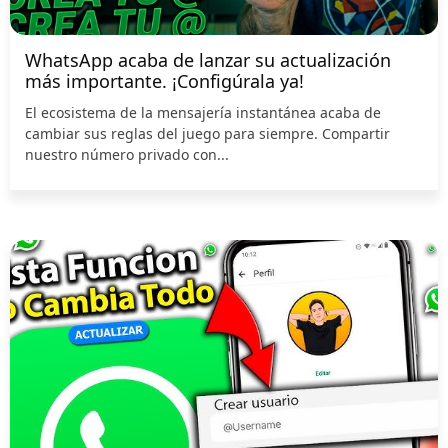
WhatsApp acaba de lanzar su actualización
más importante. ¡Configúrala ya!
El ecosistema de la mensajería instantánea acaba de
cambiar sus reglas del juego para siempre. Compartir
nuestro número privado con...