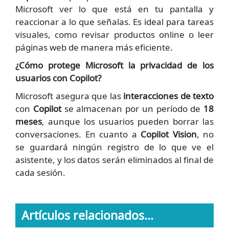
Microsoft ver lo que está en tu pantalla y
reaccionar a lo que señalas. Es ideal para tareas
visuales, como revisar productos online o leer
páginas web de manera más eficiente.
¿Cómo protege Microsoft la privacidad de los
usuarios con Copilot?
Microsoft asegura que las
interacciones de texto
con
Copilot
se almacenan por un período de
18
meses
, aunque los usuarios pueden borrar las
conversaciones. En cuanto a
Copilot Vision
, no
se guardará ningún registro de lo que ve el
asistente, y los datos serán eliminados al final de
cada sesión.
Artículos relacionados...