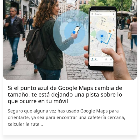
Si el punto azul de Google Maps cambia de
tamaño, te está dejando una pista sobre lo
que ocurre en tu móvil
Seguro que alguna vez has usado Google Maps para
orientarte, ya sea para encontrar una cafetería cercana,
calcular la ruta...