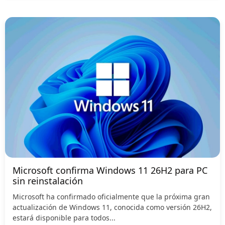
Microsoft confirma Windows 11 26H2 para PC
sin reinstalación
Microsoft ha confirmado oficialmente que la próxima gran
actualización de Windows 11, conocida como versión 26H2,
estará disponible para todos...