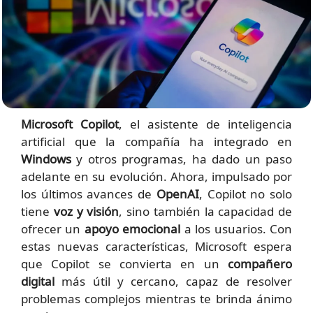
Microsoft Copilot
, el asistente de inteligencia
artificial que la compañía ha integrado en
Windows
y otros programas, ha dado un paso
adelante en su evolución. Ahora, impulsado por
los últimos avances de
OpenAI
, Copilot no solo
tiene
voz y visión
, sino también la capacidad de
ofrecer un
apoyo emocional
a los usuarios. Con
estas nuevas características, Microsoft espera
que Copilot se convierta en un
compañero
digital
más útil y cercano, capaz de resolver
problemas complejos mientras te brinda ánimo