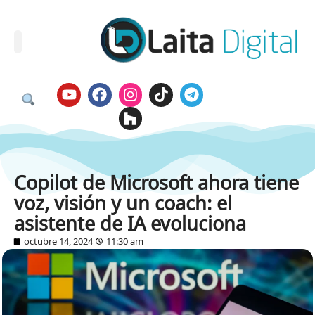
Copilot de Microsoft ahora tiene
voz, visión y un coach: el
asistente de IA evoluciona
octubre 14, 2024
11:30 am