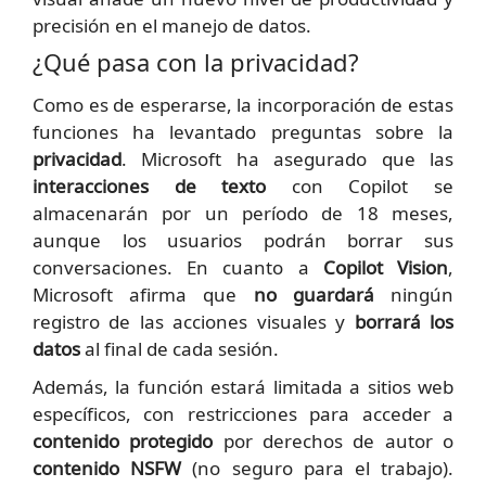
precisión en el manejo de datos.
¿Qué pasa con la privacidad?
Como es de esperarse, la incorporación de estas
funciones ha levantado preguntas sobre la
privacidad
. Microsoft ha asegurado que las
interacciones de texto
con Copilot se
almacenarán por un período de 18 meses,
aunque los usuarios podrán borrar sus
conversaciones. En cuanto a
Copilot Vision
,
Microsoft afirma que
no guardará
ningún
registro de las acciones visuales y
borrará los
datos
al final de cada sesión.
Además, la función estará limitada a sitios web
específicos, con restricciones para acceder a
contenido protegido
por derechos de autor o
contenido NSFW
(no seguro para el trabajo).