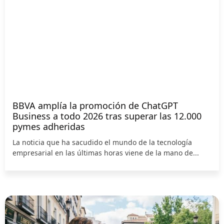
BBVA amplía la promoción de ChatGPT
Business a todo 2026 tras superar las 12.000
pymes adheridas
La noticia que ha sacudido el mundo de la tecnología
empresarial en las últimas horas viene de la mano de...