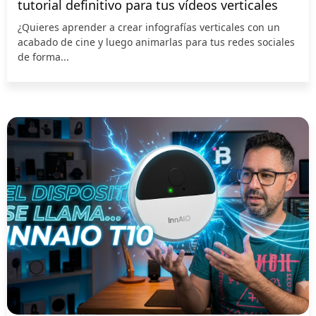
tutorial definitivo para tus vídeos verticales
¿Quieres aprender a crear infografías verticales con un
acabado de cine y luego animarlas para tus redes sociales
de forma...