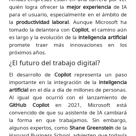
quién logra ofrecer la
mejor experiencia
de IA
para el usuario, especialmente en el ámbito de
la
productividad laboral
. Aunque Microsoft ha
tomado la delantera con
Copilot
, el camino aún
es largo y la evolución de la
inteligencia artificial
promete traer más innovaciones en los
próximos años.
¿El futuro del trabajo digital?
El desarrollo de
Copilot
representa un paso
importante en la integración de la
inteligencia
artificial
en el día a día de millones de personas.
Al igual que ocurrió con el lanzamiento de
GitHub Copilot
en 2021, Microsoft está
convencido de que su asistente de IA cambiará
la forma en que trabajamos. Sin embargo,
algunos expertos, como
Shane Greenstein
de la
Harvard Business School, advierten que todavía