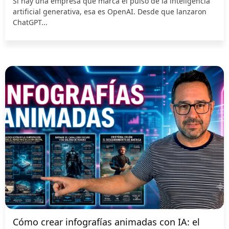
Si hay una empresa que marca el pulso de la inteligencia
artificial generativa, esa es OpenAI. Desde que lanzaron
ChatGPT...
Cómo crear infografías animadas con IA: el