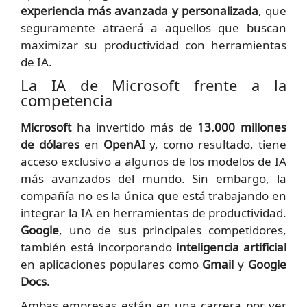
experiencia más avanzada y personalizada
, que
seguramente atraerá a aquellos que buscan
maximizar su productividad con herramientas
de IA.
La IA de Microsoft frente a la
competencia
Microsoft
ha invertido más de
13.000 millones
de dólares
en
OpenAI
y, como resultado, tiene
acceso exclusivo a algunos de los modelos de IA
más avanzados del mundo. Sin embargo, la
compañía no es la única que está trabajando en
integrar la IA en herramientas de productividad.
Google
, uno de sus principales competidores,
también está incorporando
inteligencia artificial
en aplicaciones populares como
Gmail
y
Google
Docs
.
Ambas empresas están en una carrera por ver