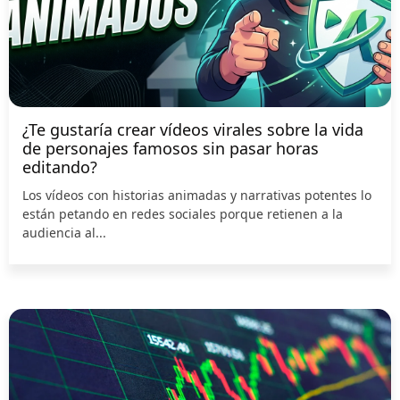
¿Te gustaría crear vídeos virales sobre la vida
de personajes famosos sin pasar horas
editando?
Los vídeos con historias animadas y narrativas potentes lo
están petando en redes sociales porque retienen a la
audiencia al...