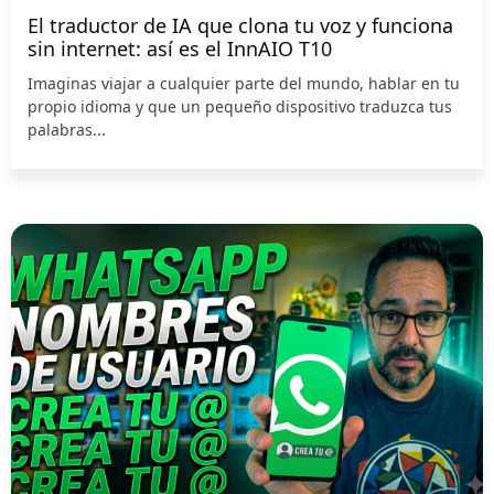
El traductor de IA que clona tu voz y funciona
sin internet: así es el InnAIO T10
Imaginas viajar a cualquier parte del mundo, hablar en tu
propio idioma y que un pequeño dispositivo traduzca tus
palabras...