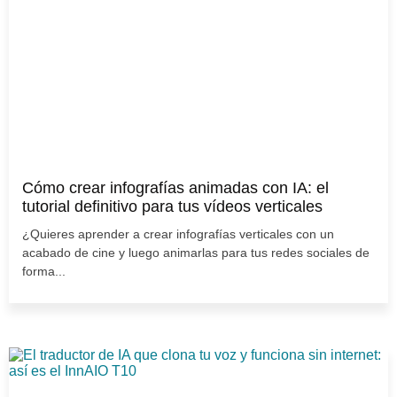
Cómo crear infografías animadas con IA: el
tutorial definitivo para tus vídeos verticales
¿Quieres aprender a crear infografías verticales con un
acabado de cine y luego animarlas para tus redes sociales de
forma...