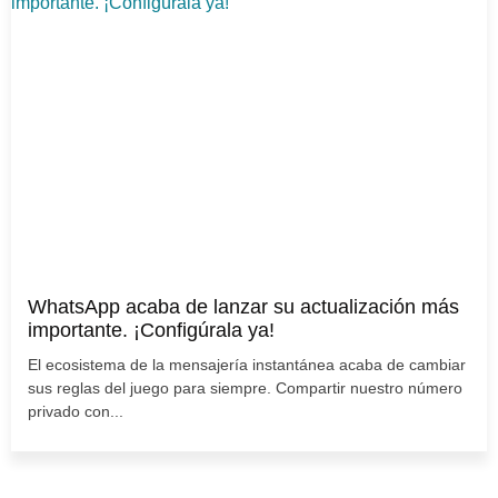
WhatsApp acaba de lanzar su actualización más
importante. ¡Configúrala ya!
El ecosistema de la mensajería instantánea acaba de cambiar
sus reglas del juego para siempre. Compartir nuestro número
privado con...