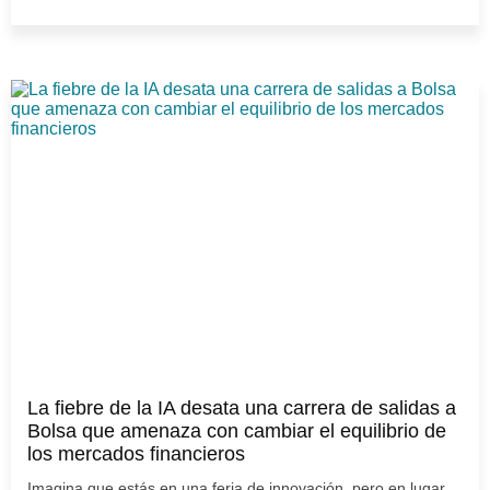
La fiebre de la IA desata una carrera de salidas a
Bolsa que amenaza con cambiar el equilibrio de
los mercados financieros
Imagina que estás en una feria de innovación, pero en lugar