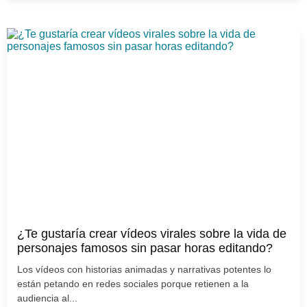
¿Te gustaría crear vídeos virales sobre la vida de
personajes famosos sin pasar horas editando?
Los vídeos con historias animadas y narrativas potentes lo
están petando en redes sociales porque retienen a la
audiencia al...