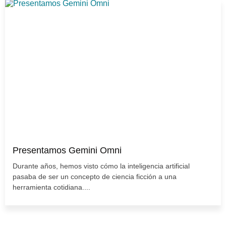
Presentamos Gemini Omni
Durante años, hemos visto cómo la inteligencia artificial
pasaba de ser un concepto de ciencia ficción a una
herramienta cotidiana....