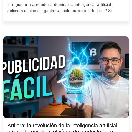
¿Te gustaría aprender a dominar la inteligencia artificial
aplicada al cine sin gastar un solo euro de tu bolsillo? Si...
Artilora: la revolución de la inteligencia artificial
para la fotografía y el vídeo de producto en e-