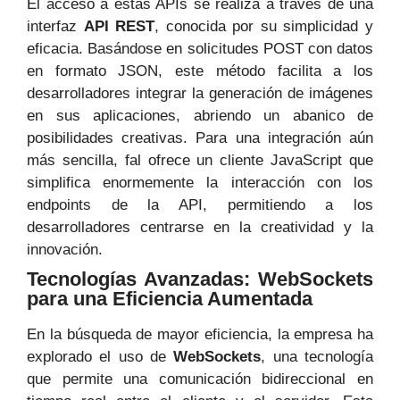
El acceso a estas APIs se realiza a través de una
interfaz
API REST
, conocida por su simplicidad y
eficacia. Basándose en solicitudes POST con datos
en formato JSON, este método facilita a los
desarrolladores integrar la generación de imágenes
en sus aplicaciones, abriendo un abanico de
posibilidades creativas. Para una integración aún
más sencilla, fal ofrece un cliente JavaScript que
simplifica enormemente la interacción con los
endpoints de la API, permitiendo a los
desarrolladores centrarse en la creatividad y la
innovación.
Tecnologías Avanzadas: WebSockets
para una Eficiencia Aumentada
En la búsqueda de mayor eficiencia, la empresa ha
explorado el uso de
WebSockets
, una tecnología
que permite una comunicación bidireccional en