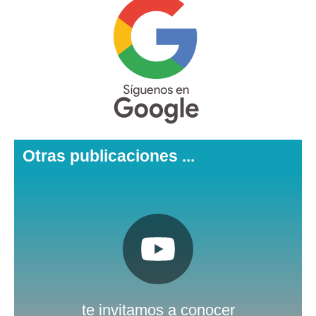
Otras publicaciones ...
Pulsa aquí
Nuestro canal de Youtube
te invitamos a conocer