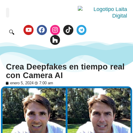
🔍
Crea Deepfakes en tiempo real
con Camera AI
enero 5, 2024
7:00 am