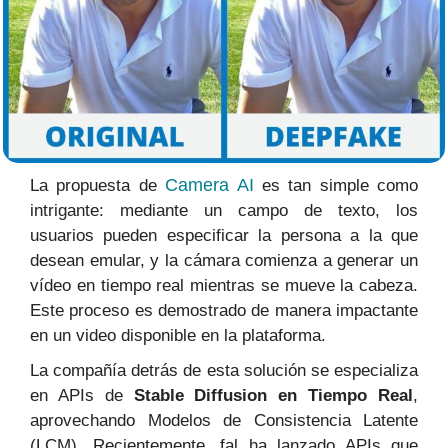
Camera AI
La propuesta de
es tan simple como
intrigante: mediante un campo de texto, los
usuarios pueden especificar la persona a la que
desean emular, y la cámara comienza a generar un
vídeo en tiempo real mientras se mueve la cabeza.
Este proceso es demostrado de manera impactante
en un video disponible en la plataforma.
La compañía detrás de esta solución se especializa
en APIs de
Stable Diffusion en Tiempo Real
,
aprovechando Modelos de Consistencia Latente
(LCM). Recientemente, fal ha lanzado APIs que