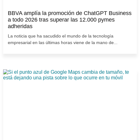
BBVA amplía la promoción de ChatGPT Business
a todo 2026 tras superar las 12.000 pymes
adheridas
La noticia que ha sacudido el mundo de la tecnología
empresarial en las últimas horas viene de la mano de...