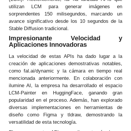
utilizan LCM para generar imágenes en
sorprendentes 150 milisegundos, marcando un
avance significativo desde los 10 segundos de la
Stable Diffusion tradicional.
Impresionante Velocidad y
Aplicaciones Innovadoras
La velocidad de estas APIs ha dado lugar a la
creación de aplicaciones demostrativas notables,
como fal.ai/dynamic y la cámara en tiempo real
mencionada anteriormente. En colaboración con
ilumine AI, la empresa ha desarrollado el espacio
LCM-Painter en HuggingFace, ganando gran
popularidad en el proceso. Además, han explorado
diversas implementaciones en herramientas de
diseño como Figma y tldraw, demostrando la
versatilidad de esta tecnología.