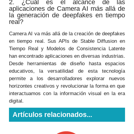
2. ¿Cuál es el alcance de las
aplicaciones de Camera AI más allá de
la generación de deepfakes en tiempo
real?
Camera AI va más allá de la creación de deepfakes
en tiempo real. Sus APIs de Stable Diffusion en
Tiempo Real y Modelos de Consistencia Latente
han encontrado aplicaciones en diversas industrias.
Desde herramientas de diseño hasta espacios
educativos, la versatilidad de esta tecnología
permite a los desarrolladores explorar nuevos
horizontes creativos y revolucionar la forma en que
interactuamos con la información visual en la era
digital.
Artículos relacionados...