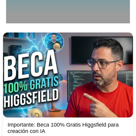
Importante: Beca 100% Gratis Higgsfield para
creación con IA