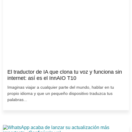
El traductor de IA que clona tu voz y funciona sin
internet: así es el InnAIO T10
Imaginas viajar a cualquier parte del mundo, hablar en tu
propio idioma y que un pequeño dispositivo traduzca tus
palabras...