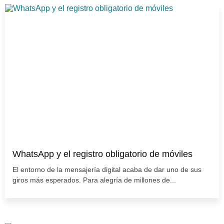
WhatsApp y el registro obligatorio de móviles
El entorno de la mensajería digital acaba de dar uno de sus
giros más esperados. Para alegría de millones de...