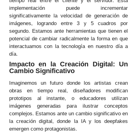
tiempo real entre el cliente y el servidor. Esta
implementación puede incrementar
significativamente la velocidad de generación de
imágenes, logrando entre 3 y 5 cuadros por
segundo. Estamos ante herramientas que tienen el
potencial de cambiar radicalmente la forma en que
interactuamos con la tecnología en nuestro día a
día.
Impacto en la Creación Digital: Un
Cambio Significativo
Imaginemos un futuro donde los artistas crean
obras en tiempo real, diseñadores modifican
prototipos al instante, o educadores utilizan
imágenes generadas para ilustrar conceptos
complejos. Estamos ante un cambio significativo en
la creación digital, donde la IA y los deepfakes
emergen como protagonistas.