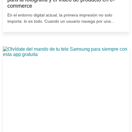
commerce
En el entorno digital actual, la primera impresión no solo
importa: lo es todo. Cuando un usuario navega por una...