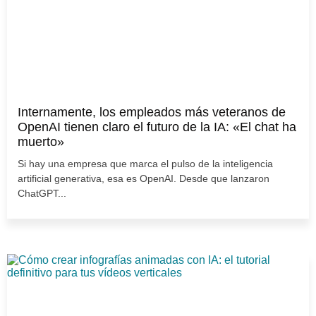
Internamente, los empleados más veteranos de
OpenAI tienen claro el futuro de la IA: «El chat ha
muerto»
Si hay una empresa que marca el pulso de la inteligencia
artificial generativa, esa es OpenAI. Desde que lanzaron
ChatGPT...