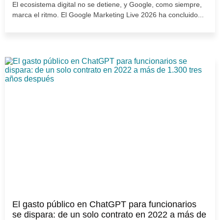
El ecosistema digital no se detiene, y Google, como siempre,
marca el ritmo. El Google Marketing Live 2026 ha concluido...
El gasto público en ChatGPT para funcionarios
se dispara: de un solo contrato en 2022 a más de