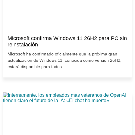
Microsoft confirma Windows 11 26H2 para PC sin
reinstalación
Microsoft ha confirmado oficialmente que la próxima gran
actualización de Windows 11, conocida como versión 26H2,
estará disponible para todos...