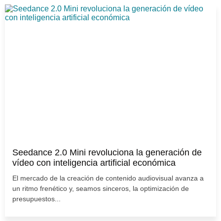
Seedance 2.0 Mini revoluciona la generación de
vídeo con inteligencia artificial económica
El mercado de la creación de contenido audiovisual avanza a
un ritmo frenético y, seamos sinceros, la optimización de
presupuestos...