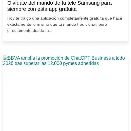
Olvídate del mando de tu tele Samsung para
siempre con esta app gratuita
Hoy te traigo una aplicación completamente gratuita que hace
exactamente lo mismo que tu mando tradicional, pero
directamente desde tu...