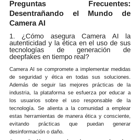
Preguntas Frecuentes:
Desentrañando el Mundo de
Camera AI
1. ¿Cómo asegura Camera AI la
autenticidad y la ética en el uso de sus
tecnologías de generación de
deepfakes en tiempo real?
Camera AI se compromete a implementar medidas
de seguridad y ética en todas sus soluciones.
Además de seguir las mejores prácticas de la
industria, la plataforma se esfuerza por educar a
los usuarios sobre el uso responsable de la
tecnología. Se alienta a la comunidad a emplear
estas herramientas de manera ética y consciente,
evitando prácticas que puedan generar
desinformación o daño.