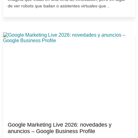
de ver robots que bailan o asistentes virtuales que...
Google Marketing Live 2026: novedades y
anuncios – Google Business Profile