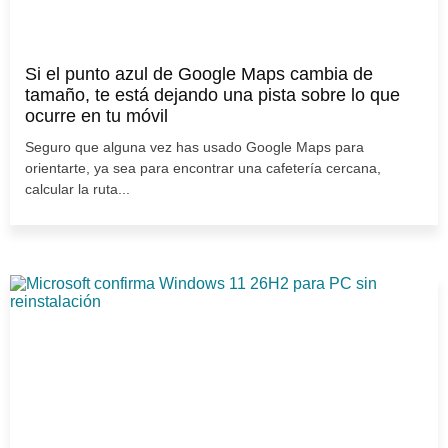
Si el punto azul de Google Maps cambia de
tamaño, te está dejando una pista sobre lo que
ocurre en tu móvil
Seguro que alguna vez has usado Google Maps para
orientarte, ya sea para encontrar una cafetería cercana,
calcular la ruta...