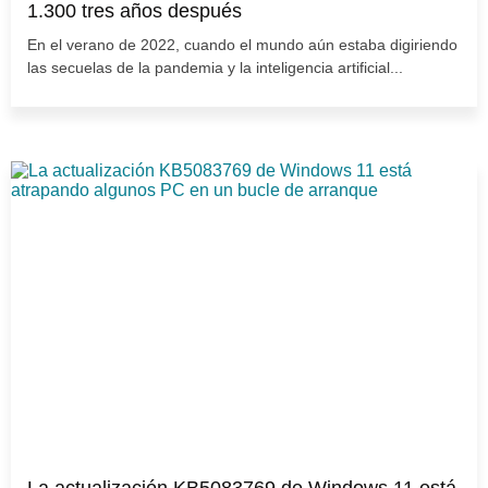
1.300 tres años después
En el verano de 2022, cuando el mundo aún estaba digiriendo
las secuelas de la pandemia y la inteligencia artificial...