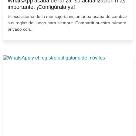
WhatsApp acaba de lanzar su actualización más
importante. ¡Configúrala ya!
El ecosistema de la mensajería instantánea acaba de cambiar
sus reglas del juego para siempre. Compartir nuestro número
privado con...