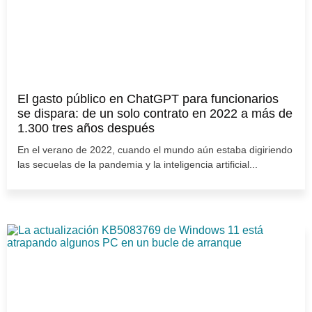
El gasto público en ChatGPT para funcionarios
se dispara: de un solo contrato en 2022 a más de
1.300 tres años después
En el verano de 2022, cuando el mundo aún estaba digiriendo
las secuelas de la pandemia y la inteligencia artificial...