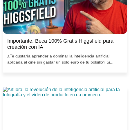
Importante: Beca 100% Gratis Higgsfield para
creación con IA
¿Te gustaría aprender a dominar la inteligencia artificial
aplicada al cine sin gastar un solo euro de tu bolsillo? Si...