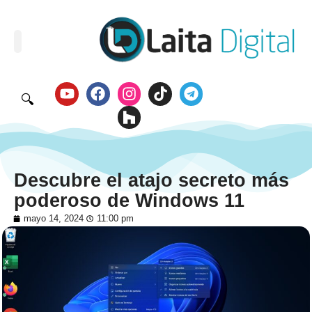
🔍
Descubre el atajo secreto más
poderoso de Windows 11
mayo 14, 2024
11:00 pm