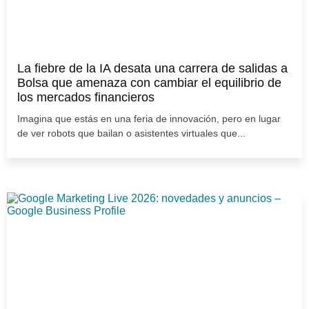
La fiebre de la IA desata una carrera de salidas a
Bolsa que amenaza con cambiar el equilibrio de
los mercados financieros
Imagina que estás en una feria de innovación, pero en lugar
de ver robots que bailan o asistentes virtuales que...