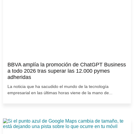
BBVA amplía la promoción de ChatGPT Business
a todo 2026 tras superar las 12.000 pymes
adheridas
La noticia que ha sacudido el mundo de la tecnología
empresarial en las últimas horas viene de la mano de...