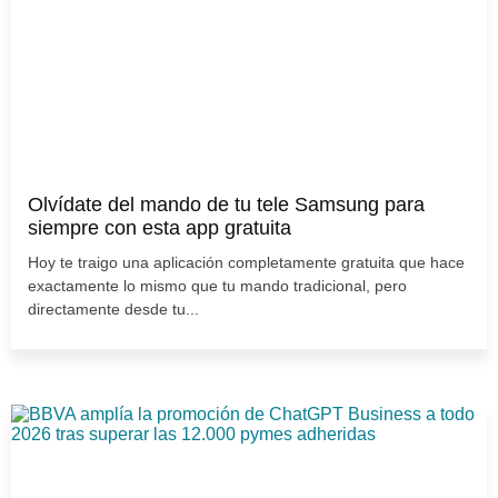
Olvídate del mando de tu tele Samsung para
siempre con esta app gratuita
Hoy te traigo una aplicación completamente gratuita que hace
exactamente lo mismo que tu mando tradicional, pero
directamente desde tu...