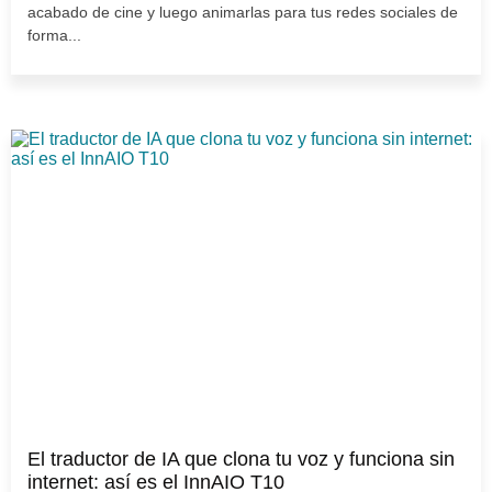
acabado de cine y luego animarlas para tus redes sociales de
forma...
El traductor de IA que clona tu voz y funciona sin
internet: así es el InnAIO T10