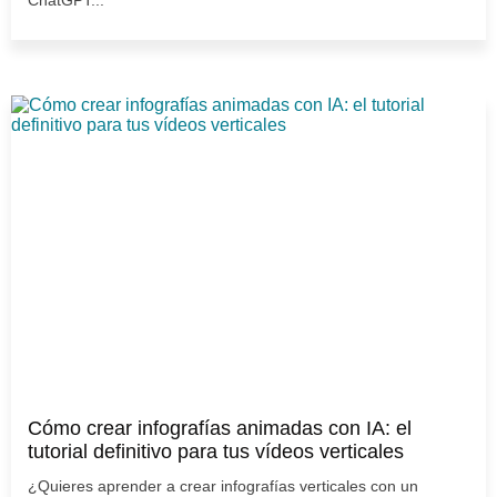
Cómo crear infografías animadas con IA: el
tutorial definitivo para tus vídeos verticales
¿Quieres aprender a crear infografías verticales con un