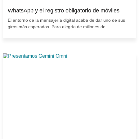
WhatsApp y el registro obligatorio de móviles
El entorno de la mensajería digital acaba de dar uno de sus
giros más esperados. Para alegría de millones de...