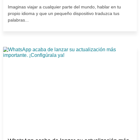
Imaginas viajar a cualquier parte del mundo, hablar en tu
propio idioma y que un pequeño dispositivo traduzca tus
palabras...