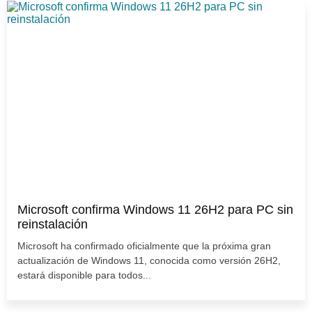
Microsoft confirma Windows 11 26H2 para PC sin
reinstalación
Microsoft ha confirmado oficialmente que la próxima gran
actualización de Windows 11, conocida como versión 26H2,
estará disponible para todos...