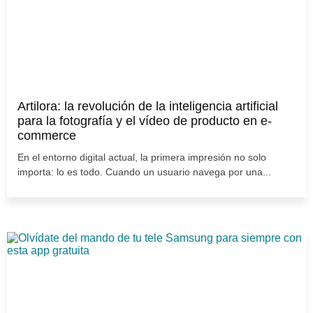
Artilora: la revolución de la inteligencia artificial
para la fotografía y el vídeo de producto en e-
commerce
En el entorno digital actual, la primera impresión no solo
importa: lo es todo. Cuando un usuario navega por una...