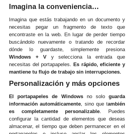
Imagina la conveniencia…
Imagina que estás trabajando en un documento y
necesitas pegar un fragmento de texto que
encontraste en la web. En lugar de perder tiempo
buscándolo nuevamente o tratando de recordar
dónde lo guardaste, simplemente presiona
Windows + V
y selecciona la entrada que
necesitas del portapapeles.
Es rápido, eficiente y
mantiene tu flujo de trabajo sin interrupciones.
Personalización y más opciones
El portapapeles de Windows
no solo
guarda
información automáticamente
, sino que t
ambién
es completamente personalizable
. Puedes
configurar la cantidad de elementos que deseas
almacenar, el tiempo que deben permanecer en el
portapapeles e incluso anclar los elementos