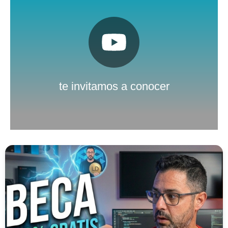
Pulsa aquí
Nuestro canal de Youtube
te invitamos a conocer