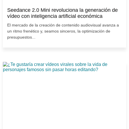
Seedance 2.0 Mini revoluciona la generación de
vídeo con inteligencia artificial económica
El mercado de la creación de contenido audiovisual avanza a
un ritmo frenético y, seamos sinceros, la optimización de
presupuestos...