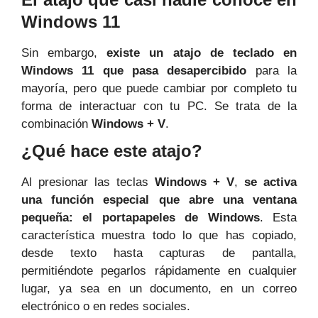
Windows 11
Sin embargo,
existe un atajo de teclado en
Windows 11 que pasa desapercibido
para la
mayoría, pero que puede cambiar por completo tu
forma de interactuar con tu PC. Se trata de la
combinación
Windows + V
.
¿Qué hace este atajo?
Al presionar las teclas
Windows + V
,
se activa
una función especial que abre una ventana
pequeña: el portapapeles de Windows
. Esta
característica muestra todo lo que has copiado,
desde texto hasta capturas de pantalla,
permitiéndote pegarlos rápidamente en cualquier
lugar, ya sea en un documento, en un correo
electrónico o en redes sociales.