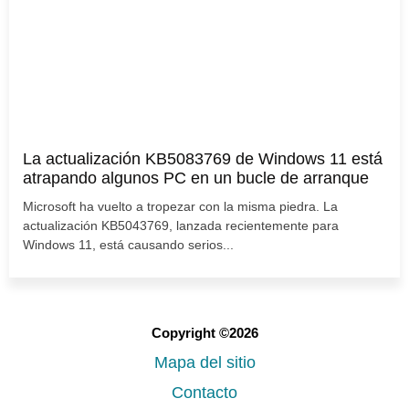
La actualización KB5083769 de Windows 11 está
atrapando algunos PC en un bucle de arranque
Microsoft ha vuelto a tropezar con la misma piedra. La
actualización KB5043769, lanzada recientemente para
Windows 11, está causando serios...
Copyright ©2026
Mapa del sitio
Contacto