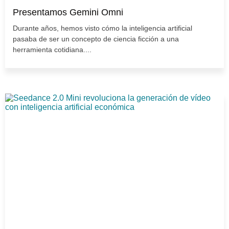
Presentamos Gemini Omni
Durante años, hemos visto cómo la inteligencia artificial
pasaba de ser un concepto de ciencia ficción a una
herramienta cotidiana....