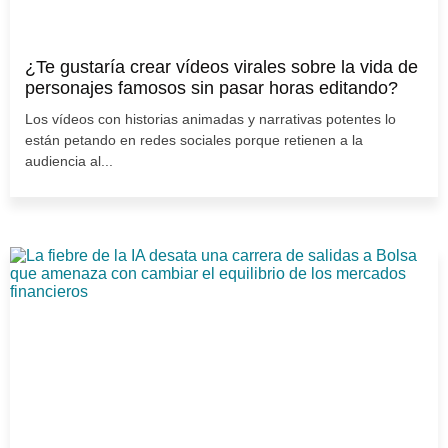
¿Te gustaría crear vídeos virales sobre la vida de
personajes famosos sin pasar horas editando?
Los vídeos con historias animadas y narrativas potentes lo
están petando en redes sociales porque retienen a la
audiencia al...