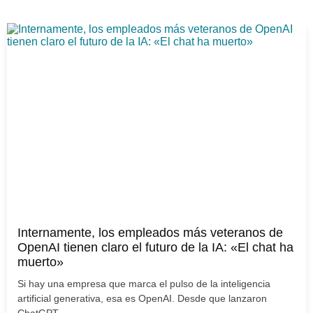
Internamente, los empleados más veteranos de
OpenAI tienen claro el futuro de la IA: «El chat ha
muerto»
Si hay una empresa que marca el pulso de la inteligencia
artificial generativa, esa es OpenAI. Desde que lanzaron
ChatGPT...