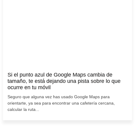
Si el punto azul de Google Maps cambia de
tamaño, te está dejando una pista sobre lo que
ocurre en tu móvil
Seguro que alguna vez has usado Google Maps para
orientarte, ya sea para encontrar una cafetería cercana,
calcular la ruta...