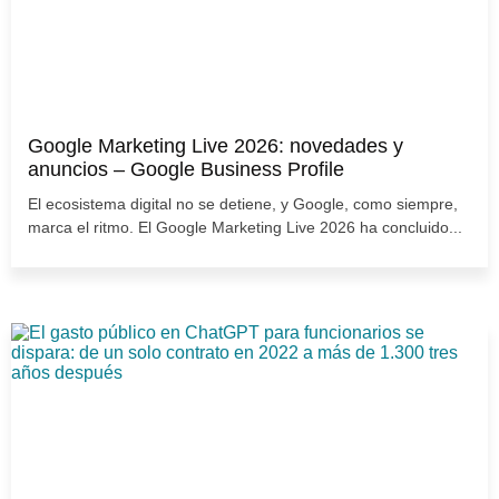
Google Marketing Live 2026: novedades y
anuncios – Google Business Profile
El ecosistema digital no se detiene, y Google, como siempre,
marca el ritmo. El Google Marketing Live 2026 ha concluido...