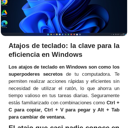
Atajos de teclado: la clave para la
eficiencia en Windows
Los atajos de teclado en Windows son como los
superpoderes secretos
de tu computadora. Te
permiten realizar acciones rápidas y eficientes sin
necesidad de utilizar el ratón, lo que ahorra un
tiempo valioso en tus tareas diarias. Seguramente
estás familiarizado con combinaciones como
Ctrl +
C para copiar, Ctrl + V para pegar y Alt + Tab
para cambiar de ventana.
El atajo que casi nadie conoce en