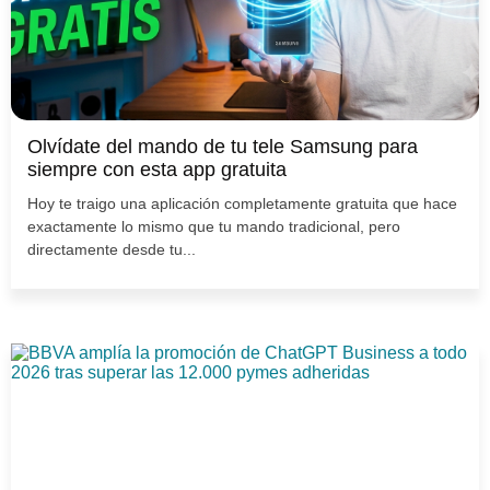
Olvídate del mando de tu tele Samsung para
siempre con esta app gratuita
Hoy te traigo una aplicación completamente gratuita que hace
exactamente lo mismo que tu mando tradicional, pero
directamente desde tu...