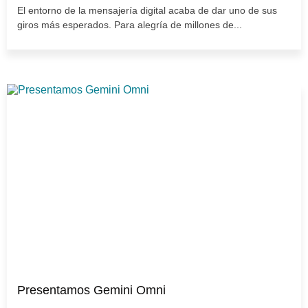
El entorno de la mensajería digital acaba de dar uno de sus
giros más esperados. Para alegría de millones de...
Presentamos Gemini Omni