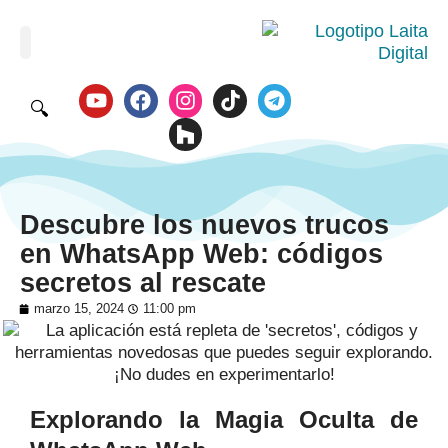
🔍
Descubre los nuevos trucos
en WhatsApp Web: códigos
secretos al rescate
marzo 15, 2024
11:00 pm
Explorando la Magia Oculta de