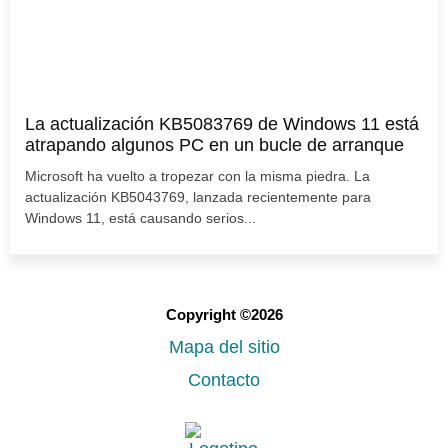
La actualización KB5083769 de Windows 11 está
atrapando algunos PC en un bucle de arranque
Microsoft ha vuelto a tropezar con la misma piedra. La
actualización KB5043769, lanzada recientemente para
Windows 11, está causando serios...
Copyright ©2026
Mapa del sitio
Contacto