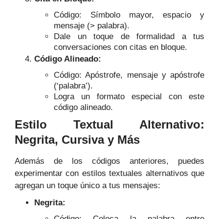
Código: Símbolo mayor, espacio y
mensaje (> palabra).
Dale un toque de formalidad a tus
conversaciones con citas en bloque.
Código Alineado:
Código: Apóstrofe, mensaje y apóstrofe
(‘palabra’).
Logra un formato especial con este
código alineado.
Estilo Textual Alternativo:
Negrita, Cursiva y Más
Además de los códigos anteriores, puedes
experimentar con estilos textuales alternativos que
agregan un toque único a tus mensajes:
Negrita:
Código: Coloca la palabra entre