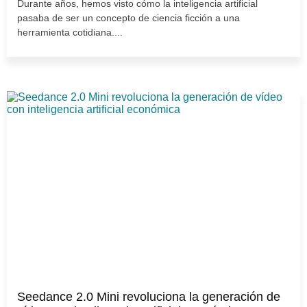
Durante años, hemos visto cómo la inteligencia artificial
pasaba de ser un concepto de ciencia ficción a una
herramienta cotidiana....
Seedance 2.0 Mini revoluciona la generación de