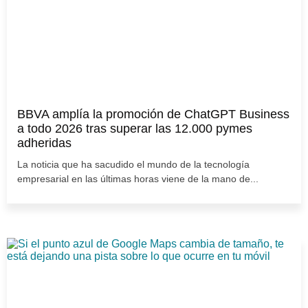
BBVA amplía la promoción de ChatGPT Business
a todo 2026 tras superar las 12.000 pymes
adheridas
La noticia que ha sacudido el mundo de la tecnología
empresarial en las últimas horas viene de la mano de...