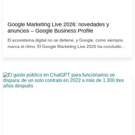
Google Marketing Live 2026: novedades y
anuncios – Google Business Profile
El ecosistema digital no se detiene, y Google, como siempre,
marca el ritmo. El Google Marketing Live 2026 ha concluido...