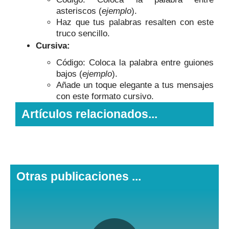
asteriscos (
ejemplo
).
Haz que tus palabras resalten con este
truco sencillo.
Cursiva:
Código: Coloca la palabra entre guiones
bajos (
ejemplo
).
Añade un toque elegante a tus mensajes
con este formato cursivo.
Artículos relacionados...
Otras publicaciones ...