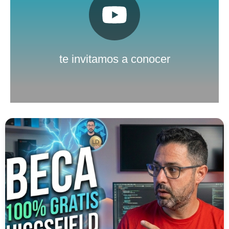
Pulsa aquí
Nuestro canal de Youtube
te invitamos a conocer