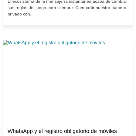
El ecosistema de la mensajería instantánea acaba de cambiar
sus reglas del juego para siempre. Compartir nuestro número
privado con...
WhatsApp y el registro obligatorio de móviles