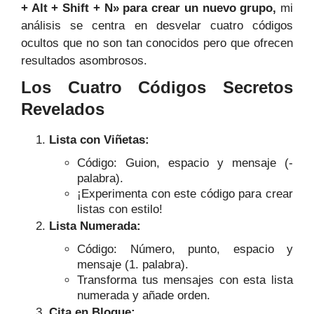
+ Alt + Shift + N»
para crear un nuevo grupo,
mi
análisis se centra en desvelar cuatro códigos
ocultos que no son tan conocidos pero que ofrecen
resultados asombrosos.
Los Cuatro Códigos Secretos
Revelados
Lista con Viñetas:
Código: Guion, espacio y mensaje (-
palabra).
¡Experimenta con este código para crear
listas con estilo!
Lista Numerada:
Código: Número, punto, espacio y
mensaje (1. palabra).
Transforma tus mensajes con esta lista
numerada y añade orden.
Cita en Bloque: