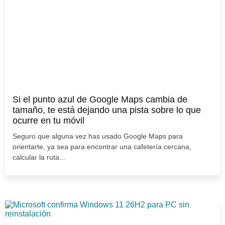
Si el punto azul de Google Maps cambia de
tamaño, te está dejando una pista sobre lo que
ocurre en tu móvil
Seguro que alguna vez has usado Google Maps para
orientarte, ya sea para encontrar una cafetería cercana,
calcular la ruta...