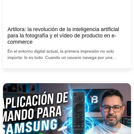
Artilora: la revolución de la inteligencia artificial
para la fotografía y el vídeo de producto en e-
commerce
En el entorno digital actual, la primera impresión no solo
importa: lo es todo. Cuando un usuario navega por una...