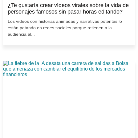
¿Te gustaría crear vídeos virales sobre la vida de
personajes famosos sin pasar horas editando?
Los vídeos con historias animadas y narrativas potentes lo
están petando en redes sociales porque retienen a la
audiencia al...