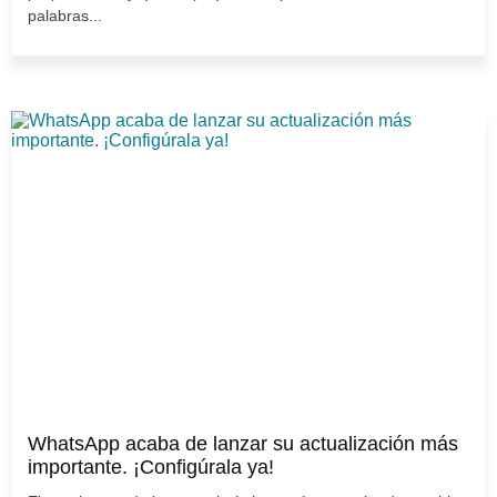
palabras...
WhatsApp acaba de lanzar su actualización más
importante. ¡Configúrala ya!