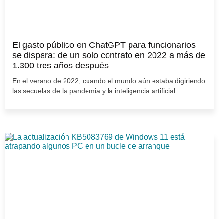
El gasto público en ChatGPT para funcionarios
se dispara: de un solo contrato en 2022 a más de
1.300 tres años después
En el verano de 2022, cuando el mundo aún estaba digiriendo
las secuelas de la pandemia y la inteligencia artificial...