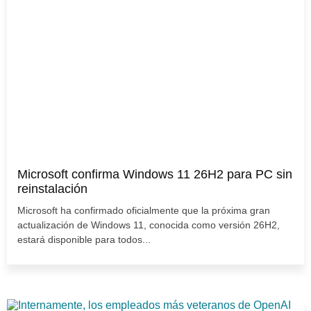
Microsoft confirma Windows 11 26H2 para PC sin
reinstalación
Microsoft ha confirmado oficialmente que la próxima gran
actualización de Windows 11, conocida como versión 26H2,
estará disponible para todos...