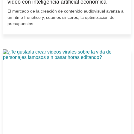
vídeo con inteligencia artificial económica
El mercado de la creación de contenido audiovisual avanza a
un ritmo frenético y, seamos sinceros, la optimización de
presupuestos...