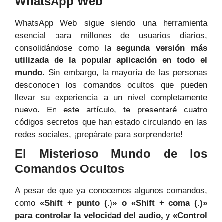
WhatsApp Web
WhatsApp Web sigue siendo una herramienta
esencial para millones de usuarios diarios,
consolidándose como la
segunda versión más
utilizada de la popular aplicación en todo el
mundo
. Sin embargo, la mayoría de las personas
desconocen los comandos ocultos que pueden
llevar su experiencia a un nivel completamente
nuevo. En este artículo, te presentaré cuatro
códigos secretos que han estado circulando en las
redes sociales, ¡prepárate para sorprenderte!
El Misterioso Mundo de los
Comandos Ocultos
A pesar de que ya conocemos algunos comandos,
como
«Shift + punto (.)» o «Shift + coma (.)»
para controlar la velocidad del audio, y «Control