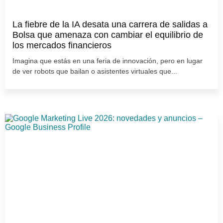
La fiebre de la IA desata una carrera de salidas a
Bolsa que amenaza con cambiar el equilibrio de
los mercados financieros
Imagina que estás en una feria de innovación, pero en lugar
de ver robots que bailan o asistentes virtuales que...