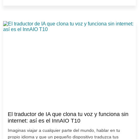
El traductor de IA que clona tu voz y funciona sin
internet: así es el InnAIO T10
Imaginas viajar a cualquier parte del mundo, hablar en tu
propio idioma y que un pequeño dispositivo traduzca tus