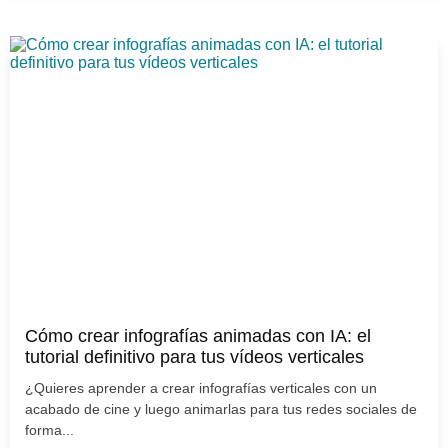
Cómo crear infografías animadas con IA: el
tutorial definitivo para tus vídeos verticales
¿Quieres aprender a crear infografías verticales con un
acabado de cine y luego animarlas para tus redes sociales de
forma...