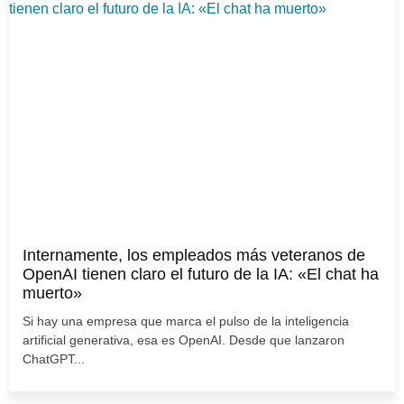
Internamente, los empleados más veteranos de
OpenAI tienen claro el futuro de la IA: «El chat ha
muerto»
Si hay una empresa que marca el pulso de la inteligencia
artificial generativa, esa es OpenAI. Desde que lanzaron
ChatGPT...