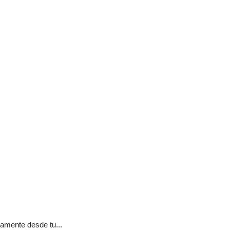
tamente desde tu...