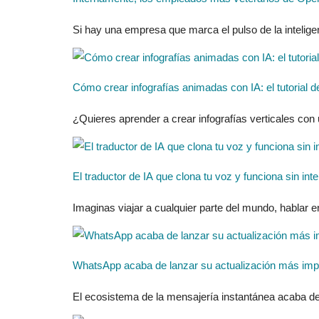
Si hay una empresa que marca el pulso de la intelige
Cómo crear infografías animadas con IA: el tutorial de
¿Quieres aprender a crear infografías verticales con
El traductor de IA que clona tu voz y funciona sin int
Imaginas viajar a cualquier parte del mundo, hablar e
WhatsApp acaba de lanzar su actualización más impor
El ecosistema de la mensajería instantánea acaba de