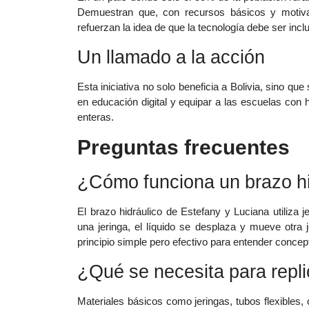
Demuestran que, con recursos básicos y motivac
refuerzan la idea de que la tecnología debe ser incl
Un llamado a la acción
Esta iniciativa no solo beneficia a Bolivia, sino qu
en educación digital y equipar a las escuelas co
enteras.
Preguntas frecuentes
¿Cómo funciona un brazo hi
El brazo hidráulico de Estefany y Luciana utiliza 
una jeringa, el líquido se desplaza y mueve otra
principio simple pero efectivo para entender concept
¿Qué se necesita para repli
Materiales básicos como jeringas, tubos flexibles,