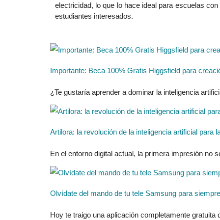
electricidad, lo que lo hace ideal para escuelas con
estudiantes interesados.
Importante: Beca 100% Gratis Higgsfield para creaci
¿Te gustaría aprender a dominar la inteligencia artificia
Artilora: la revolución de la inteligencia artificial pa
En el entorno digital actual, la primera impresión no 
Olvídate del mando de tu tele Samsung para siempre 
Hoy te traigo una aplicación completamente gratuita