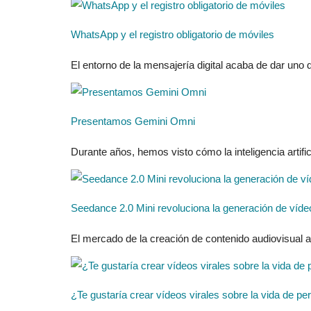
WhatsApp y el registro obligatorio de móviles
El entorno de la mensajería digital acaba de dar uno 
Presentamos Gemini Omni
Durante años, hemos visto cómo la inteligencia artific
Seedance 2.0 Mini revoluciona la generación de vídeo 
El mercado de la creación de contenido audiovisual a
¿Te gustaría crear vídeos virales sobre la vida de p