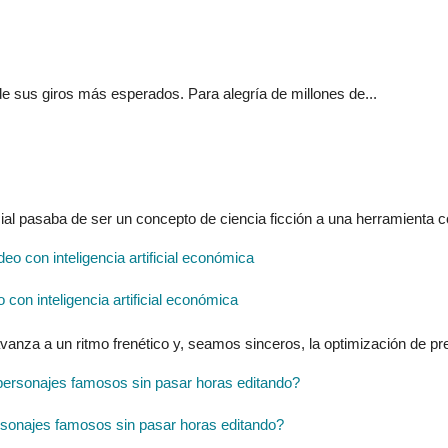
de sus giros más esperados. Para alegría de millones de...
ial pasaba de ser un concepto de ciencia ficción a una herramienta cot
con inteligencia artificial económica
vanza a un ritmo frenético y, seamos sinceros, la optimización de pr
ersonajes famosos sin pasar horas editando?