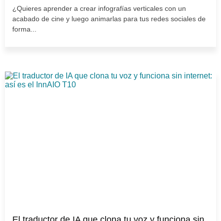
¿Quieres aprender a crear infografías verticales con un
acabado de cine y luego animarlas para tus redes sociales de
forma...
El traductor de IA que clona tu voz y funciona sin