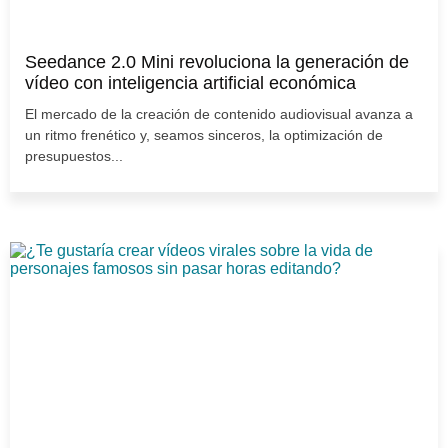
Seedance 2.0 Mini revoluciona la generación de
vídeo con inteligencia artificial económica
El mercado de la creación de contenido audiovisual avanza a
un ritmo frenético y, seamos sinceros, la optimización de
presupuestos...