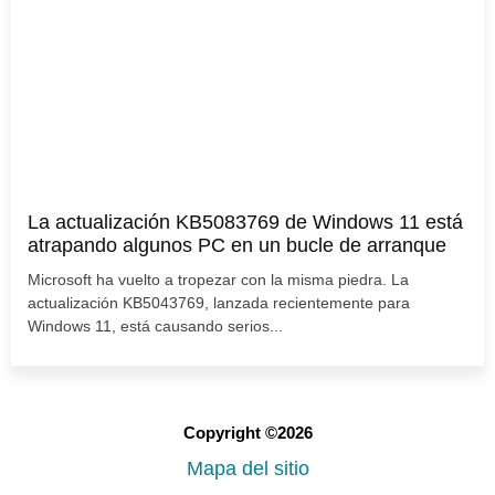
La actualización KB5083769 de Windows 11 está
atrapando algunos PC en un bucle de arranque
Microsoft ha vuelto a tropezar con la misma piedra. La
actualización KB5043769, lanzada recientemente para
Windows 11, está causando serios...
Copyright ©2026
Mapa del sitio