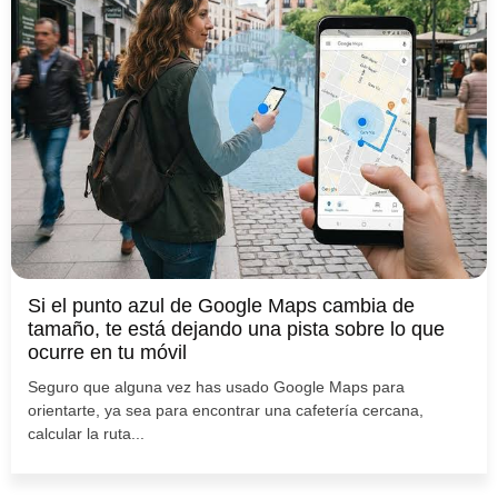
Si el punto azul de Google Maps cambia de
tamaño, te está dejando una pista sobre lo que
ocurre en tu móvil
Seguro que alguna vez has usado Google Maps para
orientarte, ya sea para encontrar una cafetería cercana,
calcular la ruta...