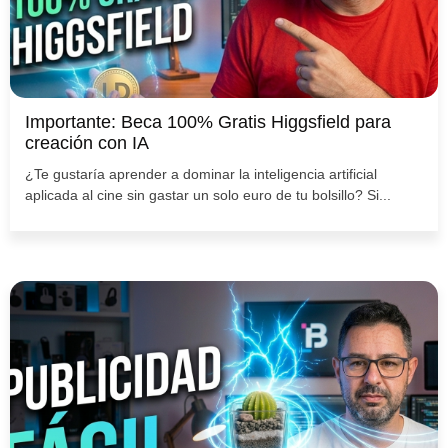
Importante: Beca 100% Gratis Higgsfield para
creación con IA
¿Te gustaría aprender a dominar la inteligencia artificial
aplicada al cine sin gastar un solo euro de tu bolsillo? Si...