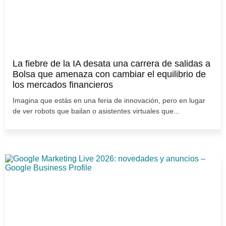
La fiebre de la IA desata una carrera de salidas a
Bolsa que amenaza con cambiar el equilibrio de
los mercados financieros
Imagina que estás en una feria de innovación, pero en lugar
de ver robots que bailan o asistentes virtuales que...