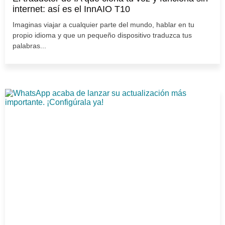
internet: así es el InnAIO T10
Imaginas viajar a cualquier parte del mundo, hablar en tu
propio idioma y que un pequeño dispositivo traduzca tus
palabras...