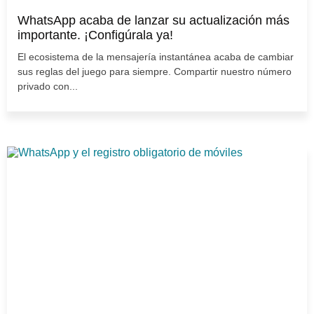
WhatsApp acaba de lanzar su actualización más
importante. ¡Configúrala ya!
El ecosistema de la mensajería instantánea acaba de cambiar
sus reglas del juego para siempre. Compartir nuestro número
privado con...