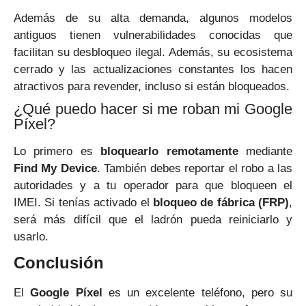
Además de su alta demanda, algunos modelos
antiguos tienen vulnerabilidades conocidas que
facilitan su desbloqueo ilegal. Además, su ecosistema
cerrado y las actualizaciones constantes los hacen
atractivos para revender, incluso si están bloqueados.
¿Qué puedo hacer si me roban mi Google
Píxel?
Lo primero es
bloquearlo remotamente
mediante
Find My Device
. También debes reportar el robo a las
autoridades y a tu operador para que bloqueen el
IMEI. Si tenías activado el
bloqueo de fábrica (FRP)
,
será más difícil que el ladrón pueda reiniciarlo y
usarlo.
Conclusión
El
Google Píxel
es un excelente teléfono, pero su