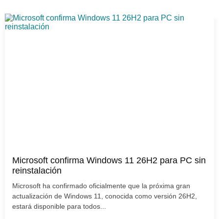
Microsoft confirma Windows 11 26H2 para PC sin
reinstalación
Microsoft ha confirmado oficialmente que la próxima gran
actualización de Windows 11, conocida como versión 26H2,
estará disponible para todos...