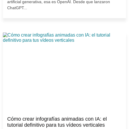
artificial generativa, esa es OpenAI. Desde que lanzaron
ChatGPT...
Cómo crear infografías animadas con IA: el
tutorial definitivo para tus vídeos verticales