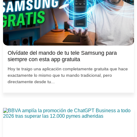
Olvídate del mando de tu tele Samsung para
siempre con esta app gratuita
Hoy te traigo una aplicación completamente gratuita que hace
exactamente lo mismo que tu mando tradicional, pero
directamente desde tu...