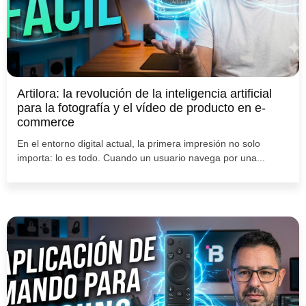
Artilora: la revolución de la inteligencia artificial
para la fotografía y el vídeo de producto en e-
commerce
En el entorno digital actual, la primera impresión no solo
importa: lo es todo. Cuando un usuario navega por una...