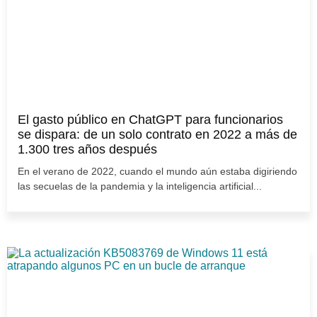
El gasto público en ChatGPT para funcionarios
se dispara: de un solo contrato en 2022 a más de
1.300 tres años después
En el verano de 2022, cuando el mundo aún estaba digiriendo
las secuelas de la pandemia y la inteligencia artificial...