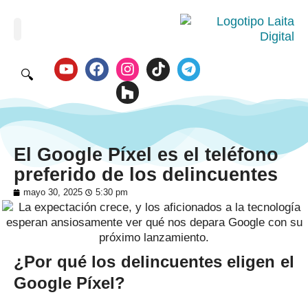
🔍
El Google Píxel es el teléfono
preferido de los delincuentes
mayo 30, 2025
5:30 pm
¿Por qué los delincuentes eligen el
Google Píxel?