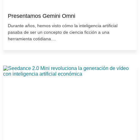
Presentamos Gemini Omni
Durante años, hemos visto cómo la inteligencia artificial
pasaba de ser un concepto de ciencia ficción a una
herramienta cotidiana....