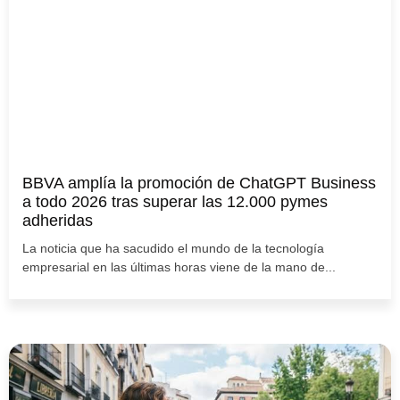
BBVA amplía la promoción de ChatGPT Business
a todo 2026 tras superar las 12.000 pymes
adheridas
La noticia que ha sacudido el mundo de la tecnología
empresarial en las últimas horas viene de la mano de...