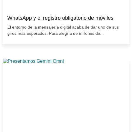
WhatsApp y el registro obligatorio de móviles
El entorno de la mensajería digital acaba de dar uno de sus
giros más esperados. Para alegría de millones de...