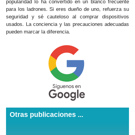
popularidad lo ha convertido en un blanco frecuente
para los ladrones. Si eres dueño de uno, refuerza su
seguridad y sé cauteloso al comprar dispositivos
usados. La conciencia y las precauciones adecuadas
pueden marcar la diferencia.
Otras publicaciones ...