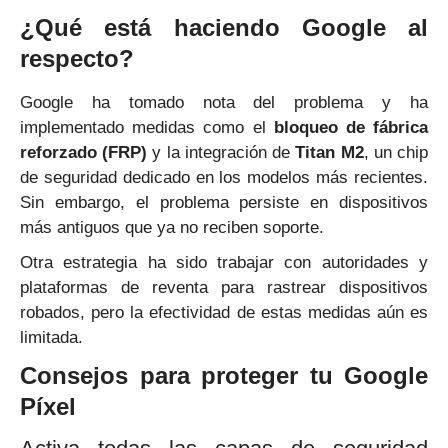
¿Qué está haciendo Google al
respecto?
Google ha tomado nota del problema y ha
implementado medidas como el
bloqueo de fábrica
reforzado (FRP)
y la integración de
Titan M2
, un chip
de seguridad dedicado en los modelos más recientes.
Sin embargo, el problema persiste en dispositivos
más antiguos que ya no reciben soporte.
Otra estrategia ha sido trabajar con autoridades y
plataformas de reventa para rastrear dispositivos
robados, pero la efectividad de estas medidas aún es
limitada.
Consejos para proteger tu Google
Píxel