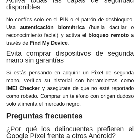
Activa todas las capas de seguridad
disponibles
No confíes solo en el PIN o el patrón de desbloqueo.
Usa
autenticación biométrica
(huella dactilar o
reconocimiento facial) y activa el
bloqueo remoto
a
través de
Find My Device
.
Evita comprar dispositivos de segunda
mano sin garantías
Si estás pensando en adquirir un Píxel de segunda
mano, verifica su historial con herramientas como
IMEI Checker
y asegúrate de que no esté reportado
como robado. Comprar un teléfono con origen dudoso
solo alimenta el mercado negro.
Preguntas frecuentes
¿Por qué los delincuentes prefieren el
Google Píxel frente a otros Android?