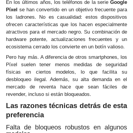
En los últimos años, los teléfonos de la serie
Google
Píxel
se han convertido en un objetivo frecuente para
los ladrones. No es casualidad: estos dispositivos
ofrecen características que los hacen especialmente
atractivos para el mercado negro. Su combinación de
hardware potente, actualizaciones frecuentes y un
ecosistema cerrado los convierte en un botín valioso.
Pero hay más. A diferencia de otros smartphones, los
Píxel suelen tener menos medidas de seguridad
físicas en ciertos modelos, lo que facilita su
desbloqueo ilegal. Además, su alta demanda en el
mercado de reventa hace que sean fáciles de
revender, incluso si están bloqueados.
Las razones técnicas detrás de esta
preferencia
Falta de bloqueos robustos en algunos