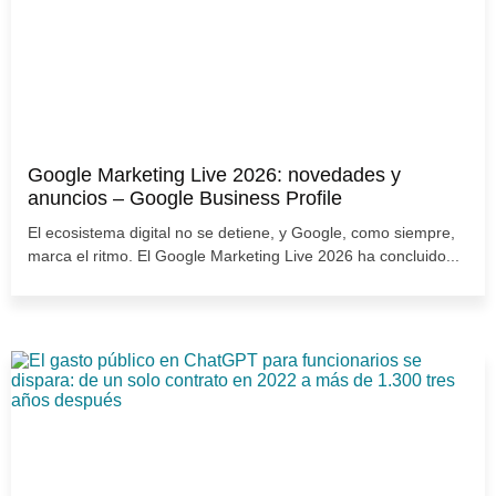
Google Marketing Live 2026: novedades y
anuncios – Google Business Profile
El ecosistema digital no se detiene, y Google, como siempre,
marca el ritmo. El Google Marketing Live 2026 ha concluido...