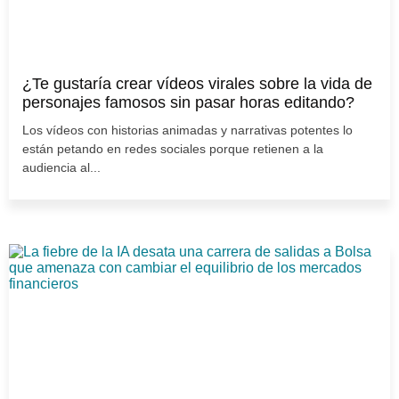
¿Te gustaría crear vídeos virales sobre la vida de
personajes famosos sin pasar horas editando?
Los vídeos con historias animadas y narrativas potentes lo
están petando en redes sociales porque retienen a la
audiencia al...