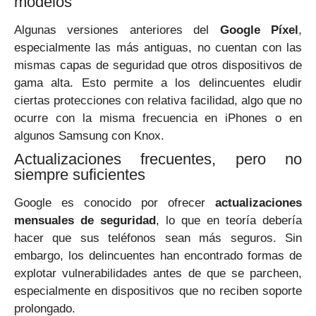
modelos
Algunas versiones anteriores del
Google Píxel
,
especialmente las más antiguas, no cuentan con las
mismas capas de seguridad que otros dispositivos de
gama alta. Esto permite a los delincuentes eludir
ciertas protecciones con relativa facilidad, algo que no
ocurre con la misma frecuencia en iPhones o en
algunos Samsung con Knox.
Actualizaciones frecuentes, pero no
siempre suficientes
Google es conocido por ofrecer
actualizaciones
mensuales de seguridad
, lo que en teoría debería
hacer que sus teléfonos sean más seguros. Sin
embargo, los delincuentes han encontrado formas de
explotar vulnerabilidades antes de que se parcheen,
especialmente en dispositivos que no reciben soporte
prolongado.