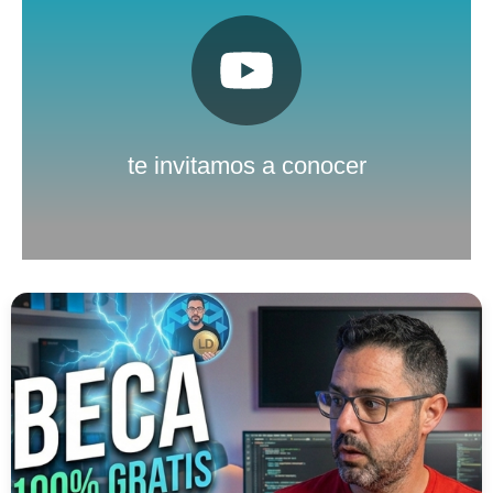
Pulsa aquí
Nuestro canal de Youtube
te invitamos a conocer