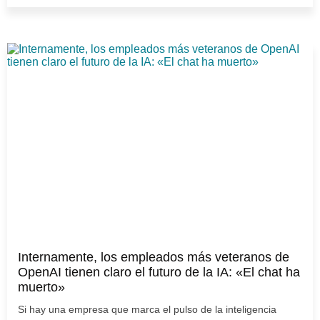
Internamente, los empleados más veteranos de
OpenAI tienen claro el futuro de la IA: «El chat ha
muerto»
Si hay una empresa que marca el pulso de la inteligencia