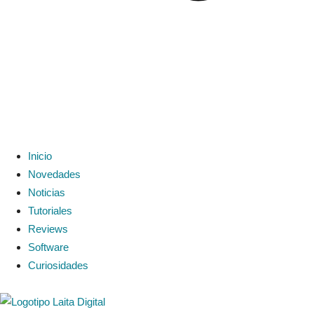
Inicio
Novedades
Noticias
Tutoriales
Reviews
Software
Curiosidades