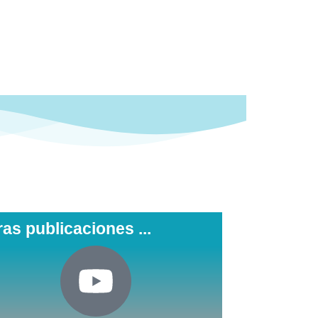
ras publicaciones ...