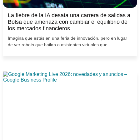
La fiebre de la IA desata una carrera de salidas a
Bolsa que amenaza con cambiar el equilibrio de
los mercados financieros
Imagina que estás en una feria de innovación, pero en lugar
de ver robots que bailan o asistentes virtuales que...