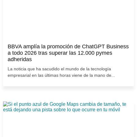
BBVA amplía la promoción de ChatGPT Business
a todo 2026 tras superar las 12.000 pymes
adheridas
La noticia que ha sacudido el mundo de la tecnología
empresarial en las últimas horas viene de la mano de...