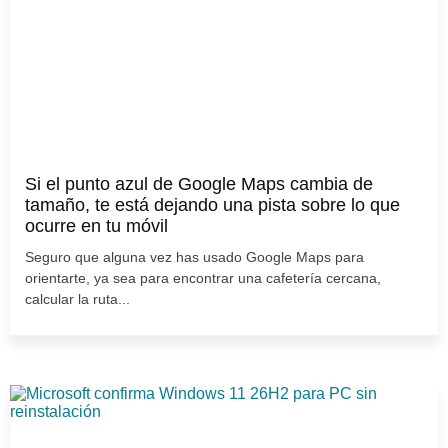
Si el punto azul de Google Maps cambia de
tamaño, te está dejando una pista sobre lo que
ocurre en tu móvil
Seguro que alguna vez has usado Google Maps para
orientarte, ya sea para encontrar una cafetería cercana,
calcular la ruta...