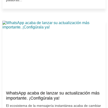
palabras...
WhatsApp acaba de lanzar su actualización más
importante. ¡Configúrala ya!
El ecosistema de la mensajería instantánea acaba de cambiar