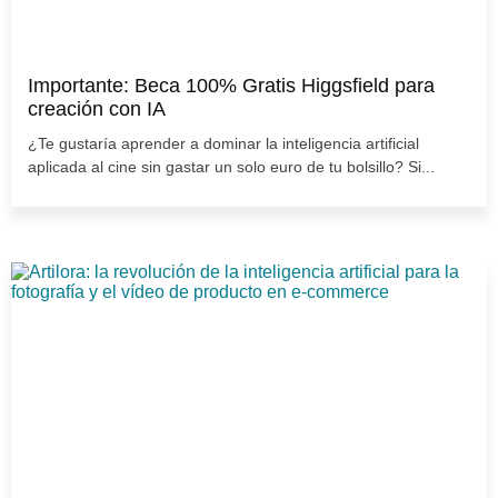
Importante: Beca 100% Gratis Higgsfield para
creación con IA
¿Te gustaría aprender a dominar la inteligencia artificial
aplicada al cine sin gastar un solo euro de tu bolsillo? Si...