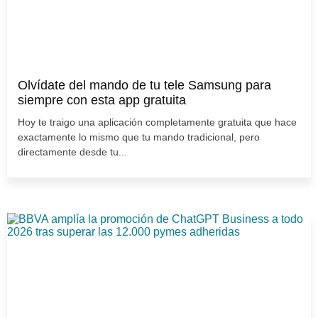
Olvídate del mando de tu tele Samsung para
siempre con esta app gratuita
Hoy te traigo una aplicación completamente gratuita que hace
exactamente lo mismo que tu mando tradicional, pero
directamente desde tu...