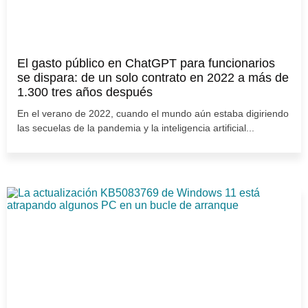
El gasto público en ChatGPT para funcionarios
se dispara: de un solo contrato en 2022 a más de
1.300 tres años después
En el verano de 2022, cuando el mundo aún estaba digiriendo
las secuelas de la pandemia y la inteligencia artificial...