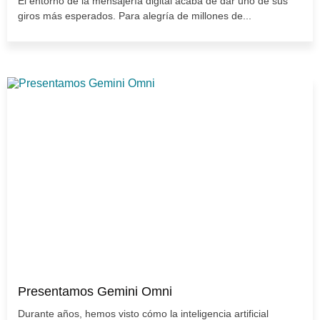
El entorno de la mensajería digital acaba de dar uno de sus
giros más esperados. Para alegría de millones de...
Presentamos Gemini Omni
Durante años, hemos visto cómo la inteligencia artificial