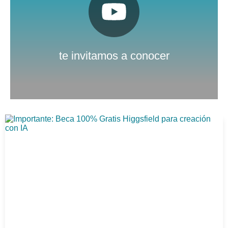
Pulsa aquí
Nuestro canal de Youtube
te invitamos a conocer