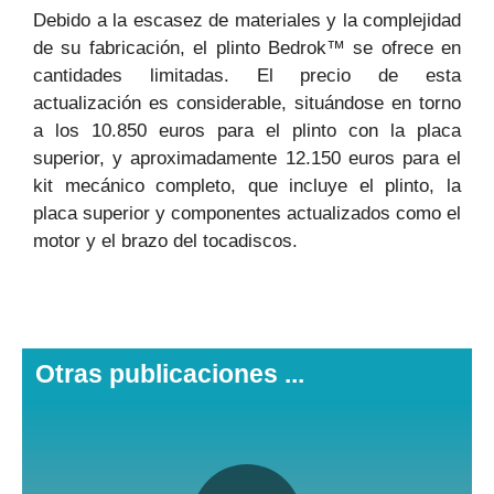
Debido a la escasez de materiales y la complejidad
de su fabricación, el plinto Bedrok™ se ofrece en
cantidades limitadas. El precio de esta
actualización es considerable, situándose en torno
a los 10.850 euros para el plinto con la placa
superior, y aproximadamente 12.150 euros para el
kit mecánico completo, que incluye el plinto, la
placa superior y componentes actualizados como el
motor y el brazo del tocadiscos.
Otras publicaciones ...