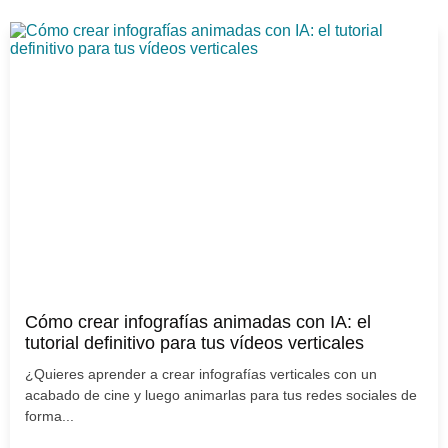
Cómo crear infografías animadas con IA: el
tutorial definitivo para tus vídeos verticales
¿Quieres aprender a crear infografías verticales con un
acabado de cine y luego animarlas para tus redes sociales de
forma...