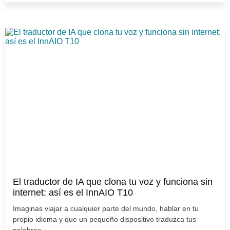
El traductor de IA que clona tu voz y funciona sin
internet: así es el InnAIO T10
Imaginas viajar a cualquier parte del mundo, hablar en tu
propio idioma y que un pequeño dispositivo traduzca tus