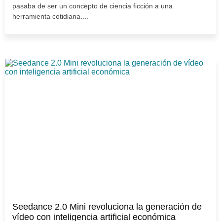
pasaba de ser un concepto de ciencia ficción a una
herramienta cotidiana....
Seedance 2.0 Mini revoluciona la generación de
vídeo con inteligencia artificial económica