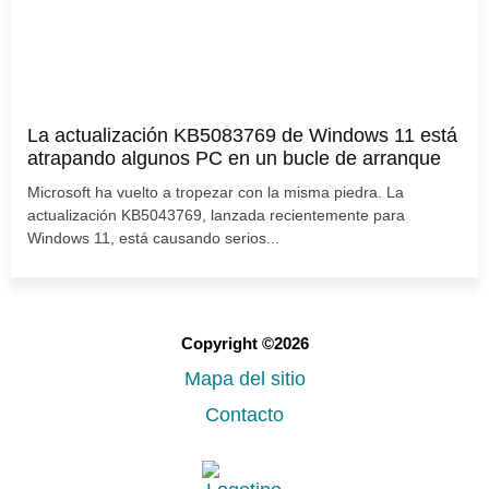
La actualización KB5083769 de Windows 11 está
atrapando algunos PC en un bucle de arranque
Microsoft ha vuelto a tropezar con la misma piedra. La
actualización KB5043769, lanzada recientemente para
Windows 11, está causando serios...
Copyright ©2026
Mapa del sitio
Contacto