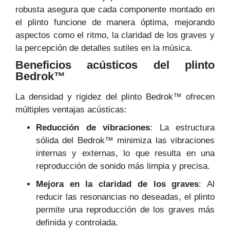
robusta asegura que cada componente montado en
el plinto funcione de manera óptima, mejorando
aspectos como el ritmo, la claridad de los graves y
la percepción de detalles sutiles en la música.
Beneficios acústicos del plinto
Bedrok™
La densidad y rigidez del plinto Bedrok™ ofrecen
múltiples ventajas acústicas:
Reducción de vibraciones
: La estructura
sólida del Bedrok™ minimiza las vibraciones
internas y externas, lo que resulta en una
reproducción de sonido más limpia y precisa.
Mejora en la claridad de los graves
: Al
reducir las resonancias no deseadas, el plinto
permite una reproducción de los graves más
definida y controlada.