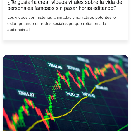
¿Te gustaría crear vídeos virales sobre la vida de
personajes famosos sin pasar horas editando?
Los vídeos con historias animadas y narrativas potentes lo
están petando en redes sociales porque retienen a la
audiencia al...