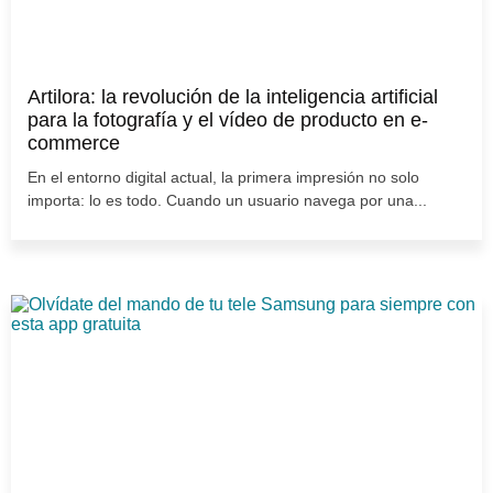
Artilora: la revolución de la inteligencia artificial
para la fotografía y el vídeo de producto en e-
commerce
En el entorno digital actual, la primera impresión no solo
importa: lo es todo. Cuando un usuario navega por una...