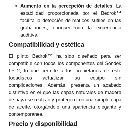
Aumento en la percepción de detalles
: La
estabilidad proporcionada por el Bedrok™
facilita la detección de matices sutiles en las
grabaciones, enriqueciendo la experiencia
auditiva.
Compatibilidad y estética
El plinto Bedrok™ ha sido diseñado para ser
compatible con todos los componentes del Sondek
LP12, lo que permite a los propietarios de este
tocadiscos actualizar su equipo sin
complicaciones. Además, presenta un acabado
distintivo en el que las capas naturales de madera
de haya se realzan y protegen con una simple capa
de aceite, otorgándole una apariencia elegante y
contemporánea.
Precio y disponibilidad