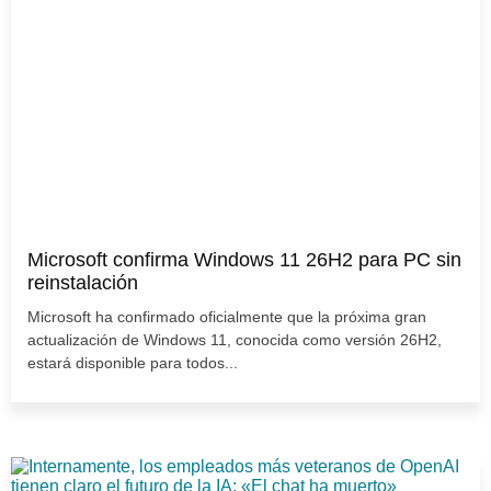
Microsoft confirma Windows 11 26H2 para PC sin
reinstalación
Microsoft ha confirmado oficialmente que la próxima gran
actualización de Windows 11, conocida como versión 26H2,
estará disponible para todos...