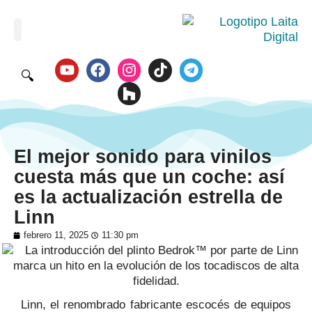
🔍
El mejor sonido para vinilos
cuesta más que un coche: así
es la actualización estrella de
Linn
febrero 11, 2025
11:30 pm
Linn, el renombrado fabricante escocés de equipos