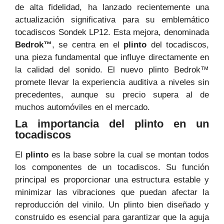
de alta fidelidad, ha lanzado recientemente una
actualización significativa para su emblemático
tocadiscos Sondek LP12. Esta mejora, denominada
Bedrok™
, se centra en el
plinto
del tocadiscos,
una pieza fundamental que influye directamente en
la calidad del sonido. El nuevo plinto Bedrok™
promete llevar la experiencia auditiva a niveles sin
precedentes, aunque su precio supera al de
muchos automóviles en el mercado.
La importancia del plinto en un
tocadiscos
El
plinto
es la base sobre la cual se montan todos
los componentes de un tocadiscos. Su función
principal es proporcionar una estructura estable y
minimizar las vibraciones que puedan afectar la
reproducción del vinilo. Un plinto bien diseñado y
construido es esencial para garantizar que la aguja