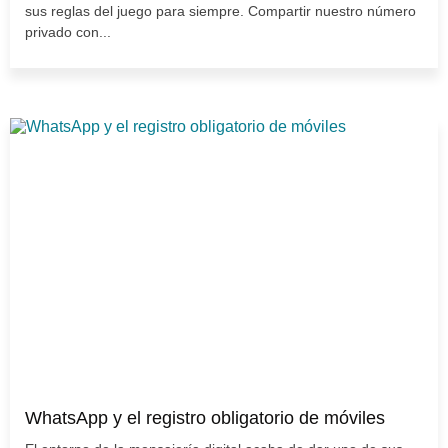
sus reglas del juego para siempre. Compartir nuestro número
privado con...
WhatsApp y el registro obligatorio de móviles