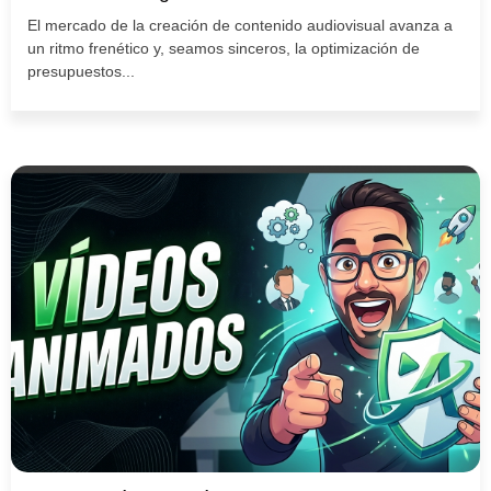
El mercado de la creación de contenido audiovisual avanza a
un ritmo frenético y, seamos sinceros, la optimización de
presupuestos...