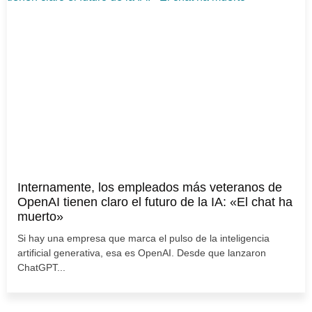
Internamente, los empleados más veteranos de
OpenAI tienen claro el futuro de la IA: «El chat ha
muerto»
Si hay una empresa que marca el pulso de la inteligencia
artificial generativa, esa es OpenAI. Desde que lanzaron
ChatGPT...