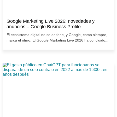
Google Marketing Live 2026: novedades y
anuncios – Google Business Profile
El ecosistema digital no se detiene, y Google, como siempre,
marca el ritmo. El Google Marketing Live 2026 ha concluido...