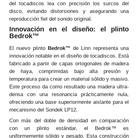
del tocadiscos lea con precisión los surcos del
disco, evitando distorsiones y asegurando una
reproducción fiel del sonido original.
Innovación en el diseño: el plinto
Bedrok™
El nuevo plinto
Bedrok™
de Linn representa una
innovación notable en el diseño de tocadiscos. Está
fabricado a partir de capas ortogonales de madera
de haya, comprimidas bajo alta presión y
temperatura para crear un material sólido y masivo.
Este proceso da como resultado una madera ultra-
densa con una resonancia prácticamente nula,
ofreciendo una base superiormente aislante para el
mecanismo del Sondek LP12.
Con más del doble de densidad en comparación
con un plinto estándar, el Bedrok™ es
uniformemente sólido y pesado. Esta construcción