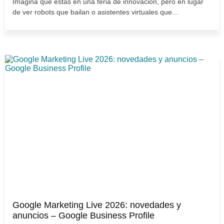
Imagina que estás en una feria de innovación, pero en lugar
de ver robots que bailan o asistentes virtuales que...
Google Marketing Live 2026: novedades y
anuncios – Google Business Profile