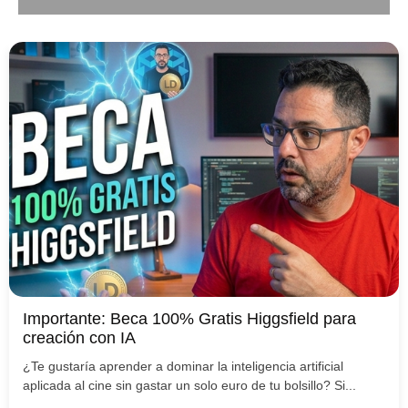
Importante: Beca 100% Gratis Higgsfield para
creación con IA
¿Te gustaría aprender a dominar la inteligencia artificial
aplicada al cine sin gastar un solo euro de tu bolsillo? Si...