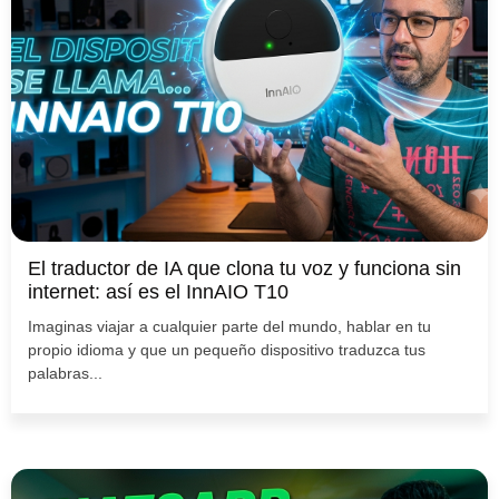
El traductor de IA que clona tu voz y funciona sin
internet: así es el InnAIO T10
Imaginas viajar a cualquier parte del mundo, hablar en tu
propio idioma y que un pequeño dispositivo traduzca tus
palabras...