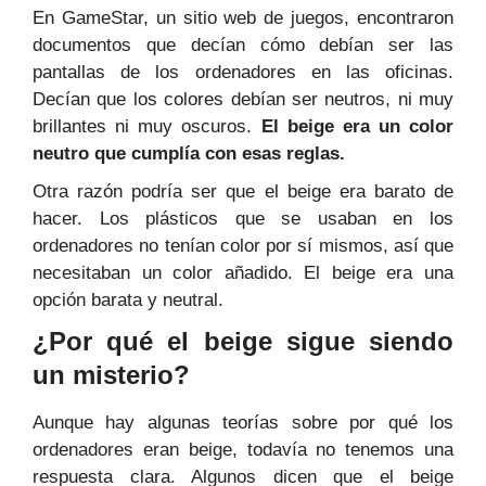
En GameStar, un sitio web de juegos, encontraron
documentos que decían cómo debían ser las
pantallas de los ordenadores en las oficinas.
Decían que los colores debían ser neutros, ni muy
brillantes ni muy oscuros.
El beige era un color
neutro que cumplía con esas reglas.
Otra razón podría ser que el beige era barato de
hacer. Los plásticos que se usaban en los
ordenadores no tenían color por sí mismos, así que
necesitaban un color añadido. El beige era una
opción barata y neutral.
¿Por qué el
beige
sigue siendo
un misterio?
Aunque hay algunas teorías sobre por qué los
ordenadores eran beige, todavía no tenemos una
respuesta clara. Algunos dicen que el beige