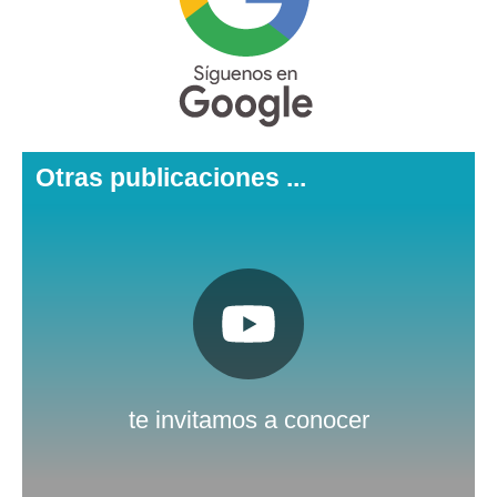
Otras publicaciones ...
Pulsa aquí
Nuestro canal de Youtube
te invitamos a conocer