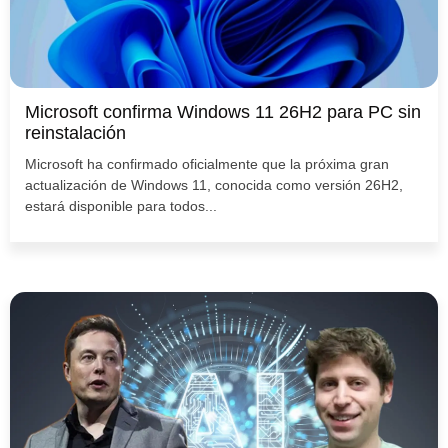
Microsoft confirma Windows 11 26H2 para PC sin
reinstalación
Microsoft ha confirmado oficialmente que la próxima gran
actualización de Windows 11, conocida como versión 26H2,
estará disponible para todos...