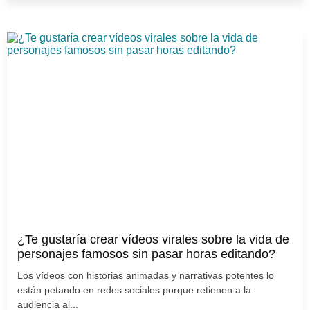
¿Te gustaría crear vídeos virales sobre la vida de
personajes famosos sin pasar horas editando?
Los vídeos con historias animadas y narrativas potentes lo
están petando en redes sociales porque retienen a la
audiencia al...