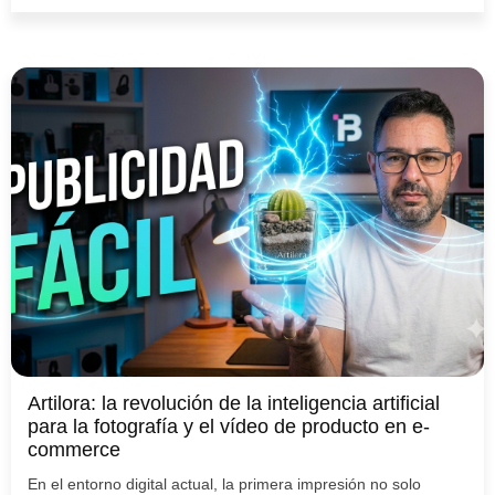
Artilora: la revolución de la inteligencia artificial
para la fotografía y el vídeo de producto en e-
commerce
En el entorno digital actual, la primera impresión no solo