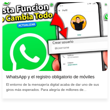
WhatsApp y el registro obligatorio de móviles
El entorno de la mensajería digital acaba de dar uno de sus
giros más esperados. Para alegría de millones de...