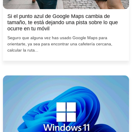
Si el punto azul de Google Maps cambia de
tamaño, te está dejando una pista sobre lo que
ocurre en tu móvil
Seguro que alguna vez has usado Google Maps para
orientarte, ya sea para encontrar una cafetería cercana,
calcular la ruta...