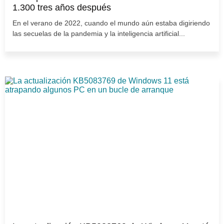
1.300 tres años después
En el verano de 2022, cuando el mundo aún estaba digiriendo
las secuelas de la pandemia y la inteligencia artificial...