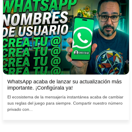
WhatsApp acaba de lanzar su actualización más
importante. ¡Configúrala ya!
El ecosistema de la mensajería instantánea acaba de cambiar
sus reglas del juego para siempre. Compartir nuestro número
privado con...