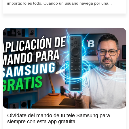
importa: lo es todo. Cuando un usuario navega por una...
Olvídate del mando de tu tele Samsung para
siempre con esta app gratuita