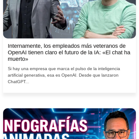
Internamente, los empleados más veteranos de
OpenAI tienen claro el futuro de la IA: «El chat ha
muerto»
Si hay una empresa que marca el pulso de la inteligencia
artificial generativa, esa es OpenAI. Desde que lanzaron
ChatGPT...