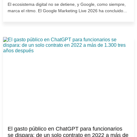
El ecosistema digital no se detiene, y Google, como siempre,
marca el ritmo. El Google Marketing Live 2026 ha concluido...
El gasto público en ChatGPT para funcionarios
se dispara: de un solo contrato en 2022 a más de