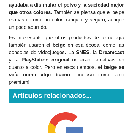
ayudaba a disimular el polvo y la suciedad mejor
que otros colores
. También se piensa que el beige
era visto como un color tranquilo y seguro, aunque
un poco aburrido.
Es interesante que otros productos de tecnología
también usaron el
beige
en esa época, como las
consolas de videojuegos. La
SNES
, la
Dreamcast
y la
PlayStation original
no eran llamativas en
cuanto a color. Pero en esos tiempos,
el beige se
veía como algo bueno
, ¡incluso como algo
premium!
Artículos relacionados...