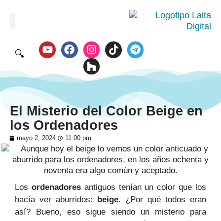
🔍
El Misterio del Color Beige en
los Ordenadores
mayo 2, 2024
11:00 pm
Los
ordenadores
antiguos tenían un color que los
hacía ver aburridos:
beige
. ¿Por qué todos eran
así? Bueno, eso sigue siendo un misterio para