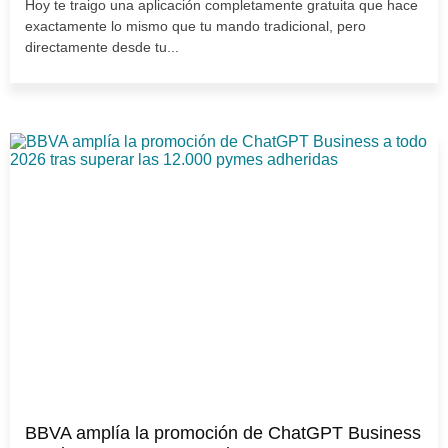
Hoy te traigo una aplicación completamente gratuita que hace
exactamente lo mismo que tu mando tradicional, pero
directamente desde tu...
BBVA amplía la promoción de ChatGPT Business