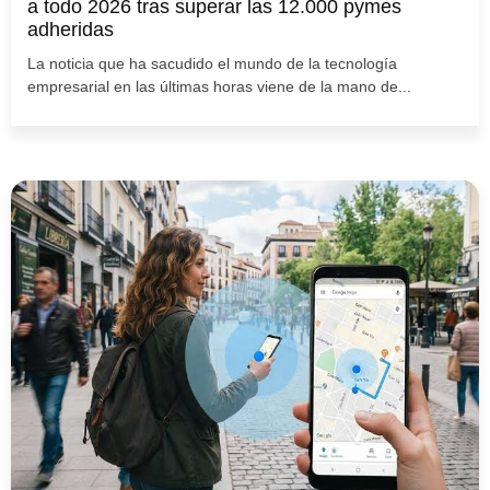
a todo 2026 tras superar las 12.000 pymes
adheridas
La noticia que ha sacudido el mundo de la tecnología
empresarial en las últimas horas viene de la mano de...