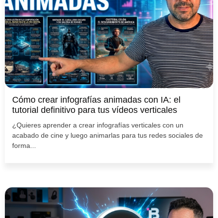
Cómo crear infografías animadas con IA: el
tutorial definitivo para tus vídeos verticales
¿Quieres aprender a crear infografías verticales con un
acabado de cine y luego animarlas para tus redes sociales de
forma...