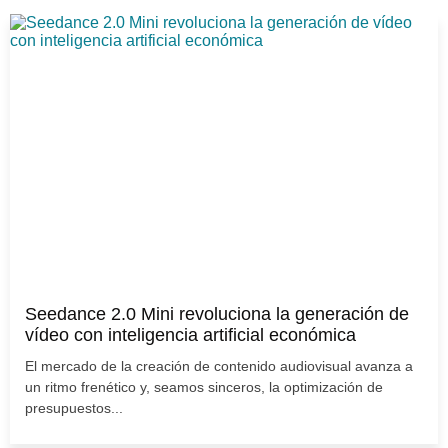
Seedance 2.0 Mini revoluciona la generación de
vídeo con inteligencia artificial económica
El mercado de la creación de contenido audiovisual avanza a
un ritmo frenético y, seamos sinceros, la optimización de
presupuestos...