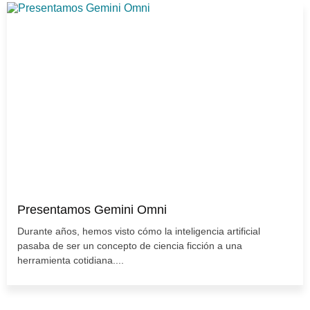
Presentamos Gemini Omni
Durante años, hemos visto cómo la inteligencia artificial
pasaba de ser un concepto de ciencia ficción a una
herramienta cotidiana....