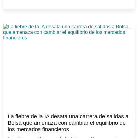
La fiebre de la IA desata una carrera de salidas a
Bolsa que amenaza con cambiar el equilibrio de
los mercados financieros