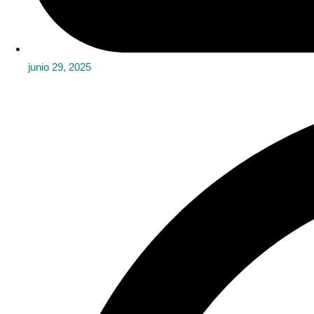
junio 29, 2025