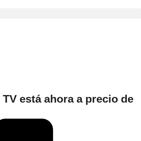
 TV está ahora a precio de