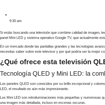
9:30 am
Si estás buscando una televisión que combine calidad de imagen, tec
panel Mini LED y sistema operativo Google TV, que actualmente está 
En un mercado donde las pantallas grandes y las tecnologías avanza
necesitas saber sobre este televisor y por qué podría ser la mejor 
¿Qué ofrece esta televisión Q
Tecnología QLED y Mini LED: la com
Los paneles QLED son conocidos por su brillo excepcional y colores 
LED, el resultado es aún más impresionante.
Los Mini LED son retroiluminaciones más pequeñas y numerosas que l
una imagen más detallada, incluso en escenas oscuras.