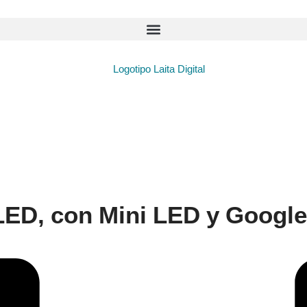
LED, con Mini LED y Google